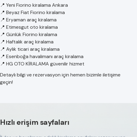
📍 Yeni Fiorino kiralama Ankara
📍 Beyaz Fiat Fiorino kiralama
📍 Eryaman araç kiralama
📍 Etimesgut oto kiralama
📍 Günlük Fiorino kiralama
📍 Haftalık araç kiralama
📍 Aylık ticari araç kiralama
📍 Esenboğa havalimanı araç kiralama
📍 HG OTO KİRALAMA güvenilir hizmet
Detaylı bilgi ve rezervasyon için hemen bizimle iletişime
geçin!
Hızlı erişim sayfaları