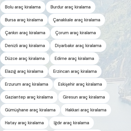
Bolu araç kiralama
Burdur araç kiralama
Bursa araç kiralama
Çanakkale araç kiralama
Çankırı araç kiralama
Çorum araç kiralama
Denizli araç kiralama
Diyarbakır araç kiralama
Düzce araç kiralama
Edirne araç kiralama
Elazığ araç kiralama
Erzincan araç kiralama
Erzurum araç kiralama
Eskişehir araç kiralama
Gaziantep araç kiralama
Giresun araç kiralama
Gümüşhane araç kiralama
Hakkari araç kiralama
Hatay araç kiralama
Iğdır araç kiralama