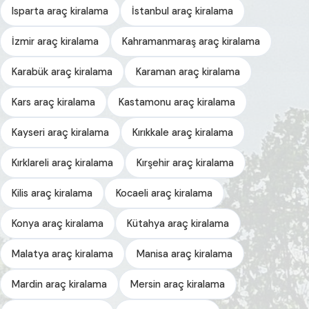
Isparta araç kiralama
İstanbul araç kiralama
İzmir araç kiralama
Kahramanmaraş araç kiralama
Karabük araç kiralama
Karaman araç kiralama
Kars araç kiralama
Kastamonu araç kiralama
Kayseri araç kiralama
Kırıkkale araç kiralama
Kırklareli araç kiralama
Kırşehir araç kiralama
Kilis araç kiralama
Kocaeli araç kiralama
Konya araç kiralama
Kütahya araç kiralama
Malatya araç kiralama
Manisa araç kiralama
Mardin araç kiralama
Mersin araç kiralama