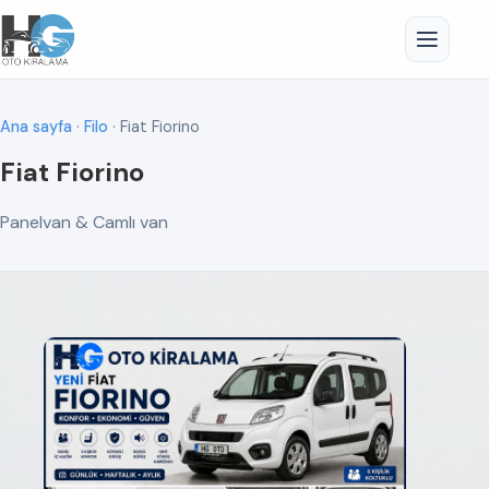
Ana sayfa
·
Filo
· Fiat Fiorino
Fiat Fiorino
Panelvan & Camlı van