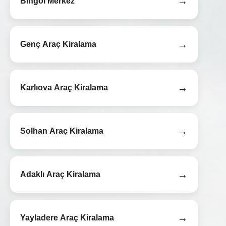
→
Bingöl Merkez
→
Genç Araç Kiralama
→
Karlıova Araç Kiralama
→
Solhan Araç Kiralama
→
Adaklı Araç Kiralama
→
Yayladere Araç Kiralama