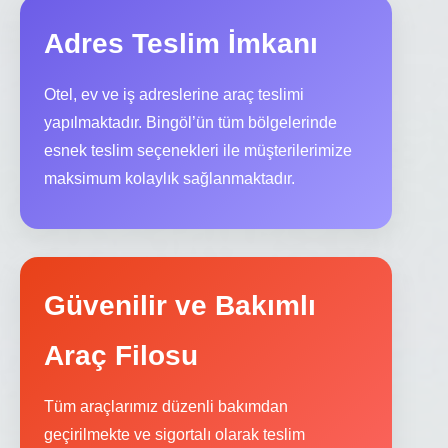
Adres Teslim İmkanı
Otel, ev ve iş adreslerine araç teslimi
yapılmaktadır. Bingöl’ün tüm bölgelerinde
esnek teslim seçenekleri ile müşterilerimize
maksimum kolaylık sağlanmaktadır.
Güvenilir ve Bakımlı
Araç Filosu
Tüm araçlarımız düzenli bakımdan
geçirilmekte ve sigortalı olarak teslim