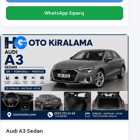
WhatsApp Sipariş
Audi A3 Sedan