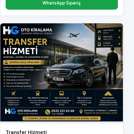
WhatsApp Sipariş
Transfer Hizmeti