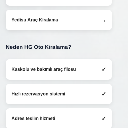
→
Yedisu Araç Kiralama
Neden HG Oto Kiralama?
✓
Kaskolu ve bakımlı araç filosu
✓
Hızlı rezervasyon sistemi
✓
Adres teslim hizmeti