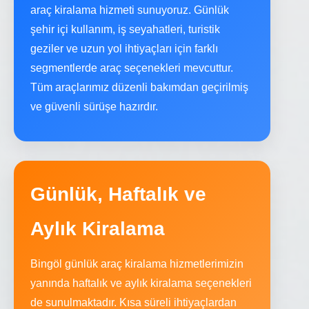
araç kiralama hizmeti sunuyoruz. Günlük
şehir içi kullanım, iş seyahatleri, turistik
geziler ve uzun yol ihtiyaçları için farklı
segmentlerde araç seçenekleri mevcuttur.
Tüm araçlarımız düzenli bakımdan geçirilmiş
ve güvenli sürüşe hazırdır.
Günlük, Haftalık ve
Aylık Kiralama
Bingöl günlük araç kiralama hizmetlerimizin
yanında haftalık ve aylık kiralama seçenekleri
de sunulmaktadır. Kısa süreli ihtiyaçlardan