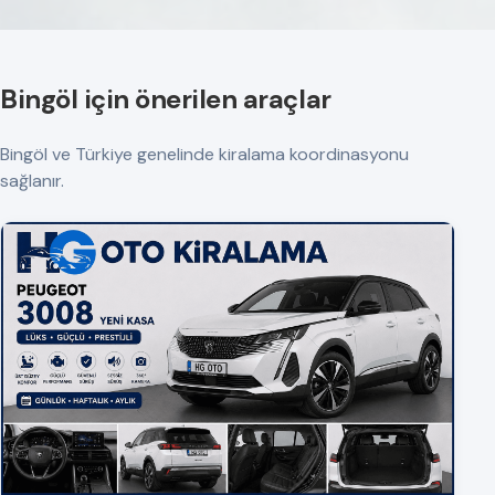
Bingöl için önerilen araçlar
Bingöl ve Türkiye genelinde kiralama koordinasyonu
sağlanır.