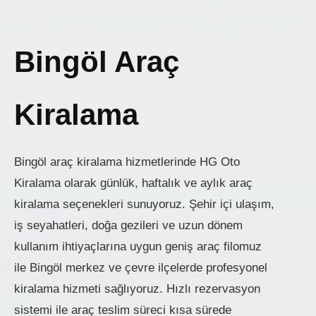
Bingöl Araç
Kiralama
Bingöl araç kiralama hizmetlerinde HG Oto
Kiralama olarak günlük, haftalık ve aylık araç
kiralama seçenekleri sunuyoruz. Şehir içi ulaşım,
iş seyahatleri, doğa gezileri ve uzun dönem
kullanım ihtiyaçlarına uygun geniş araç filomuz
ile Bingöl merkez ve çevre ilçelerde profesyonel
kiralama hizmeti sağlıyoruz. Hızlı rezervasyon
sistemi ile araç teslim süreci kısa sürede