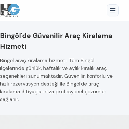
Bingöl'de Güvenilir Araç Kiralama
Hizmeti
Bingöl araç kiralama hizmeti. Tüm Bingöl
ilçelerinde günlük, haftalık ve aylık kiralık araç
seçenekleri sunulmaktadır. Güvenilir, konforlu ve
hızlı rezervasyon desteği ile Bingöl'de araç
kiralama ihtiyaçlarınıza profesyonel çözümler
sağlanır.