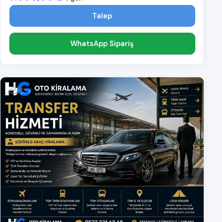
Talep
WhatsApp Sipariş