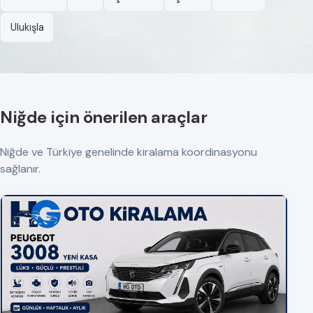
Ulukışla
Niğde için önerilen araçlar
Niğde ve Türkiye genelinde kiralama koordinasyonu
sağlanır.