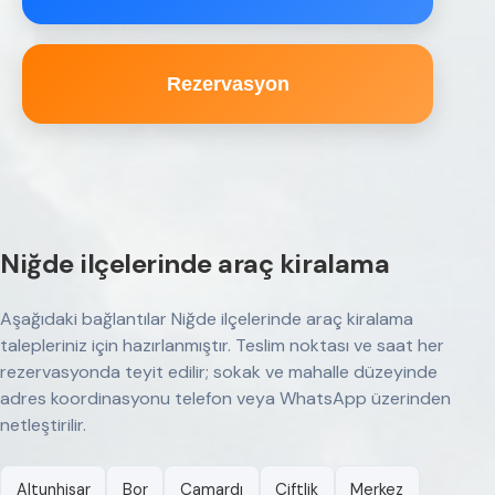
Rezervasyon
Niğde ilçelerinde araç kiralama
Aşağıdaki bağlantılar Niğde ilçelerinde araç kiralama
talepleriniz için hazırlanmıştır. Teslim noktası ve saat her
rezervasyonda teyit edilir; sokak ve mahalle düzeyinde
adres koordinasyonu telefon veya WhatsApp üzerinden
netleştirilir.
Altunhisar
Bor
Çamardı
Çiftlik
Merkez