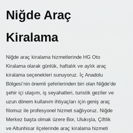
Niğde Araç
Kiralama
Niğde araç kiralama hizmetlerinde HG Oto
Kiralama olarak günlük, haftalık ve aylık araç
kiralama seçenekleri sunuyoruz. İç Anadolu
Bölgesi’nin önemli şehirlerinden biri olan Niğde’de
şehir içi ulaşım, iş seyahatleri, turistik geziler ve
uzun dönem kullanım ihtiyaçları için geniş araç
filomuz ile profesyonel hizmet sağlıyoruz. Niğde
Merkez başta olmak üzere Bor, Ulukışla, Çiftlik
ve Altunhisar ilçelerinde araç kiralama hizmeti