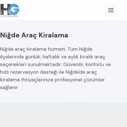
Niğde Araç Kiralama
Niğde araç kiralama hizmeti. Tüm Niğde
ilçelerinde günlük, haftalık ve aylık kiralık araç
seçenekleri sunulmaktadır. Güvenilir, konforlu ve
hızlı rezervasyon desteği ile Niğde'de araç
kiralama ihtiyaçlarınıza profesyonel çözümler
sağlanır