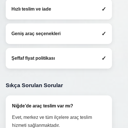
✓
Hızlı teslim ve iade
✓
Geniş araç seçenekleri
✓
Şeffaf fiyat politikası
Sıkça Sorulan Sorular
Niğde’de araç teslim var mı?
Evet, merkez ve tüm ilçelere araç teslim
hizmeti sağlanmaktadır.