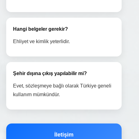
Hangi belgeler gerekir?
Ehliyet ve kimlik yeterlidir.
Şehir dışına çıkış yapılabilir mi?
Evet, sözleşmeye bağlı olarak Türkiye geneli
kullanım mümkündür.
İletişim