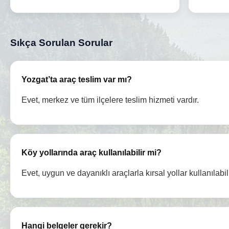
Sıkça Sorulan Sorular
Yozgat’ta araç teslim var mı?
Evet, merkez ve tüm ilçelere teslim hizmeti vardır.
Köy yollarında araç kullanılabilir mi?
Evet, uygun ve dayanıklı araçlarla kırsal yollar kullanılabili
Hangi belgeler gerekir?