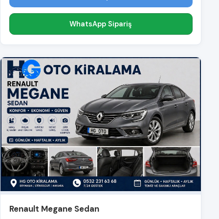
WhatsApp Sipariş
Renault Megane Sedan