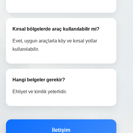
Kırsal bölgelerde araç kullanılabilir mi?
Evet, uygun araçlarla köy ve kırsal yollar
kullanılabilir.
Hangi belgeler gerekir?
Ehliyet ve kimlik yeterlidir.
İletişim