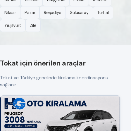
Niksar
Pazar
Reşadiye
Sulusaray
Turhal
Yeşilyurt
Zile
Tokat için önerilen araçlar
Tokat ve Türkiye genelinde kiralama koordinasyonu
sağlanır.