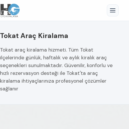
Tokat Araç Kiralama
Tokat araç kiralama hizmeti. Tüm Tokat
ilçelerinde günlük, haftalık ve aylık kiralık araç
seçenekleri sunulmaktadır. Güvenilir, konforlu ve
hızlı rezervasyon desteği ile Tokat'ta araç
kiralama ihtiyaçlarınıza profesyonel çözümler
sağlanır