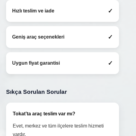
✓
Hızlı teslim ve iade
✓
Geniş araç seçenekleri
✓
Uygun fiyat garantisi
Sıkça Sorulan Sorular
Tokat’ta araç teslim var mı?
Evet, merkez ve tüm ilçelere teslim hizmeti
vardır.