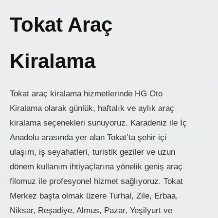
Tokat Araç
Kiralama
Tokat araç kiralama hizmetlerinde HG Oto
Kiralama olarak günlük, haftalık ve aylık araç
kiralama seçenekleri sunuyoruz. Karadeniz ile İç
Anadolu arasında yer alan Tokat’ta şehir içi
ulaşım, iş seyahatleri, turistik geziler ve uzun
dönem kullanım ihtiyaçlarına yönelik geniş araç
filomuz ile profesyonel hizmet sağlıyoruz. Tokat
Merkez başta olmak üzere Turhal, Zile, Erbaa,
Niksar, Reşadiye, Almus, Pazar, Yeşilyurt ve