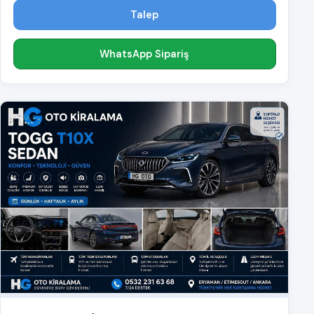
Talep
WhatsApp Sipariş