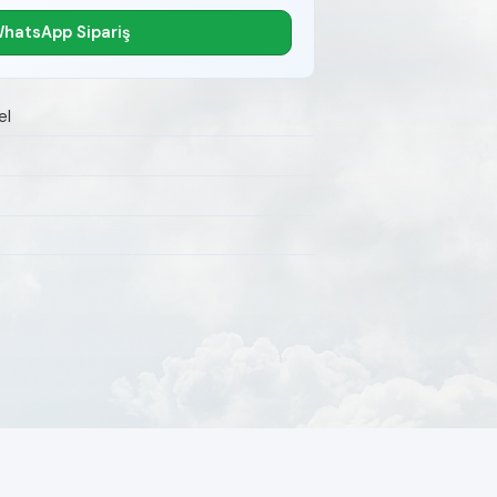
hatsApp Sipariş
el