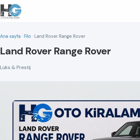
Ana sayfa
·
Filo
· Land Rover Range Rover
Land Rover Range Rover
Lüks & Prestij