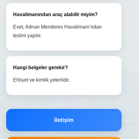
Havalimanından araç alabilir miyim?
Evet, Adnan Menderes Havalimanı’ndan
teslim yapılır.
Hangi belgeler gerekir?
Ehliyet ve kimlik yeterlidir.
İletişim