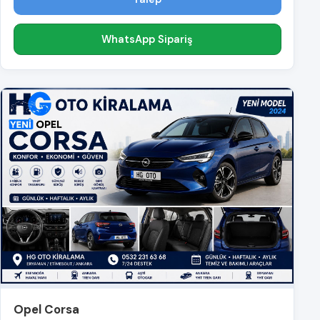
WhatsApp Sipariş
Opel Corsa