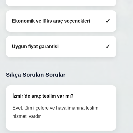
✓
Ekonomik ve lüks araç seçenekleri
✓
Uygun fiyat garantisi
Sıkça Sorulan Sorular
İzmir’de araç teslim var mı?
Evet, tüm ilçelere ve havalimanına teslim
hizmeti vardır.