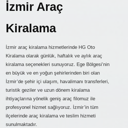
İzmir Araç
Kiralama
İzmir araç kiralama hizmetlerinde HG Oto
Kiralama olarak günlük, haftalık ve aylık araç
kiralama seçenekleri sunuyoruz. Ege Bölgesi’nin
en büyük ve en yoğun şehirlerinden biri olan
İzmir’de şehir içi ulaşım, havalimanı transferleri,
turistik geziler ve uzun dönem kiralama
ihtiyaçlarına yönelik geniş araç filomuz ile
profesyonel hizmet sağlıyoruz. İzmir’in tüm
ilçelerinde araç kiralama ve teslim hizmeti
sunulmaktadır.