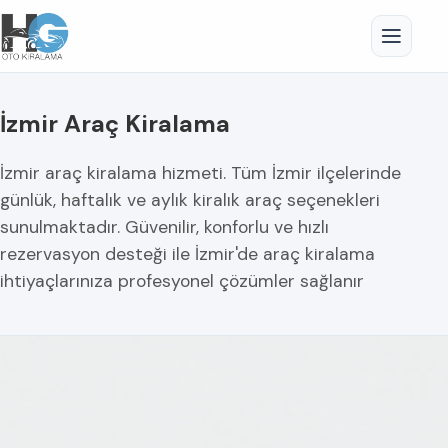
İzmir Araç Kiralama
İzmir araç kiralama hizmeti. Tüm İzmir ilçelerinde
günlük, haftalık ve aylık kiralık araç seçenekleri
sunulmaktadır. Güvenilir, konforlu ve hızlı
rezervasyon desteği ile İzmir'de araç kiralama
ihtiyaçlarınıza profesyonel çözümler sağlanır