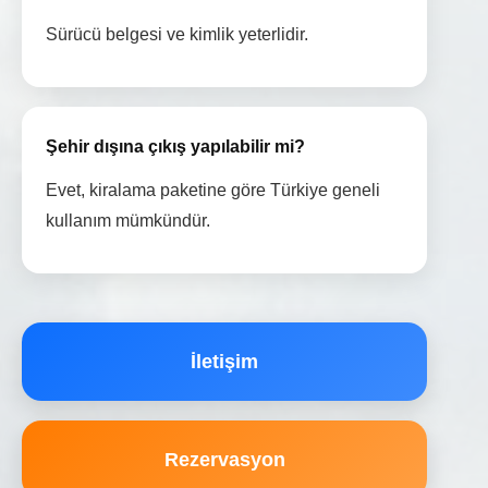
Sürücü belgesi ve kimlik yeterlidir.
Şehir dışına çıkış yapılabilir mi?
Evet, kiralama paketine göre Türkiye geneli
kullanım mümkündür.
İletişim
Rezervasyon