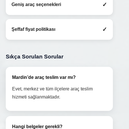
✓
Geniş araç seçenekleri
✓
Şeffaf fiyat politikası
Sıkça Sorulan Sorular
Mardin’de araç teslim var mı?
Evet, merkez ve tüm ilçelere araç teslim
hizmeti sağlanmaktadır.
Hangi belgeler gerekli?