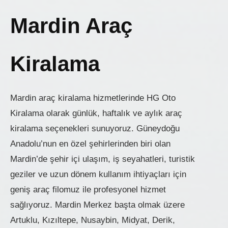
Mardin Araç
Kiralama
Mardin araç kiralama hizmetlerinde HG Oto
Kiralama olarak günlük, haftalık ve aylık araç
kiralama seçenekleri sunuyoruz. Güneydoğu
Anadolu’nun en özel şehirlerinden biri olan
Mardin’de şehir içi ulaşım, iş seyahatleri, turistik
geziler ve uzun dönem kullanım ihtiyaçları için
geniş araç filomuz ile profesyonel hizmet
sağlıyoruz. Mardin Merkez başta olmak üzere
Artuklu, Kızıltepe, Nusaybin, Midyat, Derik,