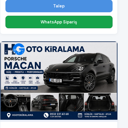
Talep
WhatsApp Sipariş