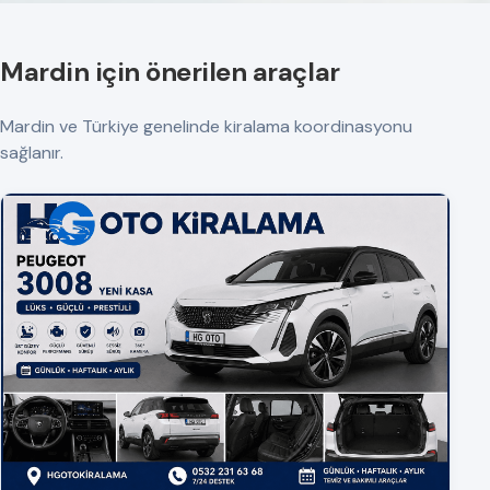
Mardin için önerilen araçlar
Mardin ve Türkiye genelinde kiralama koordinasyonu
sağlanır.