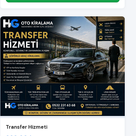
Transfer Hizmeti