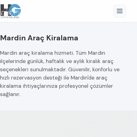
Mardin Araç Kiralama
Mardin araç kiralama hizmeti. Tüm Mardin
ilçelerinde günlük, haftalık ve aylık kiralık araç
seçenekleri sunulmaktadır. Güvenilir, konforlu ve
hızlı rezervasyon desteği ile Mardin'de araç
kiralama ihtiyaçlarınıza profesyonel çözümler
sağlanır.