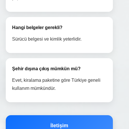
Hangi belgeler gerekli?
Sürücü belgesi ve kimlik yeterlidir.
Şehir dışına çıkış mümkün mü?
Evet, kiralama paketine göre Türkiye geneli
kullanım mümkündür.
İletişim