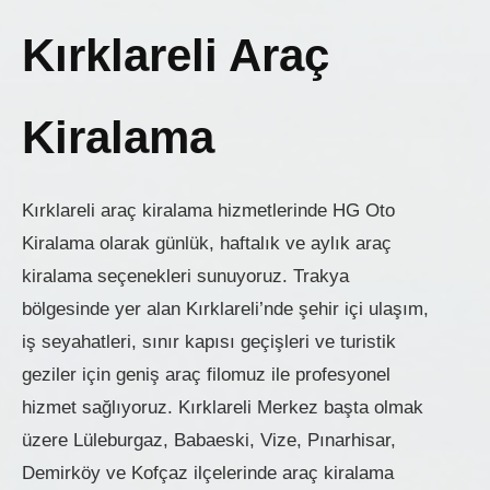
Kırklareli Araç
Kiralama
Kırklareli araç kiralama hizmetlerinde HG Oto
Kiralama olarak günlük, haftalık ve aylık araç
kiralama seçenekleri sunuyoruz. Trakya
bölgesinde yer alan Kırklareli’nde şehir içi ulaşım,
iş seyahatleri, sınır kapısı geçişleri ve turistik
geziler için geniş araç filomuz ile profesyonel
hizmet sağlıyoruz. Kırklareli Merkez başta olmak
üzere Lüleburgaz, Babaeski, Vize, Pınarhisar,
Demirköy ve Kofçaz ilçelerinde araç kiralama