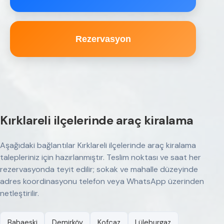
Rezervasyon
Kırklareli ilçelerinde araç kiralama
Aşağıdaki bağlantılar Kırklareli ilçelerinde araç kiralama
talepleriniz için hazırlanmıştır. Teslim noktası ve saat her
rezervasyonda teyit edilir; sokak ve mahalle düzeyinde
adres koordinasyonu telefon veya WhatsApp üzerinden
netleştirilir.
Babaeski
Demirköy
Kofçaz
Lüleburgaz