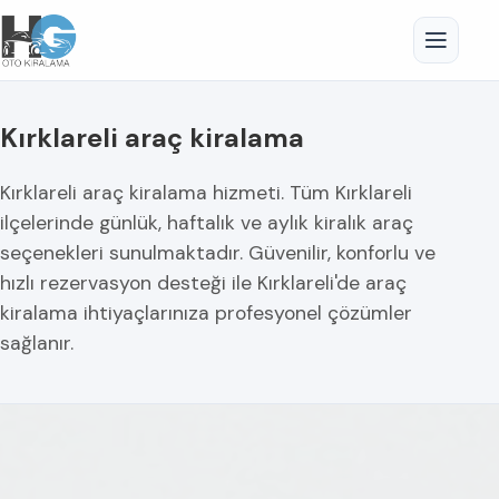
Kırklareli araç kiralama
Kırklareli araç kiralama hizmeti. Tüm Kırklareli
ilçelerinde günlük, haftalık ve aylık kiralık araç
seçenekleri sunulmaktadır. Güvenilir, konforlu ve
hızlı rezervasyon desteği ile Kırklareli'de araç
kiralama ihtiyaçlarınıza profesyonel çözümler
sağlanır.