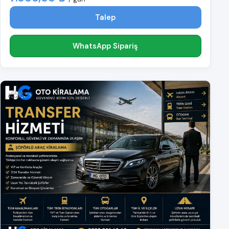
Talep
WhatsApp Sipariş