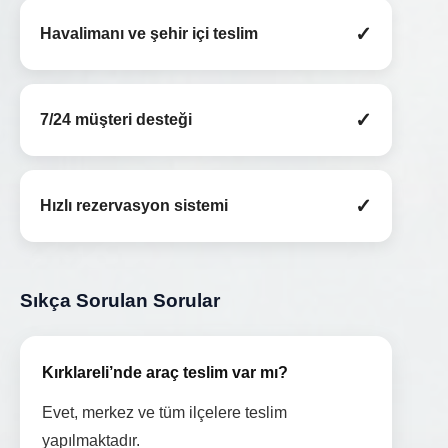
✓
Havalimanı ve şehir içi teslim
✓
7/24 müşteri desteği
✓
Hızlı rezervasyon sistemi
Sıkça Sorulan Sorular
Kırklareli’nde araç teslim var mı?
Evet, merkez ve tüm ilçelere teslim
yapılmaktadır.