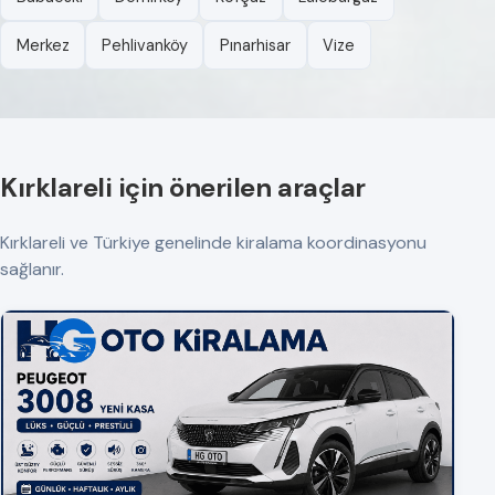
Merkez
Pehlivanköy
Pınarhisar
Vize
Kırklareli için önerilen araçlar
Kırklareli ve Türkiye genelinde kiralama koordinasyonu
sağlanır.