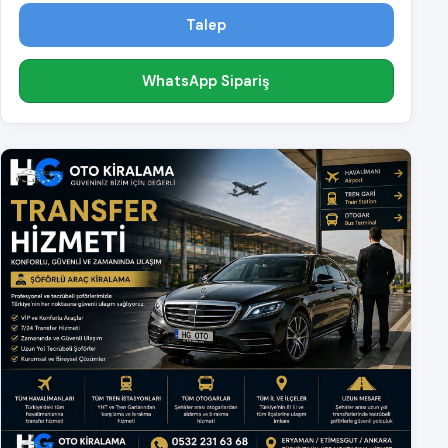
Talep
WhatsApp Sipariş