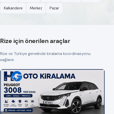
Kalkandere
Merkez
Pazar
Rize için önerilen araçlar
Rize ve Türkiye genelinde kiralama koordinasyonu
sağlanır.