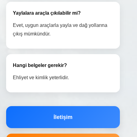
Yaylalara araçla çıkılabilir mi?
Evet, uygun araçlarla yayla ve dağ yollarına
çıkış mümkündür.
Hangi belgeler gerekir?
Ehliyet ve kimlik yeterlidir.
İletişim