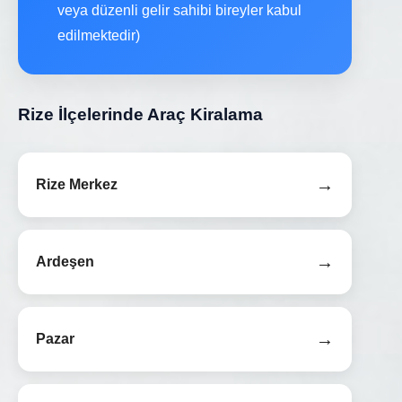
veya düzenli gelir sahibi bireyler kabul
edilmektedir)
Rize İlçelerinde Araç Kiralama
→
Rize Merkez
→
Ardeşen
→
Pazar