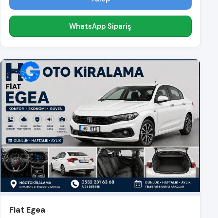
WhatsApp Sipariş
Fiat Egea