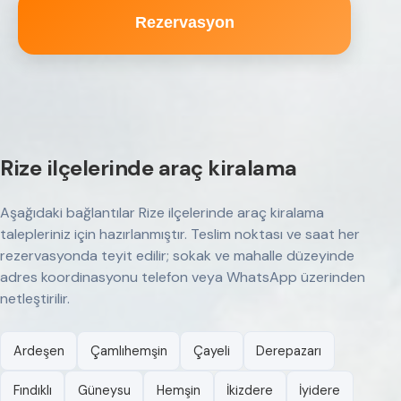
Rezervasyon
Rize ilçelerinde araç kiralama
Aşağıdaki bağlantılar Rize ilçelerinde araç kiralama
talepleriniz için hazırlanmıştır. Teslim noktası ve saat her
rezervasyonda teyit edilir; sokak ve mahalle düzeyinde
adres koordinasyonu telefon veya WhatsApp üzerinden
netleştirilir.
Ardeşen
Çamlıhemşin
Çayeli
Derepazarı
Fındıklı
Güneysu
Hemşin
İkizdere
İyidere