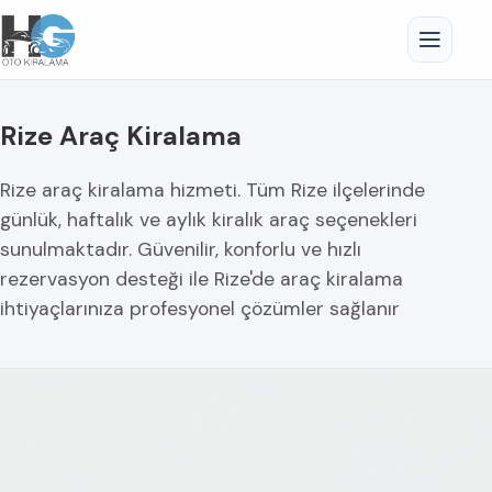
Rize Araç Kiralama
Rize araç kiralama hizmeti. Tüm Rize ilçelerinde
günlük, haftalık ve aylık kiralık araç seçenekleri
sunulmaktadır. Güvenilir, konforlu ve hızlı
rezervasyon desteği ile Rize'de araç kiralama
ihtiyaçlarınıza profesyonel çözümler sağlanır