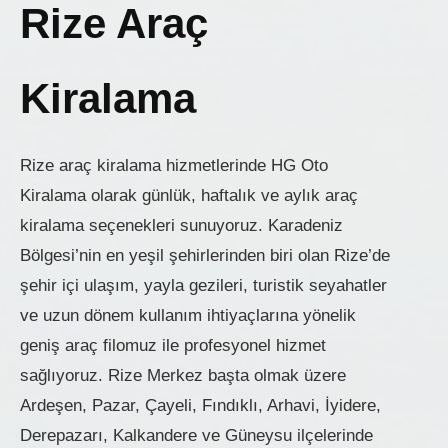
Rize Araç
Kiralama
Rize araç kiralama hizmetlerinde HG Oto
Kiralama olarak günlük, haftalık ve aylık araç
kiralama seçenekleri sunuyoruz. Karadeniz
Bölgesi’nin en yeşil şehirlerinden biri olan Rize’de
şehir içi ulaşım, yayla gezileri, turistik seyahatler
ve uzun dönem kullanım ihtiyaçlarına yönelik
geniş araç filomuz ile profesyonel hizmet
sağlıyoruz. Rize Merkez başta olmak üzere
Ardeşen, Pazar, Çayeli, Fındıklı, Arhavi, İyidere,
Derepazarı, Kalkandere ve Güneysu ilçelerinde