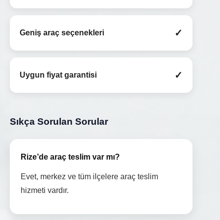
✓
Geniş araç seçenekleri
✓
Uygun fiyat garantisi
Sıkça Sorulan Sorular
Rize’de araç teslim var mı?
Evet, merkez ve tüm ilçelere araç teslim
hizmeti vardır.