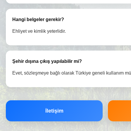
Hangi belgeler gerekir?
Ehliyet ve kimlik yeterlidir.
Şehir dışına çıkış yapılabilir mi?
Evet, sözleşmeye bağlı olarak Türkiye geneli kullanım m
İletişim