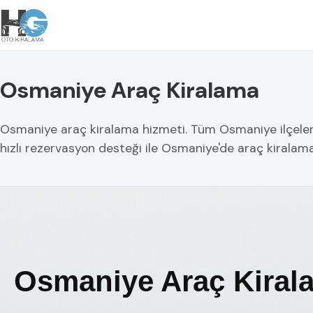
Osmaniye Araç Kiralama
Osmaniye araç kiralama hizmeti. Tüm Osmaniye ilçelerind
hızlı rezervasyon desteği ile Osmaniye'de araç kiralama
Osmaniye Araç Kiral