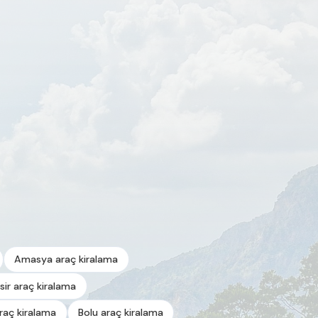
Amasya araç kiralama
esir araç kiralama
araç kiralama
Bolu araç kiralama