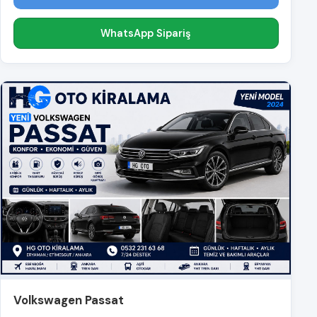
WhatsApp Sipariş
Volkswagen Passat