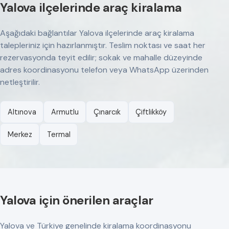
Yalova ilçelerinde araç kiralama
Aşağıdaki bağlantılar Yalova ilçelerinde araç kiralama
talepleriniz için hazırlanmıştır. Teslim noktası ve saat her
rezervasyonda teyit edilir; sokak ve mahalle düzeyinde
adres koordinasyonu telefon veya WhatsApp üzerinden
netleştirilir.
Altınova
Armutlu
Çınarcık
Çiftlikköy
Merkez
Termal
Yalova için önerilen araçlar
Yalova ve Türkiye genelinde kiralama koordinasyonu