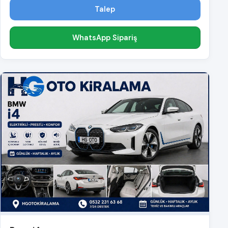
Talep
WhatsApp Sipariş