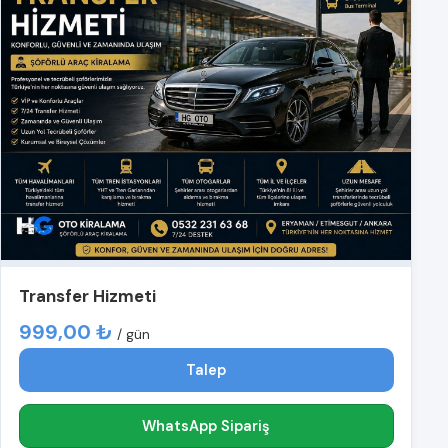
Transfer Hizmeti
999,00 ₺
/ gün
Talep
WhatsApp Sipariş