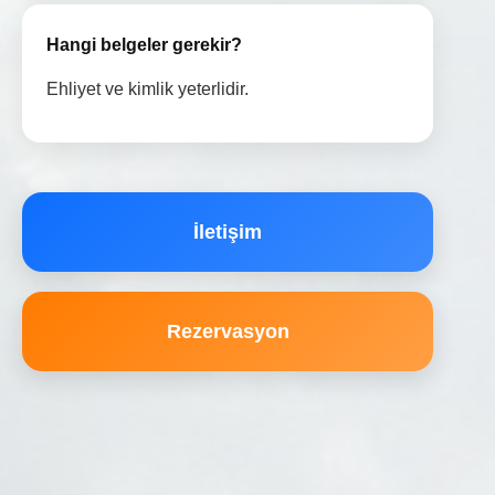
Hangi belgeler gerekir?
Ehliyet ve kimlik yeterlidir.
İletişim
Rezervasyon