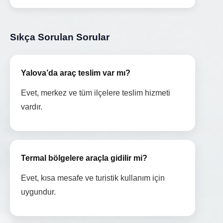
Sıkça Sorulan Sorular
Yalova’da araç teslim var mı?
Evet, merkez ve tüm ilçelere teslim hizmeti
vardır.
Termal bölgelere araçla gidilir mi?
Evet, kısa mesafe ve turistik kullanım için
uygundur.