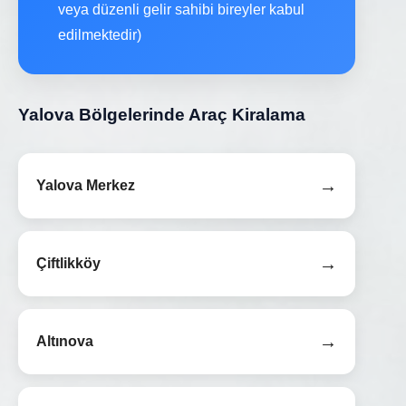
veya düzenli gelir sahibi bireyler kabul
edilmektedir)
Yalova Bölgelerinde Araç Kiralama
→
Yalova Merkez
→
Çiftlikköy
→
Altınova