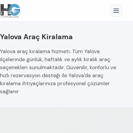
Yalova Araç Kiralama
Yalova araç kiralama hizmeti. Tüm Yalova
ilçelerinde günlük, haftalık ve aylık kiralık araç
seçenekleri sunulmaktadır. Güvenilir, konforlu ve
hızlı rezervasyon desteği ile Yalova'da araç
kiralama ihtiyaçlarınıza profesyonel çözümler
sağlanır