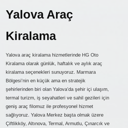
Yalova Araç
Kiralama
Yalova araç kiralama hizmetlerinde HG Oto
Kiralama olarak günlük, haftalık ve aylık araç
kiralama seçenekleri sunuyoruz. Marmara
Bölgesi’nin en küçük ama en stratejik
şehirlerinden biri olan Yalova’da şehir içi ulaşım,
termal turizm, iş seyahatleri ve sahil gezileri için
geniş araç filomuz ile profesyonel hizmet
sağlıyoruz. Yalova Merkez başta olmak üzere
Çiftlikköy, Altınova, Termal, Armutlu, Çınarcık ve