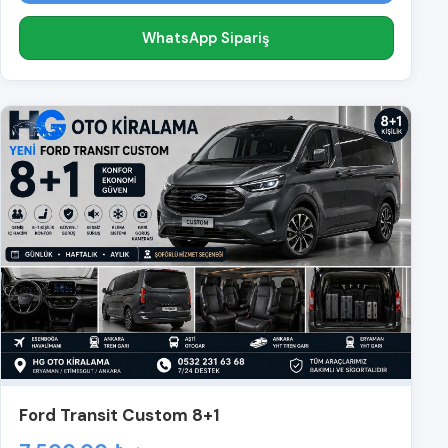
WhatsApp Sipariş
Ford Transit Custom 8+1