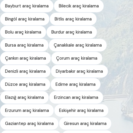
Bayburt araç kiralama
Bilecik araç kiralama
Bingöl araç kiralama
Bitlis araç kiralama
Bolu araç kiralama
Burdur araç kiralama
Bursa araç kiralama
Çanakkale araç kiralama
Çankırı araç kiralama
Çorum araç kiralama
Denizli araç kiralama
Diyarbakır araç kiralama
Düzce araç kiralama
Edirne araç kiralama
Elazığ araç kiralama
Erzincan araç kiralama
Erzurum araç kiralama
Eskişehir araç kiralama
Gaziantep araç kiralama
Giresun araç kiralama