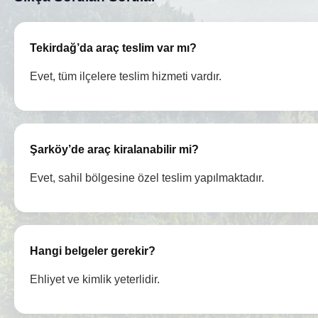
Tekirdağ’da araç teslim var mı?
Evet, tüm ilçelere teslim hizmeti vardır.
Şarköy’de araç kiralanabilir mi?
Evet, sahil bölgesine özel teslim yapılmaktadır.
Hangi belgeler gerekir?
Ehliyet ve kimlik yeterlidir.