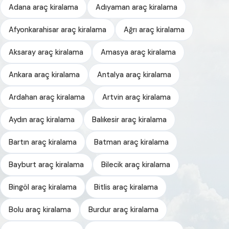
Adana araç kiralama
Adıyaman araç kiralama
Afyonkarahisar araç kiralama
Ağrı araç kiralama
Aksaray araç kiralama
Amasya araç kiralama
Ankara araç kiralama
Antalya araç kiralama
Ardahan araç kiralama
Artvin araç kiralama
Aydın araç kiralama
Balıkesir araç kiralama
Bartın araç kiralama
Batman araç kiralama
Bayburt araç kiralama
Bilecik araç kiralama
Bingöl araç kiralama
Bitlis araç kiralama
Bolu araç kiralama
Burdur araç kiralama