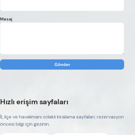
Mesaj
Gönder
Hızlı erişim sayfaları
İl, ilçe ve havalimanı odaklı kiralama sayfaları; rezervasyon
öncesi bilgi için gezinin.