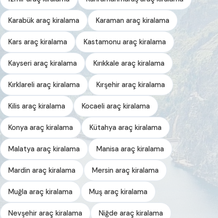
Karabük araç kiralama
Karaman araç kiralama
Kars araç kiralama
Kastamonu araç kiralama
Kayseri araç kiralama
Kırıkkale araç kiralama
Kırklareli araç kiralama
Kırşehir araç kiralama
Kilis araç kiralama
Kocaeli araç kiralama
Konya araç kiralama
Kütahya araç kiralama
Malatya araç kiralama
Manisa araç kiralama
Mardin araç kiralama
Mersin araç kiralama
Muğla araç kiralama
Muş araç kiralama
Nevşehir araç kiralama
Niğde araç kiralama