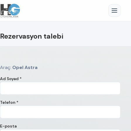
Rezervasyon talebi
Araç:
Opel Astra
Ad Soyad *
Telefon *
E-posta