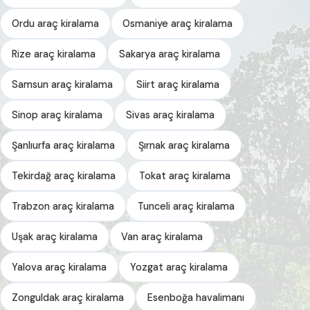
Ordu araç kiralama
Osmaniye araç kiralama
Rize araç kiralama
Sakarya araç kiralama
Samsun araç kiralama
Siirt araç kiralama
Sinop araç kiralama
Sivas araç kiralama
Şanlıurfa araç kiralama
Şırnak araç kiralama
Tekirdağ araç kiralama
Tokat araç kiralama
Trabzon araç kiralama
Tunceli araç kiralama
Uşak araç kiralama
Van araç kiralama
Yalova araç kiralama
Yozgat araç kiralama
Zonguldak araç kiralama
Esenboğa havalimanı