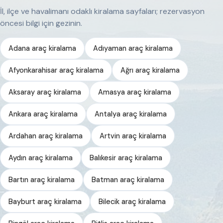
İl, ilçe ve havalimanı odaklı kiralama sayfaları; rezervasyon
öncesi bilgi için gezinin.
Adana araç kiralama
Adıyaman araç kiralama
Afyonkarahisar araç kiralama
Ağrı araç kiralama
Aksaray araç kiralama
Amasya araç kiralama
Ankara araç kiralama
Antalya araç kiralama
Ardahan araç kiralama
Artvin araç kiralama
Aydın araç kiralama
Balıkesir araç kiralama
Bartın araç kiralama
Batman araç kiralama
Bayburt araç kiralama
Bilecik araç kiralama