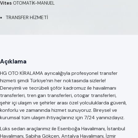
Vites
OTOMATİK-MANUEL
TRANSFER HİZMETİ
Açıklama
HG OTO KİRALAMA ayrıcalığıyla profesyonel transfer
hizmeti şimdi Türkiye’nin her noktasında sizlerle!
Deneyimli ve tecrübeli şöför kadromuz ile havalimanı
transferleri, tren garı transferleri, otogar transferleri,
şehir içi ulaşım ve şehirler arası özel yolculuklarda güvenli,
konforlu ve zamanında hizmet sunuyoruz. Bireysel ve
kurumsal tüm ulaşım ihtiyaçlarınız için 7/24 yanınızdayız.
Lüks sedan araçlarımız ile Esenboğa Havalimanı, İstanbul
Havalimanı, Sabiha Gökçen, Antalya Havalimanı, İzmir