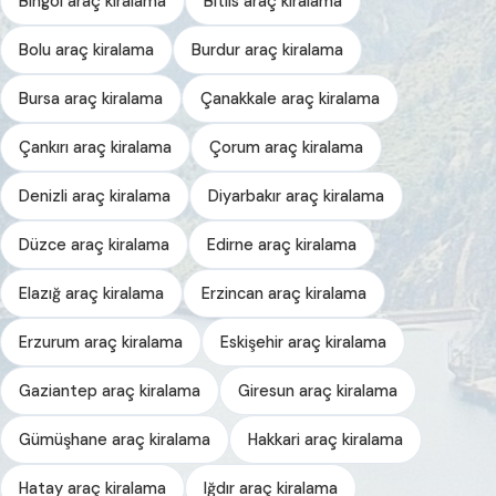
Bingöl araç kiralama
Bitlis araç kiralama
Bolu araç kiralama
Burdur araç kiralama
Bursa araç kiralama
Çanakkale araç kiralama
Çankırı araç kiralama
Çorum araç kiralama
Denizli araç kiralama
Diyarbakır araç kiralama
Düzce araç kiralama
Edirne araç kiralama
Elazığ araç kiralama
Erzincan araç kiralama
Erzurum araç kiralama
Eskişehir araç kiralama
Gaziantep araç kiralama
Giresun araç kiralama
Gümüşhane araç kiralama
Hakkari araç kiralama
Hatay araç kiralama
Iğdır araç kiralama