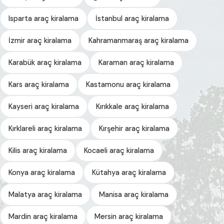
Isparta araç kiralama
İstanbul araç kiralama
İzmir araç kiralama
Kahramanmaraş araç kiralama
Karabük araç kiralama
Karaman araç kiralama
Kars araç kiralama
Kastamonu araç kiralama
Kayseri araç kiralama
Kırıkkale araç kiralama
Kırklareli araç kiralama
Kırşehir araç kiralama
Kilis araç kiralama
Kocaeli araç kiralama
Konya araç kiralama
Kütahya araç kiralama
Malatya araç kiralama
Manisa araç kiralama
Mardin araç kiralama
Mersin araç kiralama