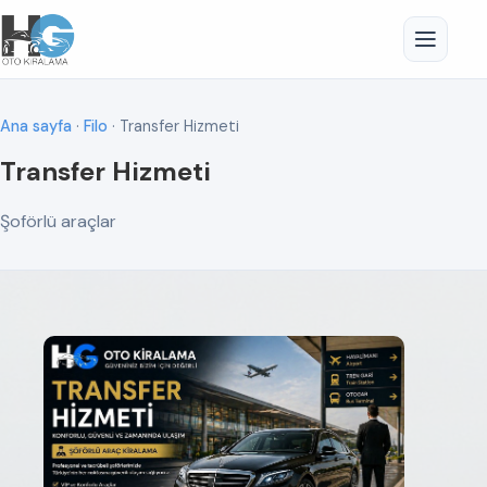
Ana sayfa
·
Filo
· Transfer Hizmeti
Transfer Hizmeti
Şoförlü araçlar