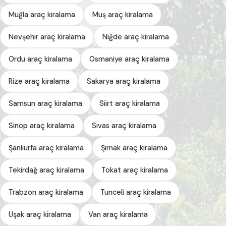
Muğla araç kiralama
Muş araç kiralama
Nevşehir araç kiralama
Niğde araç kiralama
Ordu araç kiralama
Osmaniye araç kiralama
Rize araç kiralama
Sakarya araç kiralama
Samsun araç kiralama
Siirt araç kiralama
Sinop araç kiralama
Sivas araç kiralama
Şanlıurfa araç kiralama
Şırnak araç kiralama
Tekirdağ araç kiralama
Tokat araç kiralama
Trabzon araç kiralama
Tunceli araç kiralama
Uşak araç kiralama
Van araç kiralama