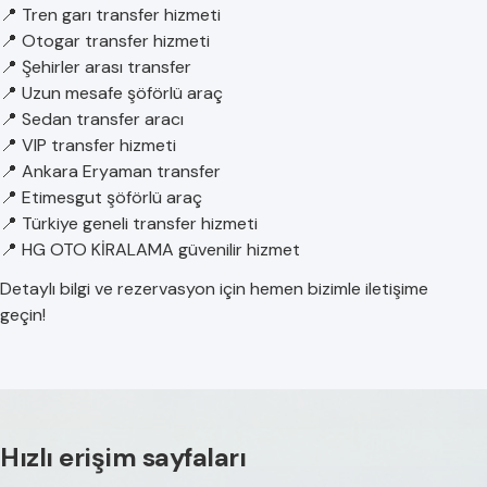
📍 Tren garı transfer hizmeti
📍 Otogar transfer hizmeti
📍 Şehirler arası transfer
📍 Uzun mesafe şöförlü araç
📍 Sedan transfer aracı
📍 VIP transfer hizmeti
📍 Ankara Eryaman transfer
📍 Etimesgut şöförlü araç
📍 Türkiye geneli transfer hizmeti
📍 HG OTO KİRALAMA güvenilir hizmet
Detaylı bilgi ve rezervasyon için hemen bizimle iletişime
geçin!
Hızlı erişim sayfaları