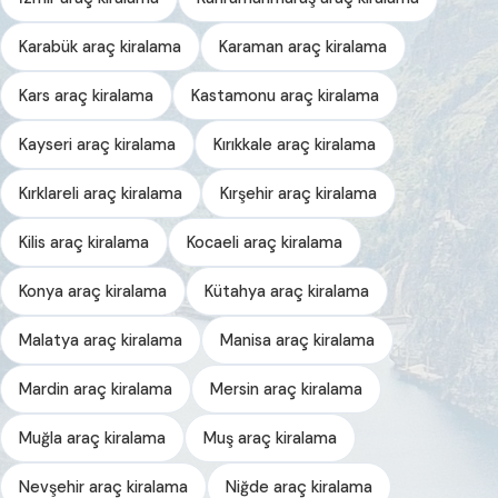
Karabük araç kiralama
Karaman araç kiralama
Kars araç kiralama
Kastamonu araç kiralama
Kayseri araç kiralama
Kırıkkale araç kiralama
Kırklareli araç kiralama
Kırşehir araç kiralama
Kilis araç kiralama
Kocaeli araç kiralama
Konya araç kiralama
Kütahya araç kiralama
Malatya araç kiralama
Manisa araç kiralama
Mardin araç kiralama
Mersin araç kiralama
Muğla araç kiralama
Muş araç kiralama
Nevşehir araç kiralama
Niğde araç kiralama