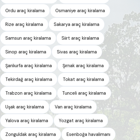
Ordu araç kiralama
Osmaniye araç kiralama
Rize araç kiralama
Sakarya araç kiralama
Samsun araç kiralama
Siirt araç kiralama
Sinop araç kiralama
Sivas araç kiralama
Şanlıurfa araç kiralama
Şırnak araç kiralama
Tekirdağ araç kiralama
Tokat araç kiralama
Trabzon araç kiralama
Tunceli araç kiralama
Uşak araç kiralama
Van araç kiralama
Yalova araç kiralama
Yozgat araç kiralama
Zonguldak araç kiralama
Esenboğa havalimanı