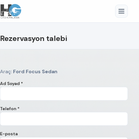
Rezervasyon talebi
Araç:
Ford Focus Sedan
Ad Soyad *
Telefon *
E-posta