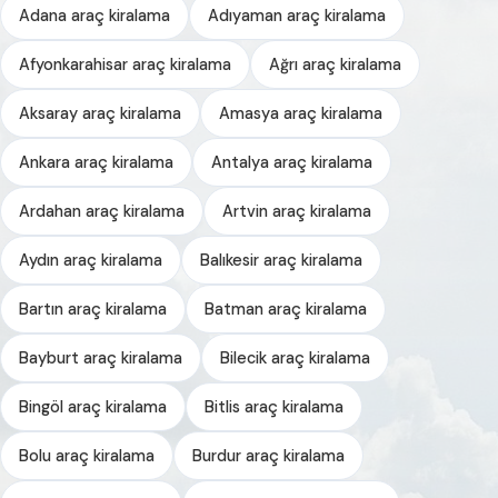
Adana araç kiralama
Adıyaman araç kiralama
Afyonkarahisar araç kiralama
Ağrı araç kiralama
Aksaray araç kiralama
Amasya araç kiralama
Ankara araç kiralama
Antalya araç kiralama
Ardahan araç kiralama
Artvin araç kiralama
Aydın araç kiralama
Balıkesir araç kiralama
Bartın araç kiralama
Batman araç kiralama
Bayburt araç kiralama
Bilecik araç kiralama
Bingöl araç kiralama
Bitlis araç kiralama
Bolu araç kiralama
Burdur araç kiralama