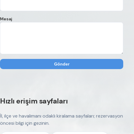
Mesaj
Gönder
Hızlı erişim sayfaları
İl, ilçe ve havalimanı odaklı kiralama sayfaları; rezervasyon
öncesi bilgi için gezinin.