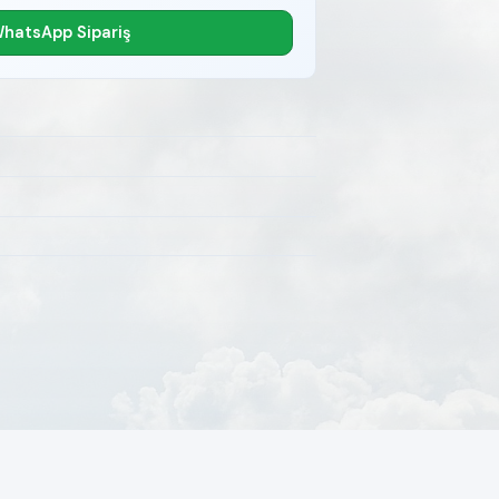
hatsApp Sipariş