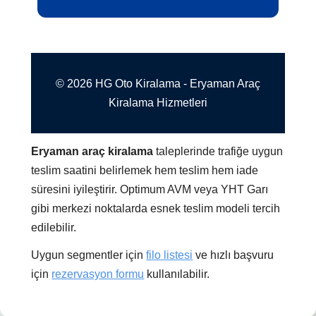
© 2026 HG Oto Kiralama - Eryaman Araç
Kiralama Hizmetleri
Eryaman araç kiralama
taleplerinde trafiğe uygun
teslim saatini belirlemek hem teslim hem iade
süresini iyileştirir. Optimum AVM veya YHT Garı
gibi merkezi noktalarda esnek teslim modeli tercih
edilebilir.
Uygun segmentler için
filo listesi
ve hızlı başvuru
için
rezervasyon formu
kullanılabilir.