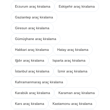
Erzurum araç kiralama
Eskişehir araç kiralama
Gaziantep araç kiralama
Giresun araç kiralama
Gümüşhane araç kiralama
Hakkari araç kiralama
Hatay araç kiralama
Iğdır araç kiralama
Isparta araç kiralama
İstanbul araç kiralama
İzmir araç kiralama
Kahramanmaraş araç kiralama
Karabük araç kiralama
Karaman araç kiralama
Kars araç kiralama
Kastamonu araç kiralama