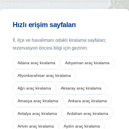
Hızlı erişim sayfaları
İl, ilçe ve havalimanı odaklı kiralama sayfaları;
rezervasyon öncesi bilgi için gezinin.
Adana araç kiralama
Adıyaman araç kiralama
Afyonkarahisar araç kiralama
Ağrı araç kiralama
Aksaray araç kiralama
Amasya araç kiralama
Ankara araç kiralama
Antalya araç kiralama
Ardahan araç kiralama
Artvin araç kiralama
Aydın araç kiralama