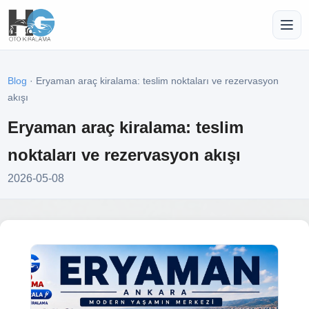
Blog
· Eryaman araç kiralama: teslim noktaları ve rezervasyon
akışı
Eryaman araç kiralama: teslim
noktaları ve rezervasyon akışı
2026-05-08