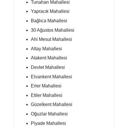
Tunahan Mahallesi
Yapracık Mahallesi
Bağlıca Mahallesi
30 Ağustos Mahallesi
Ahi Mesut Mahallesi
Altay Mahallesi
Atakent Mahallesi
Devlet Mahallesi
Elvankent Mahallesi
Erler Mahallesi
Etiler Mahallesi
Güzelkent Mahallesi
Oğuzlar Mahallesi
Piyade Mahallesi