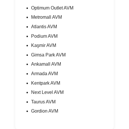
Optimum Outlet AVM
Metromall AVM
Atlantis AVM
Podium AVM
Kaşmir AVM
Gimsa Park AVM
Ankamall AVM
Armada AVM
Kentpark AVM
Next Level AVM
Taurus AVM
Gordion AVM