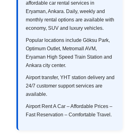
affordable car rental services in
Eryaman, Ankara. Daily, weekly and
monthly rental options are available with
economy, SUV and luxury vehicles.
Popular locations include Göksu Park,
Optimum Outlet, Metromall AVM,
Eryaman High Speed Train Station and
Ankara city center.
Airport transfer, YHT station delivery and
24/7 customer support services are
available.
Airport Rent A Car – Affordable Prices –
Fast Reservation – Comfortable Travel.