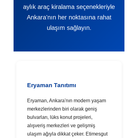
aylık araç kiralama seçenekleriyle
Ankara'nın her noktasına rahat
ulaşım sağlayın.
Eryaman Tanıtımı
Eryaman, Ankara'nın modern yaşam
merkezlerinden biri olarak geniş
bulvarları, lüks konut projeleri,
alışveriş merkezleri ve gelişmiş
ulaşım ağıyla dikkat çeker. Etimesgut