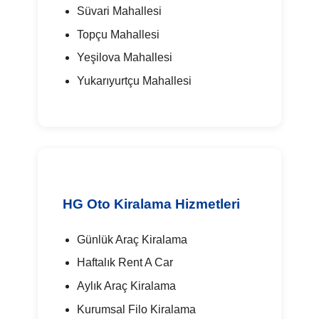
Süvari Mahallesi
Topçu Mahallesi
Yeşilova Mahallesi
Yukarıyurtçu Mahallesi
HG Oto Kiralama Hizmetleri
Günlük Araç Kiralama
Haftalık Rent A Car
Aylık Araç Kiralama
Kurumsal Filo Kiralama