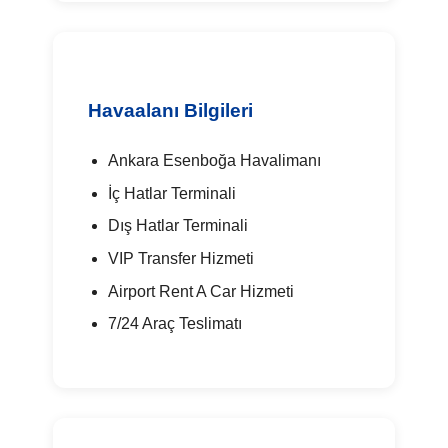
Havaalanı Bilgileri
Ankara Esenboğa Havalimanı
İç Hatlar Terminali
Dış Hatlar Terminali
VIP Transfer Hizmeti
Airport Rent A Car Hizmeti
7/24 Araç Teslimatı