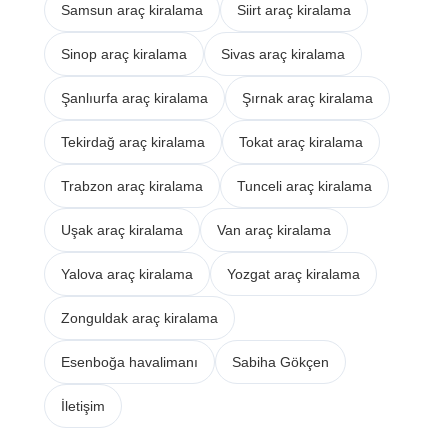
Samsun araç kiralama
Siirt araç kiralama
Sinop araç kiralama
Sivas araç kiralama
Şanlıurfa araç kiralama
Şırnak araç kiralama
Tekirdağ araç kiralama
Tokat araç kiralama
Trabzon araç kiralama
Tunceli araç kiralama
Uşak araç kiralama
Van araç kiralama
Yalova araç kiralama
Yozgat araç kiralama
Zonguldak araç kiralama
Esenboğa havalimanı
Sabiha Gökçen
İletişim