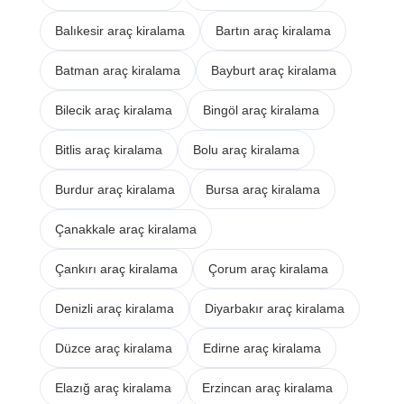
Balıkesir araç kiralama
Bartın araç kiralama
Batman araç kiralama
Bayburt araç kiralama
Bilecik araç kiralama
Bingöl araç kiralama
Bitlis araç kiralama
Bolu araç kiralama
Burdur araç kiralama
Bursa araç kiralama
Çanakkale araç kiralama
Çankırı araç kiralama
Çorum araç kiralama
Denizli araç kiralama
Diyarbakır araç kiralama
Düzce araç kiralama
Edirne araç kiralama
Elazığ araç kiralama
Erzincan araç kiralama