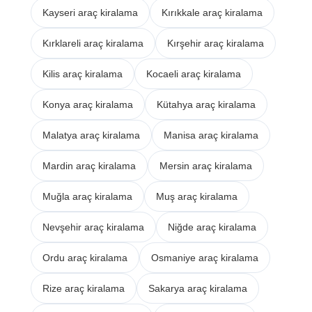
Kayseri araç kiralama
Kırıkkale araç kiralama
Kırklareli araç kiralama
Kırşehir araç kiralama
Kilis araç kiralama
Kocaeli araç kiralama
Konya araç kiralama
Kütahya araç kiralama
Malatya araç kiralama
Manisa araç kiralama
Mardin araç kiralama
Mersin araç kiralama
Muğla araç kiralama
Muş araç kiralama
Nevşehir araç kiralama
Niğde araç kiralama
Ordu araç kiralama
Osmaniye araç kiralama
Rize araç kiralama
Sakarya araç kiralama