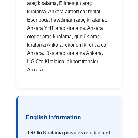
araç kiralama, Etimesgut araç
kiralama, Ankara airport car rental,
Esenboğa havalimanı araç kiralama,
Ankara YHT araç kiralama, Ankara
otogar araç kiralama, günlük araç
kiralama Ankara, ekonomik rent a car
Ankara, lüks araç kiralama Ankara,
HG Oto Kiralama, airport transfer
Ankara
English Information
HG Oto Kiralama provides reliable and