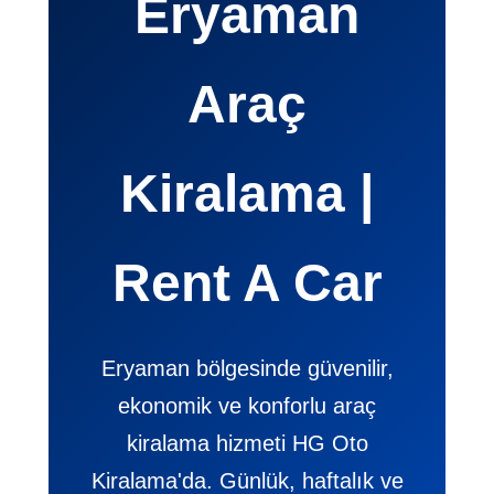
Eryaman
Araç
Kiralama |
Rent A Car
Eryaman bölgesinde güvenilir,
ekonomik ve konforlu araç
kiralama hizmeti HG Oto
Kiralama'da. Günlük, haftalık ve