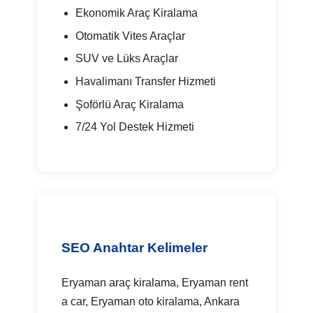
Ekonomik Araç Kiralama
Otomatik Vites Araçlar
SUV ve Lüks Araçlar
Havalimanı Transfer Hizmeti
Şoförlü Araç Kiralama
7/24 Yol Destek Hizmeti
SEO Anahtar Kelimeler
Eryaman araç kiralama, Eryaman rent
a car, Eryaman oto kiralama, Ankara