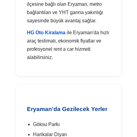
ilçesine bağlı olan Eryaman, metro
bağlantıları ve YHT garına yakınlığı
sayesinde büyük avantaj sağlar.
HG Oto Kiralama
ile Eryaman'da hızlı
araç teslimatı, ekonomik fiyatlar ve
profesyonel rent a car hizmeti
alabilirsiniz.
Eryaman'da Gezilecek Yerler
Göksu Parkı
Harikalar Diyarı