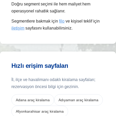
Doğru segment seçimi ile hem maliyet hem
operasyonel rahatlık sağlanır.
Segmentlere bakmak için
filo
ve kişisel teklif için
iletişim
sayfasını kullanabilirsiniz.
Hızlı erişim sayfaları
İl, ilçe ve havalimanı odaklı kiralama sayfaları;
rezervasyon öncesi bilgi için gezinin.
Adana araç kiralama
Adıyaman araç kiralama
Afyonkarahisar araç kiralama