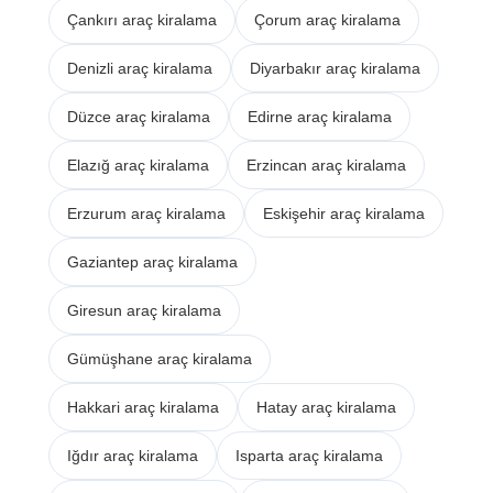
Çankırı araç kiralama
Çorum araç kiralama
Denizli araç kiralama
Diyarbakır araç kiralama
Düzce araç kiralama
Edirne araç kiralama
Elazığ araç kiralama
Erzincan araç kiralama
Erzurum araç kiralama
Eskişehir araç kiralama
Gaziantep araç kiralama
Giresun araç kiralama
Gümüşhane araç kiralama
Hakkari araç kiralama
Hatay araç kiralama
Iğdır araç kiralama
Isparta araç kiralama