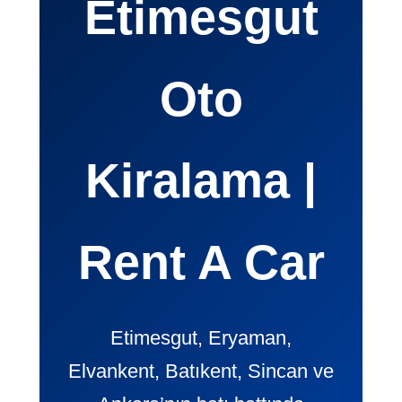
Etimesgut
Oto
Kiralama |
Rent A Car
Etimesgut, Eryaman,
Elvankent, Batıkent, Sincan ve