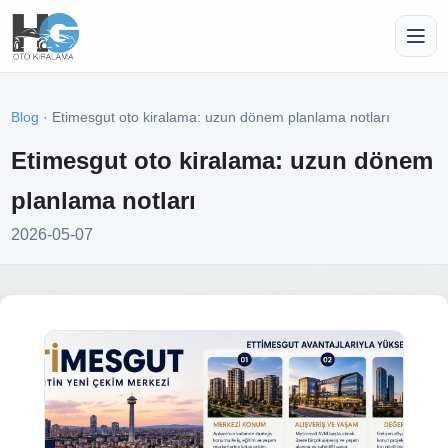
Blog
· Etimesgut oto kiralama: uzun dönem planlama notları
Etimesgut oto kiralama: uzun dönem
planlama notları
2026-05-07