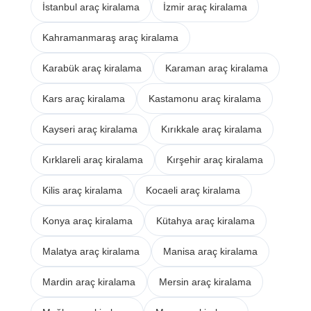
İstanbul araç kiralama
İzmir araç kiralama
Kahramanmaraş araç kiralama
Karabük araç kiralama
Karaman araç kiralama
Kars araç kiralama
Kastamonu araç kiralama
Kayseri araç kiralama
Kırıkkale araç kiralama
Kırklareli araç kiralama
Kırşehir araç kiralama
Kilis araç kiralama
Kocaeli araç kiralama
Konya araç kiralama
Kütahya araç kiralama
Malatya araç kiralama
Manisa araç kiralama
Mardin araç kiralama
Mersin araç kiralama