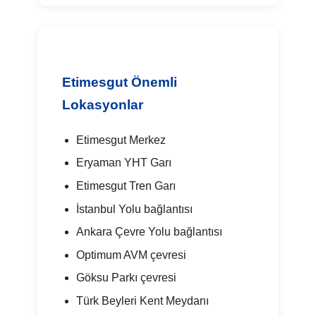
Etimesgut Önemli
Lokasyonlar
Etimesgut Merkez
Eryaman YHT Garı
Etimesgut Tren Garı
İstanbul Yolu bağlantısı
Ankara Çevre Yolu bağlantısı
Optimum AVM çevresi
Göksu Parkı çevresi
Türk Beyleri Kent Meydanı