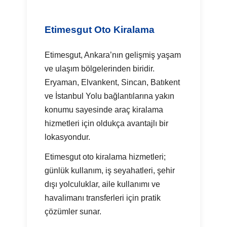
Etimesgut Oto Kiralama
Etimesgut, Ankara’nın gelişmiş yaşam
ve ulaşım bölgelerinden biridir.
Eryaman, Elvankent, Sincan, Batıkent
ve İstanbul Yolu bağlantılarına yakın
konumu sayesinde araç kiralama
hizmetleri için oldukça avantajlı bir
lokasyondur.
Etimesgut oto kiralama hizmetleri;
günlük kullanım, iş seyahatleri, şehir
dışı yolculuklar, aile kullanımı ve
havalimanı transferleri için pratik
çözümler sunar.