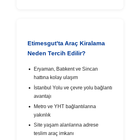
Etimesgut’ta Araç Kiralama
Neden Tercih Edilir?
Eryaman, Batıkent ve Sincan
hattına kolay ulaşım
İstanbul Yolu ve çevre yolu bağlantı
avantajı
Metro ve YHT bağlantılarına
yakınlık
Site yaşam alanlarına adrese
teslim araç imkanı