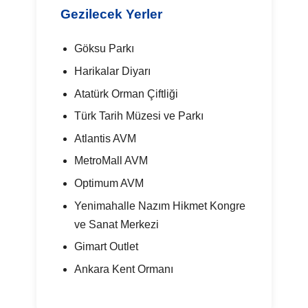
Gezilecek Yerler
Göksu Parkı
Harikalar Diyarı
Atatürk Orman Çiftliği
Türk Tarih Müzesi ve Parkı
Atlantis AVM
MetroMall AVM
Optimum AVM
Yenimahalle Nazım Hikmet Kongre
ve Sanat Merkezi
Gimart Outlet
Ankara Kent Ormanı