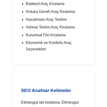
Batıkent Araç Kiralama
Ankara Geneli Araç Kiralama
Havalimanı Araç Teslimi
Adrese Teslim Araç Kiralama
Kurumsal Filo Kiralama
Ekonomik ve Konforlu Araç
Seçenekleri
SEO Anahtar Kelimeler
Etimesgut oto kiralama, Etimesgut