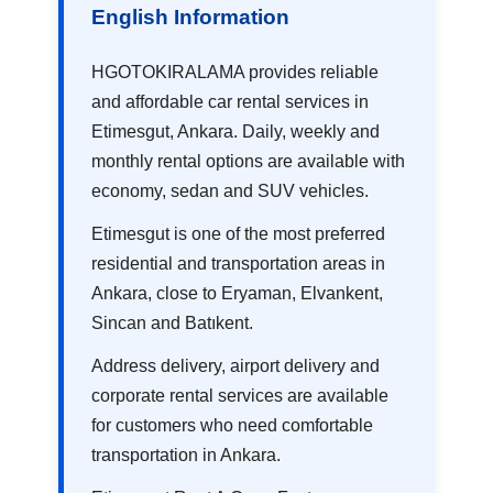
English Information
HGOTOKIRALAMA provides reliable
and affordable car rental services in
Etimesgut, Ankara. Daily, weekly and
monthly rental options are available with
economy, sedan and SUV vehicles.
Etimesgut is one of the most preferred
residential and transportation areas in
Ankara, close to Eryaman, Elvankent,
Sincan and Batıkent.
Address delivery, airport delivery and
corporate rental services are available
for customers who need comfortable
transportation in Ankara.