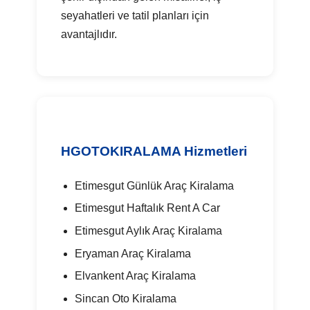
seyahatleri ve tatil planları için
avantajlıdır.
HGOTOKIRALAMA Hizmetleri
Etimesgut Günlük Araç Kiralama
Etimesgut Haftalık Rent A Car
Etimesgut Aylık Araç Kiralama
Eryaman Araç Kiralama
Elvankent Araç Kiralama
Sincan Oto Kiralama