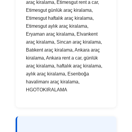
araç kiralama, Etimesgut rent a car,
Etimesgut günlük araç kiralama,
Etimesgut haftalık araç kiralama,
Etimesgut aylık araç kiralama,
Eryaman araç kiralama, Elvankent
araç kiralama, Sincan araç kiralama,
Batıkent araç kiralama, Ankara araç
kiralama, Ankara rent a car, günlük
araç kiralama, haftalık araç kiralama,
aylık araç kiralama, Esenboğa
havalimanı araç kiralama,
HGOTOKIRALAMA