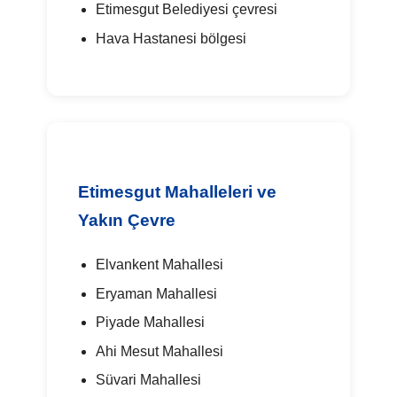
Etimesgut Belediyesi çevresi
Hava Hastanesi bölgesi
Etimesgut Mahalleleri ve
Yakın Çevre
Elvankent Mahallesi
Eryaman Mahallesi
Piyade Mahallesi
Ahi Mesut Mahallesi
Süvari Mahallesi