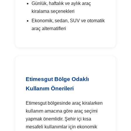
Günlük, haftalık ve aylık araç
kiralama seçenekleri
Ekonomik, sedan, SUV ve otomatik
araç alternatifleri
Etimesgut Bölge Odaklı
Kullanım Önerileri
Etimesgut bölgesinde araç kiralarken
kullanım amacına göre araç seçimi
yapmak önemlidir. Şehir içi kısa
mesafeli kullanımlar için ekonomik