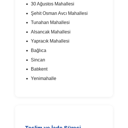
30 Ağustos Mahallesi
Şehit Osman Avcı Mahallesi
Tunahan Mahallesi
Alsancak Mahallesi
Yapracık Mahallesi
Bağlıca
Sincan
Batıkent
Yenimahalle
Teslim ve İade Süreci