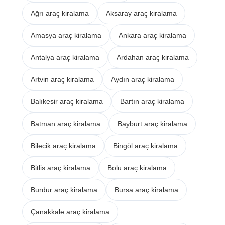
Ağrı araç kiralama
Aksaray araç kiralama
Amasya araç kiralama
Ankara araç kiralama
Antalya araç kiralama
Ardahan araç kiralama
Artvin araç kiralama
Aydın araç kiralama
Balıkesir araç kiralama
Bartın araç kiralama
Batman araç kiralama
Bayburt araç kiralama
Bilecik araç kiralama
Bingöl araç kiralama
Bitlis araç kiralama
Bolu araç kiralama
Burdur araç kiralama
Bursa araç kiralama
Çanakkale araç kiralama