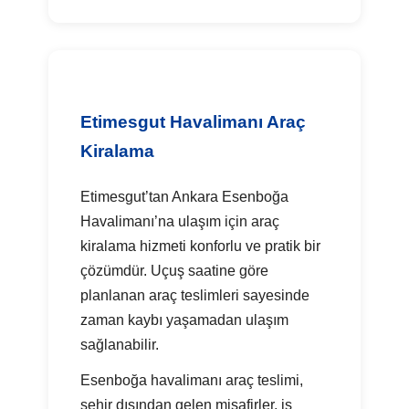
Etimesgut Havalimanı Araç
Kiralama
Etimesgut’tan Ankara Esenboğa
Havalimanı’na ulaşım için araç
kiralama hizmeti konforlu ve pratik bir
çözümdür. Uçuş saatine göre
planlanan araç teslimleri sayesinde
zaman kaybı yaşamadan ulaşım
sağlanabilir.
Esenboğa havalimanı araç teslimi,
şehir dışından gelen misafirler, iş