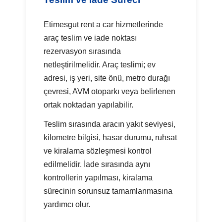
Etimesgut rent a car hizmetlerinde
araç teslim ve iade noktası
rezervasyon sırasında
netleştirilmelidir. Araç teslimi; ev
adresi, iş yeri, site önü, metro durağı
çevresi, AVM otoparkı veya belirlenen
ortak noktadan yapılabilir.
Teslim sırasında aracın yakıt seviyesi,
kilometre bilgisi, hasar durumu, ruhsat
ve kiralama sözleşmesi kontrol
edilmelidir. İade sırasında aynı
kontrollerin yapılması, kiralama
sürecinin sorunsuz tamamlanmasına
yardımcı olur.