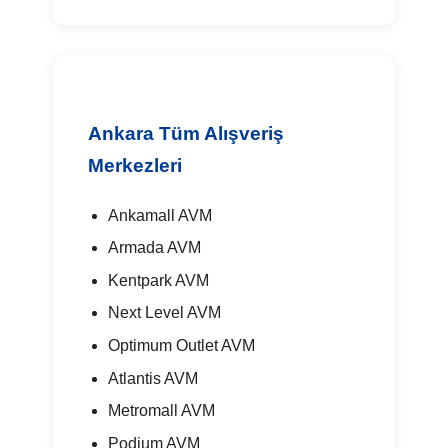
Ankara Tüm Alışveriş
Merkezleri
Ankamall AVM
Armada AVM
Kentpark AVM
Next Level AVM
Optimum Outlet AVM
Atlantis AVM
Metromall AVM
Podium AVM