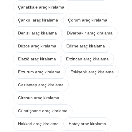
Çanakkale araç kiralama
Çankırı araç kiralama
Çorum araç kiralama
Denizli araç kiralama
Diyarbakır araç kiralama
Düzce araç kiralama
Edirne araç kiralama
Elazığ araç kiralama
Erzincan araç kiralama
Erzurum araç kiralama
Eskişehir araç kiralama
Gaziantep araç kiralama
Giresun araç kiralama
Gümüşhane araç kiralama
Hakkari araç kiralama
Hatay araç kiralama