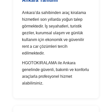
Ankara Tanıtımı
Ankara’da sahibinden araç kiralama
hizmetleri son yıllarda yoğun talep
görmektedir. İş seyahatleri, turistik
geziler, kurumsal ulaşım ve günlük
kullanım için ekonomik ve güvenilir
rent a car çözümleri tercih
edilmektedir.
HGOTOKIRALAMA ile Ankara
genelinde güvenli, bakımlı ve konforlu
araçlarla profesyonel hizmet
alabilirsiniz.