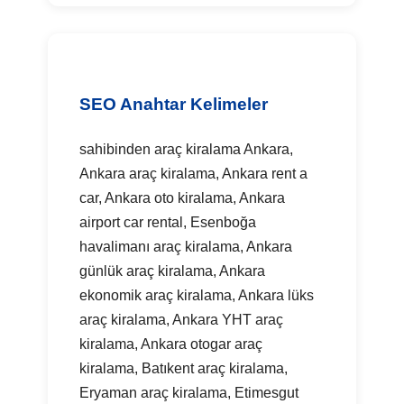
SEO Anahtar Kelimeler
sahibinden araç kiralama Ankara,
Ankara araç kiralama, Ankara rent a
car, Ankara oto kiralama, Ankara
airport car rental, Esenboğa
havalimanı araç kiralama, Ankara
günlük araç kiralama, Ankara
ekonomik araç kiralama, Ankara lüks
araç kiralama, Ankara YHT araç
kiralama, Ankara otogar araç
kiralama, Batıkent araç kiralama,
Eryaman araç kiralama, Etimesgut