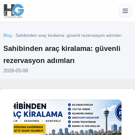
Blog
· Sahibinden araç kiralama: güvenli rezervasyon adımları
Sahibinden araç kiralama: güvenli
rezervasyon adımları
2026-05-08