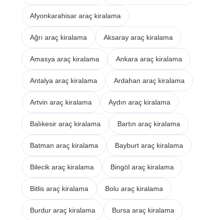
Afyonkarahisar araç kiralama
Ağrı araç kiralama
Aksaray araç kiralama
Amasya araç kiralama
Ankara araç kiralama
Antalya araç kiralama
Ardahan araç kiralama
Artvin araç kiralama
Aydın araç kiralama
Balıkesir araç kiralama
Bartın araç kiralama
Batman araç kiralama
Bayburt araç kiralama
Bilecik araç kiralama
Bingöl araç kiralama
Bitlis araç kiralama
Bolu araç kiralama
Burdur araç kiralama
Bursa araç kiralama