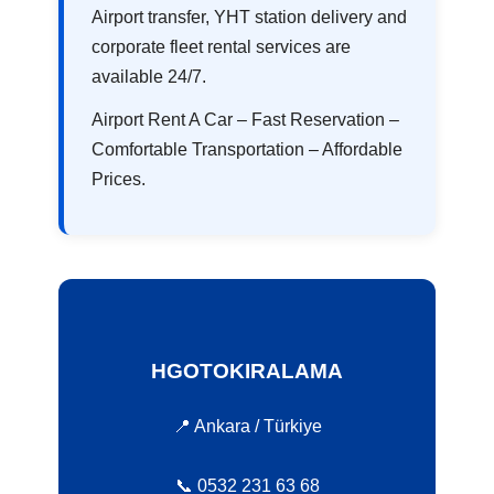
Airport transfer, YHT station delivery and
corporate fleet rental services are
available 24/7.
Airport Rent A Car – Fast Reservation –
Comfortable Transportation – Affordable
Prices.
HGOTOKIRALAMA
📍 Ankara / Türkiye
📞 0532 231 63 68