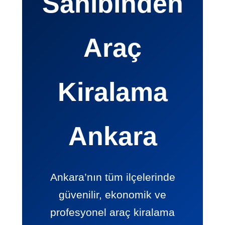
Sahibinden
Araç
Kiralama
Ankara
Ankara’nın tüm ilçelerinde
güvenilir, ekonomik ve
profesyonel araç kiralama