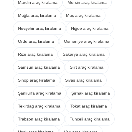
Mardin araç kiralama
Mersin araç kiralama
Muğla araç kiralama
Muş araç kiralama
Nevşehir araç kiralama
Niğde araç kiralama
Ordu araç kiralama
Osmaniye araç kiralama
Rize araç kiralama
Sakarya araç kiralama
Samsun araç kiralama
Siirt araç kiralama
Sinop araç kiralama
Sivas araç kiralama
Şanlıurfa araç kiralama
Şırnak araç kiralama
Tekirdağ araç kiralama
Tokat araç kiralama
Trabzon araç kiralama
Tunceli araç kiralama