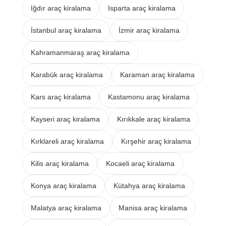
Iğdır araç kiralama
Isparta araç kiralama
İstanbul araç kiralama
İzmir araç kiralama
Kahramanmaraş araç kiralama
Karabük araç kiralama
Karaman araç kiralama
Kars araç kiralama
Kastamonu araç kiralama
Kayseri araç kiralama
Kırıkkale araç kiralama
Kırklareli araç kiralama
Kırşehir araç kiralama
Kilis araç kiralama
Kocaeli araç kiralama
Konya araç kiralama
Kütahya araç kiralama
Malatya araç kiralama
Manisa araç kiralama