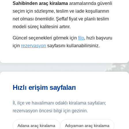
Sahibinden araç kiralama
aramalarında güvenli
seçim için sözleşme, teslim ve iade koşullarının
net olması önemlidir. Şeffaf fiyat ve planlı teslim
modeli süreç kalitesini artırır.
Güncel seçenekleri görmek için
filo
, hızlı başvuru
için
rezervasyon
sayfasını kullanabilirsiniz.
Hızlı erişim sayfaları
İl, ilçe ve havalimanı odaklı kiralama sayfaları;
rezervasyon öncesi bilgi için gezinin.
Adana araç kiralama
Adıyaman araç kiralama