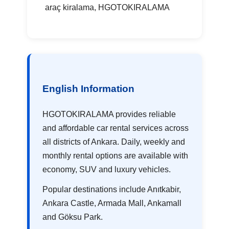
araç kiralama, HGOTOKIRALAMA
English Information
HGOTOKIRALAMA provides reliable
and affordable car rental services across
all districts of Ankara. Daily, weekly and
monthly rental options are available with
economy, SUV and luxury vehicles.
Popular destinations include Anıtkabir,
Ankara Castle, Armada Mall, Ankamall
and Göksu Park.