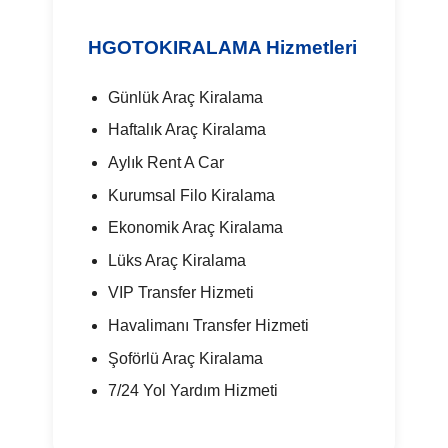
HGOTOKIRALAMA Hizmetleri
Günlük Araç Kiralama
Haftalık Araç Kiralama
Aylık Rent A Car
Kurumsal Filo Kiralama
Ekonomik Araç Kiralama
Lüks Araç Kiralama
VIP Transfer Hizmeti
Havalimanı Transfer Hizmeti
Şoförlü Araç Kiralama
7/24 Yol Yardım Hizmeti