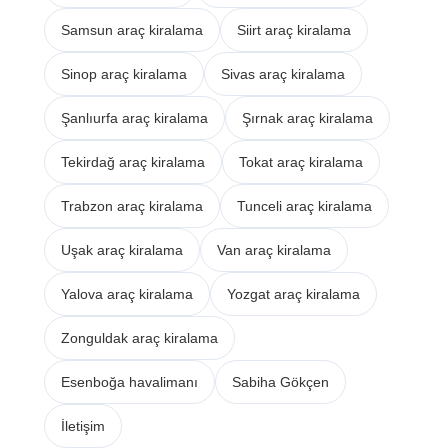
Samsun araç kiralama
Siirt araç kiralama
Sinop araç kiralama
Sivas araç kiralama
Şanlıurfa araç kiralama
Şırnak araç kiralama
Tekirdağ araç kiralama
Tokat araç kiralama
Trabzon araç kiralama
Tunceli araç kiralama
Uşak araç kiralama
Van araç kiralama
Yalova araç kiralama
Yozgat araç kiralama
Zonguldak araç kiralama
Esenboğa havalimanı
Sabiha Gökçen
İletişim