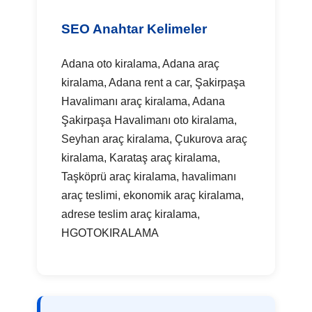
SEO Anahtar Kelimeler
Adana oto kiralama, Adana araç
kiralama, Adana rent a car, Şakirpaşa
Havalimanı araç kiralama, Adana
Şakirpaşa Havalimanı oto kiralama,
Seyhan araç kiralama, Çukurova araç
kiralama, Karataş araç kiralama,
Taşköprü araç kiralama, havalimanı
araç teslimi, ekonomik araç kiralama,
adrese teslim araç kiralama,
HGOTOKIRALAMA