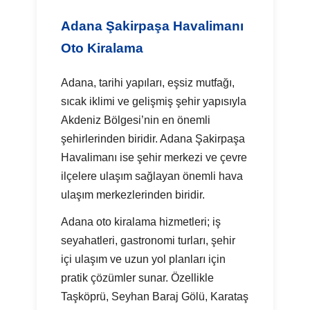
Adana Şakirpaşa Havalimanı
Oto Kiralama
Adana, tarihi yapıları, eşsiz mutfağı,
sıcak iklimi ve gelişmiş şehir yapısıyla
Akdeniz Bölgesi’nin en önemli
şehirlerinden biridir. Adana Şakirpaşa
Havalimanı ise şehir merkezi ve çevre
ilçelere ulaşım sağlayan önemli hava
ulaşım merkezlerinden biridir.
Adana oto kiralama hizmetleri; iş
seyahatleri, gastronomi turları, şehir
içi ulaşım ve uzun yol planları için
pratik çözümler sunar. Özellikle
Taşköprü, Seyhan Baraj Gölü, Karataş