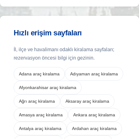
Hızlı erişim sayfaları
İl, ilçe ve havalimanı odaklı kiralama sayfaları;
rezervasyon öncesi bilgi için gezinin.
Adana araç kiralama
Adıyaman araç kiralama
Afyonkarahisar araç kiralama
Ağrı araç kiralama
Aksaray araç kiralama
Amasya araç kiralama
Ankara araç kiralama
Antalya araç kiralama
Ardahan araç kiralama