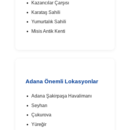
Kazancılar Çarşısı
Karataş Sahili
Yumurtalık Sahili
Misis Antik Kenti
Adana Önemli Lokasyonlar
Adana Şakirpaşa Havalimanı
Seyhan
Çukurova
Yüreğir