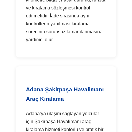
ve kiralama sözleşmesi kontrol
edilmelidir. İade sırasında aynı
kontrollerin yapılması kiralama
sürecinin sorunsuz tamamlanmasına
yardımcı olur.
Adana Şakirpaşa Havalimanı
Araç Kiralama
Adana’ya ulaşım sağlayan yolcular
için Şakirpaşa Havalimanı araç
kiralama hizmeti konforlu ve pratik bir