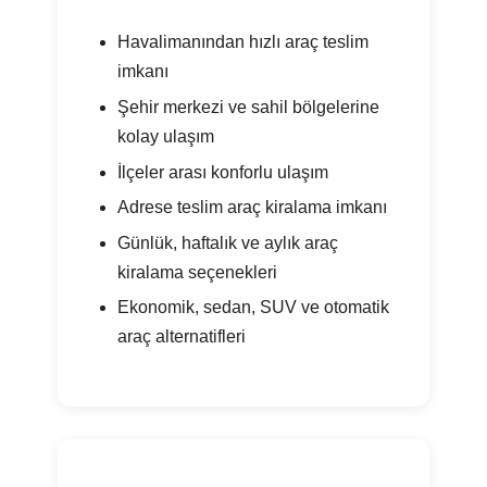
Havalimanından hızlı araç teslim
imkanı
Şehir merkezi ve sahil bölgelerine
kolay ulaşım
İlçeler arası konforlu ulaşım
Adrese teslim araç kiralama imkanı
Günlük, haftalık ve aylık araç
kiralama seçenekleri
Ekonomik, sedan, SUV ve otomatik
araç alternatifleri