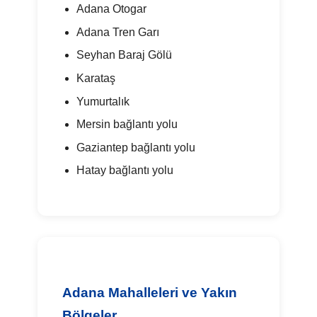
Adana Otogar
Adana Tren Garı
Seyhan Baraj Gölü
Karataş
Yumurtalık
Mersin bağlantı yolu
Gaziantep bağlantı yolu
Hatay bağlantı yolu
Adana Mahalleleri ve Yakın
Bölgeler