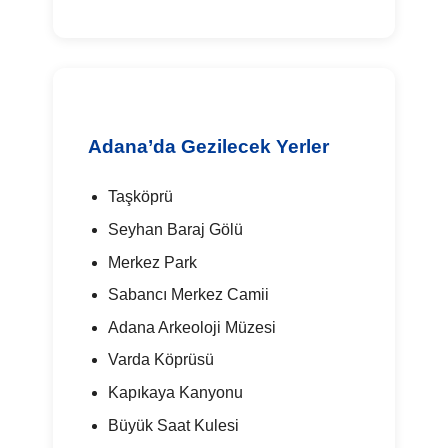
Adana’da Gezilecek Yerler
Taşköprü
Seyhan Baraj Gölü
Merkez Park
Sabancı Merkez Camii
Adana Arkeoloji Müzesi
Varda Köprüsü
Kapıkaya Kanyonu
Büyük Saat Kulesi