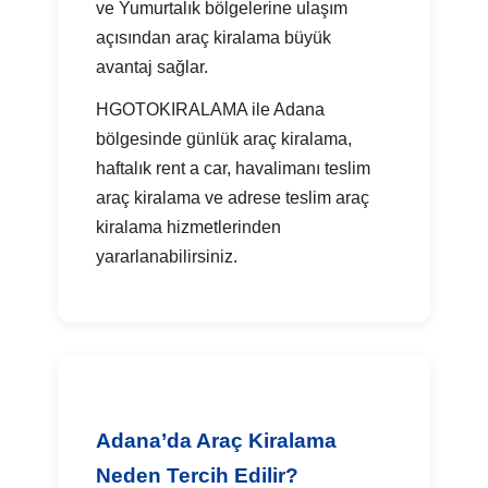
ve Yumurtalık bölgelerine ulaşım
açısından araç kiralama büyük
avantaj sağlar.
HGOTOKIRALAMA ile Adana
bölgesinde günlük araç kiralama,
haftalık rent a car, havalimanı teslim
araç kiralama ve adrese teslim araç
kiralama hizmetlerinden
yararlanabilirsiniz.
Adana’da Araç Kiralama
Neden Tercih Edilir?