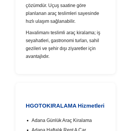
çözümdür. Uçuş saatine göre
planlanan araç teslimleri sayesinde
hızlı ulaşım sağlanabilir.
Havalimanı teslimli araç kiralama; iş
seyahatleri, gastronomi turları, sahil
gezileri ve şehir dışı ziyaretler için
avantajlıdır.
HGOTOKIRALAMA Hizmetleri
Adana Günlük Araç Kiralama
Adana Haftalık Rent A Car