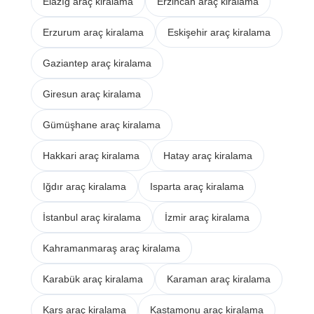
Elazığ araç kiralama
Erzincan araç kiralama
Erzurum araç kiralama
Eskişehir araç kiralama
Gaziantep araç kiralama
Giresun araç kiralama
Gümüşhane araç kiralama
Hakkari araç kiralama
Hatay araç kiralama
Iğdır araç kiralama
Isparta araç kiralama
İstanbul araç kiralama
İzmir araç kiralama
Kahramanmaraş araç kiralama
Karabük araç kiralama
Karaman araç kiralama
Kars araç kiralama
Kastamonu araç kiralama