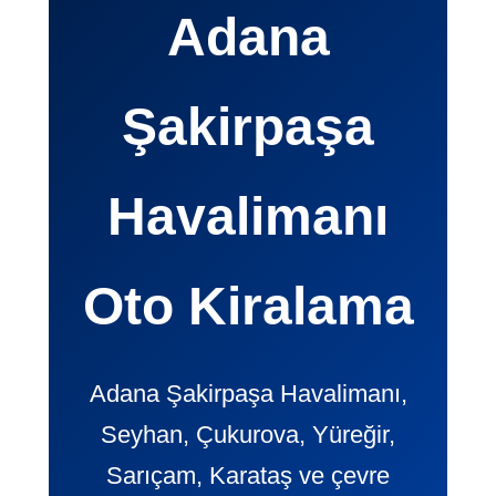
Adana
Şakirpaşa
Havalimanı
Oto Kiralama
Adana Şakirpaşa Havalimanı,
Seyhan, Çukurova, Yüreğir,
Sarıçam, Karataş ve çevre