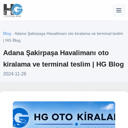
Blog
· Adana Şakirpaşa Havalimanı oto kiralama ve terminal teslim
| HG Blog
Adana Şakirpaşa Havalimanı oto
kiralama ve terminal teslim | HG Blog
2024-11-26