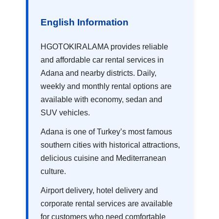
English Information
HGOTOKIRALAMA provides reliable
and affordable car rental services in
Adana and nearby districts. Daily,
weekly and monthly rental options are
available with economy, sedan and
SUV vehicles.
Adana is one of Turkey’s most famous
southern cities with historical attractions,
delicious cuisine and Mediterranean
culture.
Airport delivery, hotel delivery and
corporate rental services are available
for customers who need comfortable