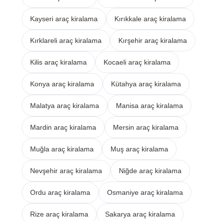
Kayseri araç kiralama
Kırıkkale araç kiralama
Kırklareli araç kiralama
Kırşehir araç kiralama
Kilis araç kiralama
Kocaeli araç kiralama
Konya araç kiralama
Kütahya araç kiralama
Malatya araç kiralama
Manisa araç kiralama
Mardin araç kiralama
Mersin araç kiralama
Muğla araç kiralama
Muş araç kiralama
Nevşehir araç kiralama
Niğde araç kiralama
Ordu araç kiralama
Osmaniye araç kiralama
Rize araç kiralama
Sakarya araç kiralama