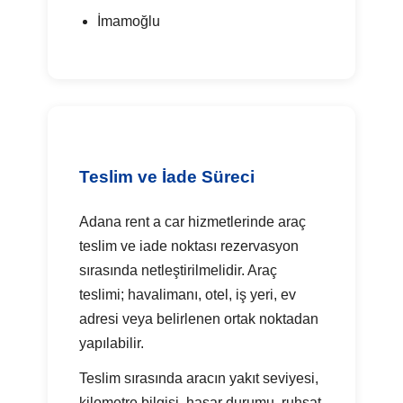
İmamoğlu
Teslim ve İade Süreci
Adana rent a car hizmetlerinde araç
teslim ve iade noktası rezervasyon
sırasında netleştirilmelidir. Araç
teslimi; havalimanı, otel, iş yeri, ev
adresi veya belirlenen ortak noktadan
yapılabilir.
Teslim sırasında aracın yakıt seviyesi,
kilometre bilgisi, hasar durumu, ruhsat