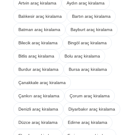
Artvin araç kiralama
Aydın araç kiralama
Balıkesir araç kiralama
Bartın araç kiralama
Batman araç kiralama
Bayburt araç kiralama
Bilecik araç kiralama
Bingöl araç kiralama
Bitlis araç kiralama
Bolu araç kiralama
Burdur araç kiralama
Bursa araç kiralama
Çanakkale araç kiralama
Çankırı araç kiralama
Çorum araç kiralama
Denizli araç kiralama
Diyarbakır araç kiralama
Düzce araç kiralama
Edirne araç kiralama