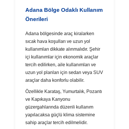
Adana Bölge Odaklı Kullanım
Önerileri
Adana bölgesinde araç kiralarken
sıcak hava koşulları ve uzun yol
kullanımları dikkate alınmalıdır. Şehir
içi kullanımlar için ekonomik araçlar
tercih edilirken, aile kullanımları ve
uzun yol planları için sedan veya SUV
araçlar daha konforlu olabilir.
Özellikle Karataş, Yumurtalık, Pozantı
ve Kapıkaya Kanyonu
güzergahlarında düzenli kullanım
yapılacaksa güçlü klima sistemine
sahip araçlar tercih edilmelidir.