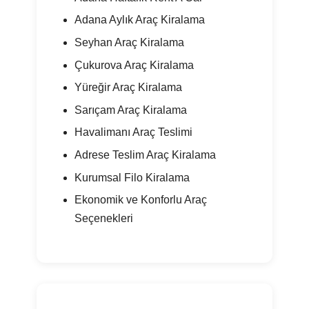
Adana Aylık Araç Kiralama
Seyhan Araç Kiralama
Çukurova Araç Kiralama
Yüreğir Araç Kiralama
Sarıçam Araç Kiralama
Havalimanı Araç Teslimi
Adrese Teslim Araç Kiralama
Kurumsal Filo Kiralama
Ekonomik ve Konforlu Araç
Seçenekleri