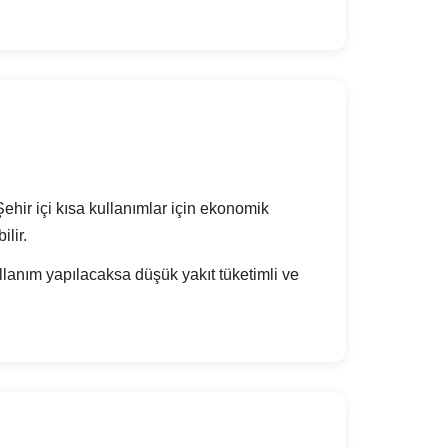
hir içi kısa kullanımlar için ekonomik
lir.
lanım yapılacaksa düşük yakıt tüketimli ve