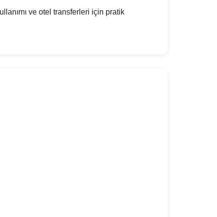
anımı ve otel transferleri için pratik