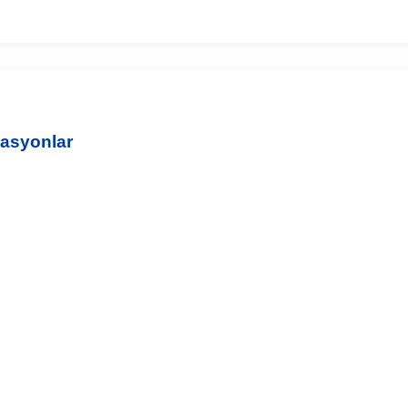
asyonlar