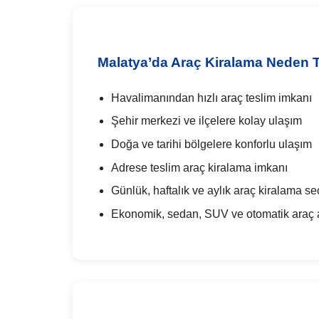
Malatya’da Araç Kiralama Neden Te
Havalimanından hızlı araç teslim imkanı
Şehir merkezi ve ilçelere kolay ulaşım
Doğa ve tarihi bölgelere konforlu ulaşım
Adrese teslim araç kiralama imkanı
Günlük, haftalık ve aylık araç kiralama se
Ekonomik, sedan, SUV ve otomatik araç al