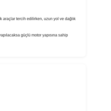
k araçlar tercih edilirken, uzun yol ve dağlık
 yapılacaksa güçlü motor yapısına sahip