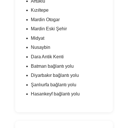
Artuklu
Kızıltepe
Mardin Otogar
Mardin Eski Şehir
Midyat
Nusaybin
Dara Antik Kenti
Batman bağlantı yolu
Diyarbakır bağlantı yolu
Şanlıurfa bağlantı yolu
Hasankeyf bağlantı yolu