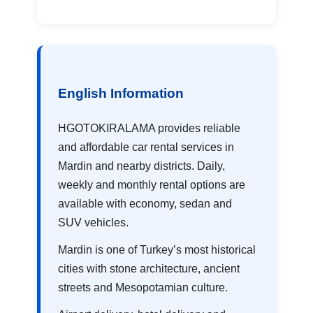
English Information
HGOTOKIRALAMA provides reliable
and affordable car rental services in
Mardin and nearby districts. Daily,
weekly and monthly rental options are
available with economy, sedan and
SUV vehicles.
Mardin is one of Turkey’s most historical
cities with stone architecture, ancient
streets and Mesopotamian culture.