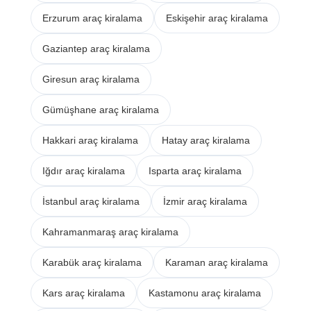
Erzurum araç kiralama
Eskişehir araç kiralama
Gaziantep araç kiralama
Giresun araç kiralama
Gümüşhane araç kiralama
Hakkari araç kiralama
Hatay araç kiralama
Iğdır araç kiralama
Isparta araç kiralama
İstanbul araç kiralama
İzmir araç kiralama
Kahramanmaraş araç kiralama
Karabük araç kiralama
Karaman araç kiralama
Kars araç kiralama
Kastamonu araç kiralama