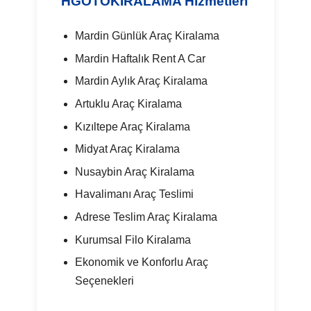
HGOTOKIRALAMA Hizmetleri
Mardin Günlük Araç Kiralama
Mardin Haftalık Rent A Car
Mardin Aylık Araç Kiralama
Artuklu Araç Kiralama
Kızıltepe Araç Kiralama
Midyat Araç Kiralama
Nusaybin Araç Kiralama
Havalimanı Araç Teslimi
Adrese Teslim Araç Kiralama
Kurumsal Filo Kiralama
Ekonomik ve Konforlu Araç
Seçenekleri