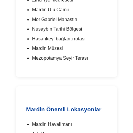
Mardin Ulu Camii
Mor Gabriel Manastırı
Nusaybin Tarihi Bölgesi
Hasankeyf bağlantı rotası
Mardin Müzesi
Mezopotamya Seyir Terası
Mardin Önemli Lokasyonlar
Mardin Havalimanı