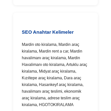
SEO Anahtar Kelimeler
Mardin oto kiralama, Mardin araç
kiralama, Mardin rent a car, Mardin
havalimanı araç kiralama, Mardin
Havalimanı oto kiralama, Artuklu araç
kiralama, Midyat araç kiralama,
Kızıltepe araç kiralama, Dara araç
kiralama, Hasankeyf araç kiralama,
havalimanı araç teslimi, ekonomik
araç kiralama, adrese teslim araç
kiralama, HGOTOKIRALAMA