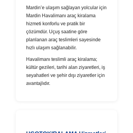
Mardin’e ulaşım sağlayan yolcular için
Mardin Havalimanı araç kiralama
hizmeti konforlu ve pratik bir
çözümdür. Uçuş saatine göre
planlanan araç teslimleri sayesinde
hızlı ulaşım sağlanabilir.
Havalimanı teslimli araç kiralama;
kültür gezileri, tarihi alan ziyaretleri, iş
seyahatleri ve şehir dışı ziyaretler için
avantajlıdır.