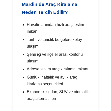
Mardin’de Araç Kiralama
Neden Tercih Edilir?
Havalimanından hızlı araç teslim
imkanı
Tarihi ve turistik bölgelere kolay
ulaşım
Şehir içi ve ilçeler arası konforlu
ulaşım
Adrese teslim araç kiralama imkanı
Günlük, haftalık ve aylık araç
kiralama seçenekleri
Ekonomik, sedan, SUV ve otomatik
araç alternatifleri