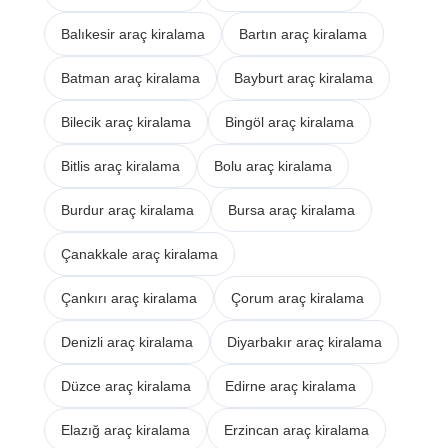
Balıkesir araç kiralama
Bartın araç kiralama
Batman araç kiralama
Bayburt araç kiralama
Bilecik araç kiralama
Bingöl araç kiralama
Bitlis araç kiralama
Bolu araç kiralama
Burdur araç kiralama
Bursa araç kiralama
Çanakkale araç kiralama
Çankırı araç kiralama
Çorum araç kiralama
Denizli araç kiralama
Diyarbakır araç kiralama
Düzce araç kiralama
Edirne araç kiralama
Elazığ araç kiralama
Erzincan araç kiralama