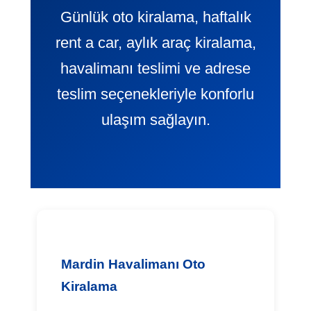
Günlük oto kiralama, haftalık
rent a car, aylık araç kiralama,
havalimanı teslimi ve adrese
teslim seçenekleriyle konforlu
ulaşım sağlayın.
Mardin Havalimanı Oto
Kiralama