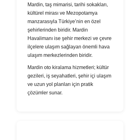
Mardin, taş mimarisi, tarihi sokakları,
kültürel mirası ve Mezopotamya
manzarasıyla Türkiye’nin en özel
şehirlerinden biridir. Mardin
Havalimanı ise şehir merkezi ve çevre
ilçelere ulaşım sağlayan önemli hava
ulaşım merkezlerinden biridir.
Mardin oto kiralama hizmetleri; kültür
gezileri, iş seyahatleri, şehir içi ulaşım
ve uzun yol planları için pratik
çözümler sunar.