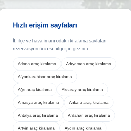
Hızlı erişim sayfaları
İl, ilçe ve havalimanı odaklı kiralama sayfaları;
rezervasyon öncesi bilgi için gezinin.
Adana araç kiralama
Adıyaman araç kiralama
Afyonkarahisar araç kiralama
Ağrı araç kiralama
Aksaray araç kiralama
Amasya araç kiralama
Ankara araç kiralama
Antalya araç kiralama
Ardahan araç kiralama
Artvin araç kiralama
Aydın araç kiralama