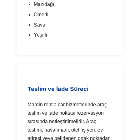
Mazıdağı
Ömerli
Savur
Yeşilli
Teslim ve İade Süreci
Mardin rent a car hizmetlerinde araç
teslim ve iade noktası rezervasyon
sırasında netleştirilmelidir. Araç
teslimi; havalimanı, otel, iş yeri, ev
adresi veya belirlenen ortak noktadan