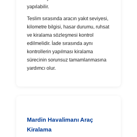
yapılabilir.
Teslim sırasında aracın yakıt seviyesi,
kilometre bilgisi, hasar durumu, ruhsat
ve kiralama sözleşmesi kontrol
edilmelidir. İade sırasında aynı
kontrollerin yapılması kiralama
sürecinin sorunsuz tamamlanmasına
yardımcı olur.
Mardin Havalimanı Araç
Kiralama