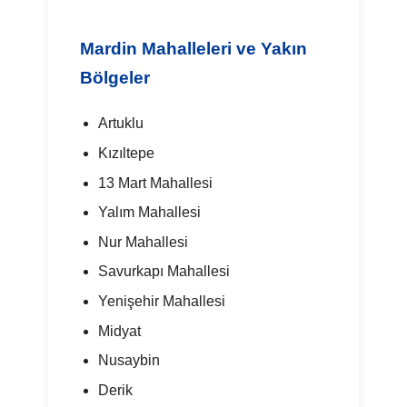
Mardin Mahalleleri ve Yakın
Bölgeler
Artuklu
Kızıltepe
13 Mart Mahallesi
Yalım Mahallesi
Nur Mahallesi
Savurkapı Mahallesi
Yenişehir Mahallesi
Midyat
Nusaybin
Derik