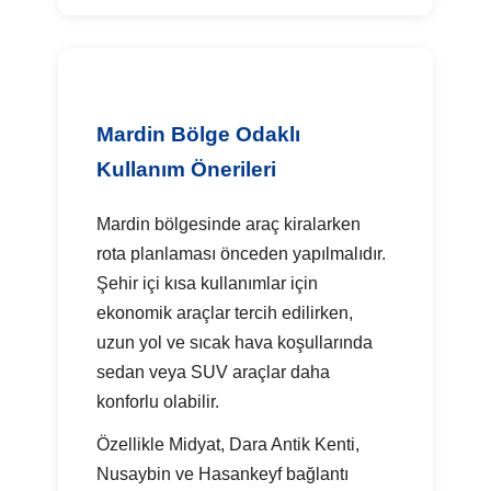
Mardin Bölge Odaklı
Kullanım Önerileri
Mardin bölgesinde araç kiralarken
rota planlaması önceden yapılmalıdır.
Şehir içi kısa kullanımlar için
ekonomik araçlar tercih edilirken,
uzun yol ve sıcak hava koşullarında
sedan veya SUV araçlar daha
konforlu olabilir.
Özellikle Midyat, Dara Antik Kenti,
Nusaybin ve Hasankeyf bağlantı