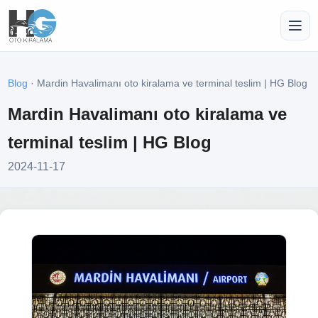
Blog
· Mardin Havalimanı oto kiralama ve terminal teslim | HG Blog
Mardin Havalimanı oto kiralama ve
terminal teslim | HG Blog
2024-11-17