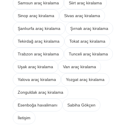
Samsun araç kiralama
Siirt araç kiralama
Sinop araç kiralama
Sivas araç kiralama
Şanlıurfa araç kiralama
Şırnak araç kiralama
Tekirdağ araç kiralama
Tokat araç kiralama
Trabzon araç kiralama
Tunceli araç kiralama
Uşak araç kiralama
Van araç kiralama
Yalova araç kiralama
Yozgat araç kiralama
Zonguldak araç kiralama
Esenboğa havalimanı
Sabiha Gökçen
İletişim