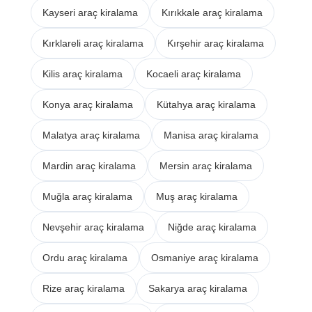
Kayseri araç kiralama
Kırıkkale araç kiralama
Kırklareli araç kiralama
Kırşehir araç kiralama
Kilis araç kiralama
Kocaeli araç kiralama
Konya araç kiralama
Kütahya araç kiralama
Malatya araç kiralama
Manisa araç kiralama
Mardin araç kiralama
Mersin araç kiralama
Muğla araç kiralama
Muş araç kiralama
Nevşehir araç kiralama
Niğde araç kiralama
Ordu araç kiralama
Osmaniye araç kiralama
Rize araç kiralama
Sakarya araç kiralama