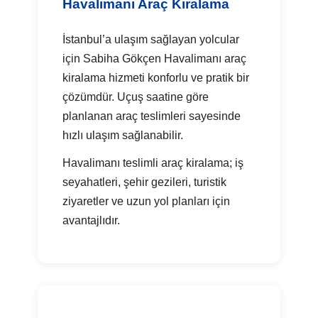
Havalimanı Araç Kiralama
İstanbul’a ulaşım sağlayan yolcular
için Sabiha Gökçen Havalimanı araç
kiralama hizmeti konforlu ve pratik bir
çözümdür. Uçuş saatine göre
planlanan araç teslimleri sayesinde
hızlı ulaşım sağlanabilir.
Havalimanı teslimli araç kiralama; iş
seyahatleri, şehir gezileri, turistik
ziyaretler ve uzun yol planları için
avantajlıdır.