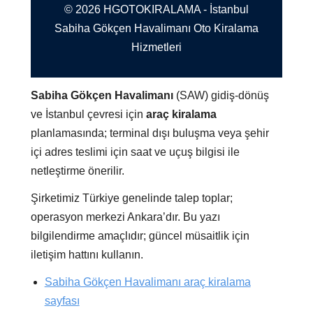
© 2026 HGOTOKIRALAMA - İstanbul
Sabiha Gökçen Havalimanı Oto Kiralama
Hizmetleri
Sabiha Gökçen Havalimanı
(SAW) gidiş-dönüş
ve İstanbul çevresi için
araç kiralama
planlamasında; terminal dışı buluşma veya şehir
içi adres teslimi için saat ve uçuş bilgisi ile
netleştirme önerilir.
Şirketimiz Türkiye genelinde talep toplar;
operasyon merkezi Ankara’dır. Bu yazı
bilgilendirme amaçlıdır; güncel müsaitlik için
iletişim hattını kullanın.
Sabiha Gökçen Havalimanı araç kiralama
sayfası