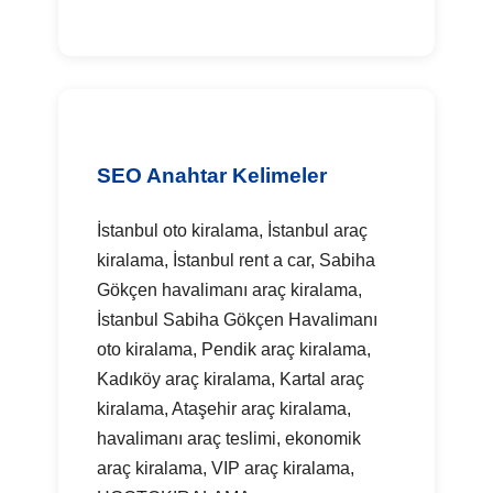
SEO Anahtar Kelimeler
İstanbul oto kiralama, İstanbul araç
kiralama, İstanbul rent a car, Sabiha
Gökçen havalimanı araç kiralama,
İstanbul Sabiha Gökçen Havalimanı
oto kiralama, Pendik araç kiralama,
Kadıköy araç kiralama, Kartal araç
kiralama, Ataşehir araç kiralama,
havalimanı araç teslimi, ekonomik
araç kiralama, VIP araç kiralama,