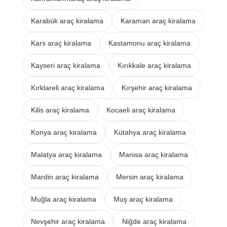
Karabük araç kiralama
Karaman araç kiralama
Kars araç kiralama
Kastamonu araç kiralama
Kayseri araç kiralama
Kırıkkale araç kiralama
Kırklareli araç kiralama
Kırşehir araç kiralama
Kilis araç kiralama
Kocaeli araç kiralama
Konya araç kiralama
Kütahya araç kiralama
Malatya araç kiralama
Manisa araç kiralama
Mardin araç kiralama
Mersin araç kiralama
Muğla araç kiralama
Muş araç kiralama
Nevşehir araç kiralama
Niğde araç kiralama