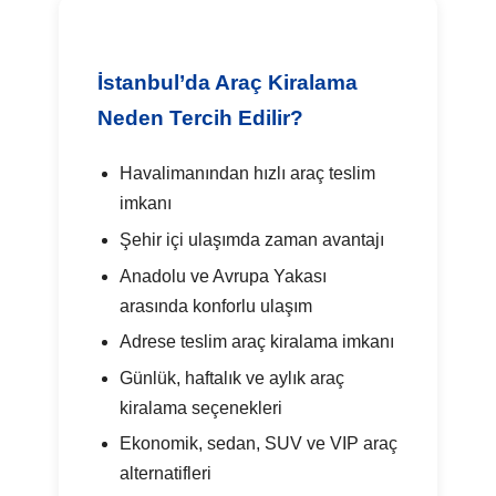
İstanbul’da Araç Kiralama
Neden Tercih Edilir?
Havalimanından hızlı araç teslim
imkanı
Şehir içi ulaşımda zaman avantajı
Anadolu ve Avrupa Yakası
arasında konforlu ulaşım
Adrese teslim araç kiralama imkanı
Günlük, haftalık ve aylık araç
kiralama seçenekleri
Ekonomik, sedan, SUV ve VIP araç
alternatifleri