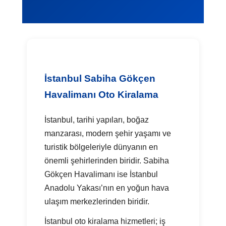
İstanbul Sabiha Gökçen
Havalimanı Oto Kiralama
İstanbul, tarihi yapıları, boğaz
manzarası, modern şehir yaşamı ve
turistik bölgeleriyle dünyanın en
önemli şehirlerinden biridir. Sabiha
Gökçen Havalimanı ise İstanbul
Anadolu Yakası’nın en yoğun hava
ulaşım merkezlerinden biridir.
İstanbul oto kiralama hizmetleri; iş