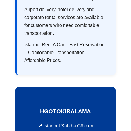
Airport delivery, hotel delivery and
corporate rental services are available
for customers who need comfortable
transportation.
Istanbul Rent A Car – Fast Reservation
– Comfortable Transportation –
Affordable Prices.
HGOTOKIRALAMA
📍 İstanbul Sabiha Gökçen