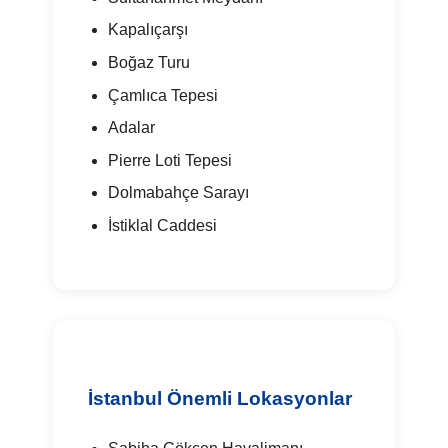
Kapalıçarşı
Boğaz Turu
Çamlıca Tepesi
Adalar
Pierre Loti Tepesi
Dolmabahçe Sarayı
İstiklal Caddesi
İstanbul Önemli Lokasyonlar