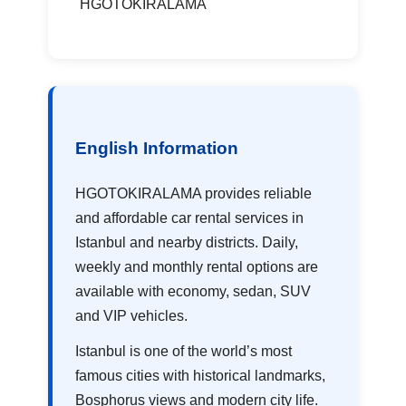
HGOTOKIRALAMA
English Information
HGOTOKIRALAMA provides reliable
and affordable car rental services in
Istanbul and nearby districts. Daily,
weekly and monthly rental options are
available with economy, sedan, SUV
and VIP vehicles.
Istanbul is one of the world’s most
famous cities with historical landmarks,
Bosphorus views and modern city life.