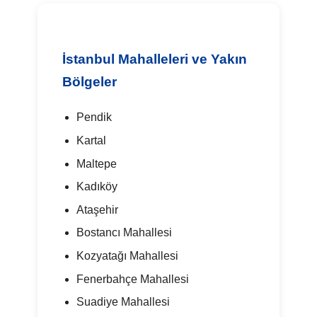
İstanbul Mahalleleri ve Yakın
Bölgeler
Pendik
Kartal
Maltepe
Kadıköy
Ataşehir
Bostancı Mahallesi
Kozyatağı Mahallesi
Fenerbahçe Mahallesi
Suadiye Mahallesi