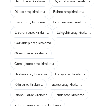
Denizli araç kiralama
Diyarbakır araç kiralama
Düzce araç kiralama
Edirne araç kiralama
Elazığ araç kiralama
Erzincan araç kiralama
Erzurum araç kiralama
Eskişehir araç kiralama
Gaziantep araç kiralama
Giresun araç kiralama
Gümüşhane araç kiralama
Hakkari araç kiralama
Hatay araç kiralama
Iğdır araç kiralama
Isparta araç kiralama
İstanbul araç kiralama
İzmir araç kiralama
Kahramanmaraş araç kiralama