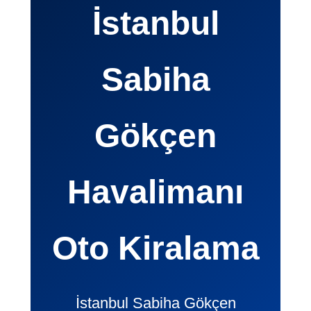
İstanbul
Sabiha
Gökçen
Havalimanı
Oto Kiralama
İstanbul Sabiha Gökçen