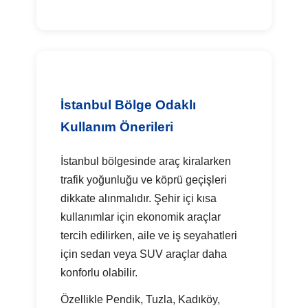
İstanbul Bölge Odaklı
Kullanım Önerileri
İstanbul bölgesinde araç kiralarken
trafik yoğunluğu ve köprü geçişleri
dikkate alınmalıdır. Şehir içi kısa
kullanımlar için ekonomik araçlar
tercih edilirken, aile ve iş seyahatleri
için sedan veya SUV araçlar daha
konforlu olabilir.
Özellikle Pendik, Tuzla, Kadıköy,