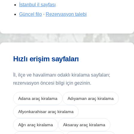
İstanbul il sayfası
Güncel filo
·
Rezervasyon talebi
Hızlı erişim sayfaları
İl, ilçe ve havalimanı odaklı kiralama sayfaları;
rezervasyon öncesi bilgi için gezinin.
Adana araç kiralama
Adıyaman araç kiralama
Afyonkarahisar araç kiralama
Ağrı araç kiralama
Aksaray araç kiralama