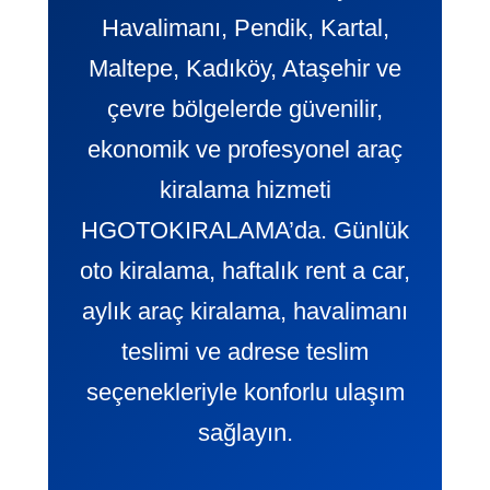
Havalimanı, Pendik, Kartal,
Maltepe, Kadıköy, Ataşehir ve
çevre bölgelerde güvenilir,
ekonomik ve profesyonel araç
kiralama hizmeti
HGOTOKIRALAMA’da. Günlük
oto kiralama, haftalık rent a car,
aylık araç kiralama, havalimanı
teslimi ve adrese teslim
seçenekleriyle konforlu ulaşım
sağlayın.