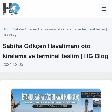
Blog
· Sabiha Gökçen Havalimanı oto kiralama ve terminal teslim |
HG Blog
Sabiha Gökçen Havalimanı oto
kiralama ve terminal teslim | HG Blog
2024-12-05