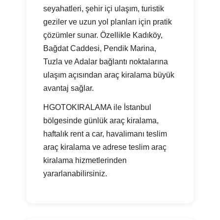
seyahatleri, şehir içi ulaşım, turistik
geziler ve uzun yol planları için pratik
çözümler sunar. Özellikle Kadıköy,
Bağdat Caddesi, Pendik Marina,
Tuzla ve Adalar bağlantı noktalarına
ulaşım açısından araç kiralama büyük
avantaj sağlar.
HGOTOKIRALAMA ile İstanbul
bölgesinde günlük araç kiralama,
haftalık rent a car, havalimanı teslim
araç kiralama ve adrese teslim araç
kiralama hizmetlerinden
yararlanabilirsiniz.