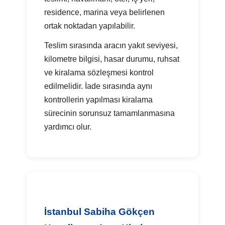
residence, marina veya belirlenen
ortak noktadan yapılabilir.
Teslim sırasında aracın yakıt seviyesi,
kilometre bilgisi, hasar durumu, ruhsat
ve kiralama sözleşmesi kontrol
edilmelidir. İade sırasında aynı
kontrollerin yapılması kiralama
sürecinin sorunsuz tamamlanmasına
yardımcı olur.
İstanbul Sabiha Gökçen