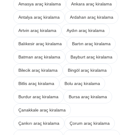
Amasya araç kiralama
Ankara araç kiralama
Antalya araç kiralama
Ardahan araç kiralama
Artvin araç kiralama
Aydın araç kiralama
Balıkesir araç kiralama
Bartın araç kiralama
Batman araç kiralama
Bayburt araç kiralama
Bilecik araç kiralama
Bingöl araç kiralama
Bitlis araç kiralama
Bolu araç kiralama
Burdur araç kiralama
Bursa araç kiralama
Çanakkale araç kiralama
Çankırı araç kiralama
Çorum araç kiralama