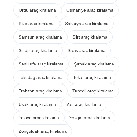
Ordu araç kiralama
Osmaniye araç kiralama
Rize araç kiralama
Sakarya araç kiralama
Samsun araç kiralama
Siirt araç kiralama
Sinop araç kiralama
Sivas araç kiralama
Şanlıurfa araç kiralama
Şırnak araç kiralama
Tekirdağ araç kiralama
Tokat araç kiralama
Trabzon araç kiralama
Tunceli araç kiralama
Uşak araç kiralama
Van araç kiralama
Yalova araç kiralama
Yozgat araç kiralama
Zonguldak araç kiralama