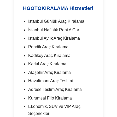
HGOTOKIRALAMA Hizmetleri
İstanbul Günlük Araç Kiralama
İstanbul Haftalık Rent A Car
İstanbul Aylık Araç Kiralama
Pendik Araç Kiralama
Kadıköy Araç Kiralama
Kartal Araç Kiralama
Ataşehir Araç Kiralama
Havalimanı Araç Teslimi
Adrese Teslim Araç Kiralama
Kurumsal Filo Kiralama
Ekonomik, SUV ve VIP Araç
Seçenekleri