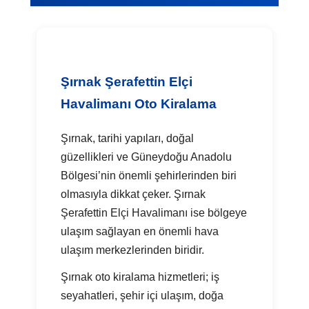
Şırnak Şerafettin Elçi
Havalimanı Oto Kiralama
Şırnak, tarihi yapıları, doğal
güzellikleri ve Güneydoğu Anadolu
Bölgesi’nin önemli şehirlerinden biri
olmasıyla dikkat çeker. Şırnak
Şerafettin Elçi Havalimanı ise bölgeye
ulaşım sağlayan en önemli hava
ulaşım merkezlerinden biridir.
Şırnak oto kiralama hizmetleri; iş
seyahatleri, şehir içi ulaşım, doğa