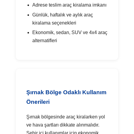
Adrese teslim araç kiralama imkanı
Günlük, haftalık ve aylık araç
kiralama seçenekleri
Ekonomik, sedan, SUV ve 4x4 araç
alternatifleri
Şırnak Bölge Odaklı Kullanım
Önerileri
Şırnak bölgesinde araç kiralarken yol
ve hava şartları dikkate alınmalıdır.
Şehir içi kullanımlar için ekonomik