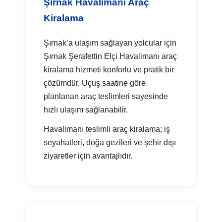
Şırnak Havalimanı Araç
Kiralama
Şırnak’a ulaşım sağlayan yolcular için
Şırnak Şerafettin Elçi Havalimanı araç
kiralama hizmeti konforlu ve pratik bir
çözümdür. Uçuş saatine göre
planlanan araç teslimleri sayesinde
hızlı ulaşım sağlanabilir.
Havalimanı teslimli araç kiralama; iş
seyahatleri, doğa gezileri ve şehir dışı
ziyaretler için avantajlıdır.