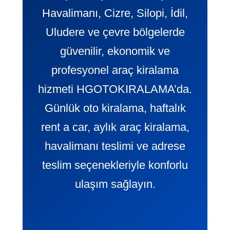
Havalimanı, Cizre, Silopi, İdil,
Uludere ve çevre bölgelerde
güvenilir, ekonomik ve
profesyonel araç kiralama
hizmeti HGOTOKIRALAMA’da.
Günlük oto kiralama, haftalık
rent a car, aylık araç kiralama,
havalimanı teslimi ve adrese
teslim seçenekleriyle konforlu
ulaşım sağlayın.