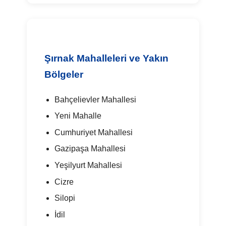
Şırnak Mahalleleri ve Yakın
Bölgeler
Bahçelievler Mahallesi
Yeni Mahalle
Cumhuriyet Mahallesi
Gazipaşa Mahallesi
Yeşilyurt Mahallesi
Cizre
Silopi
İdil