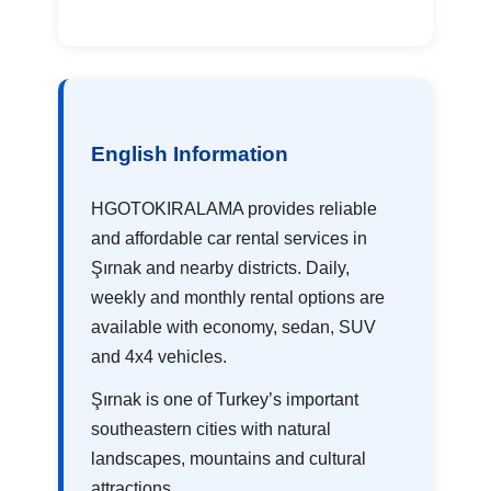
English Information
HGOTOKIRALAMA provides reliable
and affordable car rental services in
Şırnak and nearby districts. Daily,
weekly and monthly rental options are
available with economy, sedan, SUV
and 4x4 vehicles.
Şırnak is one of Turkey’s important
southeastern cities with natural
landscapes, mountains and cultural
attractions.