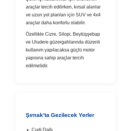
araçlar tercih edilirken, kırsal alanlar
ve uzun yol planları için SUV ve 4x4
araçlar daha konforlu olabilir.
Özellikle Cizre, Silopi, Beytüşşebap
ve Uludere güzergahlarında düzenli
kullanım yapılacaksa güçlü motor
yapısına sahip araçlar tercih
edilmelidir.
Şırnak’ta Gezilecek Yerler
Cudi Dağı