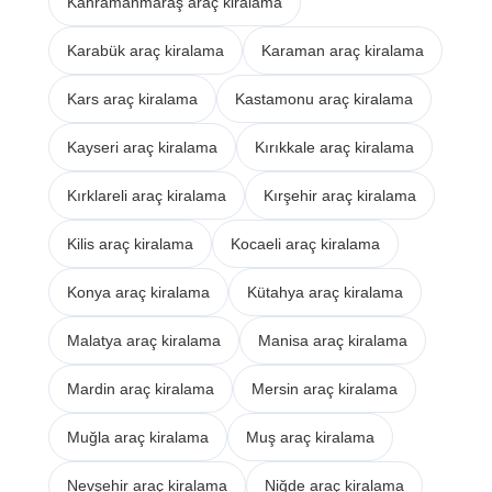
Kahramanmaraş araç kiralama
Karabük araç kiralama
Karaman araç kiralama
Kars araç kiralama
Kastamonu araç kiralama
Kayseri araç kiralama
Kırıkkale araç kiralama
Kırklareli araç kiralama
Kırşehir araç kiralama
Kilis araç kiralama
Kocaeli araç kiralama
Konya araç kiralama
Kütahya araç kiralama
Malatya araç kiralama
Manisa araç kiralama
Mardin araç kiralama
Mersin araç kiralama
Muğla araç kiralama
Muş araç kiralama
Nevşehir araç kiralama
Niğde araç kiralama