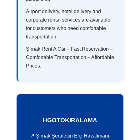
Airport delivery, hotel delivery and
corporate rental services are available
for customers who need comfortable
transportation.
Şırnak Rent A Car – Fast Reservation –
Comfortable Transportation – Affordable
Prices.
HGOTOKIRALAMA
📍 Şırnak Şerafettin Elçi Havalimanı,