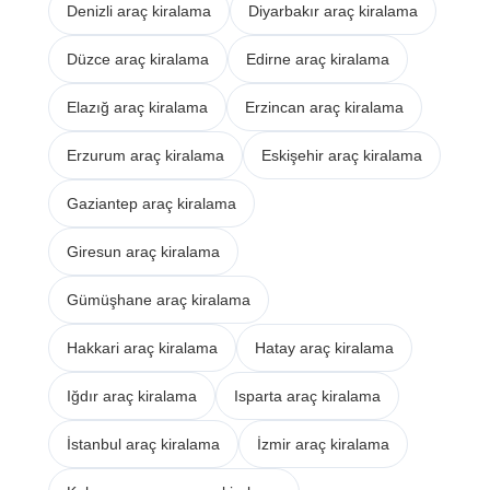
Denizli araç kiralama
Diyarbakır araç kiralama
Düzce araç kiralama
Edirne araç kiralama
Elazığ araç kiralama
Erzincan araç kiralama
Erzurum araç kiralama
Eskişehir araç kiralama
Gaziantep araç kiralama
Giresun araç kiralama
Gümüşhane araç kiralama
Hakkari araç kiralama
Hatay araç kiralama
Iğdır araç kiralama
Isparta araç kiralama
İstanbul araç kiralama
İzmir araç kiralama