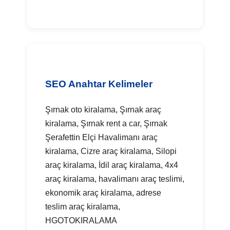
SEO Anahtar Kelimeler
Şırnak oto kiralama, Şırnak araç
kiralama, Şırnak rent a car, Şırnak
Şerafettin Elçi Havalimanı araç
kiralama, Cizre araç kiralama, Silopi
araç kiralama, İdil araç kiralama, 4x4
araç kiralama, havalimanı araç teslimi,
ekonomik araç kiralama, adrese
teslim araç kiralama,
HGOTOKIRALAMA