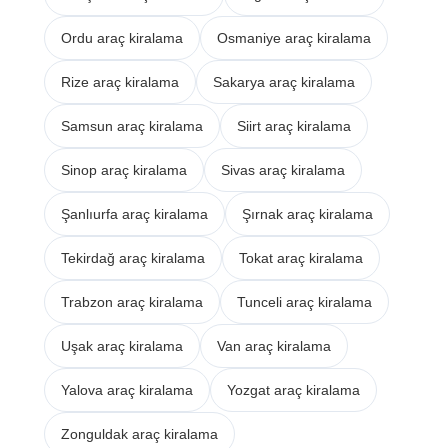
Ordu araç kiralama
Osmaniye araç kiralama
Rize araç kiralama
Sakarya araç kiralama
Samsun araç kiralama
Siirt araç kiralama
Sinop araç kiralama
Sivas araç kiralama
Şanlıurfa araç kiralama
Şırnak araç kiralama
Tekirdağ araç kiralama
Tokat araç kiralama
Trabzon araç kiralama
Tunceli araç kiralama
Uşak araç kiralama
Van araç kiralama
Yalova araç kiralama
Yozgat araç kiralama
Zonguldak araç kiralama