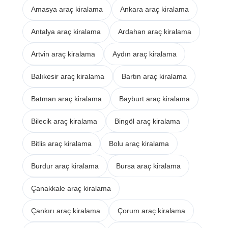
Amasya araç kiralama
Ankara araç kiralama
Antalya araç kiralama
Ardahan araç kiralama
Artvin araç kiralama
Aydın araç kiralama
Balıkesir araç kiralama
Bartın araç kiralama
Batman araç kiralama
Bayburt araç kiralama
Bilecik araç kiralama
Bingöl araç kiralama
Bitlis araç kiralama
Bolu araç kiralama
Burdur araç kiralama
Bursa araç kiralama
Çanakkale araç kiralama
Çankırı araç kiralama
Çorum araç kiralama