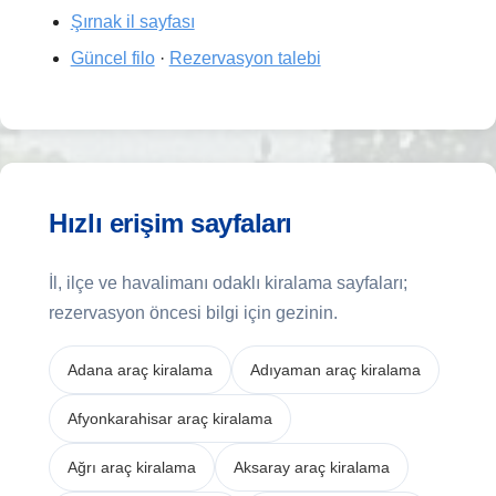
Şırnak il sayfası
Güncel filo
·
Rezervasyon talebi
Hızlı erişim sayfaları
İl, ilçe ve havalimanı odaklı kiralama sayfaları;
rezervasyon öncesi bilgi için gezinin.
Adana araç kiralama
Adıyaman araç kiralama
Afyonkarahisar araç kiralama
Ağrı araç kiralama
Aksaray araç kiralama