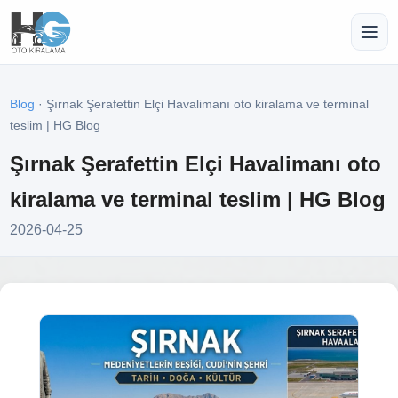
Blog
· Şırnak Şerafettin Elçi Havalimanı oto kiralama ve terminal
teslim | HG Blog
Şırnak Şerafettin Elçi Havalimanı oto
kiralama ve terminal teslim | HG Blog
2026-04-25