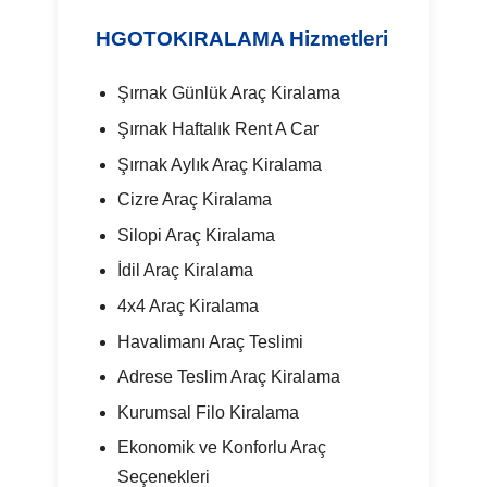
HGOTOKIRALAMA Hizmetleri
Şırnak Günlük Araç Kiralama
Şırnak Haftalık Rent A Car
Şırnak Aylık Araç Kiralama
Cizre Araç Kiralama
Silopi Araç Kiralama
İdil Araç Kiralama
4x4 Araç Kiralama
Havalimanı Araç Teslimi
Adrese Teslim Araç Kiralama
Kurumsal Filo Kiralama
Ekonomik ve Konforlu Araç
Seçenekleri