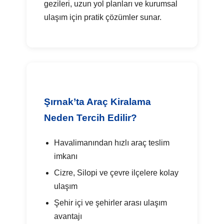
gezileri, uzun yol planları ve kurumsal
ulaşım için pratik çözümler sunar.
Şırnak’ta Araç Kiralama
Neden Tercih Edilir?
Havalimanından hızlı araç teslim
imkanı
Cizre, Silopi ve çevre ilçelere kolay
ulaşım
Şehir içi ve şehirler arası ulaşım
avantajı