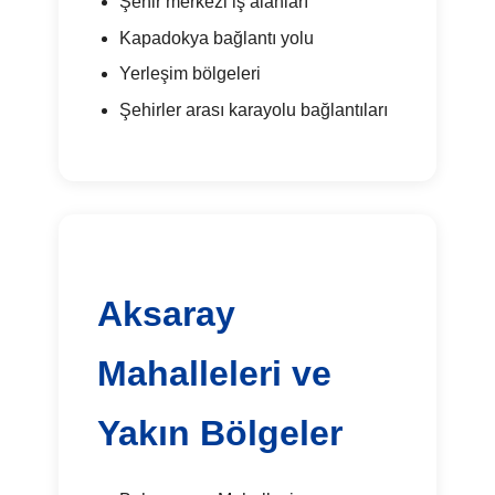
Şehir merkezi iş alanları
Kapadokya bağlantı yolu
Yerleşim bölgeleri
Şehirler arası karayolu bağlantıları
Aksaray
Mahalleleri ve
Yakın Bölgeler