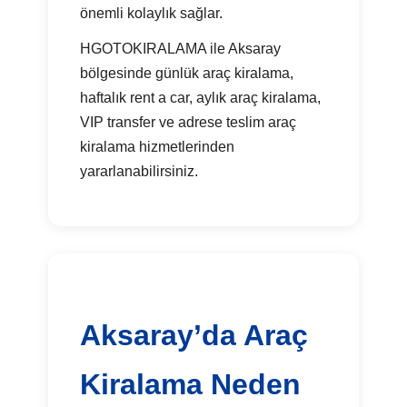
önemli kolaylık sağlar.
HGOTOKIRALAMA ile Aksaray
bölgesinde günlük araç kiralama,
haftalık rent a car, aylık araç kiralama,
VIP transfer ve adrese teslim araç
kiralama hizmetlerinden
yararlanabilirsiniz.
Aksaray’da Araç
Kiralama Neden