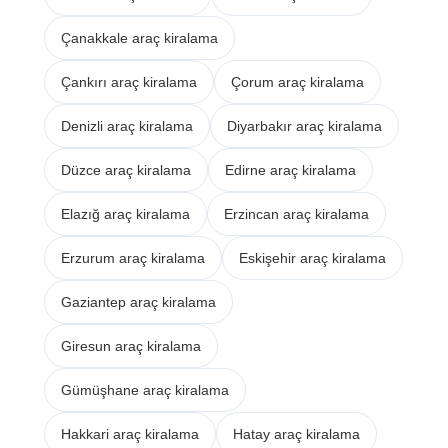
Çanakkale araç kiralama
Çankırı araç kiralama
Çorum araç kiralama
Denizli araç kiralama
Diyarbakır araç kiralama
Düzce araç kiralama
Edirne araç kiralama
Elazığ araç kiralama
Erzincan araç kiralama
Erzurum araç kiralama
Eskişehir araç kiralama
Gaziantep araç kiralama
Giresun araç kiralama
Gümüşhane araç kiralama
Hakkari araç kiralama
Hatay araç kiralama