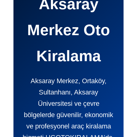
Aksaray
Merkez Oto
Kiralama
Aksaray Merkez, Ortaköy,
Sultanhanı, Aksaray
Üniversitesi ve çevre
bölgelerde güvenilir, ekonomik
ve profesyonel araç kiralama