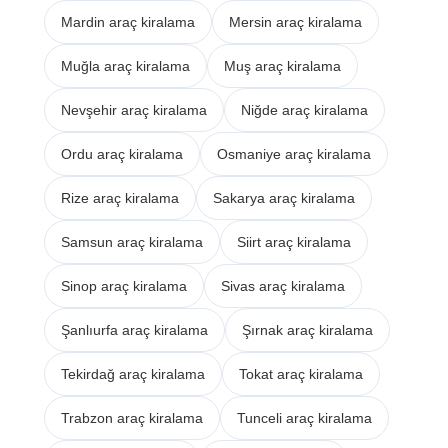
Mardin araç kiralama
Mersin araç kiralama
Muğla araç kiralama
Muş araç kiralama
Nevşehir araç kiralama
Niğde araç kiralama
Ordu araç kiralama
Osmaniye araç kiralama
Rize araç kiralama
Sakarya araç kiralama
Samsun araç kiralama
Siirt araç kiralama
Sinop araç kiralama
Sivas araç kiralama
Şanlıurfa araç kiralama
Şırnak araç kiralama
Tekirdağ araç kiralama
Tokat araç kiralama
Trabzon araç kiralama
Tunceli araç kiralama