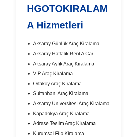
HGOTOKIRALAM
A Hizmetleri
Aksaray Günlük Araç Kiralama
Aksaray Haftalık Rent A Car
Aksaray Aylık Araç Kiralama
VIP Araç Kiralama
Ortaköy Araç Kiralama
Sultanhanı Araç Kiralama
Aksaray Üniversitesi Araç Kiralama
Kapadokya Araç Kiralama
Adrese Teslim Araç Kiralama
Kurumsal Filo Kiralama