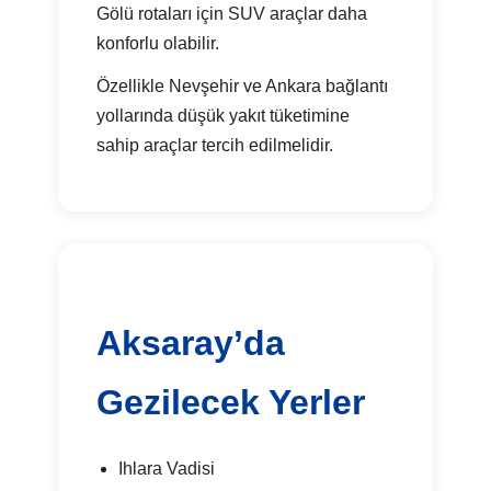
Gölü rotaları için SUV araçlar daha
konforlu olabilir.
Özellikle Nevşehir ve Ankara bağlantı
yollarında düşük yakıt tüketimine
sahip araçlar tercih edilmelidir.
Aksaray’da
Gezilecek Yerler
Ihlara Vadisi