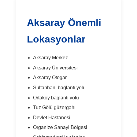
Aksaray Önemli
Lokasyonlar
Aksaray Merkez
Aksaray Üniversitesi
Aksaray Otogar
Sultanhanı bağlantı yolu
Ortaköy bağlantı yolu
Tuz Gölü güzergahı
Devlet Hastanesi
Organize Sanayi Bölgesi