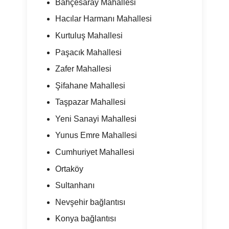
Bahçesaray Mahallesi
Hacılar Harmanı Mahallesi
Kurtuluş Mahallesi
Paşacık Mahallesi
Zafer Mahallesi
Şifahane Mahallesi
Taşpazar Mahallesi
Yeni Sanayi Mahallesi
Yunus Emre Mahallesi
Cumhuriyet Mahallesi
Ortaköy
Sultanhanı
Nevşehir bağlantısı
Konya bağlantısı