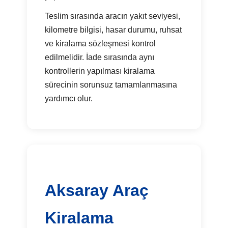
Teslim sırasında aracın yakıt seviyesi,
kilometre bilgisi, hasar durumu, ruhsat
ve kiralama sözleşmesi kontrol
edilmelidir. İade sırasında aynı
kontrollerin yapılması kiralama
sürecinin sorunsuz tamamlanmasına
yardımcı olur.
Aksaray Araç
Kiralama