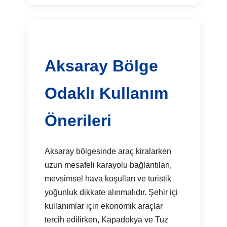
Aksaray Bölge
Odaklı Kullanım
Önerileri
Aksaray bölgesinde araç kiralarken
uzun mesafeli karayolu bağlantıları,
mevsimsel hava koşulları ve turistik
yoğunluk dikkate alınmalıdır. Şehir içi
kullanımlar için ekonomik araçlar
tercih edilirken, Kapadokya ve Tuz