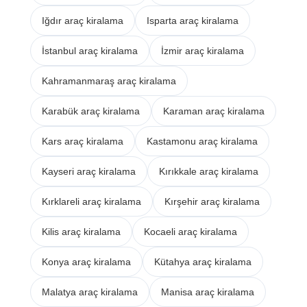
Iğdır araç kiralama
Isparta araç kiralama
İstanbul araç kiralama
İzmir araç kiralama
Kahramanmaraş araç kiralama
Karabük araç kiralama
Karaman araç kiralama
Kars araç kiralama
Kastamonu araç kiralama
Kayseri araç kiralama
Kırıkkale araç kiralama
Kırklareli araç kiralama
Kırşehir araç kiralama
Kilis araç kiralama
Kocaeli araç kiralama
Konya araç kiralama
Kütahya araç kiralama
Malatya araç kiralama
Manisa araç kiralama