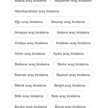
Adana araç kiralama
Adıyaman araç kiralama
Afyonkarahisar araç kiralama
Ağrı araç kiralama
Aksaray araç kiralama
Amasya araç kiralama
Ankara araç kiralama
Antalya araç kiralama
Ardahan araç kiralama
Artvin araç kiralama
Aydın araç kiralama
Balıkesir araç kiralama
Bartın araç kiralama
Batman araç kiralama
Bayburt araç kiralama
Bilecik araç kiralama
Bingöl araç kiralama
Bitlis araç kiralama
Bolu araç kiralama
Burdur araç kiralama
Bursa araç kiralama