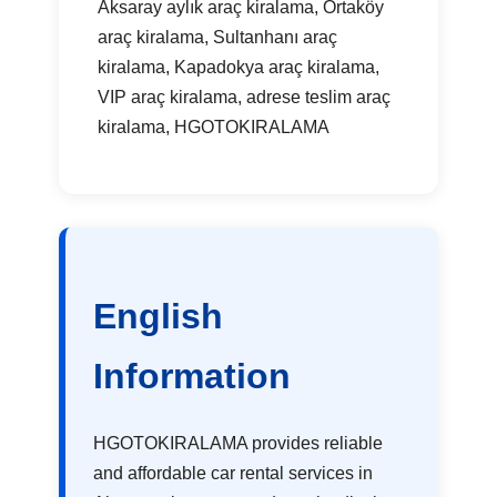
Aksaray aylık araç kiralama, Ortaköy
araç kiralama, Sultanhanı araç
kiralama, Kapadokya araç kiralama,
VIP araç kiralama, adrese teslim araç
kiralama, HGOTOKIRALAMA
English
Information
HGOTOKIRALAMA provides reliable
and affordable car rental services in