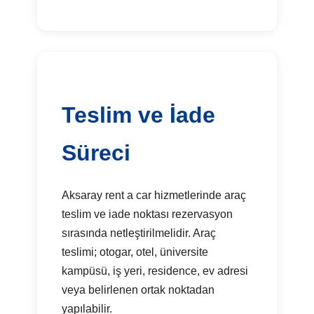
Teslim ve İade
Süreci
Aksaray rent a car hizmetlerinde araç
teslim ve iade noktası rezervasyon
sırasında netleştirilmelidir. Araç
teslimi; otogar, otel, üniversite
kampüsü, iş yeri, residence, ev adresi
veya belirlenen ortak noktadan
yapılabilir.