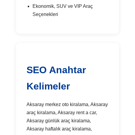
Ekonomik, SUV ve VIP Araç
Seçenekleri
SEO Anahtar
Kelimeler
Aksaray merkez oto kiralama, Aksaray
araç kiralama, Aksaray rent a car,
Aksaray günlük araç kiralama,
Aksaray haftalık araç kiralama,