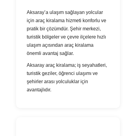
Aksaray’a ulaşım sağlayan yolcular
için araç kiralama hizmeti konforlu ve
pratik bir çözümdür. Şehir merkezi,
turistik bölgeler ve çevre ilçelere hızlı
ulaşım açısından araç kiralama
önemli avantaj sağlar.
Aksaray araç kiralama; iş seyahatleri,
turistik geziler, öğrenci ulaşımı ve
şehirler arası yolculuklar için
avantajlıdır.