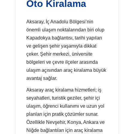
Oto Kiralama
Aksaray, İç Anadolu Bölgesi’nin
önemli ulaşım noktalarından biri olup
Kapadokya bağlantısı, tarihi yapıları
ve gelişen şehir yaşamıyla dikkat
çeker. Şehir merkezi, üniversite
bölgeleri ve çevre ilçeler arasında
ulaşım açısından araç kiralama büyük
avantaj sağlar.
Aksaray araç kiralama hizmetleri; iş
seyahatleri, turistik geziler, şehir içi
ulaşım, öğrenci kullanımı ve uzun yol
planları için pratik çözümler sunar.
Özellikle Nevşehir, Konya, Ankara ve
Niğde bağlantıları için araç kiralama