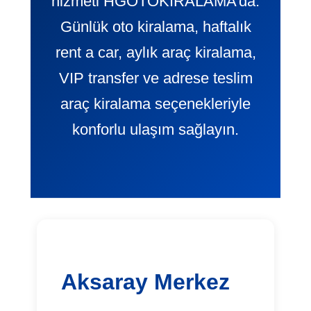
hizmeti HGOTOKIRALAMA’da.
Günlük oto kiralama, haftalık
rent a car, aylık araç kiralama,
VIP transfer ve adrese teslim
araç kiralama seçenekleriyle
konforlu ulaşım sağlayın.
Aksaray Merkez