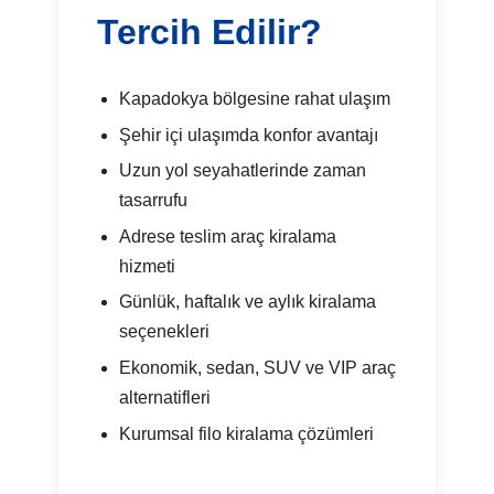
Tercih Edilir?
Kapadokya bölgesine rahat ulaşım
Şehir içi ulaşımda konfor avantajı
Uzun yol seyahatlerinde zaman
tasarrufu
Adrese teslim araç kiralama
hizmeti
Günlük, haftalık ve aylık kiralama
seçenekleri
Ekonomik, sedan, SUV ve VIP araç
alternatifleri
Kurumsal filo kiralama çözümleri