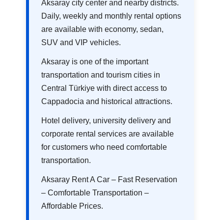
Aksaray city center and nearby districts.
Daily, weekly and monthly rental options
are available with economy, sedan,
SUV and VIP vehicles.
Aksaray is one of the important
transportation and tourism cities in
Central Türkiye with direct access to
Cappadocia and historical attractions.
Hotel delivery, university delivery and
corporate rental services are available
for customers who need comfortable
transportation.
Aksaray Rent A Car – Fast Reservation
– Comfortable Transportation –
Affordable Prices.