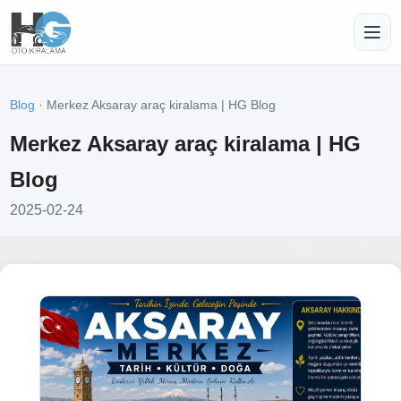
Blog
· Merkez Aksaray araç kiralama | HG Blog
Merkez Aksaray araç kiralama | HG
Blog
2025-02-24