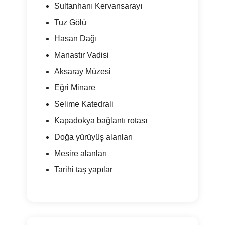
Sultanhanı Kervansarayı
Tuz Gölü
Hasan Dağı
Manastır Vadisi
Aksaray Müzesi
Eğri Minare
Selime Katedrali
Kapadokya bağlantı rotası
Doğa yürüyüş alanları
Mesire alanları
Tarihi taş yapılar