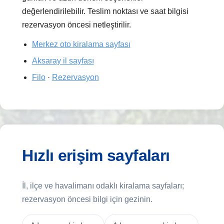
değerlendirilebilir. Teslim noktası ve saat bilgisi
rezervasyon öncesi netleştirilir.
Merkez oto kiralama sayfası
Aksaray il sayfası
Filo
·
Rezervasyon
Hızlı erişim sayfaları
İl, ilçe ve havalimanı odaklı kiralama sayfaları;
rezervasyon öncesi bilgi için gezinin.