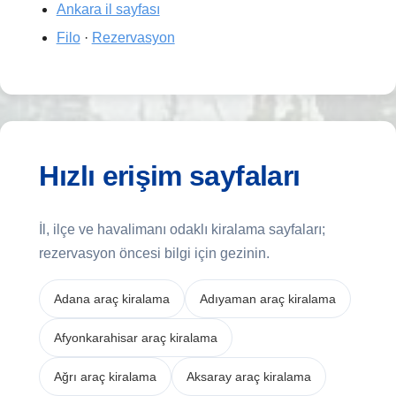
Ankara il sayfası
Filo
·
Rezervasyon
Hızlı erişim sayfaları
İl, ilçe ve havalimanı odaklı kiralama sayfaları;
rezervasyon öncesi bilgi için gezinin.
Adana araç kiralama
Adıyaman araç kiralama
Afyonkarahisar araç kiralama
Ağrı araç kiralama
Aksaray araç kiralama