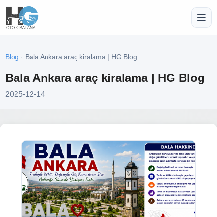
Blog
· Bala Ankara araç kiralama | HG Blog
Bala Ankara araç kiralama | HG Blog
2025-12-14