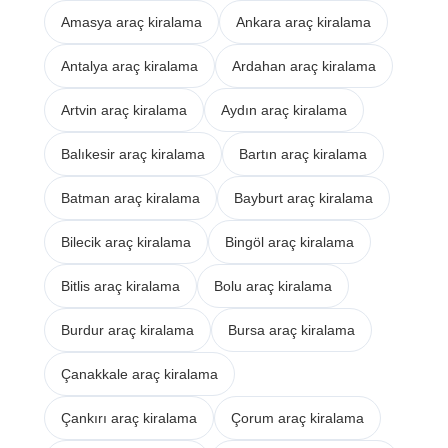
Amasya araç kiralama
Ankara araç kiralama
Antalya araç kiralama
Ardahan araç kiralama
Artvin araç kiralama
Aydın araç kiralama
Balıkesir araç kiralama
Bartın araç kiralama
Batman araç kiralama
Bayburt araç kiralama
Bilecik araç kiralama
Bingöl araç kiralama
Bitlis araç kiralama
Bolu araç kiralama
Burdur araç kiralama
Bursa araç kiralama
Çanakkale araç kiralama
Çankırı araç kiralama
Çorum araç kiralama