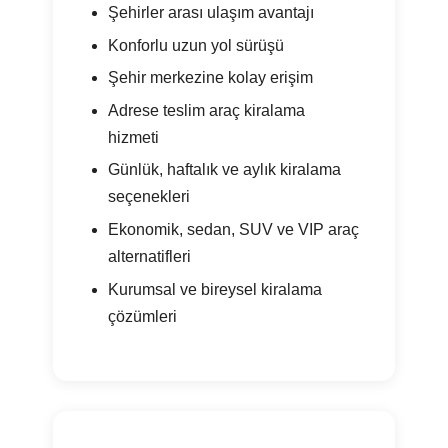
Şehirler arası ulaşım avantajı
Konforlu uzun yol sürüşü
Şehir merkezine kolay erişim
Adrese teslim araç kiralama
hizmeti
Günlük, haftalık ve aylık kiralama
seçenekleri
Ekonomik, sedan, SUV ve VIP araç
alternatifleri
Kurumsal ve bireysel kiralama
çözümleri