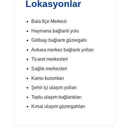
Lokasyonlar
Bala İlçe Merkezi
Haymana bağlantı yolu
Gölbaşı bağlantı güzergahı
Ankara merkez bağlantı yolları
Ticaret merkezleri
Sağlık merkezleri
Kamu kurumları
Şehir içi ulaşım yolları
Toplu ulaşım bağlantıları
Kırsal ulaşım güzergahları