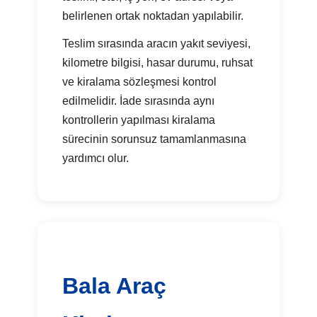
belirlenen ortak noktadan yapılabilir.
Teslim sırasında aracın yakıt seviyesi,
kilometre bilgisi, hasar durumu, ruhsat
ve kiralama sözleşmesi kontrol
edilmelidir. İade sırasında aynı
kontrollerin yapılması kiralama
sürecinin sorunsuz tamamlanmasına
yardımcı olur.
Bala Araç