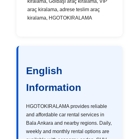
kiralama, Gölbaşı araç kiralama, VIP
araç kiralama, adrese teslim araç
kiralama, HGOTOKIRALAMA
English
Information
HGOTOKIRALAMA provides reliable
and affordable car rental services in
Bala Ankara and nearby regions. Daily,
weekly and monthly rental options are