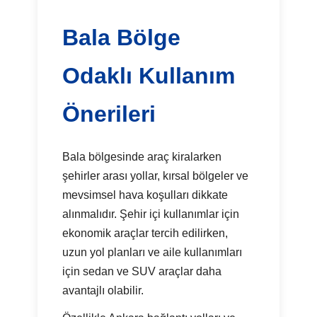
Bala Bölge
Odaklı Kullanım
Önerileri
Bala bölgesinde araç kiralarken
şehirler arası yollar, kırsal bölgeler ve
mevsimsel hava koşulları dikkate
alınmalıdır. Şehir içi kullanımlar için
ekonomik araçlar tercih edilirken,
uzun yol planları ve aile kullanımları
için sedan ve SUV araçlar daha
avantajlı olabilir.