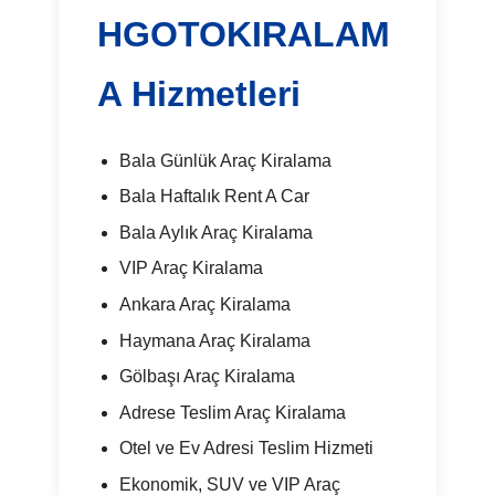
HGOTOKIRALAM
A Hizmetleri
Bala Günlük Araç Kiralama
Bala Haftalık Rent A Car
Bala Aylık Araç Kiralama
VIP Araç Kiralama
Ankara Araç Kiralama
Haymana Araç Kiralama
Gölbaşı Araç Kiralama
Adrese Teslim Araç Kiralama
Otel ve Ev Adresi Teslim Hizmeti
Ekonomik, SUV ve VIP Araç