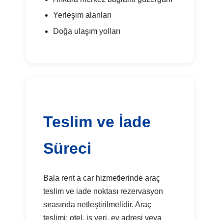
Yerleşim alanları
Doğa ulaşım yolları
Teslim ve İade
Süreci
Bala rent a car hizmetlerinde araç
teslim ve iade noktası rezervasyon
sırasında netleştirilmelidir. Araç
teslimi; otel, iş yeri, ev adresi veya