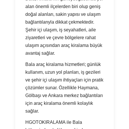
alan önemli ilçelerden biri olup geniş
doğal alanları, sakin yapısı ve ulaşım
bağlantılarıyla dikkat çekmektedir.
Şehir içi ulaşım, iş seyahatleri, aile
ziyaretleri ve çevre bölgelere rahat
ulaşım açısından araç kiralama büyük
avantaj sağlar.
Bala araç kiralama hizmetleri; günlük
kullanım, uzun yol planları, iş gezileri
ve şehir içi ulaşım ihtiyaçları için pratik
çözümler sunar. Özellikle Haymana,
Gölbaşı ve Ankara merkez bağlantıları
için araç kiralama önemli kolaylık
sağlar.
HGOTOKIRALAMA ile Bala