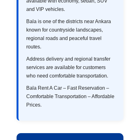
available with economy, sedan, SUV
and VIP vehicles.
Bala is one of the districts near Ankara
known for countryside landscapes,
regional roads and peaceful travel
routes.
Address delivery and regional transfer
services are available for customers
who need comfortable transportation.
Bala Rent A Car – Fast Reservation –
Comfortable Transportation – Affordable
Prices.