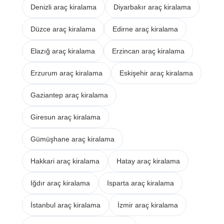
Denizli araç kiralama
Diyarbakır araç kiralama
Düzce araç kiralama
Edirne araç kiralama
Elazığ araç kiralama
Erzincan araç kiralama
Erzurum araç kiralama
Eskişehir araç kiralama
Gaziantep araç kiralama
Giresun araç kiralama
Gümüşhane araç kiralama
Hakkari araç kiralama
Hatay araç kiralama
Iğdır araç kiralama
Isparta araç kiralama
İstanbul araç kiralama
İzmir araç kiralama