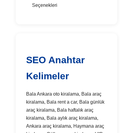
Seçenekleri
SEO Anahtar
Kelimeler
Bala Ankara oto kiralama, Bala araç
kiralama, Bala rent a car, Bala günlük
araç kiralama, Bala haftalık araç
kiralama, Bala aylık araç kiralama,
Ankara araç kiralama, Haymana araç