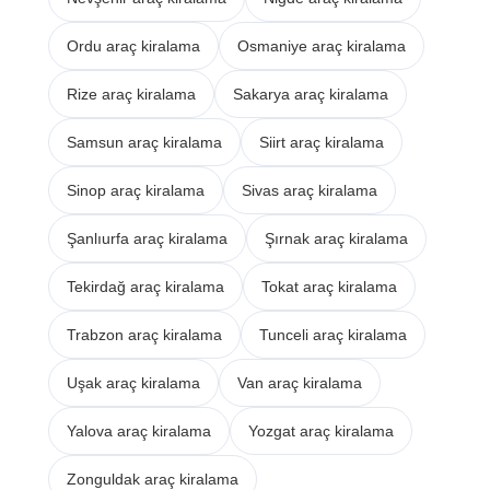
Ordu araç kiralama
Osmaniye araç kiralama
Rize araç kiralama
Sakarya araç kiralama
Samsun araç kiralama
Siirt araç kiralama
Sinop araç kiralama
Sivas araç kiralama
Şanlıurfa araç kiralama
Şırnak araç kiralama
Tekirdağ araç kiralama
Tokat araç kiralama
Trabzon araç kiralama
Tunceli araç kiralama
Uşak araç kiralama
Van araç kiralama
Yalova araç kiralama
Yozgat araç kiralama
Zonguldak araç kiralama