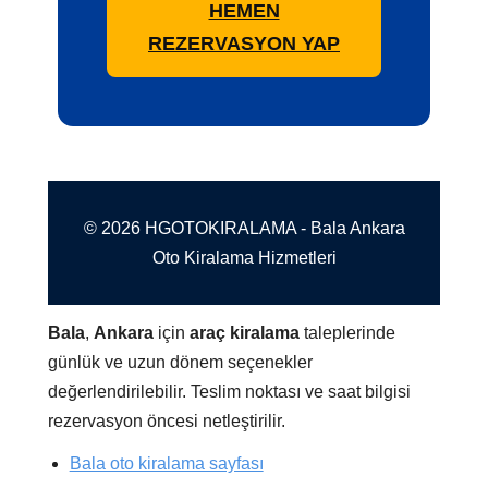
HEMEN
REZERVASYON YAP
© 2026 HGOTOKIRALAMA - Bala Ankara
Oto Kiralama Hizmetleri
Bala
,
Ankara
için
araç kiralama
taleplerinde
günlük ve uzun dönem seçenekler
değerlendirilebilir. Teslim noktası ve saat bilgisi
rezervasyon öncesi netleştirilir.
Bala oto kiralama sayfası