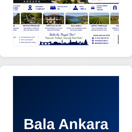
Bala Ankara