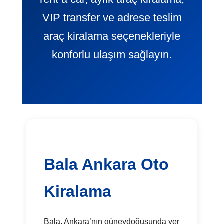
VIP transfer ve adrese teslim
araç kiralama seçenekleriyle
konforlu ulaşım sağlayın.
Bala Ankara Oto
Kiralama
Bala, Ankara’nın güneydoğusunda yer