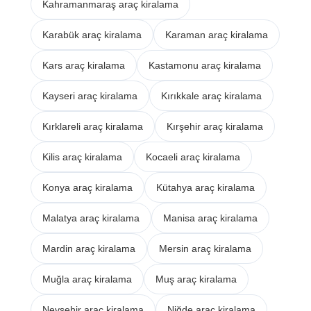
Kahramanmaraş araç kiralama
Karabük araç kiralama
Karaman araç kiralama
Kars araç kiralama
Kastamonu araç kiralama
Kayseri araç kiralama
Kırıkkale araç kiralama
Kırklareli araç kiralama
Kırşehir araç kiralama
Kilis araç kiralama
Kocaeli araç kiralama
Konya araç kiralama
Kütahya araç kiralama
Malatya araç kiralama
Manisa araç kiralama
Mardin araç kiralama
Mersin araç kiralama
Muğla araç kiralama
Muş araç kiralama
Nevşehir araç kiralama
Niğde araç kiralama