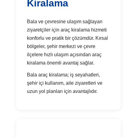
Kiralama
Bala ve çevresine ulaşım sağlayan
ziyaretçiler için araç kiralama hizmeti
konforlu ve pratik bir çözümdür. Kırsal
bölgeler, şehir merkezi ve çevre
ilçelere hızlı ulaşım açısından araç
kiralama önemli avantaj sağlar.
Bala araç kiralama; iş seyahatleri,
şehir içi kullanım, aile ziyaretleri ve
uzun yol planları için avantajlıdır.