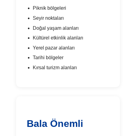
Piknik bölgeleri
Seyir noktaları
Doğal yaşam alanları
Kültürel etkinlik alanları
Yerel pazar alanları
Tarihi bölgeler
Kırsal turizm alanları
Bala Önemli