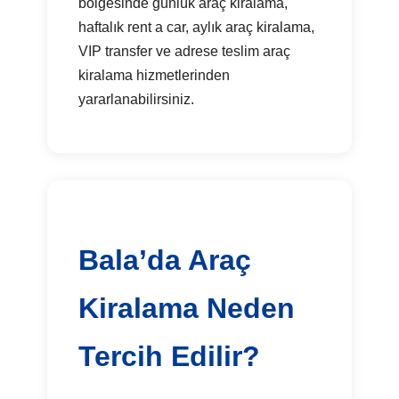
bölgesinde günlük araç kiralama,
haftalık rent a car, aylık araç kiralama,
VIP transfer ve adrese teslim araç
kiralama hizmetlerinden
yararlanabilirsiniz.
Bala’da Araç
Kiralama Neden
Tercih Edilir?