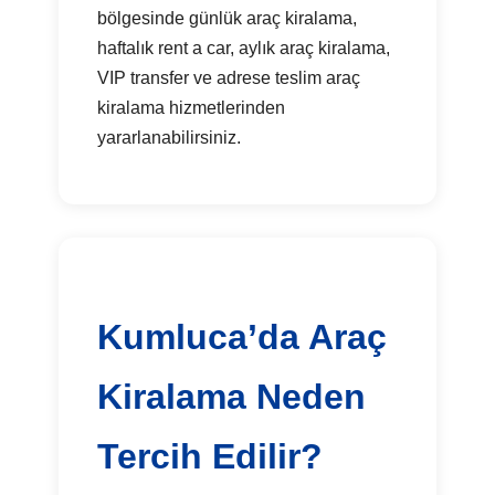
bölgesinde günlük araç kiralama,
haftalık rent a car, aylık araç kiralama,
VIP transfer ve adrese teslim araç
kiralama hizmetlerinden
yararlanabilirsiniz.
Kumluca’da Araç
Kiralama Neden
Tercih Edilir?