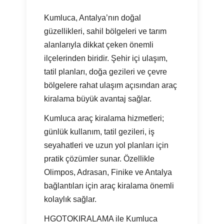
Kumluca, Antalya’nın doğal
güzellikleri, sahil bölgeleri ve tarım
alanlarıyla dikkat çeken önemli
ilçelerinden biridir. Şehir içi ulaşım,
tatil planları, doğa gezileri ve çevre
bölgelere rahat ulaşım açısından araç
kiralama büyük avantaj sağlar.
Kumluca araç kiralama hizmetleri;
günlük kullanım, tatil gezileri, iş
seyahatleri ve uzun yol planları için
pratik çözümler sunar. Özellikle
Olimpos, Adrasan, Finike ve Antalya
bağlantıları için araç kiralama önemli
kolaylık sağlar.
HGOTOKIRALAMA ile Kumluca