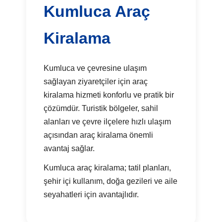
Kumluca Araç
Kiralama
Kumluca ve çevresine ulaşım
sağlayan ziyaretçiler için araç
kiralama hizmeti konforlu ve pratik bir
çözümdür. Turistik bölgeler, sahil
alanları ve çevre ilçelere hızlı ulaşım
açısından araç kiralama önemli
avantaj sağlar.
Kumluca araç kiralama; tatil planları,
şehir içi kullanım, doğa gezileri ve aile
seyahatleri için avantajlıdır.