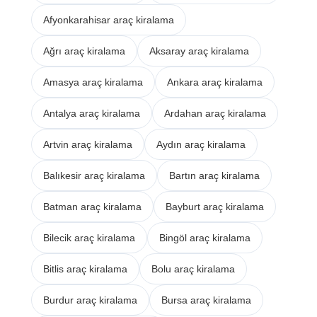
Afyonkarahisar araç kiralama
Ağrı araç kiralama
Aksaray araç kiralama
Amasya araç kiralama
Ankara araç kiralama
Antalya araç kiralama
Ardahan araç kiralama
Artvin araç kiralama
Aydın araç kiralama
Balıkesir araç kiralama
Bartın araç kiralama
Batman araç kiralama
Bayburt araç kiralama
Bilecik araç kiralama
Bingöl araç kiralama
Bitlis araç kiralama
Bolu araç kiralama
Burdur araç kiralama
Bursa araç kiralama