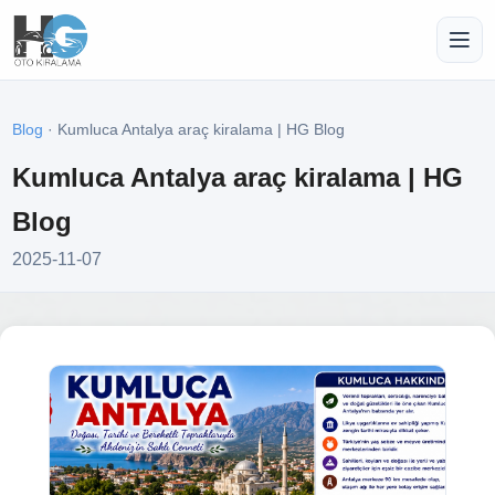
Blog
· Kumluca Antalya araç kiralama | HG Blog
Kumluca Antalya araç kiralama | HG
Blog
2025-11-07