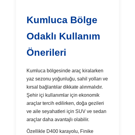
Kumluca Bölge
Odaklı Kullanım
Önerileri
Kumluca bölgesinde araç kiralarken
yaz sezonu yoğunluğu, sahil yolları ve
kırsal bağlantılar dikkate alınmalıdır.
Şehir içi kullanımlar için ekonomik
araçlar tercih edilirken, doğa gezileri
ve aile seyahatleri için SUV ve sedan
araçlar daha avantajlı olabilir.
Özellikle D400 karayolu, Finike