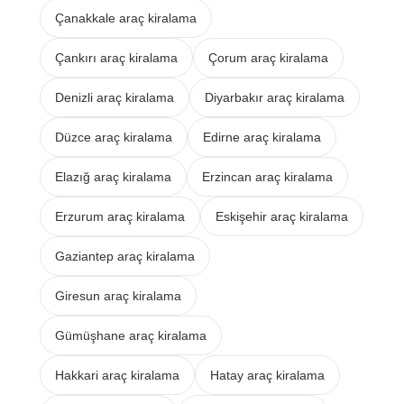
Çanakkale araç kiralama
Çankırı araç kiralama
Çorum araç kiralama
Denizli araç kiralama
Diyarbakır araç kiralama
Düzce araç kiralama
Edirne araç kiralama
Elazığ araç kiralama
Erzincan araç kiralama
Erzurum araç kiralama
Eskişehir araç kiralama
Gaziantep araç kiralama
Giresun araç kiralama
Gümüşhane araç kiralama
Hakkari araç kiralama
Hatay araç kiralama