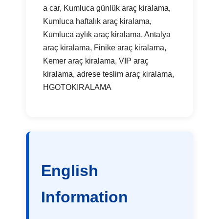
a car, Kumluca günlük araç kiralama,
Kumluca haftalık araç kiralama,
Kumluca aylık araç kiralama, Antalya
araç kiralama, Finike araç kiralama,
Kemer araç kiralama, VIP araç
kiralama, adrese teslim araç kiralama,
HGOTOKIRALAMA
English
Information