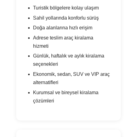
Turistik bölgelere kolay ulaşım
Sahil yollarında konforlu sürüş
Doğa alanlarına hızlı erişim
Adrese teslim araç kiralama
hizmeti
Günlük, haftalık ve aylık kiralama
seçenekleri
Ekonomik, sedan, SUV ve VIP araç
alternatifleri
Kurumsal ve bireysel kiralama
çözümleri