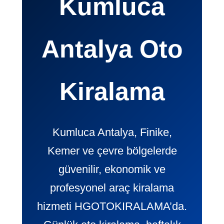
Kumluca
Antalya Oto
Kiralama
Kumluca Antalya, Finike,
Kemer ve çevre bölgelerde
güvenilir, ekonomik ve
profesyonel araç kiralama
hizmeti HGOTOKIRALAMA’da.