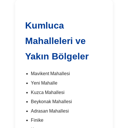
Kumluca
Mahalleleri ve
Yakın Bölgeler
Mavikent Mahallesi
Yeni Mahalle
Kuzca Mahallesi
Beykonak Mahallesi
Adrasan Mahallesi
Finike