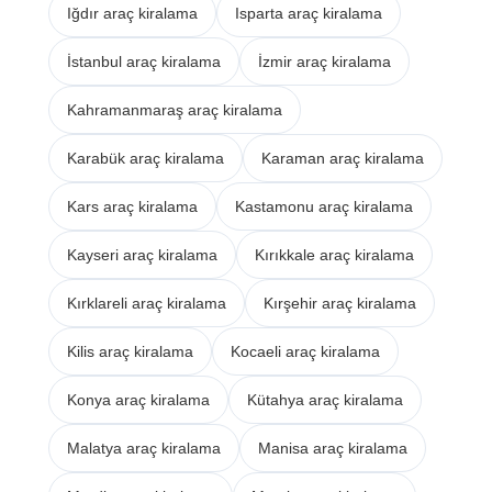
Iğdır araç kiralama
Isparta araç kiralama
İstanbul araç kiralama
İzmir araç kiralama
Kahramanmaraş araç kiralama
Karabük araç kiralama
Karaman araç kiralama
Kars araç kiralama
Kastamonu araç kiralama
Kayseri araç kiralama
Kırıkkale araç kiralama
Kırklareli araç kiralama
Kırşehir araç kiralama
Kilis araç kiralama
Kocaeli araç kiralama
Konya araç kiralama
Kütahya araç kiralama
Malatya araç kiralama
Manisa araç kiralama