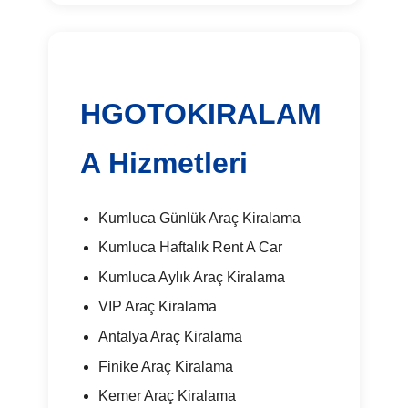
HGOTOKIRALAM
A Hizmetleri
Kumluca Günlük Araç Kiralama
Kumluca Haftalık Rent A Car
Kumluca Aylık Araç Kiralama
VIP Araç Kiralama
Antalya Araç Kiralama
Finike Araç Kiralama
Kemer Araç Kiralama