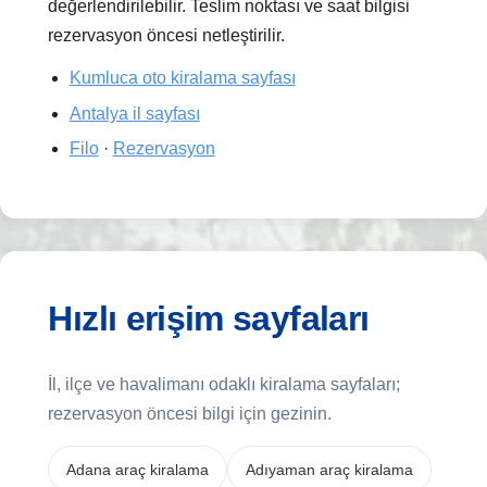
değerlendirilebilir. Teslim noktası ve saat bilgisi
rezervasyon öncesi netleştirilir.
Kumluca oto kiralama sayfası
Antalya il sayfası
Filo
·
Rezervasyon
Hızlı erişim sayfaları
İl, ilçe ve havalimanı odaklı kiralama sayfaları;
rezervasyon öncesi bilgi için gezinin.
Adana araç kiralama
Adıyaman araç kiralama