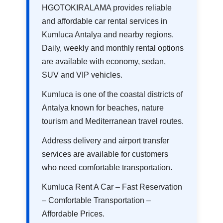
HGOTOKIRALAMA provides reliable
and affordable car rental services in
Kumluca Antalya and nearby regions.
Daily, weekly and monthly rental options
are available with economy, sedan,
SUV and VIP vehicles.
Kumluca is one of the coastal districts of
Antalya known for beaches, nature
tourism and Mediterranean travel routes.
Address delivery and airport transfer
services are available for customers
who need comfortable transportation.
Kumluca Rent A Car – Fast Reservation
– Comfortable Transportation –
Affordable Prices.