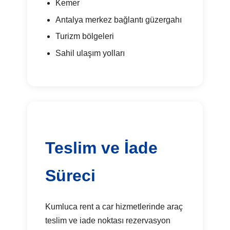
Kemer
Antalya merkez bağlantı güzergahı
Turizm bölgeleri
Sahil ulaşım yolları
Teslim ve İade
Süreci
Kumluca rent a car hizmetlerinde araç
teslim ve iade noktası rezervasyon