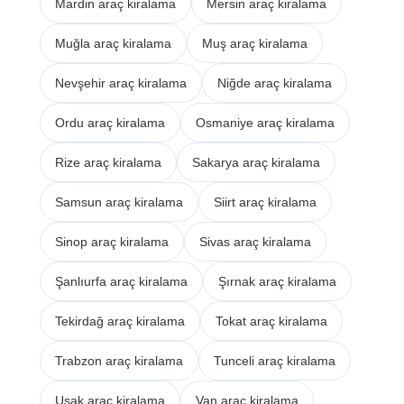
Mardin araç kiralama
Mersin araç kiralama
Muğla araç kiralama
Muş araç kiralama
Nevşehir araç kiralama
Niğde araç kiralama
Ordu araç kiralama
Osmaniye araç kiralama
Rize araç kiralama
Sakarya araç kiralama
Samsun araç kiralama
Siirt araç kiralama
Sinop araç kiralama
Sivas araç kiralama
Şanlıurfa araç kiralama
Şırnak araç kiralama
Tekirdağ araç kiralama
Tokat araç kiralama
Trabzon araç kiralama
Tunceli araç kiralama
Uşak araç kiralama
Van araç kiralama