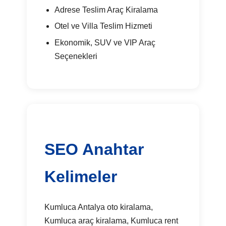
Adrese Teslim Araç Kiralama
Otel ve Villa Teslim Hizmeti
Ekonomik, SUV ve VIP Araç
Seçenekleri
SEO Anahtar
Kelimeler
Kumluca Antalya oto kiralama,
Kumluca araç kiralama, Kumluca rent