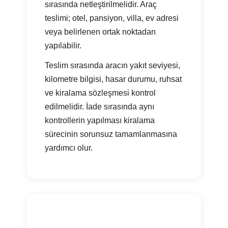
sırasında netleştirilmelidir. Araç
teslimi; otel, pansiyon, villa, ev adresi
veya belirlenen ortak noktadan
yapılabilir.
Teslim sırasında aracın yakıt seviyesi,
kilometre bilgisi, hasar durumu, ruhsat
ve kiralama sözleşmesi kontrol
edilmelidir. İade sırasında aynı
kontrollerin yapılması kiralama
sürecinin sorunsuz tamamlanmasına
yardımcı olur.