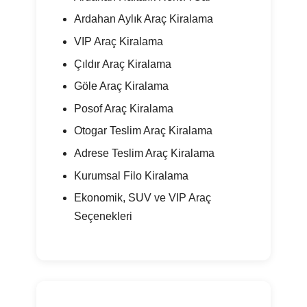
Ardahan Aylık Araç Kiralama
VIP Araç Kiralama
Çıldır Araç Kiralama
Göle Araç Kiralama
Posof Araç Kiralama
Otogar Teslim Araç Kiralama
Adrese Teslim Araç Kiralama
Kurumsal Filo Kiralama
Ekonomik, SUV ve VIP Araç
Seçenekleri