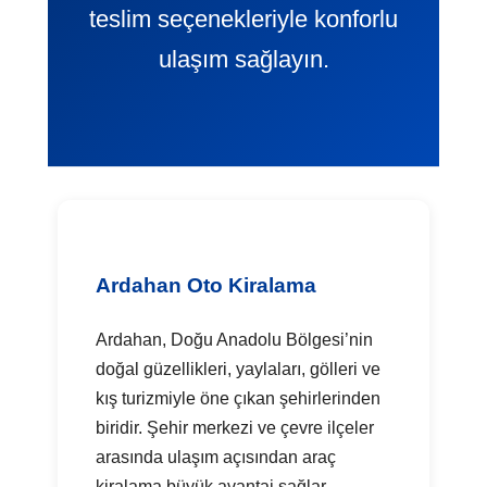
teslim seçenekleriyle konforlu
ulaşım sağlayın.
Ardahan Oto Kiralama
Ardahan, Doğu Anadolu Bölgesi’nin
doğal güzellikleri, yaylaları, gölleri ve
kış turizmiyle öne çıkan şehirlerinden
biridir. Şehir merkezi ve çevre ilçeler
arasında ulaşım açısından araç
kiralama büyük avantaj sağlar.