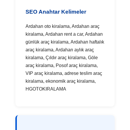
SEO Anahtar Kelimeler
Ardahan oto kiralama, Ardahan araç
kiralama, Ardahan rent a car, Ardahan
günlük araç kiralama, Ardahan haftalık
araç kiralama, Ardahan aylık araç
kiralama, Çıldır araç kiralama, Göle
araç kiralama, Posof araç kiralama,
VIP araç kiralama, adrese teslim araç
kiralama, ekonomik araç kiralama,
HGOTOKIRALAMA