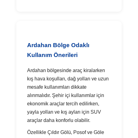
Ardahan Bölge Odaklı
Kullanım Önerileri
Ardahan bölgesinde araç kiralarken
kış hava koşulları, dağ yolları ve uzun
mesafe kullanımları dikkate
alınmalıdır. Şehir içi kullanımlar için
ekonomik araçlar tercih edilirken,
yayla yolları ve kış ayları için SUV
araçlar daha konforlu olabilir.
Özellikle Çıldır Gölü, Posof ve Göle