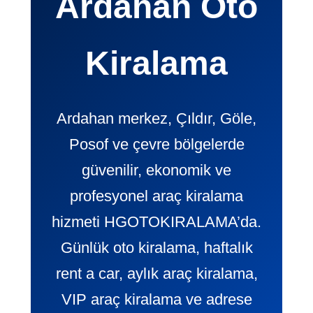
Ardahan Oto
Kiralama
Ardahan merkez, Çıldır, Göle,
Posof ve çevre bölgelerde
güvenilir, ekonomik ve
profesyonel araç kiralama
hizmeti HGOTOKIRALAMA’da.
Günlük oto kiralama, haftalık
rent a car, aylık araç kiralama,
VIP araç kiralama ve adrese