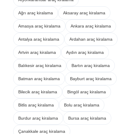
Ağrı araç kiralama
Aksaray araç kiralama
Amasya araç kiralama
Ankara araç kiralama
Antalya araç kiralama
Ardahan araç kiralama
Artvin araç kiralama
Aydın araç kiralama
Balıkesir araç kiralama
Bartın araç kiralama
Batman araç kiralama
Bayburt araç kiralama
Bilecik araç kiralama
Bingöl araç kiralama
Bitlis araç kiralama
Bolu araç kiralama
Burdur araç kiralama
Bursa araç kiralama
Çanakkale araç kiralama