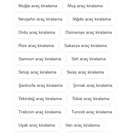
Muğla araç kiralama
Muş araç kiralama
Nevşehir araç kiralama
Niğde araç kiralama
Ordu araç kiralama
Osmaniye araç kiralama
Rize araç kiralama
Sakarya araç kiralama
Samsun araç kiralama
Siirt araç kiralama
Sinop araç kiralama
Sivas araç kiralama
Şanlıurfa araç kiralama
Şırnak araç kiralama
Tekirdağ araç kiralama
Tokat araç kiralama
Trabzon araç kiralama
Tunceli araç kiralama
Uşak araç kiralama
Van araç kiralama