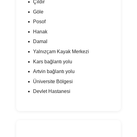
Çıldır
Göle
Posof
Hanak
Damal
Yalnızçam Kayak Merkezi
Kars bağlantı yolu
Artvin bağlantı yolu
Üniversite Bölgesi
Devlet Hastanesi