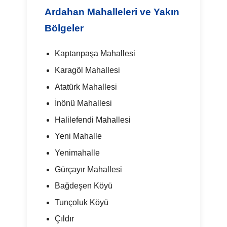
Ardahan Mahalleleri ve Yakın
Bölgeler
Kaptanpaşa Mahallesi
Karagöl Mahallesi
Atatürk Mahallesi
İnönü Mahallesi
Halilefendi Mahallesi
Yeni Mahalle
Yenimahalle
Gürçayır Mahallesi
Bağdeşen Köyü
Tunçoluk Köyü
Çıldır