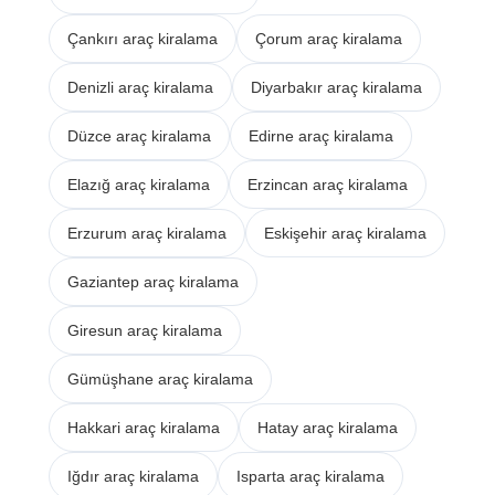
Çankırı araç kiralama
Çorum araç kiralama
Denizli araç kiralama
Diyarbakır araç kiralama
Düzce araç kiralama
Edirne araç kiralama
Elazığ araç kiralama
Erzincan araç kiralama
Erzurum araç kiralama
Eskişehir araç kiralama
Gaziantep araç kiralama
Giresun araç kiralama
Gümüşhane araç kiralama
Hakkari araç kiralama
Hatay araç kiralama
Iğdır araç kiralama
Isparta araç kiralama