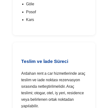
Göle
Posof
Kars
Teslim ve İade Süreci
Ardahan rent a car hizmetlerinde araç
teslim ve iade noktası rezervasyon
sırasında netleştirilmelidir. Araç
teslimi; otogar, otel, iş yeri, residence
veya belirlenen ortak noktadan
yapılabilir.