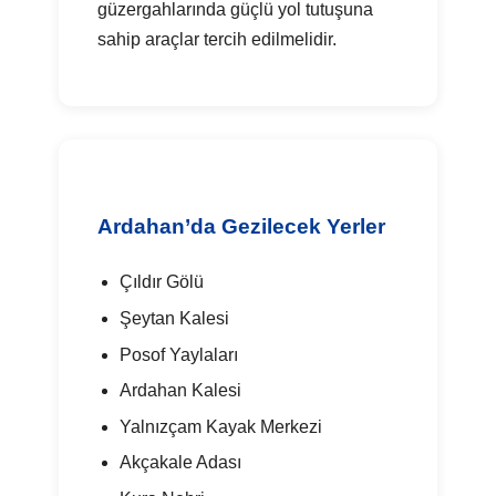
güzergahlarında güçlü yol tutuşuna
sahip araçlar tercih edilmelidir.
Ardahan’da Gezilecek Yerler
Çıldır Gölü
Şeytan Kalesi
Posof Yaylaları
Ardahan Kalesi
Yalnızçam Kayak Merkezi
Akçakale Adası