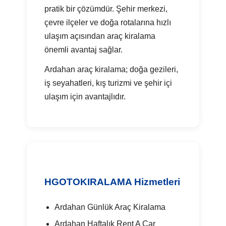
pratik bir çözümdür. Şehir merkezi,
çevre ilçeler ve doğa rotalarına hızlı
ulaşım açısından araç kiralama
önemli avantaj sağlar.
Ardahan araç kiralama; doğa gezileri,
iş seyahatleri, kış turizmi ve şehir içi
ulaşım için avantajlıdır.
HGOTOKIRALAMA Hizmetleri
Ardahan Günlük Araç Kiralama
Ardahan Haftalık Rent A Car