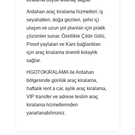
Ardahan araç kiralama hizmetleri; iş
seyahatleri, doğa gezileri, şehir içi
ulaşım ve uzun yol planları için pratik
çözümler sunar. Özellikle Çıldır Gölü,
Posof yaylaları ve Kars bağlantıları
için araç kiralama önemli kolaylık
sağlar.
HGOTOKIRALAMA ile Ardahan
bölgesinde günlük araç kiralama,
haftalık rent a car, aylık araç kiralama,
VIP transfer ve adrese teslim araç
kiralama hizmetlerinden
yararlanabilirsiniz.