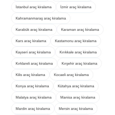
İstanbul araç kiralama
İzmir araç kiralama
Kahramanmaraş araç kiralama
Karabük araç kiralama
Karaman araç kiralama
Kars araç kiralama
Kastamonu araç kiralama
Kayseri araç kiralama
Kırıkkale araç kiralama
Kırklareli araç kiralama
Kırşehir araç kiralama
Kilis araç kiralama
Kocaeli araç kiralama
Konya araç kiralama
Kütahya araç kiralama
Malatya araç kiralama
Manisa araç kiralama
Mardin araç kiralama
Mersin araç kiralama