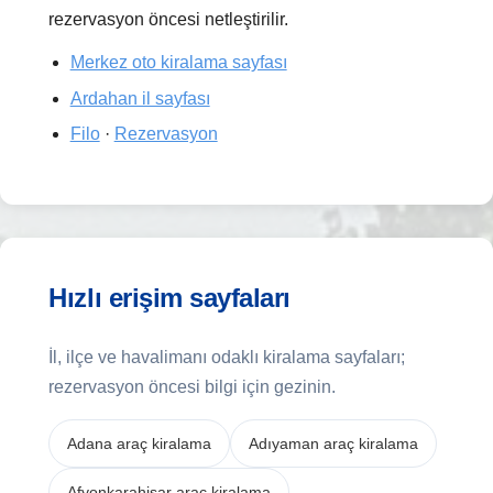
rezervasyon öncesi netleştirilir.
Merkez oto kiralama sayfası
Ardahan il sayfası
Filo
·
Rezervasyon
Hızlı erişim sayfaları
İl, ilçe ve havalimanı odaklı kiralama sayfaları;
rezervasyon öncesi bilgi için gezinin.
Adana araç kiralama
Adıyaman araç kiralama
Afyonkarahisar araç kiralama