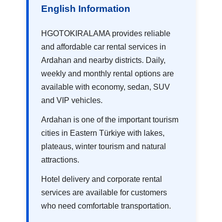
English Information
HGOTOKIRALAMA provides reliable
and affordable car rental services in
Ardahan and nearby districts. Daily,
weekly and monthly rental options are
available with economy, sedan, SUV
and VIP vehicles.
Ardahan is one of the important tourism
cities in Eastern Türkiye with lakes,
plateaus, winter tourism and natural
attractions.
Hotel delivery and corporate rental
services are available for customers
who need comfortable transportation.