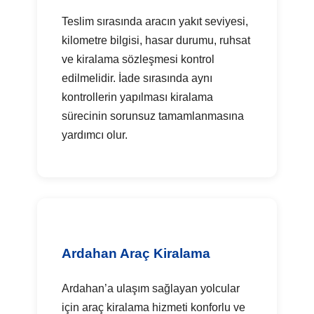
Teslim sırasında aracın yakıt seviyesi,
kilometre bilgisi, hasar durumu, ruhsat
ve kiralama sözleşmesi kontrol
edilmelidir. İade sırasında aynı
kontrollerin yapılması kiralama
sürecinin sorunsuz tamamlanmasına
yardımcı olur.
Ardahan Araç Kiralama
Ardahan’a ulaşım sağlayan yolcular
için araç kiralama hizmeti konforlu ve