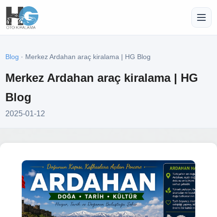
Blog
· Merkez Ardahan araç kiralama | HG Blog
Merkez Ardahan araç kiralama | HG
Blog
2025-01-12