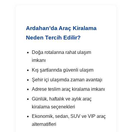
Ardahan’da Araç Kiralama
Neden Tercih Edilir?
Doğa rotalarına rahat ulaşım
imkanı
Kış şartlarında güvenli ulaşım
Şehir içi ulaşımda zaman avantajı
Adrese teslim araç kiralama imkanı
Günlük, haftalık ve aylık araç
kiralama seçenekleri
Ekonomik, sedan, SUV ve VIP araç
alternatifleri