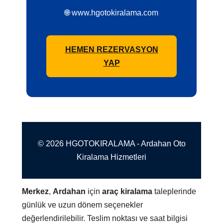
🌐 www.hgotokiralama.com
HEMEN REZERVASYON
YAP
© 2026 HGOTOKIRALAMA - Ardahan Oto
Kiralama Hizmetleri
Merkez
,
Ardahan
için
araç kiralama
taleplerinde
günlük ve uzun dönem seçenekler
değerlendirilebilir. Teslim noktası ve saat bilgisi