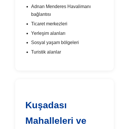
Adnan Menderes Havalimanı
bağlantısı
Ticaret merkezleri
Yerleşim alanları
Sosyal yaşam bölgeleri
Turistik alanlar
Kuşadası
Mahalleleri ve