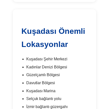
Kuşadası Önemli
Lokasyonlar
Kuşadası Şehir Merkezi
Kadınlar Denizi Bölgesi
Güzelçamlı Bölgesi
Davutlar Bölgesi
Kuşadası Marina
Selçuk bağlantı yolu
İzmir bağlantı güzergahı