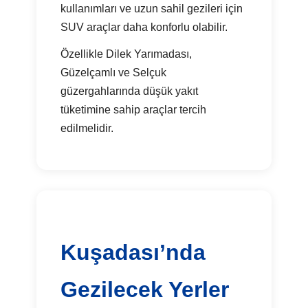
kullanımları ve uzun sahil gezileri için
SUV araçlar daha konforlu olabilir.
Özellikle Dilek Yarımadası,
Güzelçamlı ve Selçuk
güzergahlarında düşük yakıt
tüketimine sahip araçlar tercih
edilmelidir.
Kuşadası’nda
Gezilecek Yerler