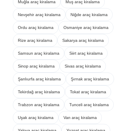
Muğla araç kiralama
Muş araç kiralama
Nevşehir araç kiralama
Niğde araç kiralama
Ordu araç kiralama
Osmaniye araç kiralama
Rize araç kiralama
Sakarya araç kiralama
Samsun araç kiralama
Siirt araç kiralama
Sinop araç kiralama
Sivas araç kiralama
Şanlıurfa araç kiralama
Şırnak araç kiralama
Tekirdağ araç kiralama
Tokat araç kiralama
Trabzon araç kiralama
Tunceli araç kiralama
Uşak araç kiralama
Van araç kiralama
Yalova araç kiralama
Yozgat araç kiralama