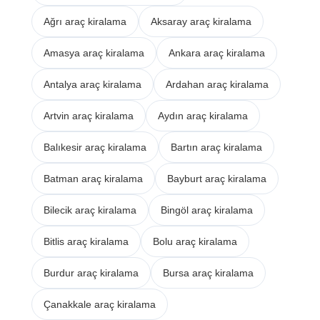
Ağrı araç kiralama
Aksaray araç kiralama
Amasya araç kiralama
Ankara araç kiralama
Antalya araç kiralama
Ardahan araç kiralama
Artvin araç kiralama
Aydın araç kiralama
Balıkesir araç kiralama
Bartın araç kiralama
Batman araç kiralama
Bayburt araç kiralama
Bilecik araç kiralama
Bingöl araç kiralama
Bitlis araç kiralama
Bolu araç kiralama
Burdur araç kiralama
Bursa araç kiralama
Çanakkale araç kiralama