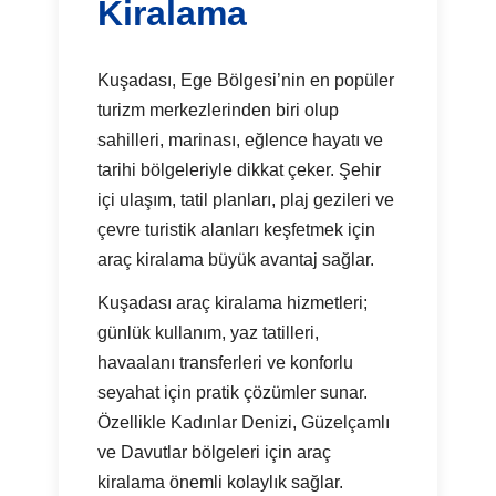
Kiralama
Kuşadası, Ege Bölgesi’nin en popüler
turizm merkezlerinden biri olup
sahilleri, marinası, eğlence hayatı ve
tarihi bölgeleriyle dikkat çeker. Şehir
içi ulaşım, tatil planları, plaj gezileri ve
çevre turistik alanları keşfetmek için
araç kiralama büyük avantaj sağlar.
Kuşadası araç kiralama hizmetleri;
günlük kullanım, yaz tatilleri,
havaalanı transferleri ve konforlu
seyahat için pratik çözümler sunar.
Özellikle Kadınlar Denizi, Güzelçamlı
ve Davutlar bölgeleri için araç
kiralama önemli kolaylık sağlar.