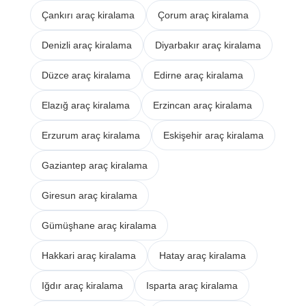
Çankırı araç kiralama
Çorum araç kiralama
Denizli araç kiralama
Diyarbakır araç kiralama
Düzce araç kiralama
Edirne araç kiralama
Elazığ araç kiralama
Erzincan araç kiralama
Erzurum araç kiralama
Eskişehir araç kiralama
Gaziantep araç kiralama
Giresun araç kiralama
Gümüşhane araç kiralama
Hakkari araç kiralama
Hatay araç kiralama
Iğdır araç kiralama
Isparta araç kiralama