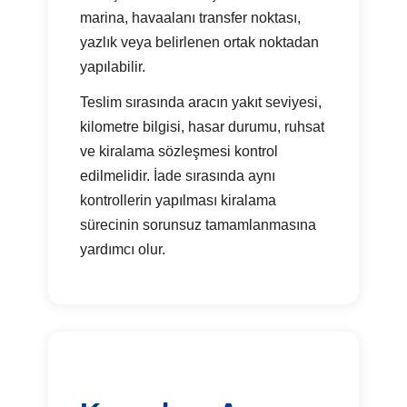
marina, havaalanı transfer noktası,
yazlık veya belirlenen ortak noktadan
yapılabilir.
Teslim sırasında aracın yakıt seviyesi,
kilometre bilgisi, hasar durumu, ruhsat
ve kiralama sözleşmesi kontrol
edilmelidir. İade sırasında aynı
kontrollerin yapılması kiralama
sürecinin sorunsuz tamamlanmasına
yardımcı olur.