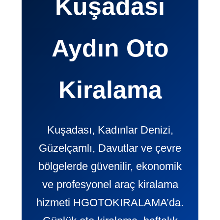
Kuşadası
Aydın Oto
Kiralama
Kuşadası, Kadınlar Denizi,
Güzelçamlı, Davutlar ve çevre
bölgelerde güvenilir, ekonomik
ve profesyonel araç kiralama
hizmeti HGOTOKIRALAMA’da.