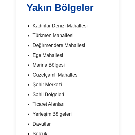
Yakın Bölgeler
Kadınlar Denizi Mahallesi
Türkmen Mahallesi
Değirmendere Mahallesi
Ege Mahallesi
Marina Bölgesi
Güzelçamlı Mahallesi
Şehir Merkezi
Sahil Bölgeleri
Ticaret Alanları
Yerleşim Bölgeleri
Davutlar
Selçuk