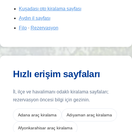
Kuşadası oto kiralama sayfası
Aydın il sayfası
Filo
·
Rezervasyon
Hızlı erişim sayfaları
İl, ilçe ve havalimanı odaklı kiralama sayfaları;
rezervasyon öncesi bilgi için gezinin.
Adana araç kiralama
Adıyaman araç kiralama
Afyonkarahisar araç kiralama