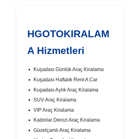
HGOTOKIRALAM
A Hizmetleri
Kuşadası Günlük Araç Kiralama
Kuşadası Haftalık Rent A Car
Kuşadası Aylık Araç Kiralama
SUV Araç Kiralama
VIP Araç Kiralama
Kadınlar Denizi Araç Kiralama
Güzelçamlı Araç Kiralama