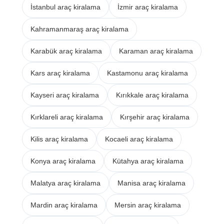
İstanbul araç kiralama
İzmir araç kiralama
Kahramanmaraş araç kiralama
Karabük araç kiralama
Karaman araç kiralama
Kars araç kiralama
Kastamonu araç kiralama
Kayseri araç kiralama
Kırıkkale araç kiralama
Kırklareli araç kiralama
Kırşehir araç kiralama
Kilis araç kiralama
Kocaeli araç kiralama
Konya araç kiralama
Kütahya araç kiralama
Malatya araç kiralama
Manisa araç kiralama
Mardin araç kiralama
Mersin araç kiralama