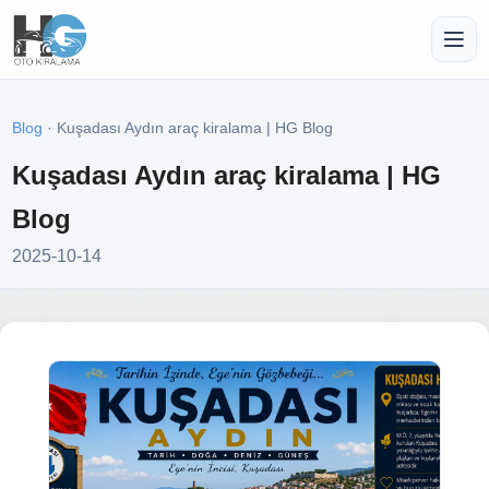
Blog
· Kuşadası Aydın araç kiralama | HG Blog
Kuşadası Aydın araç kiralama | HG
Blog
2025-10-14