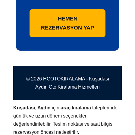
HEMEN
REZERVASYON YAP
© 2026 HGOTOKIRALAMA - Kuşadası
Aydın Oto Kiralama Hizmetleri
Kuşadası
,
Aydın
için
araç kiralama
taleplerinde
günlük ve uzun dönem seçenekler
değerlendirilebilir. Teslim noktası ve saat bilgisi
rezervasyon öncesi netleştirilir.