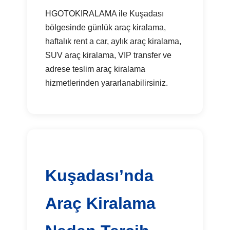
HGOTOKIRALAMA ile Kuşadası
bölgesinde günlük araç kiralama,
haftalık rent a car, aylık araç kiralama,
SUV araç kiralama, VIP transfer ve
adrese teslim araç kiralama
hizmetlerinden yararlanabilirsiniz.
Kuşadası’nda
Araç Kiralama