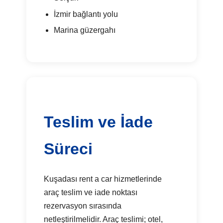
İzmir bağlantı yolu
Marina güzergahı
Teslim ve İade
Süreci
Kuşadası rent a car hizmetlerinde
araç teslim ve iade noktası
rezervasyon sırasında
netleştirilmelidir. Araç teslimi; otel,