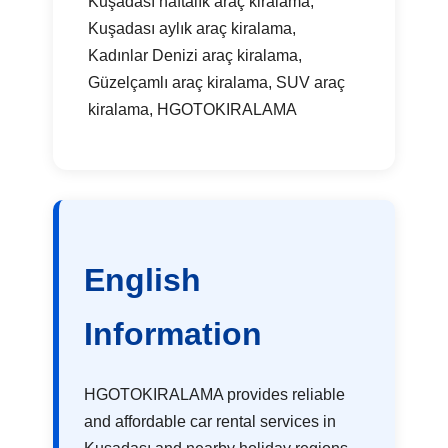
Kuşadası haftalık araç kiralama,
Kuşadası aylık araç kiralama,
Kadınlar Denizi araç kiralama,
Güzelçamlı araç kiralama, SUV araç
kiralama, HGOTOKIRALAMA
English
Information
HGOTOKIRALAMA provides reliable
and affordable car rental services in