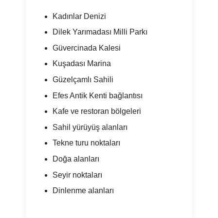
Kadınlar Denizi
Dilek Yarımadası Milli Parkı
Güvercinada Kalesi
Kuşadası Marina
Güzelçamlı Sahili
Efes Antik Kenti bağlantısı
Kafe ve restoran bölgeleri
Sahil yürüyüş alanları
Tekne turu noktaları
Doğa alanları
Seyir noktaları
Dinlenme alanları