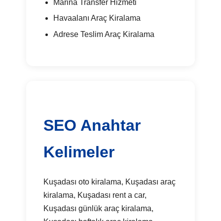
Marina Transfer Hizmeti
Havaalanı Araç Kiralama
Adrese Teslim Araç Kiralama
SEO Anahtar
Kelimeler
Kuşadası oto kiralama, Kuşadası araç
kiralama, Kuşadası rent a car,
Kuşadası günlük araç kiralama,