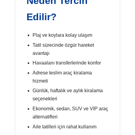
Neden Tercih
Edilir?
Plaj ve koylara kolay ulaşım
Tatil sürecinde özgür hareket
avantajı
Havaalanı transferlerinde konfor
Adrese teslim araç kiralama
hizmeti
Günlük, haftalık ve aylık kiralama
seçenekleri
Ekonomik, sedan, SUV ve VIP araç
alternatifleri
Aile tatilleri için rahat kullanım