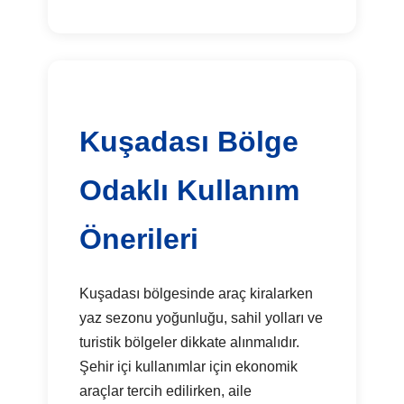
Kuşadası Bölge
Odaklı Kullanım
Önerileri
Kuşadası bölgesinde araç kiralarken
yaz sezonu yoğunluğu, sahil yolları ve
turistik bölgeler dikkate alınmalıdır.
Şehir içi kullanımlar için ekonomik
araçlar tercih edilirken, aile