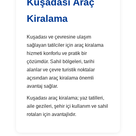
Kuşadası Araç
Kiralama
Kuşadası ve çevresine ulaşım
sağlayan tatilciler için araç kiralama
hizmeti konforlu ve pratik bir
çözümdür. Sahil bölgeleri, tarihi
alanlar ve çevre turistik noktalar
açısından araç kiralama önemli
avantaj sağlar.
Kuşadası araç kiralama; yaz tatilleri,
aile gezileri, şehir içi kullanım ve sahil
rotaları için avantajlıdır.