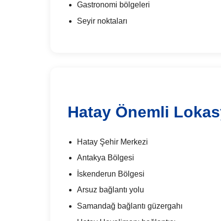
Gastronomi bölgeleri
Seyir noktaları
Hatay Önemli Lokas
Hatay Şehir Merkezi
Antakya Bölgesi
İskenderun Bölgesi
Arsuz bağlantı yolu
Samandağ bağlantı güzergahı