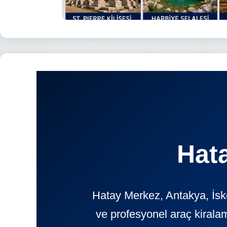
Hat
Hatay Merkez, Antakya, İsk
ve profesyonel araç kiral