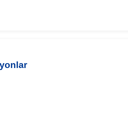
yonlar