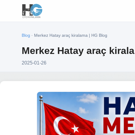
Blog
· Merkez Hatay araç kiralama | HG Blog
Merkez Hatay araç kiral
2025-01-26