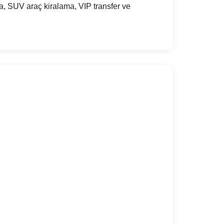
, SUV araç kiralama, VIP transfer ve