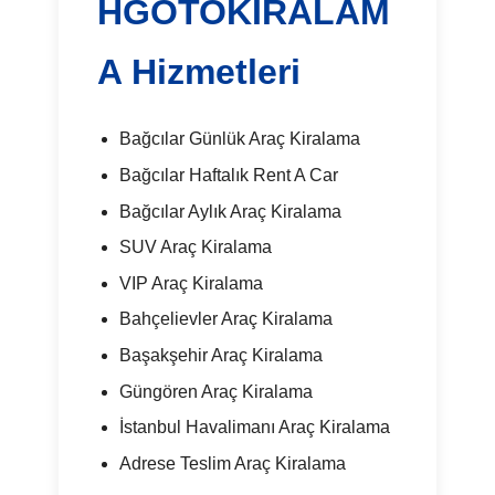
HGOTOKIRALAM
A Hizmetleri
Bağcılar Günlük Araç Kiralama
Bağcılar Haftalık Rent A Car
Bağcılar Aylık Araç Kiralama
SUV Araç Kiralama
VIP Araç Kiralama
Bahçelievler Araç Kiralama
Başakşehir Araç Kiralama
Güngören Araç Kiralama
İstanbul Havalimanı Araç Kiralama
Adrese Teslim Araç Kiralama