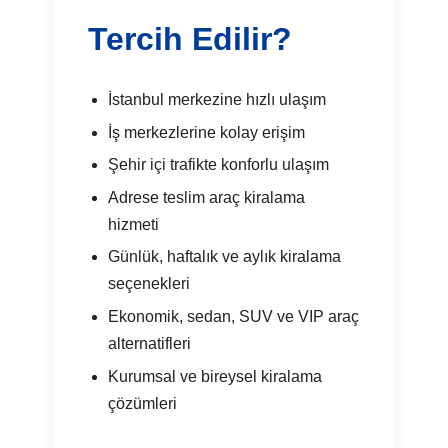
Tercih Edilir?
İstanbul merkezine hızlı ulaşım
İş merkezlerine kolay erişim
Şehir içi trafikte konforlu ulaşım
Adrese teslim araç kiralama
hizmeti
Günlük, haftalık ve aylık kiralama
seçenekleri
Ekonomik, sedan, SUV ve VIP araç
alternatifleri
Kurumsal ve bireysel kiralama
çözümleri