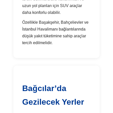
uzun yol planları için SUV araçlar
daha konforlu olabilir.
Özellikle Başakşehir, Bahçelievler ve
İstanbul Havalimanı bağlantılarında
düşük yakıt tüketimine sahip araçlar
tercih edilmelidir.
Bağcılar’da
Gezilecek Yerler