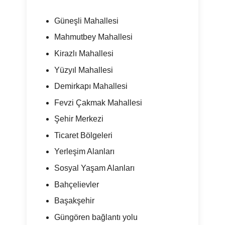
Güneşli Mahallesi
Mahmutbey Mahallesi
Kirazlı Mahallesi
Yüzyıl Mahallesi
Demirkapı Mahallesi
Fevzi Çakmak Mahallesi
Şehir Merkezi
Ticaret Bölgeleri
Yerleşim Alanları
Sosyal Yaşam Alanları
Bahçelievler
Başakşehir
Güngören bağlantı yolu