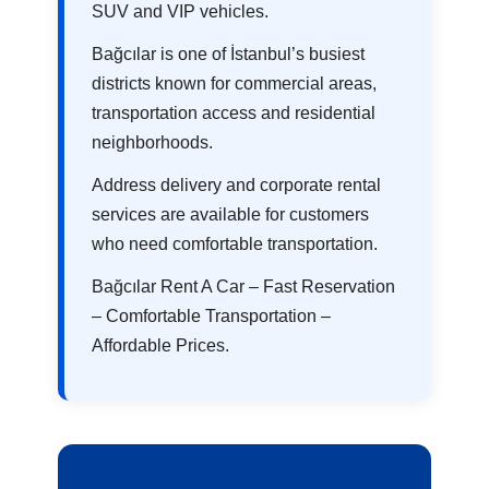
SUV and VIP vehicles.
Bağcılar is one of İstanbul’s busiest
districts known for commercial areas,
transportation access and residential
neighborhoods.
Address delivery and corporate rental
services are available for customers
who need comfortable transportation.
Bağcılar Rent A Car – Fast Reservation
– Comfortable Transportation –
Affordable Prices.