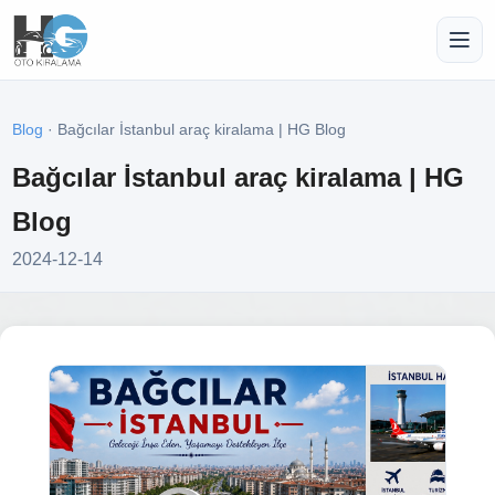
Blog
· Bağcılar İstanbul araç kiralama | HG Blog
Bağcılar İstanbul araç kiralama | HG
Blog
2024-12-14