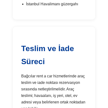
İstanbul Havalimanı güzergahı
Teslim ve İade
Süreci
Bağcılar rent a car hizmetlerinde araç
teslim ve iade noktası rezervasyon
sırasında netleştirilmelidir. Araç
teslimi; havaalanı, iş yeri, otel, ev
adresi veya belirlenen ortak noktadan