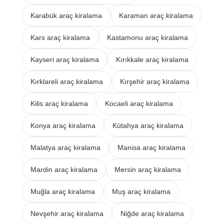
Karabük araç kiralama
Karaman araç kiralama
Kars araç kiralama
Kastamonu araç kiralama
Kayseri araç kiralama
Kırıkkale araç kiralama
Kırklareli araç kiralama
Kırşehir araç kiralama
Kilis araç kiralama
Kocaeli araç kiralama
Konya araç kiralama
Kütahya araç kiralama
Malatya araç kiralama
Manisa araç kiralama
Mardin araç kiralama
Mersin araç kiralama
Muğla araç kiralama
Muş araç kiralama
Nevşehir araç kiralama
Niğde araç kiralama