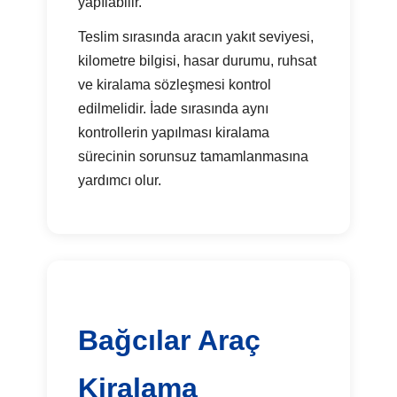
yapılabilir.
Teslim sırasında aracın yakıt seviyesi,
kilometre bilgisi, hasar durumu, ruhsat
ve kiralama sözleşmesi kontrol
edilmelidir. İade sırasında aynı
kontrollerin yapılması kiralama
sürecinin sorunsuz tamamlanmasına
yardımcı olur.
Bağcılar Araç
Kiralama