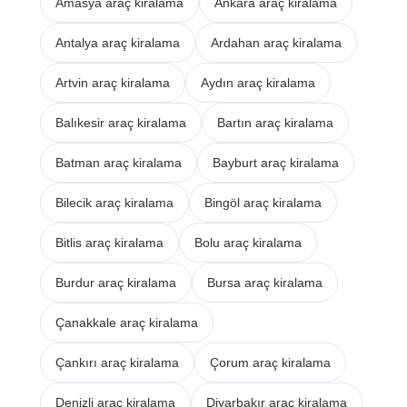
Amasya araç kiralama
Ankara araç kiralama
Antalya araç kiralama
Ardahan araç kiralama
Artvin araç kiralama
Aydın araç kiralama
Balıkesir araç kiralama
Bartın araç kiralama
Batman araç kiralama
Bayburt araç kiralama
Bilecik araç kiralama
Bingöl araç kiralama
Bitlis araç kiralama
Bolu araç kiralama
Burdur araç kiralama
Bursa araç kiralama
Çanakkale araç kiralama
Çankırı araç kiralama
Çorum araç kiralama
Denizli araç kiralama
Diyarbakır araç kiralama