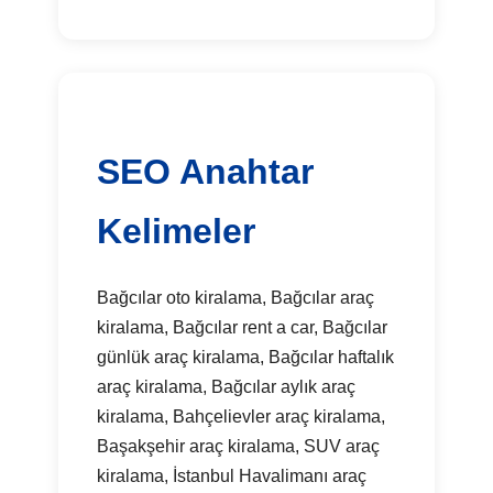
SEO Anahtar
Kelimeler
Bağcılar oto kiralama, Bağcılar araç
kiralama, Bağcılar rent a car, Bağcılar
günlük araç kiralama, Bağcılar haftalık
araç kiralama, Bağcılar aylık araç
kiralama, Bahçelievler araç kiralama,
Başakşehir araç kiralama, SUV araç
kiralama, İstanbul Havalimanı araç