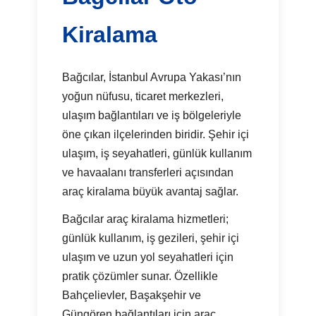
Kiralama
Bağcılar, İstanbul Avrupa Yakası’nın
yoğun nüfusu, ticaret merkezleri,
ulaşım bağlantıları ve iş bölgeleriyle
öne çıkan ilçelerinden biridir. Şehir içi
ulaşım, iş seyahatleri, günlük kullanım
ve havaalanı transferleri açısından
araç kiralama büyük avantaj sağlar.
Bağcılar araç kiralama hizmetleri;
günlük kullanım, iş gezileri, şehir içi
ulaşım ve uzun yol seyahatleri için
pratik çözümler sunar. Özellikle
Bahçelievler, Başakşehir ve
Güngören bağlantıları için araç