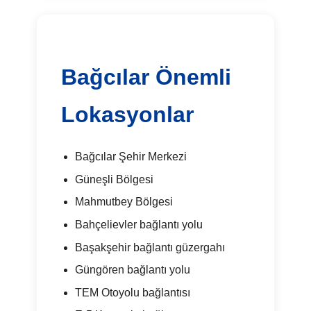
Bağcılar Önemli
Lokasyonlar
Bağcılar Şehir Merkezi
Güneşli Bölgesi
Mahmutbey Bölgesi
Bahçelievler bağlantı yolu
Başakşehir bağlantı güzergahı
Güngören bağlantı yolu
TEM Otoyolu bağlantısı