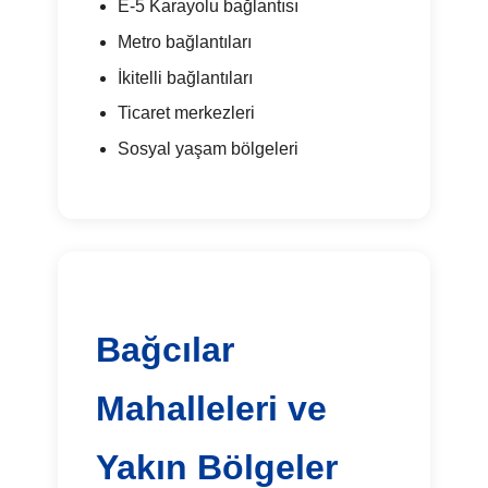
E-5 Karayolu bağlantısı
Metro bağlantıları
İkitelli bağlantıları
Ticaret merkezleri
Sosyal yaşam bölgeleri
Bağcılar
Mahalleleri ve
Yakın Bölgeler