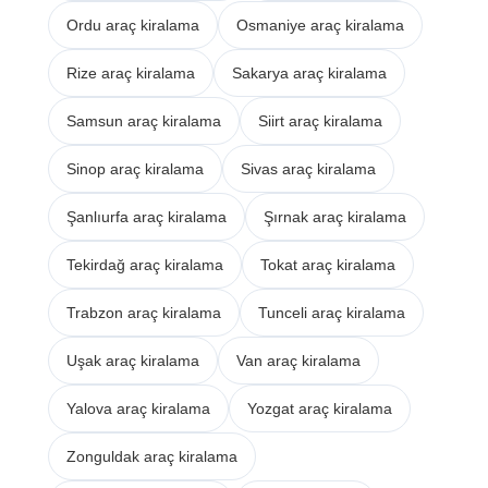
Ordu araç kiralama
Osmaniye araç kiralama
Rize araç kiralama
Sakarya araç kiralama
Samsun araç kiralama
Siirt araç kiralama
Sinop araç kiralama
Sivas araç kiralama
Şanlıurfa araç kiralama
Şırnak araç kiralama
Tekirdağ araç kiralama
Tokat araç kiralama
Trabzon araç kiralama
Tunceli araç kiralama
Uşak araç kiralama
Van araç kiralama
Yalova araç kiralama
Yozgat araç kiralama
Zonguldak araç kiralama