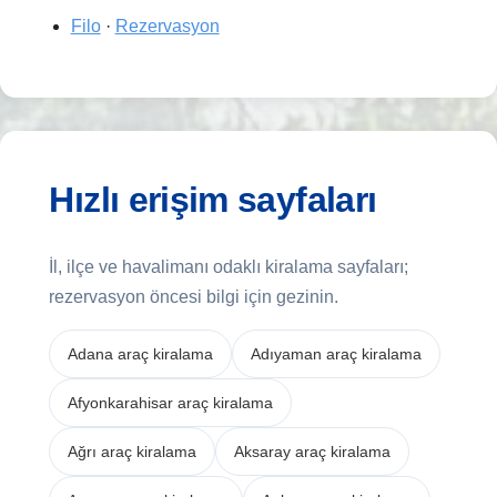
Filo
·
Rezervasyon
Hızlı erişim sayfaları
İl, ilçe ve havalimanı odaklı kiralama sayfaları;
rezervasyon öncesi bilgi için gezinin.
Adana araç kiralama
Adıyaman araç kiralama
Afyonkarahisar araç kiralama
Ağrı araç kiralama
Aksaray araç kiralama