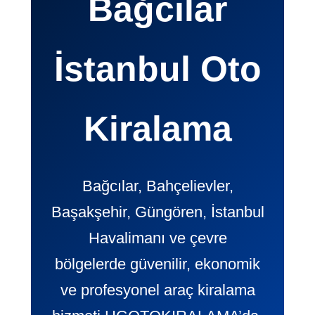
Bağcılar
İstanbul Oto
Kiralama
Bağcılar, Bahçelievler,
Başakşehir, Güngören, İstanbul
Havalimanı ve çevre
bölgelerde güvenilir, ekonomik
ve profesyonel araç kiralama