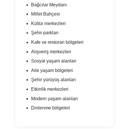
Bağcılar Meydanı
Millet Bahçesi
Kültür merkezleri
Şehir parkları
Kafe ve restoran bölgeleri
Alışveriş merkezleri
Sosyal yaşam alanları
Aile yaşam bölgeleri
Şehir yürüyüş alanları
Etkinlik merkezleri
Modern yaşam alanları
Dinlenme bölgeleri