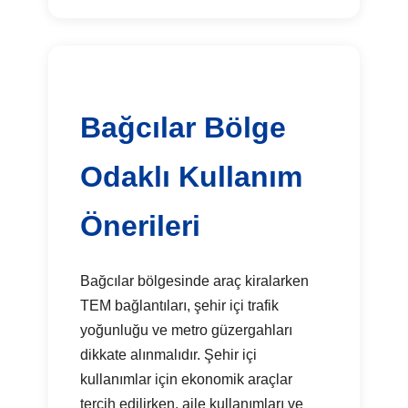
Bağcılar Bölge
Odaklı Kullanım
Önerileri
Bağcılar bölgesinde araç kiralarken
TEM bağlantıları, şehir içi trafik
yoğunluğu ve metro güzergahları
dikkate alınmalıdır. Şehir içi
kullanımlar için ekonomik araçlar
tercih edilirken, aile kullanımları ve