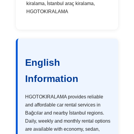
kiralama, İstanbul araç kiralama,
HGOTOKIRALAMA
English
Information
HGOTOKIRALAMA provides reliable
and affordable car rental services in
Bağcılar and nearby İstanbul regions.
Daily, weekly and monthly rental options
are available with economy, sedan,