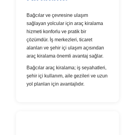
Bağcılar ve çevresine ulaşım
sağlayan yolcular için araç kiralama
hizmeti konforlu ve pratik bir
çözümdür. İş merkezleri, ticaret
alanları ve şehir içi ulaşım açısından
araç kiralama önemli avantaj sağlar.
Bağcılar araç kiralama; iş seyahatleri,
şehir içi kullanım, aile gezileri ve uzun
yol planları için avantajlıdır.