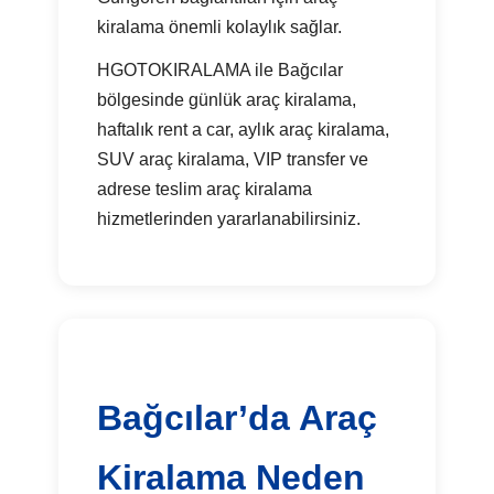
kiralama önemli kolaylık sağlar.
HGOTOKIRALAMA ile Bağcılar
bölgesinde günlük araç kiralama,
haftalık rent a car, aylık araç kiralama,
SUV araç kiralama, VIP transfer ve
adrese teslim araç kiralama
hizmetlerinden yararlanabilirsiniz.
Bağcılar’da Araç
Kiralama Neden