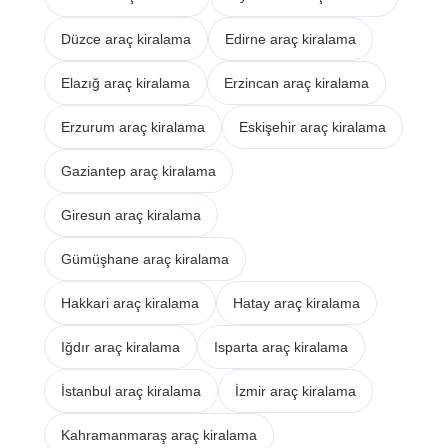
Düzce araç kiralama
Edirne araç kiralama
Elazığ araç kiralama
Erzincan araç kiralama
Erzurum araç kiralama
Eskişehir araç kiralama
Gaziantep araç kiralama
Giresun araç kiralama
Gümüşhane araç kiralama
Hakkari araç kiralama
Hatay araç kiralama
Iğdır araç kiralama
Isparta araç kiralama
İstanbul araç kiralama
İzmir araç kiralama
Kahramanmaraş araç kiralama