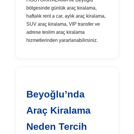
bölgesinde günlük araç kiralama,
haftalık rent a car, aylık araç kiralama,
SUV araç kiralama, VIP transfer ve
adrese teslim araç kiralama
hizmetlerinden yararlanabilirsiniz.
Beyoğlu’nda
Araç Kiralama
Neden Tercih