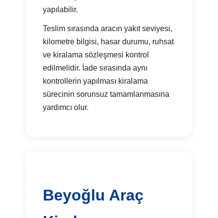
yapılabilir.
Teslim sırasında aracın yakıt seviyesi,
kilometre bilgisi, hasar durumu, ruhsat
ve kiralama sözleşmesi kontrol
edilmelidir. İade sırasında aynı
kontrollerin yapılması kiralama
sürecinin sorunsuz tamamlanmasına
yardımcı olur.
Beyoğlu Araç