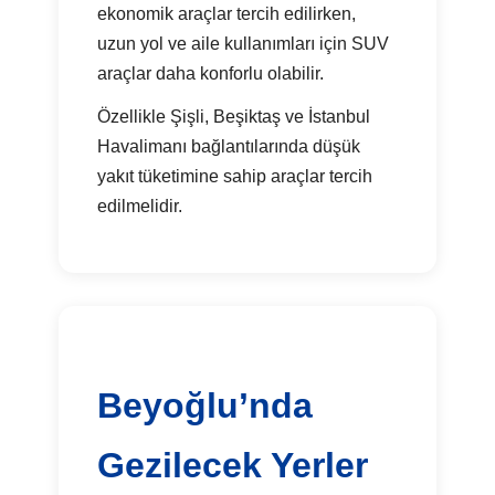
ekonomik araçlar tercih edilirken,
uzun yol ve aile kullanımları için SUV
araçlar daha konforlu olabilir.
Özellikle Şişli, Beşiktaş ve İstanbul
Havalimanı bağlantılarında düşük
yakıt tüketimine sahip araçlar tercih
edilmelidir.
Beyoğlu’nda
Gezilecek Yerler