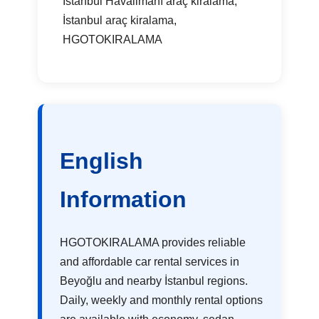
İstanbul Havalimanı araç kiralama,
İstanbul araç kiralama,
HGOTOKIRALAMA
English
Information
HGOTOKIRALAMA provides reliable
and affordable car rental services in
Beyoğlu and nearby İstanbul regions.
Daily, weekly and monthly rental options