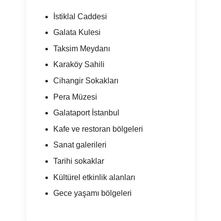
İstiklal Caddesi
Galata Kulesi
Taksim Meydanı
Karaköy Sahili
Cihangir Sokakları
Pera Müzesi
Galataport İstanbul
Kafe ve restoran bölgeleri
Sanat galerileri
Tarihi sokaklar
Kültürel etkinlik alanları
Gece yaşamı bölgeleri