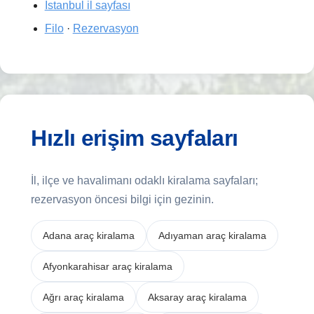
İstanbul il sayfası
Filo
·
Rezervasyon
Hızlı erişim sayfaları
İl, ilçe ve havalimanı odaklı kiralama sayfaları;
rezervasyon öncesi bilgi için gezinin.
Adana araç kiralama
Adıyaman araç kiralama
Afyonkarahisar araç kiralama
Ağrı araç kiralama
Aksaray araç kiralama