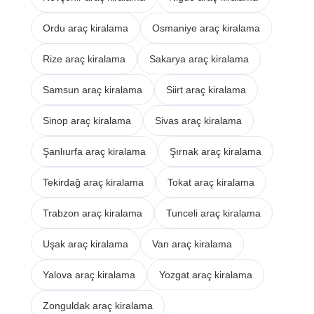
Ordu araç kiralama
Osmaniye araç kiralama
Rize araç kiralama
Sakarya araç kiralama
Samsun araç kiralama
Siirt araç kiralama
Sinop araç kiralama
Sivas araç kiralama
Şanlıurfa araç kiralama
Şırnak araç kiralama
Tekirdağ araç kiralama
Tokat araç kiralama
Trabzon araç kiralama
Tunceli araç kiralama
Uşak araç kiralama
Van araç kiralama
Yalova araç kiralama
Yozgat araç kiralama
Zonguldak araç kiralama