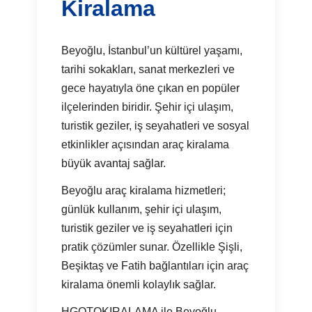
Kiralama
Beyoğlu, İstanbul’un kültürel yaşamı,
tarihi sokakları, sanat merkezleri ve
gece hayatıyla öne çıkan en popüler
ilçelerinden biridir. Şehir içi ulaşım,
turistik geziler, iş seyahatleri ve sosyal
etkinlikler açısından araç kiralama
büyük avantaj sağlar.
Beyoğlu araç kiralama hizmetleri;
günlük kullanım, şehir içi ulaşım,
turistik geziler ve iş seyahatleri için
pratik çözümler sunar. Özellikle Şişli,
Beşiktaş ve Fatih bağlantıları için araç
kiralama önemli kolaylık sağlar.
HGOTOKIRALAMA ile Beyoğlu