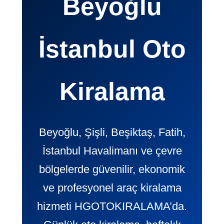
Beyoğlu
İstanbul Oto
Kiralama
Beyoğlu, Şişli, Beşiktaş, Fatih,
İstanbul Havalimanı ve çevre
bölgelerde güvenilir, ekonomik
ve profesyonel araç kiralama
hizmeti HGOTOKIRALAMA’da.