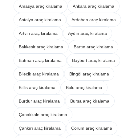
Amasya araç kiralama
Ankara araç kiralama
Antalya araç kiralama
Ardahan araç kiralama
Artvin araç kiralama
Aydın araç kiralama
Balıkesir araç kiralama
Bartın araç kiralama
Batman araç kiralama
Bayburt araç kiralama
Bilecik araç kiralama
Bingöl araç kiralama
Bitlis araç kiralama
Bolu araç kiralama
Burdur araç kiralama
Bursa araç kiralama
Çanakkale araç kiralama
Çankırı araç kiralama
Çorum araç kiralama