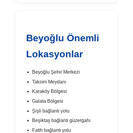
Beyoğlu Önemli
Lokasyonlar
Beyoğlu Şehir Merkezi
Taksim Meydanı
Karaköy Bölgesi
Galata Bölgesi
Şişli bağlantı yolu
Beşiktaş bağlantı güzergahı
Fatih bağlantı yolu