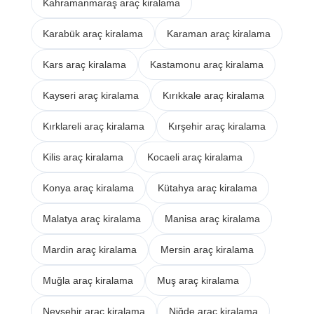
Kahramanmaraş araç kiralama
Karabük araç kiralama
Karaman araç kiralama
Kars araç kiralama
Kastamonu araç kiralama
Kayseri araç kiralama
Kırıkkale araç kiralama
Kırklareli araç kiralama
Kırşehir araç kiralama
Kilis araç kiralama
Kocaeli araç kiralama
Konya araç kiralama
Kütahya araç kiralama
Malatya araç kiralama
Manisa araç kiralama
Mardin araç kiralama
Mersin araç kiralama
Muğla araç kiralama
Muş araç kiralama
Nevşehir araç kiralama
Niğde araç kiralama