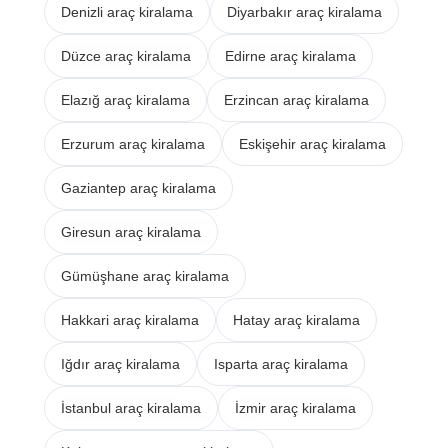
Denizli araç kiralama
Diyarbakır araç kiralama
Düzce araç kiralama
Edirne araç kiralama
Elazığ araç kiralama
Erzincan araç kiralama
Erzurum araç kiralama
Eskişehir araç kiralama
Gaziantep araç kiralama
Giresun araç kiralama
Gümüşhane araç kiralama
Hakkari araç kiralama
Hatay araç kiralama
Iğdır araç kiralama
Isparta araç kiralama
İstanbul araç kiralama
İzmir araç kiralama