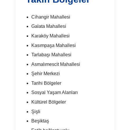
Cihangir Mahallesi
Galata Mahallesi
Karaköy Mahallesi
Kasımpaşa Mahallesi
Tarlabaşı Mahallesi
Asmalımescit Mahallesi
Şehir Merkezi
Tarihi Bölgeler
Sosyal Yaşam Alanları
Kültürel Bölgeler
Şişli
Beşiktaş