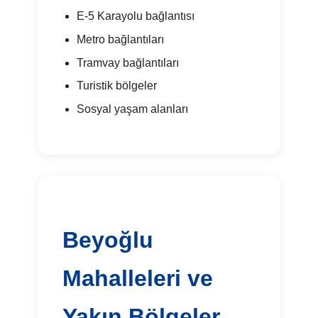
E-5 Karayolu bağlantısı
Metro bağlantıları
Tramvay bağlantıları
Turistik bölgeler
Sosyal yaşam alanları
Beyoğlu
Mahalleleri ve
Yakın Bölgeler