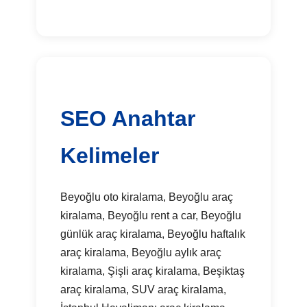
SEO Anahtar
Kelimeler
Beyoğlu oto kiralama, Beyoğlu araç
kiralama, Beyoğlu rent a car, Beyoğlu
günlük araç kiralama, Beyoğlu haftalık
araç kiralama, Beyoğlu aylık araç
kiralama, Şişli araç kiralama, Beşiktaş
araç kiralama, SUV araç kiralama,