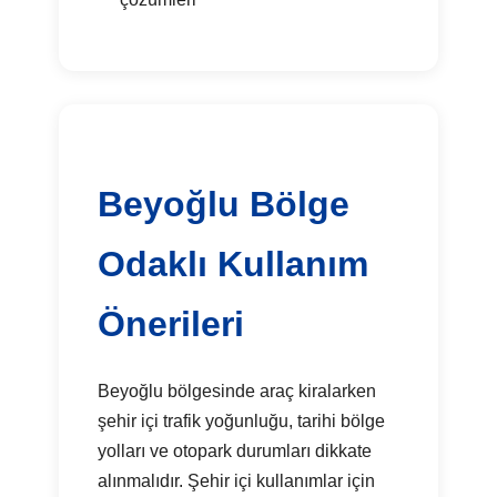
Beyoğlu Bölge
Odaklı Kullanım
Önerileri
Beyoğlu bölgesinde araç kiralarken
şehir içi trafik yoğunluğu, tarihi bölge
yolları ve otopark durumları dikkate
alınmalıdır. Şehir içi kullanımlar için