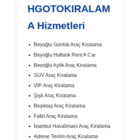
HGOTOKIRALAM
A Hizmetleri
Beyoğlu Günlük Araç Kiralama
Beyoğlu Haftalık Rent A Car
Beyoğlu Aylık Araç Kiralama
SUV Araç Kiralama
VIP Araç Kiralama
Şişli Araç Kiralama
Beşiktaş Araç Kiralama
Fatih Araç Kiralama
İstanbul Havalimanı Araç Kiralama
Adrese Teslim Araç Kiralama