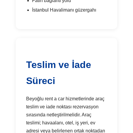
Fatih bağlantı yolu
İstanbul Havalimanı güzergahı
Teslim ve İade
Süreci
Beyoğlu rent a car hizmetlerinde araç
teslim ve iade noktası rezervasyon
sırasında netleştirilmelidir. Araç
teslimi; havaalanı, otel, iş yeri, ev
adresi veya belirlenen ortak noktadan