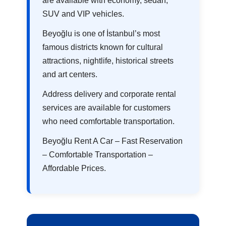
are available with economy, sedan,
SUV and VIP vehicles.
Beyoğlu is one of İstanbul’s most
famous districts known for cultural
attractions, nightlife, historical streets
and art centers.
Address delivery and corporate rental
services are available for customers
who need comfortable transportation.
Beyoğlu Rent A Car – Fast Reservation
– Comfortable Transportation –
Affordable Prices.