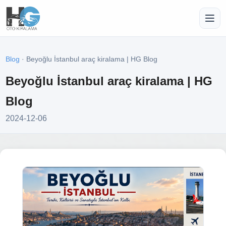
Blog
· Beyoğlu İstanbul araç kiralama | HG Blog
Beyoğlu İstanbul araç kiralama | HG
Blog
2024-12-06