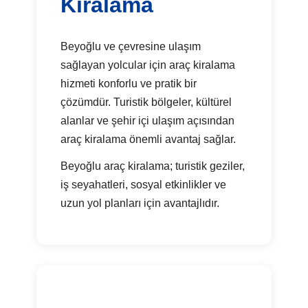
Kiralama
Beyoğlu ve çevresine ulaşım
sağlayan yolcular için araç kiralama
hizmeti konforlu ve pratik bir
çözümdür. Turistik bölgeler, kültürel
alanlar ve şehir içi ulaşım açısından
araç kiralama önemli avantaj sağlar.
Beyoğlu araç kiralama; turistik geziler,
iş seyahatleri, sosyal etkinlikler ve
uzun yol planları için avantajlıdır.