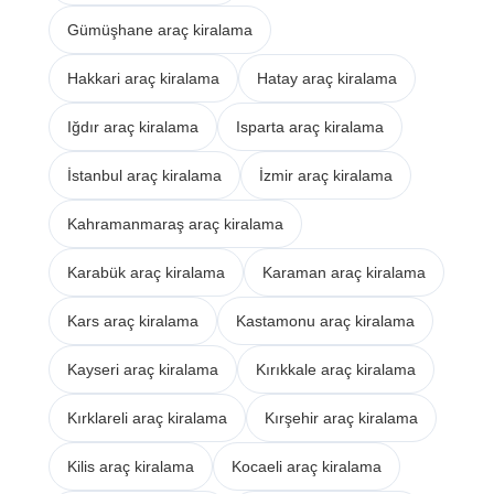
Gümüşhane araç kiralama
Hakkari araç kiralama
Hatay araç kiralama
Iğdır araç kiralama
Isparta araç kiralama
İstanbul araç kiralama
İzmir araç kiralama
Kahramanmaraş araç kiralama
Karabük araç kiralama
Karaman araç kiralama
Kars araç kiralama
Kastamonu araç kiralama
Kayseri araç kiralama
Kırıkkale araç kiralama
Kırklareli araç kiralama
Kırşehir araç kiralama
Kilis araç kiralama
Kocaeli araç kiralama