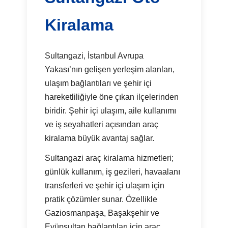
Kiralama
Sultangazi, İstanbul Avrupa
Yakası’nın gelişen yerleşim alanları,
ulaşım bağlantıları ve şehir içi
hareketliliğiyle öne çıkan ilçelerinden
biridir. Şehir içi ulaşım, aile kullanımı
ve iş seyahatleri açısından araç
kiralama büyük avantaj sağlar.
Sultangazi araç kiralama hizmetleri;
günlük kullanım, iş gezileri, havaalanı
transferleri ve şehir içi ulaşım için
pratik çözümler sunar. Özellikle
Gaziosmanpaşa, Başakşehir ve
Eyüpsultan bağlantıları için araç