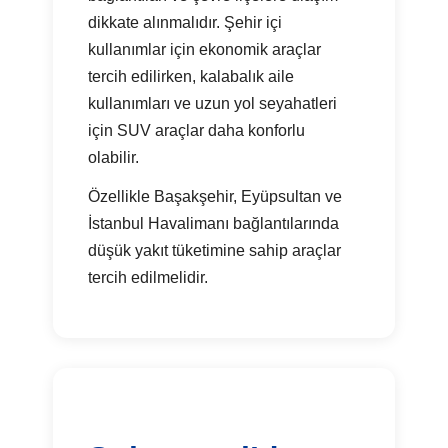
dikkate alınmalıdır. Şehir içi
kullanımlar için ekonomik araçlar
tercih edilirken, kalabalık aile
kullanımları ve uzun yol seyahatleri
için SUV araçlar daha konforlu
olabilir.
Özellikle Başakşehir, Eyüpsultan ve
İstanbul Havalimanı bağlantılarında
düşük yakıt tüketimine sahip araçlar
tercih edilmelidir.