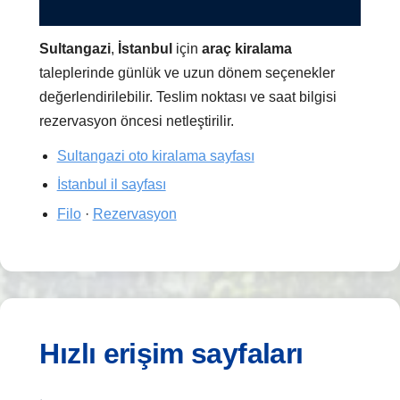
Sultangazi
,
İstanbul
için
araç kiralama
taleplerinde günlük ve uzun dönem seçenekler
değerlendirilebilir. Teslim noktası ve saat bilgisi
rezervasyon öncesi netleştirilir.
Sultangazi oto kiralama sayfası
İstanbul il sayfası
Filo
·
Rezervasyon
Hızlı erişim sayfaları