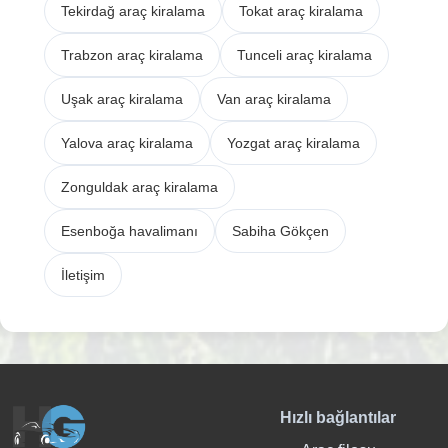
Tekirdağ araç kiralama
Tokat araç kiralama
Trabzon araç kiralama
Tunceli araç kiralama
Uşak araç kiralama
Van araç kiralama
Yalova araç kiralama
Yozgat araç kiralama
Zonguldak araç kiralama
Esenboğa havalimanı
Sabiha Gökçen
İletişim
Hızlı bağlantılar