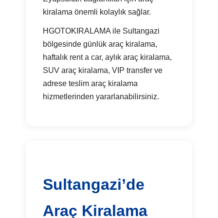
kiralama önemli kolaylık sağlar.
HGOTOKIRALAMA ile Sultangazi
bölgesinde günlük araç kiralama,
haftalık rent a car, aylık araç kiralama,
SUV araç kiralama, VIP transfer ve
adrese teslim araç kiralama
hizmetlerinden yararlanabilirsiniz.
Sultangazi’de
Araç Kiralama