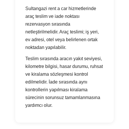
Sultangazi rent a car hizmetlerinde
araç teslim ve iade noktası
rezervasyon sırasında
netleştirilmelidir. Araç teslimi; iş yeri,
ev adresi, otel veya belirlenen ortak
noktadan yapılabilir.
Teslim sırasında aracın yakıt seviyesi,
kilometre bilgisi, hasar durumu, ruhsat
ve kiralama sözleşmesi kontrol
edilmelidir. İade sırasında aynı
kontrollerin yapılması kiralama
sürecinin sorunsuz tamamlanmasına
yardımcı olur.