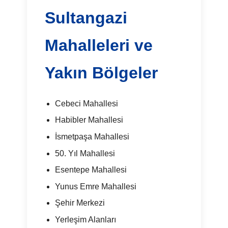
Sultangazi
Mahalleleri ve
Yakın Bölgeler
Cebeci Mahallesi
Habibler Mahallesi
İsmetpaşa Mahallesi
50. Yıl Mahallesi
Esentepe Mahallesi
Yunus Emre Mahallesi
Şehir Merkezi
Yerleşim Alanları