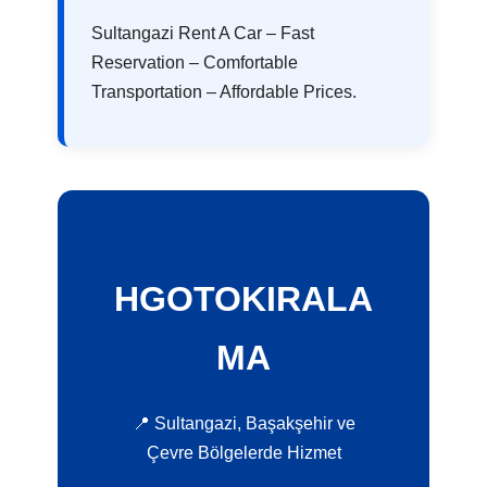
Sultangazi Rent A Car – Fast
Reservation – Comfortable
Transportation – Affordable Prices.
HGOTOKIRALA
MA
📍 Sultangazi, Başakşehir ve
Çevre Bölgelerde Hizmet