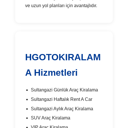
ve uzun yol planları için avantajlıdır.
HGOTOKIRALAM
A Hizmetleri
Sultangazi Günlük Araç Kiralama
Sultangazi Haftalık Rent A Car
Sultangazi Aylık Araç Kiralama
SUV Araç Kiralama
VIP Araç Kiralama