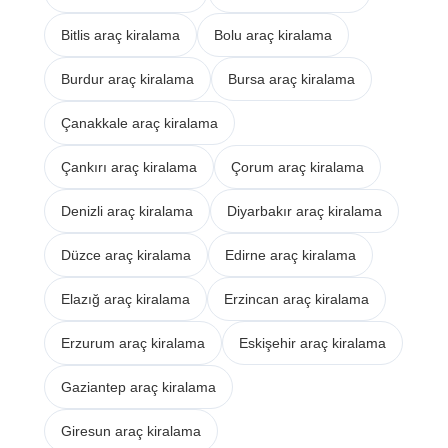
Bitlis araç kiralama
Bolu araç kiralama
Burdur araç kiralama
Bursa araç kiralama
Çanakkale araç kiralama
Çankırı araç kiralama
Çorum araç kiralama
Denizli araç kiralama
Diyarbakır araç kiralama
Düzce araç kiralama
Edirne araç kiralama
Elazığ araç kiralama
Erzincan araç kiralama
Erzurum araç kiralama
Eskişehir araç kiralama
Gaziantep araç kiralama
Giresun araç kiralama