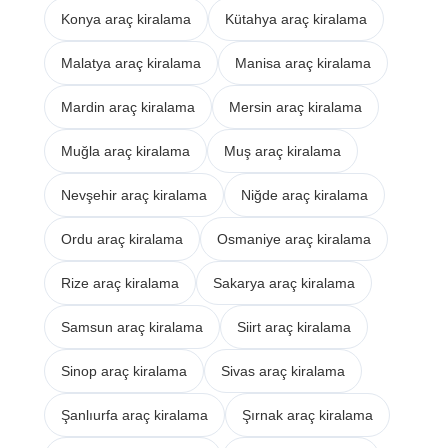
Konya araç kiralama
Kütahya araç kiralama
Malatya araç kiralama
Manisa araç kiralama
Mardin araç kiralama
Mersin araç kiralama
Muğla araç kiralama
Muş araç kiralama
Nevşehir araç kiralama
Niğde araç kiralama
Ordu araç kiralama
Osmaniye araç kiralama
Rize araç kiralama
Sakarya araç kiralama
Samsun araç kiralama
Siirt araç kiralama
Sinop araç kiralama
Sivas araç kiralama
Şanlıurfa araç kiralama
Şırnak araç kiralama