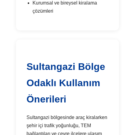
Kurumsal ve bireysel kiralama
çözümleri
Sultangazi Bölge
Odaklı Kullanım
Önerileri
Sultangazi bölgesinde araç kiralarken
şehir içi trafik yoğunluğu, TEM
bağlantıları ve çevre ilçelere ulaşım