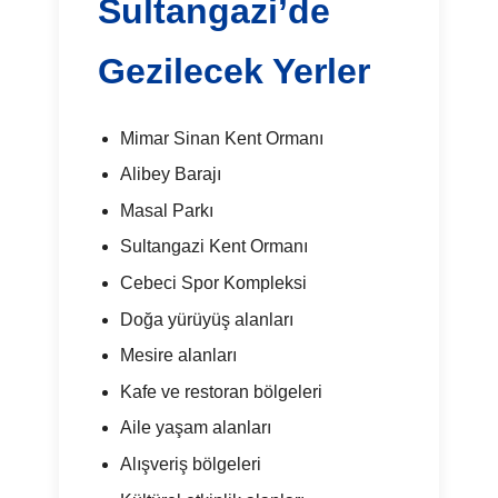
Sultangazi’de
Gezilecek Yerler
Mimar Sinan Kent Ormanı
Alibey Barajı
Masal Parkı
Sultangazi Kent Ormanı
Cebeci Spor Kompleksi
Doğa yürüyüş alanları
Mesire alanları
Kafe ve restoran bölgeleri
Aile yaşam alanları
Alışveriş bölgeleri