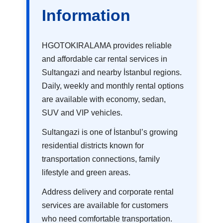
Information
HGOTOKIRALAMA provides reliable
and affordable car rental services in
Sultangazi and nearby İstanbul regions.
Daily, weekly and monthly rental options
are available with economy, sedan,
SUV and VIP vehicles.
Sultangazi is one of İstanbul’s growing
residential districts known for
transportation connections, family
lifestyle and green areas.
Address delivery and corporate rental
services are available for customers
who need comfortable transportation.