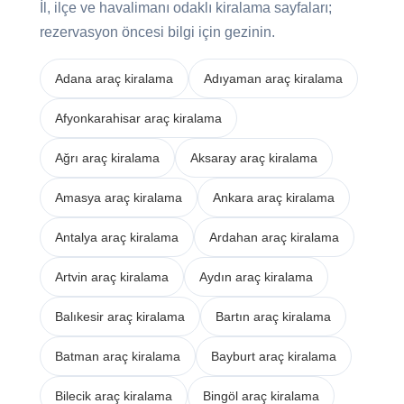
İl, ilçe ve havalimanı odaklı kiralama sayfaları;
rezervasyon öncesi bilgi için gezinin.
Adana araç kiralama
Adıyaman araç kiralama
Afyonkarahisar araç kiralama
Ağrı araç kiralama
Aksaray araç kiralama
Amasya araç kiralama
Ankara araç kiralama
Antalya araç kiralama
Ardahan araç kiralama
Artvin araç kiralama
Aydın araç kiralama
Balıkesir araç kiralama
Bartın araç kiralama
Batman araç kiralama
Bayburt araç kiralama
Bilecik araç kiralama
Bingöl araç kiralama