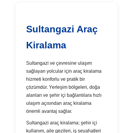
Sultangazi Araç
Kiralama
Sultangazi ve çevresine ulaşım
sağlayan yolcular için araç kiralama
hizmeti konforlu ve pratik bir
çözümdür. Yerleşim bölgeleri, doğa
alanları ve şehir içi bağlantılara hızlı
ulaşım açısından araç kiralama
önemli avantaj sağlar.
Sultangazi araç kiralama; şehir içi
kullanım, aile gezileri, iş seyahatleri