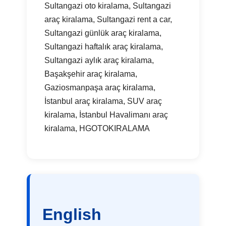
Sultangazi oto kiralama, Sultangazi
araç kiralama, Sultangazi rent a car,
Sultangazi günlük araç kiralama,
Sultangazi haftalık araç kiralama,
Sultangazi aylık araç kiralama,
Başakşehir araç kiralama,
Gaziosmanpaşa araç kiralama,
İstanbul araç kiralama, SUV araç
kiralama, İstanbul Havalimanı araç
kiralama, HGOTOKIRALAMA
English