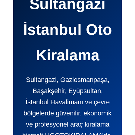
Sultangazi
İstanbul Oto
Kiralama
Sultangazi, Gaziosmanpaşa,
Başakşehir, Eyüpsultan,
İstanbul Havalimanı ve çevre
bölgelerde güvenilir, ekonomik
ve profesyonel araç kiralama