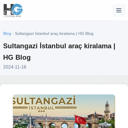
Blog
· Sultangazi İstanbul araç kiralama | HG Blog
Sultangazi İstanbul araç kiralama |
HG Blog
2024-11-16