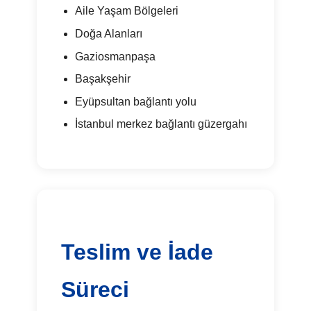
Aile Yaşam Bölgeleri
Doğa Alanları
Gaziosmanpaşa
Başakşehir
Eyüpsultan bağlantı yolu
İstanbul merkez bağlantı güzergahı
Teslim ve İade
Süreci