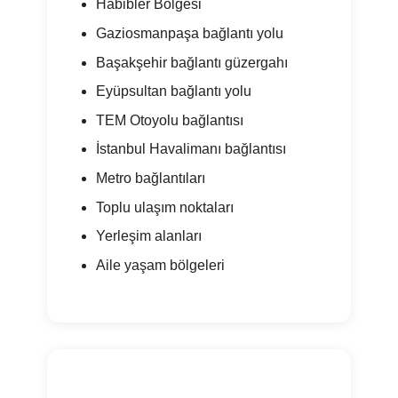
Habibler Bölgesi
Gaziosmanpaşa bağlantı yolu
Başakşehir bağlantı güzergahı
Eyüpsultan bağlantı yolu
TEM Otoyolu bağlantısı
İstanbul Havalimanı bağlantısı
Metro bağlantıları
Toplu ulaşım noktaları
Yerleşim alanları
Aile yaşam bölgeleri