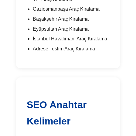
Gaziosmanpaşa Araç Kiralama
Başakşehir Araç Kiralama
Eyüpsultan Araç Kiralama
İstanbul Havalimanı Araç Kiralama
Adrese Teslim Araç Kiralama
SEO Anahtar
Kelimeler