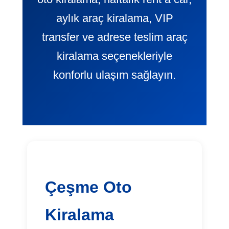
aylık araç kiralama, VIP
transfer ve adrese teslim araç
kiralama seçenekleriyle
konforlu ulaşım sağlayın.
Çeşme Oto
Kiralama