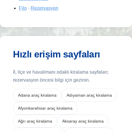
Filo
·
Rezervasyon
Hızlı erişim sayfaları
İl, ilçe ve havalimanı odaklı kiralama sayfaları;
rezervasyon öncesi bilgi için gezinin.
Adana araç kiralama
Adıyaman araç kiralama
Afyonkarahisar araç kiralama
Ağrı araç kiralama
Aksaray araç kiralama