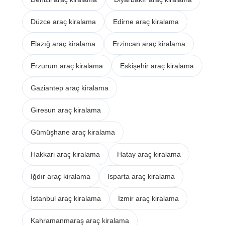
Düzce araç kiralama
Edirne araç kiralama
Elazığ araç kiralama
Erzincan araç kiralama
Erzurum araç kiralama
Eskişehir araç kiralama
Gaziantep araç kiralama
Giresun araç kiralama
Gümüşhane araç kiralama
Hakkari araç kiralama
Hatay araç kiralama
Iğdır araç kiralama
Isparta araç kiralama
İstanbul araç kiralama
İzmir araç kiralama
Kahramanmaraş araç kiralama