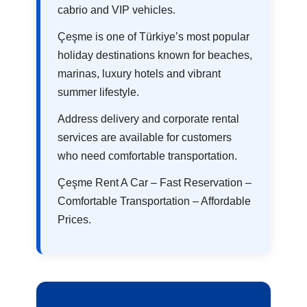
cabrio and VIP vehicles.
Çeşme is one of Türkiye’s most popular
holiday destinations known for beaches,
marinas, luxury hotels and vibrant
summer lifestyle.
Address delivery and corporate rental
services are available for customers
who need comfortable transportation.
Çeşme Rent A Car – Fast Reservation –
Comfortable Transportation – Affordable
Prices.