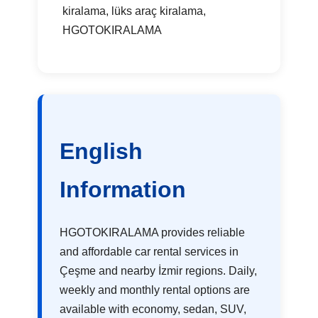
kiralama, lüks araç kiralama,
HGOTOKIRALAMA
English
Information
HGOTOKIRALAMA provides reliable
and affordable car rental services in
Çeşme and nearby İzmir regions. Daily,
weekly and monthly rental options are
available with economy, sedan, SUV,