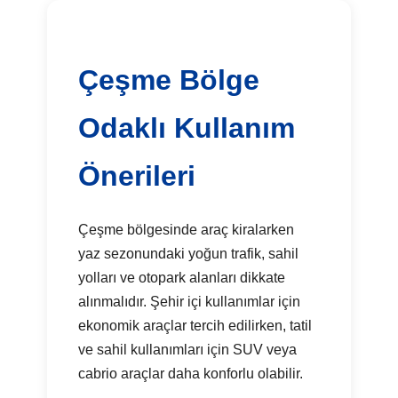
Çeşme Bölge
Odaklı Kullanım
Önerileri
Çeşme bölgesinde araç kiralarken
yaz sezonundaki yoğun trafik, sahil
yolları ve otopark alanları dikkate
alınmalıdır. Şehir içi kullanımlar için
ekonomik araçlar tercih edilirken, tatil
ve sahil kullanımları için SUV veya
cabrio araçlar daha konforlu olabilir.