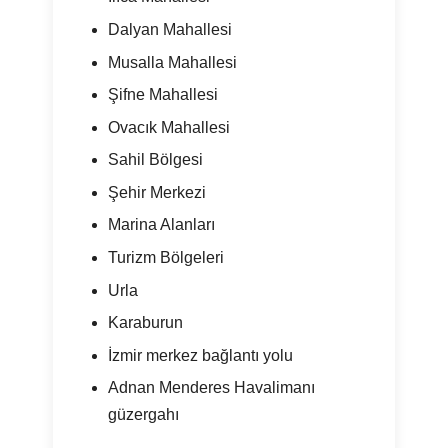
Dalyan Mahallesi
Musalla Mahallesi
Şifne Mahallesi
Ovacık Mahallesi
Sahil Bölgesi
Şehir Merkezi
Marina Alanları
Turizm Bölgeleri
Urla
Karaburun
İzmir merkez bağlantı yolu
Adnan Menderes Havalimanı
güzergahı