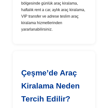
bölgesinde günlük araç kiralama,
haftalık rent a car, aylık araç kiralama,
VIP transfer ve adrese teslim araç
kiralama hizmetlerinden
yararlanabilirsiniz.
Çeşme’de Araç
Kiralama Neden
Tercih Edilir?