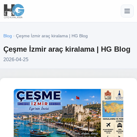
Blog
· Çeşme İzmir araç kiralama | HG Blog
Çeşme İzmir araç kiralama | HG Blog
2026-04-25