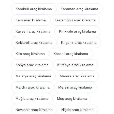
Karabük araç kiralama
Karaman araç kiralama
Kars araç kiralama
Kastamonu araç kiralama
Kayseri araç kiralama
Kırıkkale araç kiralama
Kırklareli araç kiralama
Kırşehir araç kiralama
Kilis araç kiralama
Kocaeli araç kiralama
Konya araç kiralama
Kütahya araç kiralama
Malatya araç kiralama
Manisa araç kiralama
Mardin araç kiralama
Mersin araç kiralama
Muğla araç kiralama
Muş araç kiralama
Nevşehir araç kiralama
Niğde araç kiralama