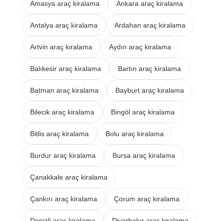
Amasya araç kiralama
Ankara araç kiralama
Antalya araç kiralama
Ardahan araç kiralama
Artvin araç kiralama
Aydın araç kiralama
Balıkesir araç kiralama
Bartın araç kiralama
Batman araç kiralama
Bayburt araç kiralama
Bilecik araç kiralama
Bingöl araç kiralama
Bitlis araç kiralama
Bolu araç kiralama
Burdur araç kiralama
Bursa araç kiralama
Çanakkale araç kiralama
Çankırı araç kiralama
Çorum araç kiralama
Denizli araç kiralama
Diyarbakır araç kiralama