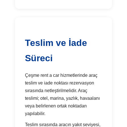
Teslim ve İade
Süreci
Çeşme rent a car hizmetlerinde araç
teslim ve iade noktası rezervasyon
sırasında netleştirilmelidir. Araç
teslimi; otel, marina, yazlık, havaalanı
veya belirlenen ortak noktadan
yapılabilir.
Teslim sırasında aracın yakıt seviyesi,