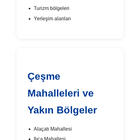
Turizm bölgeleri
Yerleşim alanları
Çeşme
Mahalleleri ve
Yakın Bölgeler
Alaçatı Mahallesi
Ilıca Mahallesi