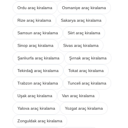
Ordu araç kiralama
Osmaniye araç kiralama
Rize araç kiralama
Sakarya araç kiralama
Samsun araç kiralama
Siirt araç kiralama
Sinop araç kiralama
Sivas araç kiralama
Şanlıurfa araç kiralama
Şırnak araç kiralama
Tekirdağ araç kiralama
Tokat araç kiralama
Trabzon araç kiralama
Tunceli araç kiralama
Uşak araç kiralama
Van araç kiralama
Yalova araç kiralama
Yozgat araç kiralama
Zonguldak araç kiralama