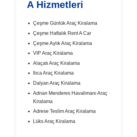
A Hizmetleri
Çeşme Günlük Araç Kiralama
Çeşme Haftalık Rent A Car
Çeşme Aylık Araç Kiralama
VIP Araç Kiralama
Alaçatı Araç Kiralama
Ilıca Araç Kiralama
Dalyan Araç Kiralama
Adnan Menderes Havalimanı Araç
Kiralama
Adrese Teslim Araç Kiralama
Lüks Araç Kiralama