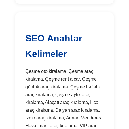
SEO Anahtar
Kelimeler
Çeşme oto kiralama, Çeşme araç
kiralama, Çeşme rent a car, Çeşme
günlük araç kiralama, Çeşme haftalık
araç kiralama, Çeşme aylık araç
kiralama, Alaçatı araç kiralama, Ilıca
araç kiralama, Dalyan araç kiralama,
İzmir araç kiralama, Adnan Menderes
Havalimanı araç kiralama, VIP araç