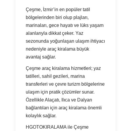
Çeşme, İzmir’in en popüler tatil
bölgelerinden biri olup plajları,
marinaları, gece hayatı ve lüks yaşam
alanlarıyla dikkat çeker. Yaz
sezonunda yoğunlaşan ulaşım ihtiyacı
nedeniyle araç kiralama büyük
avantaj sağlar.
Çeşme araç kiralama hizmetleri; yaz
tatilleri, sahil gezileri, marina
transferleri ve çevre turizm bölgelerine
ulaşım için pratik çözümler sunar.
Özellikle Alaçatı, Ilıca ve Dalyan
bağlantıları için araç kiralama önemli
kolaylık sağlar.
HGOTOKIRALAMA ile Çeşme