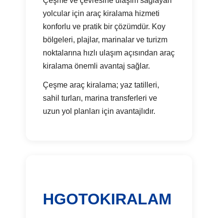
Çeşme ve çevresine ulaşım sağlayan
yolcular için araç kiralama hizmeti
konforlu ve pratik bir çözümdür. Koy
bölgeleri, plajlar, marinalar ve turizm
noktalarına hızlı ulaşım açısından araç
kiralama önemli avantaj sağlar.
Çeşme araç kiralama; yaz tatilleri,
sahil turları, marina transferleri ve
uzun yol planları için avantajlıdır.
HGOTOKIRALAM