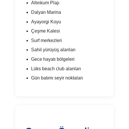
Altınkum Plajı
Dalyan Marina
Ayayorgi Koyu
Çeşme Kalesi
Surf merkezleri
Sahil yürüyüş alanları
Gece hayatı bölgeleri
Lüks beach club alanları
Gün batımı seyir noktaları