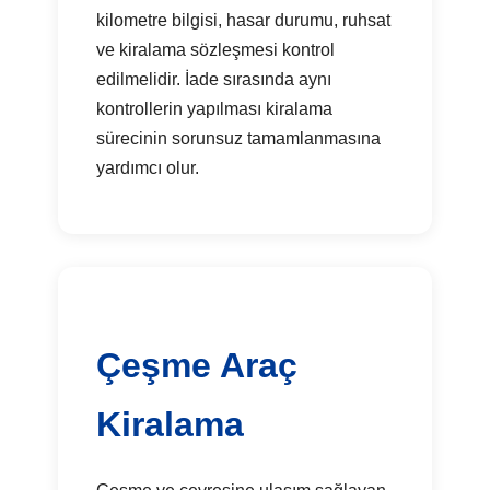
kilometre bilgisi, hasar durumu, ruhsat
ve kiralama sözleşmesi kontrol
edilmelidir. İade sırasında aynı
kontrollerin yapılması kiralama
sürecinin sorunsuz tamamlanmasına
yardımcı olur.
Çeşme Araç
Kiralama