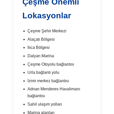
Çeşme Önemli
Lokasyonlar
Çeşme Şehir Merkezi
Alaçatı Bölgesi
Ilıca Bölgesi
Dalyan Marina
Çeşme Otoyolu bağlantısı
Urla bağlantı yolu
İzmir merkez bağlantısı
Adnan Menderes Havalimanı
bağlantısı
Sahil ulaşım yolları
Marina alanları