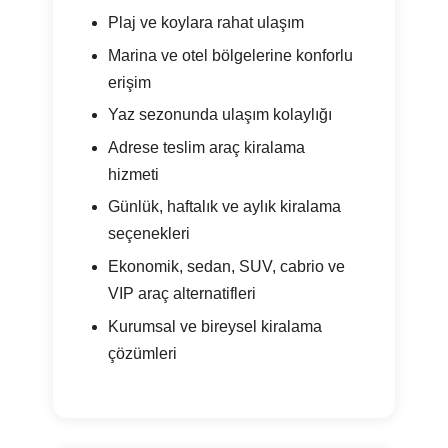
Plaj ve koylara rahat ulaşım
Marina ve otel bölgelerine konforlu
erişim
Yaz sezonunda ulaşım kolaylığı
Adrese teslim araç kiralama
hizmeti
Günlük, haftalık ve aylık kiralama
seçenekleri
Ekonomik, sedan, SUV, cabrio ve
VIP araç alternatifleri
Kurumsal ve bireysel kiralama
çözümleri