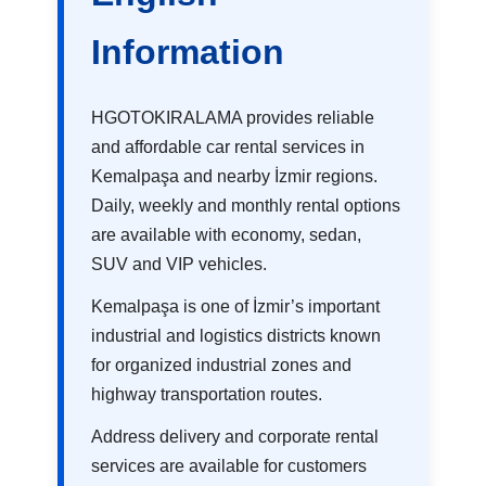
Information
HGOTOKIRALAMA provides reliable
and affordable car rental services in
Kemalpaşa and nearby İzmir regions.
Daily, weekly and monthly rental options
are available with economy, sedan,
SUV and VIP vehicles.
Kemalpaşa is one of İzmir’s important
industrial and logistics districts known
for organized industrial zones and
highway transportation routes.
Address delivery and corporate rental
services are available for customers