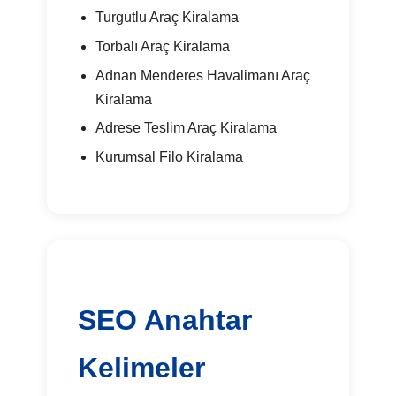
Turgutlu Araç Kiralama
Torbalı Araç Kiralama
Adnan Menderes Havalimanı Araç
Kiralama
Adrese Teslim Araç Kiralama
Kurumsal Filo Kiralama
SEO Anahtar
Kelimeler