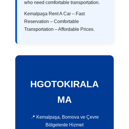
who need comfortable transportation.
Kemalpaşa Rent A Car – Fast
Reservation – Comfortable
Transportation – Affordable Prices.
HGOTOKIRALA
MA
📍 Kemalpaşa, Bornova ve Çevre
Bölgelerde Hizmet