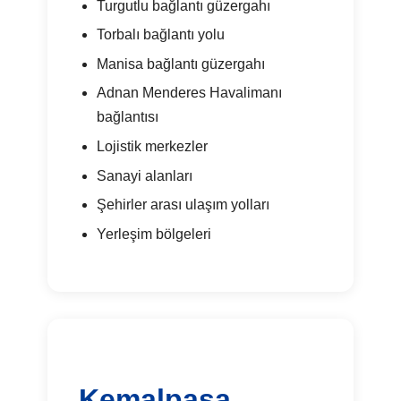
Turgutlu bağlantı güzergahı
Torbalı bağlantı yolu
Manisa bağlantı güzergahı
Adnan Menderes Havalimanı
bağlantısı
Lojistik merkezler
Sanayi alanları
Şehirler arası ulaşım yolları
Yerleşim bölgeleri
Kemalpaşa