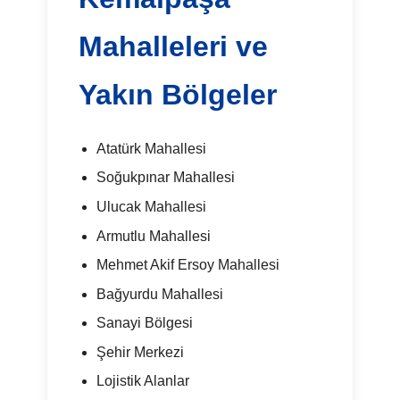
Mahalleleri ve
Yakın Bölgeler
Atatürk Mahallesi
Soğukpınar Mahallesi
Ulucak Mahallesi
Armutlu Mahallesi
Mehmet Akif Ersoy Mahallesi
Bağyurdu Mahallesi
Sanayi Bölgesi
Şehir Merkezi
Lojistik Alanlar