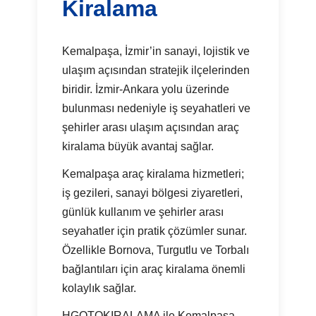
Kiralama
Kemalpaşa, İzmir’in sanayi, lojistik ve
ulaşım açısından stratejik ilçelerinden
biridir. İzmir-Ankara yolu üzerinde
bulunması nedeniyle iş seyahatleri ve
şehirler arası ulaşım açısından araç
kiralama büyük avantaj sağlar.
Kemalpaşa araç kiralama hizmetleri;
iş gezileri, sanayi bölgesi ziyaretleri,
günlük kullanım ve şehirler arası
seyahatler için pratik çözümler sunar.
Özellikle Bornova, Turgutlu ve Torbalı
bağlantıları için araç kiralama önemli
kolaylık sağlar.
HGOTOKIRALAMA ile Kemalpaşa