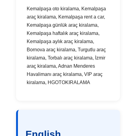
Kemalpaşa oto kiralama, Kemalpaşa
araç kiralama, Kemalpaşa rent a car,
Kemalpaşa günlük araç kiralama,
Kemalpaşa haftalık araç kiralama,
Kemalpaşa aylık araç kiralama,
Bornova araç kiralama, Turgutlu araç
kiralama, Torbalı araç kiralama, İzmir
araç kiralama, Adnan Menderes
Havalimanı araç kiralama, VIP araç
kiralama, HGOTOKIRALAMA
English