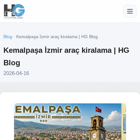
Blog
· Kemalpaşa İzmir araç kiralama | HG Blog
Kemalpaşa İzmir araç kiralama | HG
Blog
2026-04-16