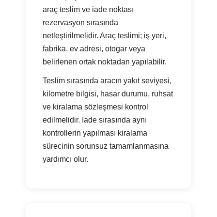
araç teslim ve iade noktası
rezervasyon sırasında
netleştirilmelidir. Araç teslimi; iş yeri,
fabrika, ev adresi, otogar veya
belirlenen ortak noktadan yapılabilir.
Teslim sırasında aracın yakıt seviyesi,
kilometre bilgisi, hasar durumu, ruhsat
ve kiralama sözleşmesi kontrol
edilmelidir. İade sırasında aynı
kontrollerin yapılması kiralama
sürecinin sorunsuz tamamlanmasına
yardımcı olur.