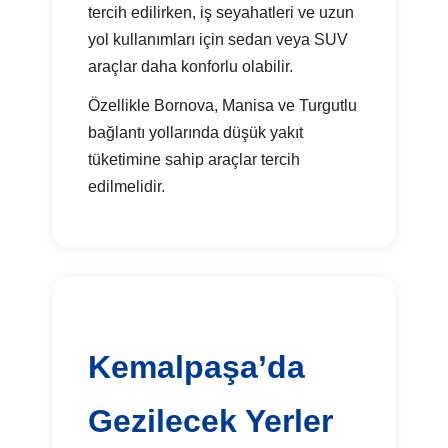
tercih edilirken, iş seyahatleri ve uzun
yol kullanımları için sedan veya SUV
araçlar daha konforlu olabilir.
Özellikle Bornova, Manisa ve Turgutlu
bağlantı yollarında düşük yakıt
tüketimine sahip araçlar tercih
edilmelidir.
Kemalpaşa’da
Gezilecek Yerler