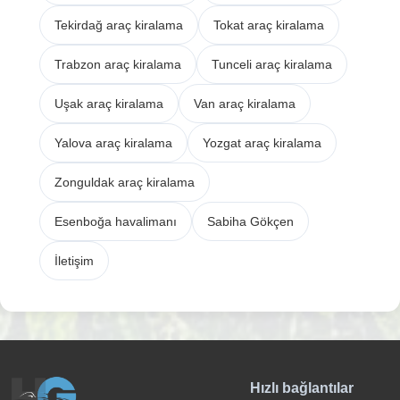
Tekirdağ araç kiralama
Tokat araç kiralama
Trabzon araç kiralama
Tunceli araç kiralama
Uşak araç kiralama
Van araç kiralama
Yalova araç kiralama
Yozgat araç kiralama
Zonguldak araç kiralama
Esenboğa havalimanı
Sabiha Gökçen
İletişim
Hızlı bağlantılar