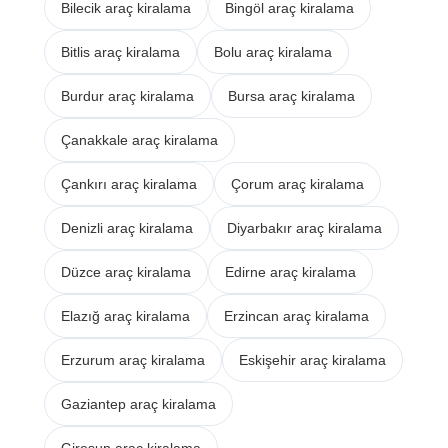
Bilecik araç kiralama
Bingöl araç kiralama
Bitlis araç kiralama
Bolu araç kiralama
Burdur araç kiralama
Bursa araç kiralama
Çanakkale araç kiralama
Çankırı araç kiralama
Çorum araç kiralama
Denizli araç kiralama
Diyarbakır araç kiralama
Düzce araç kiralama
Edirne araç kiralama
Elazığ araç kiralama
Erzincan araç kiralama
Erzurum araç kiralama
Eskişehir araç kiralama
Gaziantep araç kiralama
Giresun araç kiralama