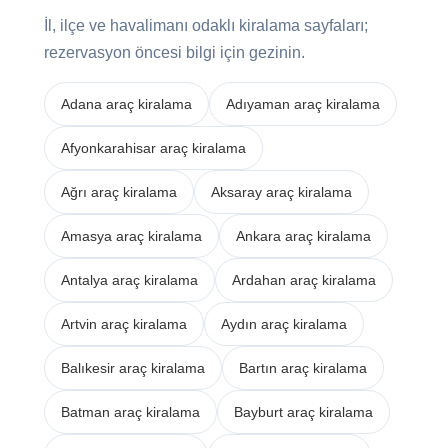
İl, ilçe ve havalimanı odaklı kiralama sayfaları;
rezervasyon öncesi bilgi için gezinin.
Adana araç kiralama
Adıyaman araç kiralama
Afyonkarahisar araç kiralama
Ağrı araç kiralama
Aksaray araç kiralama
Amasya araç kiralama
Ankara araç kiralama
Antalya araç kiralama
Ardahan araç kiralama
Artvin araç kiralama
Aydın araç kiralama
Balıkesir araç kiralama
Bartın araç kiralama
Batman araç kiralama
Bayburt araç kiralama