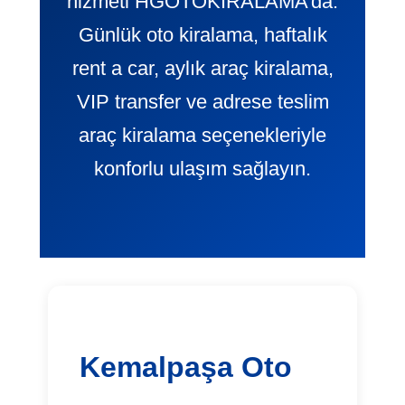
hizmeti HGOTOKIRALAMA’da.
Günlük oto kiralama, haftalık
rent a car, aylık araç kiralama,
VIP transfer ve adrese teslim
araç kiralama seçenekleriyle
konforlu ulaşım sağlayın.
Kemalpaşa Oto