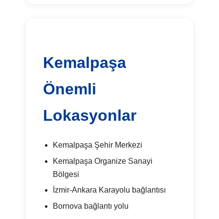
Kemalpaşa
Önemli
Lokasyonlar
Kemalpaşa Şehir Merkezi
Kemalpaşa Organize Sanayi
Bölgesi
İzmir-Ankara Karayolu bağlantısı
Bornova bağlantı yolu