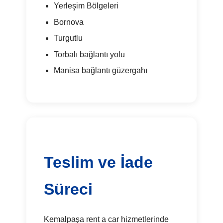
Yerleşim Bölgeleri
Bornova
Turgutlu
Torbalı bağlantı yolu
Manisa bağlantı güzergahı
Teslim ve İade
Süreci
Kemalpaşa rent a car hizmetlerinde