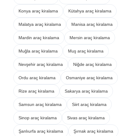
Konya araç kiralama
Kütahya araç kiralama
Malatya araç kiralama
Manisa araç kiralama
Mardin araç kiralama
Mersin araç kiralama
Muğla araç kiralama
Muş araç kiralama
Nevşehir araç kiralama
Niğde araç kiralama
Ordu araç kiralama
Osmaniye araç kiralama
Rize araç kiralama
Sakarya araç kiralama
Samsun araç kiralama
Siirt araç kiralama
Sinop araç kiralama
Sivas araç kiralama
Şanlıurfa araç kiralama
Şırnak araç kiralama