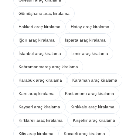
Gümüşhane araç kiralama
Hakkari araç kiralama
Hatay araç kiralama
Iğdır araç kiralama
Isparta araç kiralama
İstanbul araç kiralama
İzmir araç kiralama
Kahramanmaraş araç kiralama
Karabük araç kiralama
Karaman araç kiralama
Kars araç kiralama
Kastamonu araç kiralama
Kayseri araç kiralama
Kırıkkale araç kiralama
Kırklareli araç kiralama
Kırşehir araç kiralama
Kilis araç kiralama
Kocaeli araç kiralama