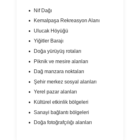
Nif Dağı
Kemalpaşa Rekreasyon Alanı
Ulucak Höyüğü
Yiğitler Barajı
Doğa yürüyüş rotaları
Piknik ve mesire alanları
Dağ manzara noktaları
Şehir merkez sosyal alanları
Yerel pazar alanları
Kültürel etkinlik bölgeleri
Sanayi bağlantı bölgeleri
Doğa fotoğrafçılığı alanları