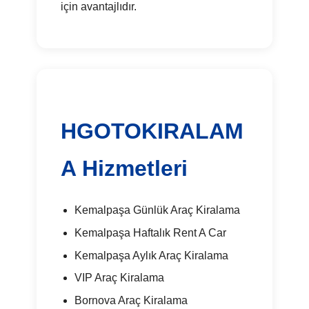
için avantajlıdır.
HGOTOKIRALAM
A Hizmetleri
Kemalpaşa Günlük Araç Kiralama
Kemalpaşa Haftalık Rent A Car
Kemalpaşa Aylık Araç Kiralama
VIP Araç Kiralama
Bornova Araç Kiralama