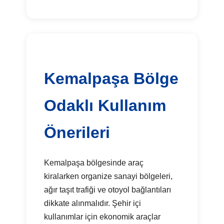
Kemalpaşa Bölge
Odaklı Kullanım
Önerileri
Kemalpaşa bölgesinde araç
kiralarken organize sanayi bölgeleri,
ağır taşıt trafiği ve otoyol bağlantıları
dikkate alınmalıdır. Şehir içi
kullanımlar için ekonomik araçlar