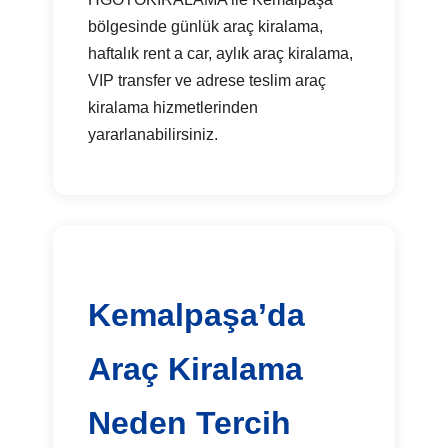
bölgesinde günlük araç kiralama,
haftalık rent a car, aylık araç kiralama,
VIP transfer ve adrese teslim araç
kiralama hizmetlerinden
yararlanabilirsiniz.
Kemalpaşa’da
Araç Kiralama
Neden Tercih