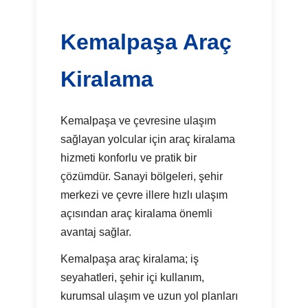
Kemalpaşa Araç
Kiralama
Kemalpaşa ve çevresine ulaşım
sağlayan yolcular için araç kiralama
hizmeti konforlu ve pratik bir
çözümdür. Sanayi bölgeleri, şehir
merkezi ve çevre illere hızlı ulaşım
açısından araç kiralama önemli
avantaj sağlar.
Kemalpaşa araç kiralama; iş
seyahatleri, şehir içi kullanım,
kurumsal ulaşım ve uzun yol planları