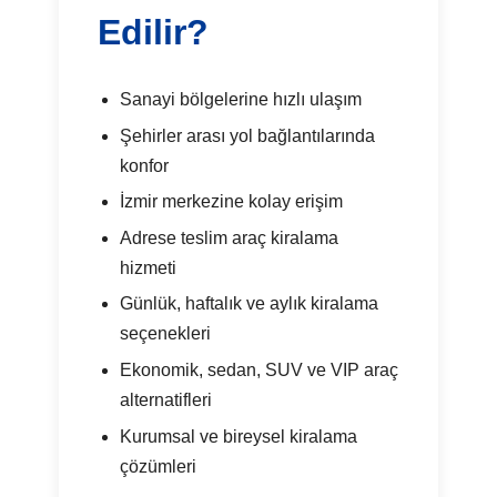
Edilir?
Sanayi bölgelerine hızlı ulaşım
Şehirler arası yol bağlantılarında
konfor
İzmir merkezine kolay erişim
Adrese teslim araç kiralama
hizmeti
Günlük, haftalık ve aylık kiralama
seçenekleri
Ekonomik, sedan, SUV ve VIP araç
alternatifleri
Kurumsal ve bireysel kiralama
çözümleri