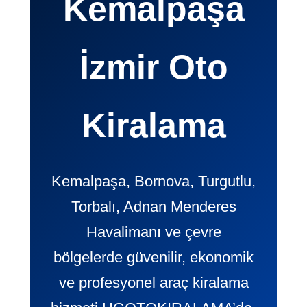
Kemalpaşa
İzmir Oto
Kiralama
Kemalpaşa, Bornova, Turgutlu,
Torbalı, Adnan Menderes
Havalimanı ve çevre
bölgelerde güvenilir, ekonomik
ve profesyonel araç kiralama