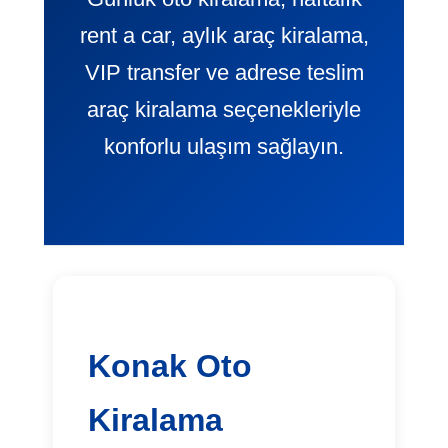
rent a car, aylık araç kiralama,
VIP transfer ve adrese teslim
araç kiralama seçenekleriyle
konforlu ulaşım sağlayın.
Konak Oto
Kiralama