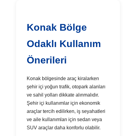
Konak Bölge
Odaklı Kullanım
Önerileri
Konak bölgesinde araç kiralarken
şehir içi yoğun trafik, otopark alanları
ve sahil yolları dikkate alınmalıdır.
Şehir içi kullanımlar için ekonomik
araçlar tercih edilirken, iş seyahatleri
ve aile kullanımları için sedan veya
SUV araçlar daha konforlu olabilir.