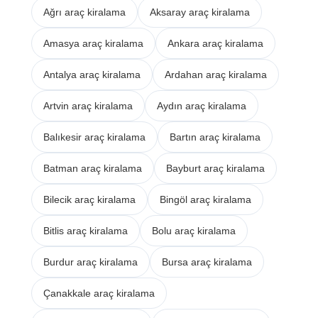
Ağrı araç kiralama
Aksaray araç kiralama
Amasya araç kiralama
Ankara araç kiralama
Antalya araç kiralama
Ardahan araç kiralama
Artvin araç kiralama
Aydın araç kiralama
Balıkesir araç kiralama
Bartın araç kiralama
Batman araç kiralama
Bayburt araç kiralama
Bilecik araç kiralama
Bingöl araç kiralama
Bitlis araç kiralama
Bolu araç kiralama
Burdur araç kiralama
Bursa araç kiralama
Çanakkale araç kiralama