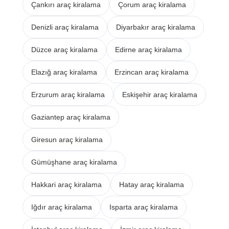
Çankırı araç kiralama
Çorum araç kiralama
Denizli araç kiralama
Diyarbakır araç kiralama
Düzce araç kiralama
Edirne araç kiralama
Elazığ araç kiralama
Erzincan araç kiralama
Erzurum araç kiralama
Eskişehir araç kiralama
Gaziantep araç kiralama
Giresun araç kiralama
Gümüşhane araç kiralama
Hakkari araç kiralama
Hatay araç kiralama
Iğdır araç kiralama
Isparta araç kiralama