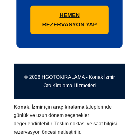
HEMEN
REZERVASYON YAP
© 2026 HGOTOKIRALAMA - Konak İzmir
Oto Kiralama Hizmetleri
Konak
,
İzmir
için
araç kiralama
taleplerinde
günlük ve uzun dönem seçenekler
değerlendirilebilir. Teslim noktası ve saat bilgisi
rezervasyon öncesi netleştirilir.