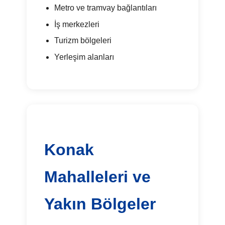
Metro ve tramvay bağlantıları
İş merkezleri
Turizm bölgeleri
Yerleşim alanları
Konak
Mahalleleri ve
Yakın Bölgeler