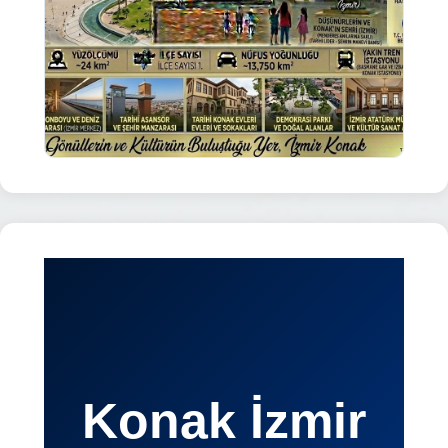
Konak İzmir