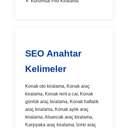
Kurumsal Filo Kiralama
SEO Anahtar
Kelimeler
Konak oto kiralama, Konak araç
kiralama, Konak rent a car, Konak
günlük araç kiralama, Konak haftalık
araç kiralama, Konak aylık araç
kiralama, Alsancak araç kiralama,
Karşıyaka araç kiralama, İzmir araç