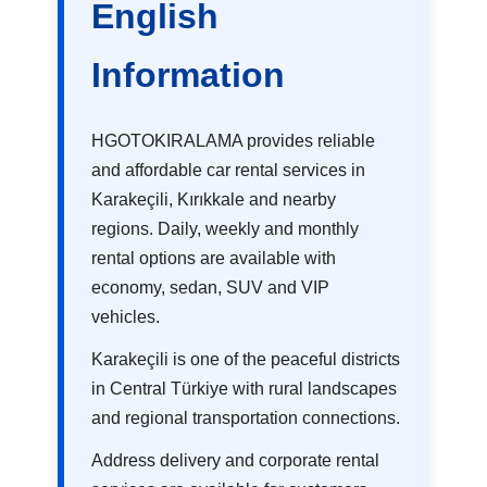
English
Information
HGOTOKIRALAMA provides reliable
and affordable car rental services in
Karakeçili, Kırıkkale and nearby
regions. Daily, weekly and monthly
rental options are available with
economy, sedan, SUV and VIP
vehicles.
Karakeçili is one of the peaceful districts
in Central Türkiye with rural landscapes
and regional transportation connections.
Address delivery and corporate rental