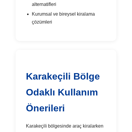
alternatifleri
Kurumsal ve bireysel kiralama
çözümleri
Karakeçili Bölge
Odaklı Kullanım
Önerileri
Karakeçili bölgesinde araç kiralarken