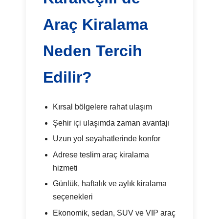
Araç Kiralama
Neden Tercih
Edilir?
Kırsal bölgelere rahat ulaşım
Şehir içi ulaşımda zaman avantajı
Uzun yol seyahatlerinde konfor
Adrese teslim araç kiralama
hizmeti
Günlük, haftalık ve aylık kiralama
seçenekleri
Ekonomik, sedan, SUV ve VIP araç