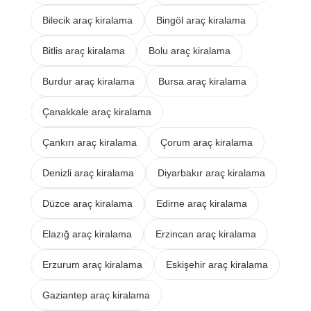
Bilecik araç kiralama
Bingöl araç kiralama
Bitlis araç kiralama
Bolu araç kiralama
Burdur araç kiralama
Bursa araç kiralama
Çanakkale araç kiralama
Çankırı araç kiralama
Çorum araç kiralama
Denizli araç kiralama
Diyarbakır araç kiralama
Düzce araç kiralama
Edirne araç kiralama
Elazığ araç kiralama
Erzincan araç kiralama
Erzurum araç kiralama
Eskişehir araç kiralama
Gaziantep araç kiralama