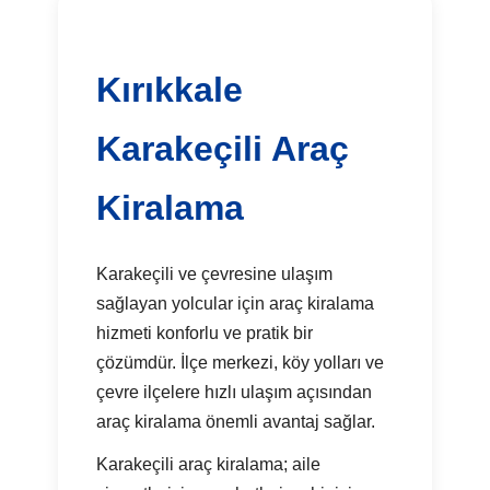
Kırıkkale
Karakeçili Araç
Kiralama
Karakeçili ve çevresine ulaşım
sağlayan yolcular için araç kiralama
hizmeti konforlu ve pratik bir
çözümdür. İlçe merkezi, köy yolları ve
çevre ilçelere hızlı ulaşım açısından
araç kiralama önemli avantaj sağlar.
Karakeçili araç kiralama; aile