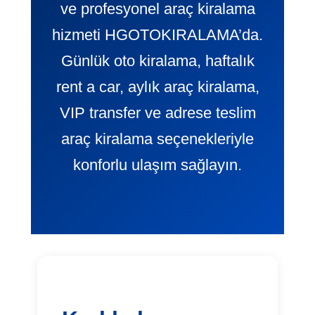
ve profesyonel araç kiralama
hizmeti HGOTOKIRALAMA’da.
Günlük oto kiralama, haftalık
rent a car, aylık araç kiralama,
VIP transfer ve adrese teslim
araç kiralama seçenekleriyle
konforlu ulaşım sağlayın.