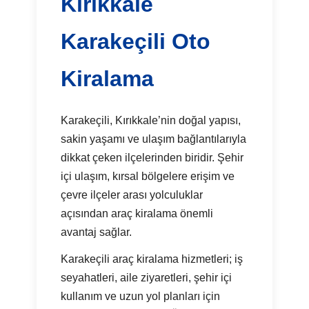
Kırıkkale
Karakeçili Oto
Kiralama
Karakeçili, Kırıkkale’nin doğal yapısı,
sakin yaşamı ve ulaşım bağlantılarıyla
dikkat çeken ilçelerinden biridir. Şehir
içi ulaşım, kırsal bölgelere erişim ve
çevre ilçeler arası yolculuklar
açısından araç kiralama önemli
avantaj sağlar.
Karakeçili araç kiralama hizmetleri; iş
seyahatleri, aile ziyaretleri, şehir içi
kullanım ve uzun yol planları için