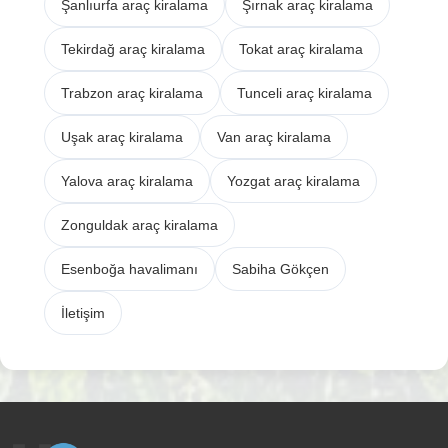
Şanlıurfa araç kiralama
Şırnak araç kiralama
Tekirdağ araç kiralama
Tokat araç kiralama
Trabzon araç kiralama
Tunceli araç kiralama
Uşak araç kiralama
Van araç kiralama
Yalova araç kiralama
Yozgat araç kiralama
Zonguldak araç kiralama
Esenboğa havalimanı
Sabiha Gökçen
İletişim