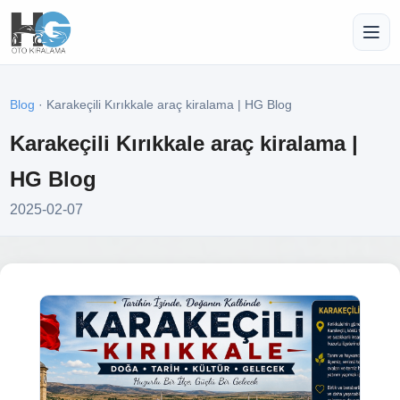
Blog
· Karakeçili Kırıkkale araç kiralama | HG Blog
Karakeçili Kırıkkale araç kiralama |
HG Blog
2025-02-07