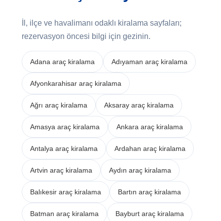
İl, ilçe ve havalimanı odaklı kiralama sayfaları;
rezervasyon öncesi bilgi için gezinin.
Adana araç kiralama
Adıyaman araç kiralama
Afyonkarahisar araç kiralama
Ağrı araç kiralama
Aksaray araç kiralama
Amasya araç kiralama
Ankara araç kiralama
Antalya araç kiralama
Ardahan araç kiralama
Artvin araç kiralama
Aydın araç kiralama
Balıkesir araç kiralama
Bartın araç kiralama
Batman araç kiralama
Bayburt araç kiralama