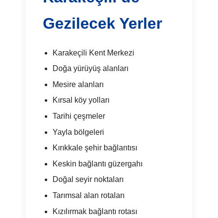
Gezilecek Yerler
Karakeçili Kent Merkezi
Doğa yürüyüş alanları
Mesire alanları
Kırsal köy yolları
Tarihi çeşmeler
Yayla bölgeleri
Kırıkkale şehir bağlantısı
Keskin bağlantı güzergahı
Doğal seyir noktaları
Tarımsal alan rotaları
Kızılırmak bağlantı rotası