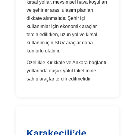
kırsal yollar, mevsimsel hava koşulları
ve şehirler arası ulaşım planları
dikkate alınmalıdır. Şehir içi
kullanımlar için ekonomik araçlar
tercih edilirken, uzun yol ve kırsal
kullanım için SUV araçlar daha
konforlu olabilir.
Özellikle Kırıkkale ve Ankara bağlantı
yollarında düşük yakıt tüketimine
sahip araçlar tercih edilmelidir.
Karakeçili’de