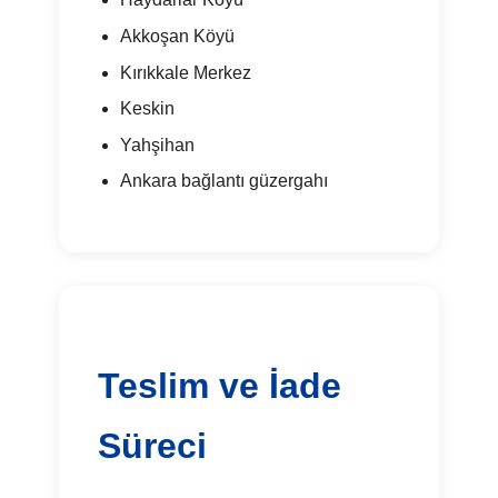
Akkoşan Köyü
Kırıkkale Merkez
Keskin
Yahşihan
Ankara bağlantı güzergahı
Teslim ve İade
Süreci