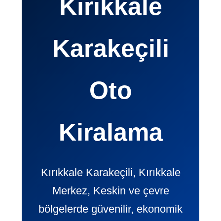
Kırıkkale
Karakeçili
Oto
Kiralama
Kırıkkale Karakeçili, Kırıkkale
Merkez, Keskin ve çevre
bölgelerde güvenilir, ekonomik