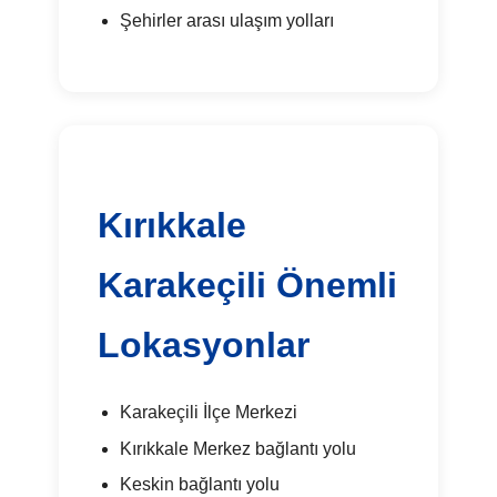
Şehirler arası ulaşım yolları
Kırıkkale
Karakeçili Önemli
Lokasyonlar
Karakeçili İlçe Merkezi
Kırıkkale Merkez bağlantı yolu
Keskin bağlantı yolu