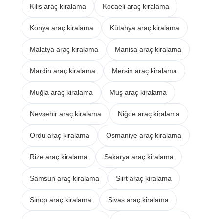
Kilis araç kiralama
Kocaeli araç kiralama
Konya araç kiralama
Kütahya araç kiralama
Malatya araç kiralama
Manisa araç kiralama
Mardin araç kiralama
Mersin araç kiralama
Muğla araç kiralama
Muş araç kiralama
Nevşehir araç kiralama
Niğde araç kiralama
Ordu araç kiralama
Osmaniye araç kiralama
Rize araç kiralama
Sakarya araç kiralama
Samsun araç kiralama
Siirt araç kiralama
Sinop araç kiralama
Sivas araç kiralama