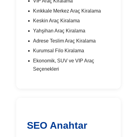
VIP Araç Kiralama
Kırıkkale Merkez Araç Kiralama
Keskin Araç Kiralama
Yahşihan Araç Kiralama
Adrese Teslim Araç Kiralama
Kurumsal Filo Kiralama
Ekonomik, SUV ve VIP Araç
Seçenekleri
SEO Anahtar