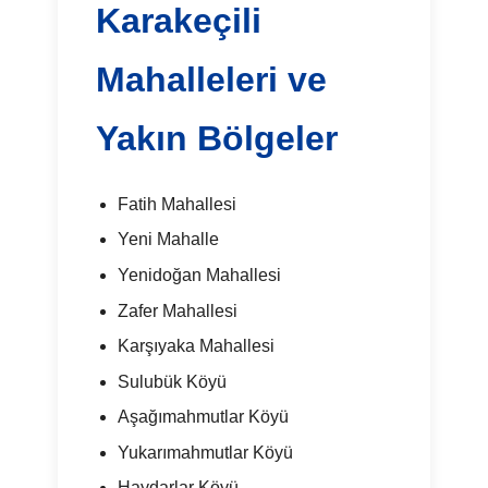
Karakeçili
Mahalleleri ve
Yakın Bölgeler
Fatih Mahallesi
Yeni Mahalle
Yenidoğan Mahallesi
Zafer Mahallesi
Karşıyaka Mahallesi
Sulubük Köyü
Aşağımahmutlar Köyü
Yukarımahmutlar Köyü
Haydarlar Köyü