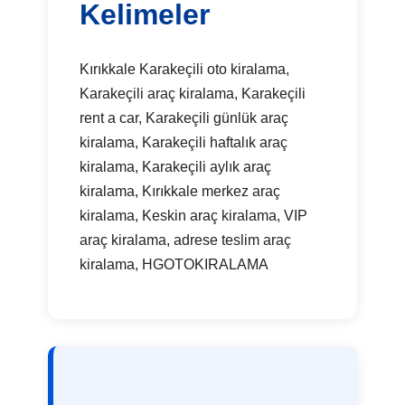
Kelimeler
Kırıkkale Karakeçili oto kiralama,
Karakeçili araç kiralama, Karakeçili
rent a car, Karakeçili günlük araç
kiralama, Karakeçili haftalık araç
kiralama, Karakeçili aylık araç
kiralama, Kırıkkale merkez araç
kiralama, Keskin araç kiralama, VIP
araç kiralama, adrese teslim araç
kiralama, HGOTOKIRALAMA