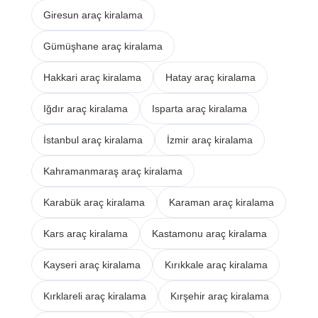
Giresun araç kiralama
Gümüşhane araç kiralama
Hakkari araç kiralama
Hatay araç kiralama
Iğdır araç kiralama
Isparta araç kiralama
İstanbul araç kiralama
İzmir araç kiralama
Kahramanmaraş araç kiralama
Karabük araç kiralama
Karaman araç kiralama
Kars araç kiralama
Kastamonu araç kiralama
Kayseri araç kiralama
Kırıkkale araç kiralama
Kırklareli araç kiralama
Kırşehir araç kiralama