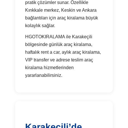
pratik çözümler sunar. Özellikle
Kırıkkale merkez, Keskin ve Ankara
bağlantıları için araç kiralama büyük
kolaylık sağlar.
HGOTOKIRALAMA ile Karakeçili
bölgesinde günlük araç kiralama,
haftalık rent a car, aylık araç kiralama,
VIP transfer ve adrese teslim araç
kiralama hizmetlerinden
yararlanabilirsiniz.
Karakeçili’de