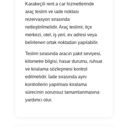
Karakeçili rent a car hizmetlerinde
araç teslim ve iade noktası
rezervasyon sırasında
netleştirilmelidir. Araç teslimi; ilçe
merkezi, otel, iş yeri, ev adresi veya
belirlenen ortak noktadan yapılabilir.
Teslim sırasında aracın yakıt seviyesi,
kilometre bilgisi, hasar durumu, ruhsat
ve kiralama sözleşmesi kontrol
edilmelidir. İade sırasında aynı
kontrollerin yapılması kiralama
sürecinin sorunsuz tamamlanmasına
yardımcı olur.