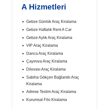
A Hizmetleri
Gebze Günlük Araç Kiralama
Gebze Haftalık Rent A Car
Gebze Aylık Araç Kiralama
VIP Araç Kiralama
Darıca Araç Kiralama
Çayırova Araç Kiralama
Dilovası Araç Kiralama
Sabiha Gökçen Bağlantılı Araç
Kiralama
Adrese Teslim Araç Kiralama
Kurumsal Filo Kiralama