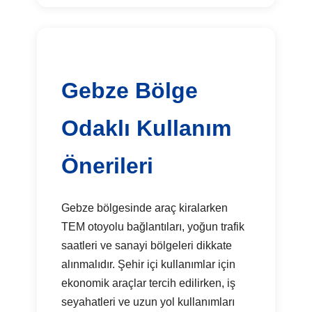
Gebze Bölge
Odaklı Kullanım
Önerileri
Gebze bölgesinde araç kiralarken
TEM otoyolu bağlantıları, yoğun trafik
saatleri ve sanayi bölgeleri dikkate
alınmalıdır. Şehir içi kullanımlar için
ekonomik araçlar tercih edilirken, iş
seyahatleri ve uzun yol kullanımları