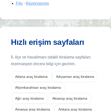
Filo
·
Rezervasyon
Hızlı erişim sayfaları
İl, ilçe ve havalimanı odaklı kiralama sayfaları;
rezervasyon öncesi bilgi için gezinin.
Adana araç kiralama
Adıyaman araç kiralama
Afyonkarahisar araç kiralama
Ağrı araç kiralama
Aksaray araç kiralama
Amasya araç kiralama
Ankara araç kiralama