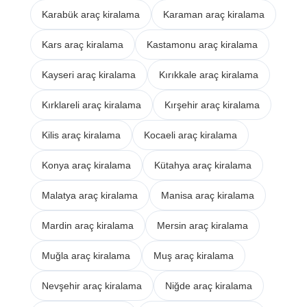
Karabük araç kiralama
Karaman araç kiralama
Kars araç kiralama
Kastamonu araç kiralama
Kayseri araç kiralama
Kırıkkale araç kiralama
Kırklareli araç kiralama
Kırşehir araç kiralama
Kilis araç kiralama
Kocaeli araç kiralama
Konya araç kiralama
Kütahya araç kiralama
Malatya araç kiralama
Manisa araç kiralama
Mardin araç kiralama
Mersin araç kiralama
Muğla araç kiralama
Muş araç kiralama
Nevşehir araç kiralama
Niğde araç kiralama