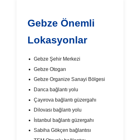
Gebze Önemli
Lokasyonlar
Gebze Şehir Merkezi
Gebze Otogarı
Gebze Organize Sanayi Bölgesi
Darıca bağlantı yolu
Çayırova bağlantı güzergahı
Dilovası bağlantı yolu
İstanbul bağlantı güzergahı
Sabiha Gökçen bağlantısı