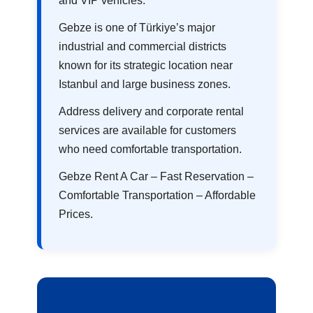
and VIP vehicles.
Gebze is one of Türkiye’s major
industrial and commercial districts
known for its strategic location near
Istanbul and large business zones.
Address delivery and corporate rental
services are available for customers
who need comfortable transportation.
Gebze Rent A Car – Fast Reservation –
Comfortable Transportation – Affordable
Prices.