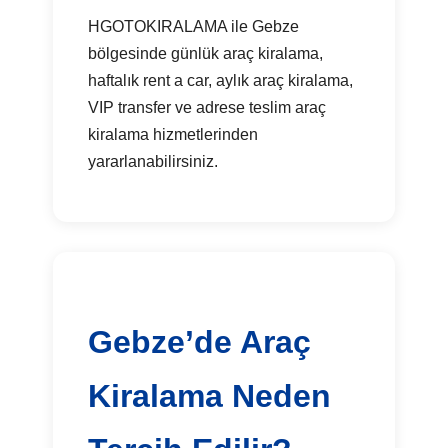
HGOTOKIRALAMA ile Gebze
bölgesinde günlük araç kiralama,
haftalık rent a car, aylık araç kiralama,
VIP transfer ve adrese teslim araç
kiralama hizmetlerinden
yararlanabilirsiniz.
Gebze’de Araç
Kiralama Neden