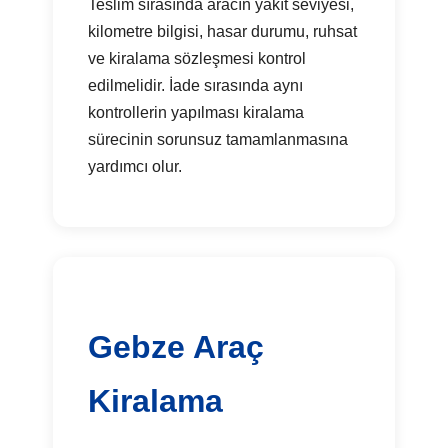
Teslim sırasında aracın yakıt seviyesi,
kilometre bilgisi, hasar durumu, ruhsat
ve kiralama sözleşmesi kontrol
edilmelidir. İade sırasında aynı
kontrollerin yapılması kiralama
sürecinin sorunsuz tamamlanmasına
yardımcı olur.
Gebze Araç
Kiralama