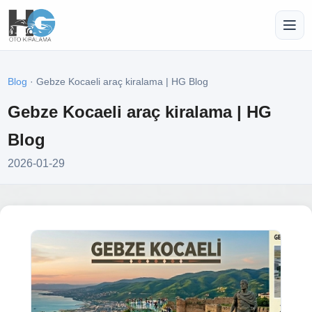
Blog
· Gebze Kocaeli araç kiralama | HG Blog
Gebze Kocaeli araç kiralama | HG
Blog
2026-01-29