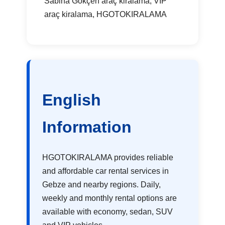
Sabiha Gökçen araç kiralama, VIP
araç kiralama, HGOTOKIRALAMA
English
Information
HGOTOKIRALAMA provides reliable
and affordable car rental services in
Gebze and nearby regions. Daily,
weekly and monthly rental options are
available with economy, sedan, SUV