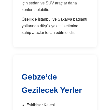
için sedan ve SUV araçlar daha
konforlu olabilir.
Özellikle İstanbul ve Sakarya bağlantı
yollarında düşük yakıt tüketimine
sahip araçlar tercih edilmelidir.
Gebze’de
Gezilecek Yerler
Eskihisar Kalesi