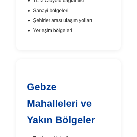
TEM Otoyolu bağlantısı
Sanayi bölgeleri
Şehirler arası ulaşım yolları
Yerleşim bölgeleri
Gebze
Mahalleleri ve
Yakın Bölgeler