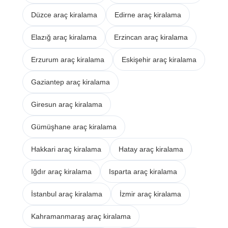
Düzce araç kiralama
Edirne araç kiralama
Elazığ araç kiralama
Erzincan araç kiralama
Erzurum araç kiralama
Eskişehir araç kiralama
Gaziantep araç kiralama
Giresun araç kiralama
Gümüşhane araç kiralama
Hakkari araç kiralama
Hatay araç kiralama
Iğdır araç kiralama
Isparta araç kiralama
İstanbul araç kiralama
İzmir araç kiralama
Kahramanmaraş araç kiralama