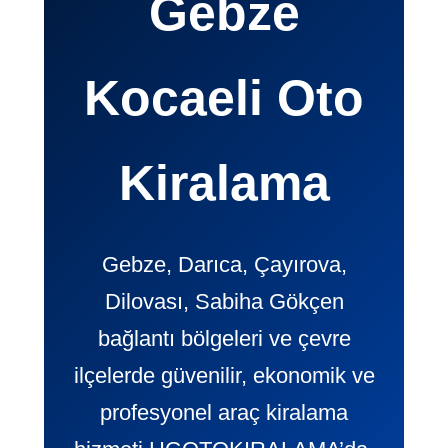
Gebze
Kocaeli Oto
Kiralama
Gebze, Darıca, Çayırova,
Dilovası, Sabiha Gökçen
bağlantı bölgeleri ve çevre
ilçelerde güvenilir, ekonomik ve
profesyonel araç kiralama