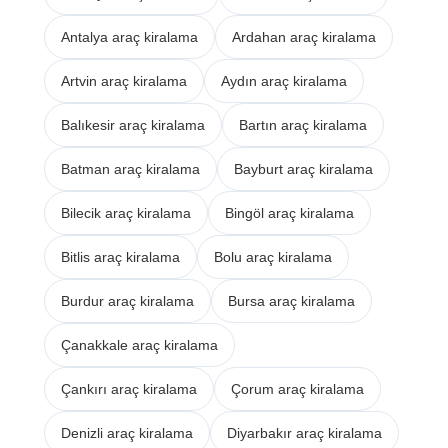
Antalya araç kiralama
Ardahan araç kiralama
Artvin araç kiralama
Aydın araç kiralama
Balıkesir araç kiralama
Bartın araç kiralama
Batman araç kiralama
Bayburt araç kiralama
Bilecik araç kiralama
Bingöl araç kiralama
Bitlis araç kiralama
Bolu araç kiralama
Burdur araç kiralama
Bursa araç kiralama
Çanakkale araç kiralama
Çankırı araç kiralama
Çorum araç kiralama
Denizli araç kiralama
Diyarbakır araç kiralama