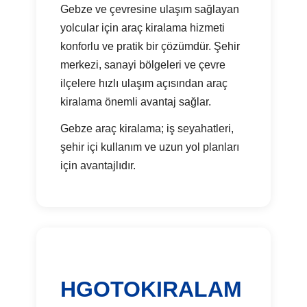
Gebze ve çevresine ulaşım sağlayan
yolcular için araç kiralama hizmeti
konforlu ve pratik bir çözümdür. Şehir
merkezi, sanayi bölgeleri ve çevre
ilçelere hızlı ulaşım açısından araç
kiralama önemli avantaj sağlar.
Gebze araç kiralama; iş seyahatleri,
şehir içi kullanım ve uzun yol planları
için avantajlıdır.
HGOTOKIRALAM