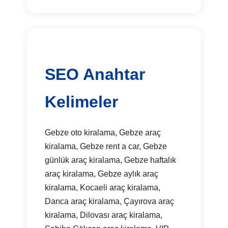
SEO Anahtar
Kelimeler
Gebze oto kiralama, Gebze araç
kiralama, Gebze rent a car, Gebze
günlük araç kiralama, Gebze haftalık
araç kiralama, Gebze aylık araç
kiralama, Kocaeli araç kiralama,
Darıca araç kiralama, Çayırova araç
kiralama, Dilovası araç kiralama,