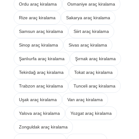
Ordu araç kiralama
Osmaniye araç kiralama
Rize araç kiralama
Sakarya araç kiralama
Samsun araç kiralama
Siirt araç kiralama
Sinop araç kiralama
Sivas araç kiralama
Şanlıurfa araç kiralama
Şırnak araç kiralama
Tekirdağ araç kiralama
Tokat araç kiralama
Trabzon araç kiralama
Tunceli araç kiralama
Uşak araç kiralama
Van araç kiralama
Yalova araç kiralama
Yozgat araç kiralama
Zonguldak araç kiralama