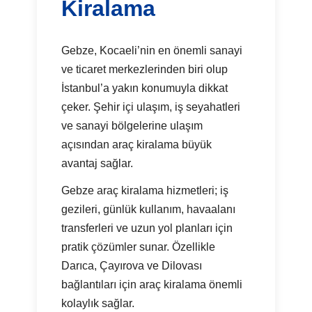
Kiralama
Gebze, Kocaeli’nin en önemli sanayi
ve ticaret merkezlerinden biri olup
İstanbul’a yakın konumuyla dikkat
çeker. Şehir içi ulaşım, iş seyahatleri
ve sanayi bölgelerine ulaşım
açısından araç kiralama büyük
avantaj sağlar.
Gebze araç kiralama hizmetleri; iş
gezileri, günlük kullanım, havaalanı
transferleri ve uzun yol planları için
pratik çözümler sunar. Özellikle
Darıca, Çayırova ve Dilovası
bağlantıları için araç kiralama önemli
kolaylık sağlar.