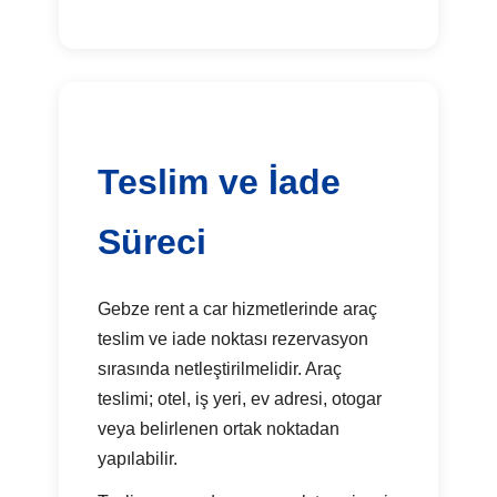
Teslim ve İade
Süreci
Gebze rent a car hizmetlerinde araç
teslim ve iade noktası rezervasyon
sırasında netleştirilmelidir. Araç
teslimi; otel, iş yeri, ev adresi, otogar
veya belirlenen ortak noktadan
yapılabilir.