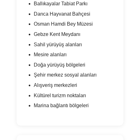
Ballıkayalar Tabiat Parkı
Darıca Hayvanat Bahçesi
Osman Hamdi Bey Müzesi
Gebze Kent Meydanı
Sahil yürüyüş alanları
Mesire alanları
Doğa yürüyüş bölgeleri
Şehir merkez sosyal alanları
Alışveriş merkezleri
Kültürel turizm noktaları
Marina bağlantı bölgeleri