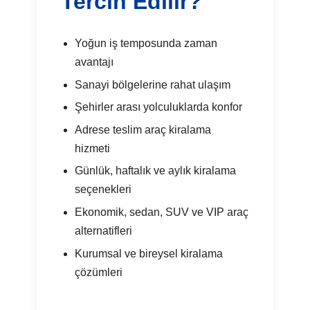
Tercih Edilir?
Yoğun iş temposunda zaman
avantajı
Sanayi bölgelerine rahat ulaşım
Şehirler arası yolculuklarda konfor
Adrese teslim araç kiralama
hizmeti
Günlük, haftalık ve aylık kiralama
seçenekleri
Ekonomik, sedan, SUV ve VIP araç
alternatifleri
Kurumsal ve bireysel kiralama
çözümleri