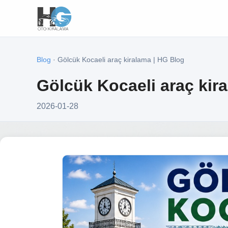
Blog
· Gölcük Kocaeli araç kiralama | HG Blog
Gölcük Kocaeli araç kir
2026-01-28