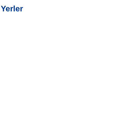
Yerler