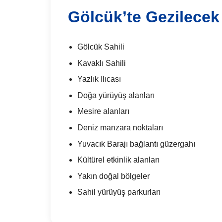
Gölcük’te Gezilecek 
Gölcük Sahili
Kavaklı Sahili
Yazlık Ilıcası
Doğa yürüyüş alanları
Mesire alanları
Deniz manzara noktaları
Yuvacık Barajı bağlantı güzergahı
Kültürel etkinlik alanları
Yakın doğal bölgeler
Sahil yürüyüş parkurları