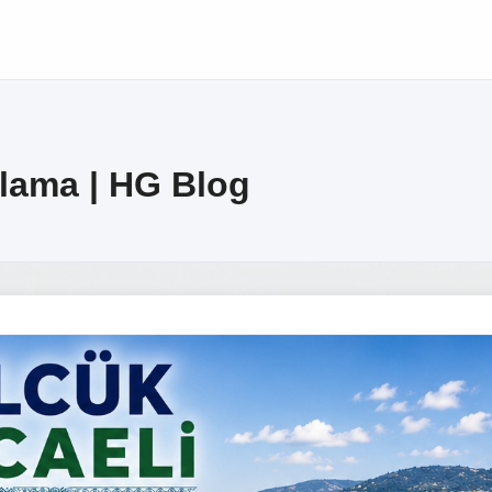
alama | HG Blog