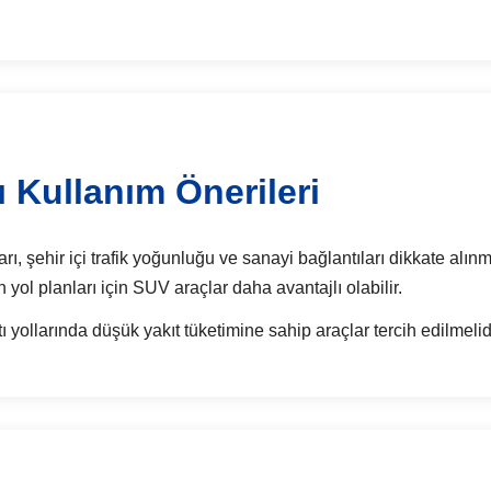
 Kullanım Önerileri
ı, şehir içi trafik yoğunluğu ve sanayi bağlantıları dikkate alınm
n yol planları için SUV araçlar daha avantajlı olabilir.
 yollarında düşük yakıt tüketimine sahip araçlar tercih edilmelidi