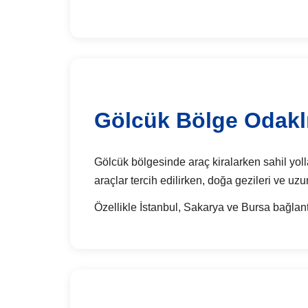
Gölcük Bölge Odaklı
Gölcük bölgesinde araç kiralarken sahil yollar
araçlar tercih edilirken, doğa gezileri ve uzu
Özellikle İstanbul, Sakarya ve Bursa bağlantı