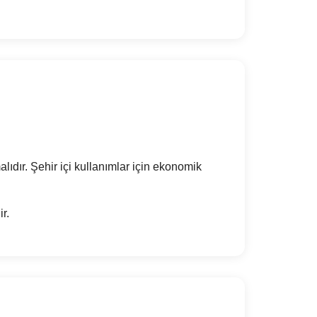
alıdır. Şehir içi kullanımlar için ekonomik
r.