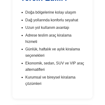
Doğa bölgelerine kolay ulaşım
Dağ yollarında konforlu seyahat
Uzun yol kullanım avantajı
Adrese teslim araç kiralama
hizmeti
Günlük, haftalık ve aylık kiralama
seçenekleri
Ekonomik, sedan, SUV ve VIP araç
alternatifleri
Kurumsal ve bireysel kiralama
çözümleri