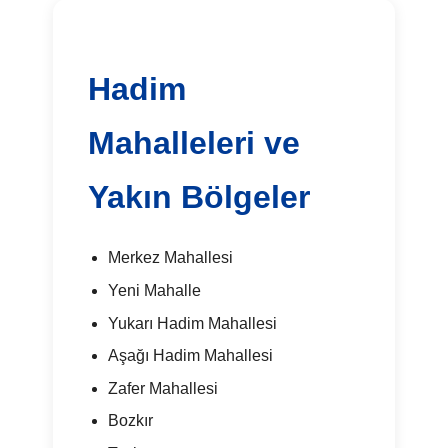
Hadim
Mahalleleri ve
Yakın Bölgeler
Merkez Mahallesi
Yeni Mahalle
Yukarı Hadim Mahallesi
Aşağı Hadim Mahallesi
Zafer Mahallesi
Bozkır