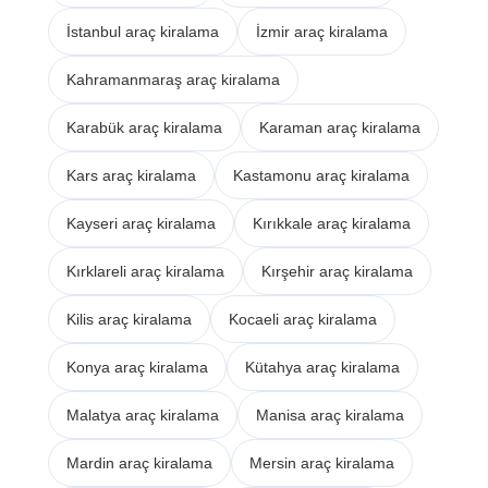
İstanbul araç kiralama
İzmir araç kiralama
Kahramanmaraş araç kiralama
Karabük araç kiralama
Karaman araç kiralama
Kars araç kiralama
Kastamonu araç kiralama
Kayseri araç kiralama
Kırıkkale araç kiralama
Kırklareli araç kiralama
Kırşehir araç kiralama
Kilis araç kiralama
Kocaeli araç kiralama
Konya araç kiralama
Kütahya araç kiralama
Malatya araç kiralama
Manisa araç kiralama
Mardin araç kiralama
Mersin araç kiralama