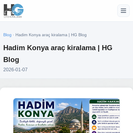
Blog
· Hadim Konya araç kiralama | HG Blog
Hadim Konya araç kiralama | HG
Blog
2026-01-07