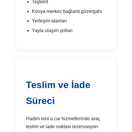
Taşkent
Konya merkez bağlantı güzergahı
Yerleşim alanları
Yayla ulaşım yolları
Teslim ve İade
Süreci
Hadim rent a car hizmetlerinde araç
teslim ve iade noktası rezervasyon