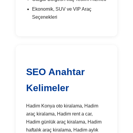
Ekonomik, SUV ve VIP Araç
Seçenekleri
SEO Anahtar
Kelimeler
Hadim Konya oto kiralama, Hadim
araç kiralama, Hadim rent a car,
Hadim günlük araç kiralama, Hadim
haftalık araç kiralama, Hadim aylık