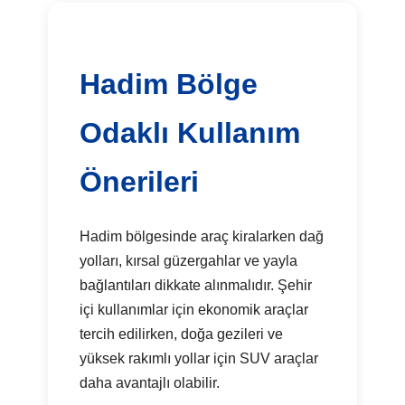
Hadim Bölge
Odaklı Kullanım
Önerileri
Hadim bölgesinde araç kiralarken dağ
yolları, kırsal güzergahlar ve yayla
bağlantıları dikkate alınmalıdır. Şehir
içi kullanımlar için ekonomik araçlar
tercih edilirken, doğa gezileri ve
yüksek rakımlı yollar için SUV araçlar
daha avantajlı olabilir.