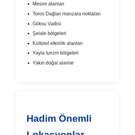
Mesire alanları
Toros Dağları manzara noktaları
Göksu Vadisi
Şelale bölgeleri
Kültürel etkinlik alanları
Yayla turizm bölgeleri
Yakın doğal alanlar
Hadim Önemli
Lokasyonlar