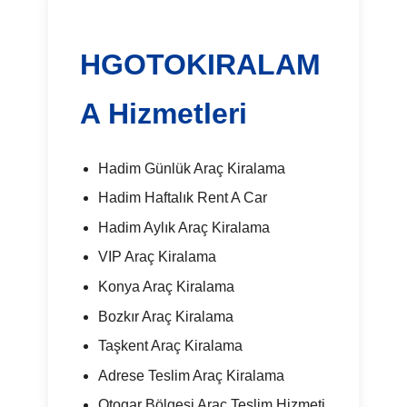
HGOTOKIRALAM
A Hizmetleri
Hadim Günlük Araç Kiralama
Hadim Haftalık Rent A Car
Hadim Aylık Araç Kiralama
VIP Araç Kiralama
Konya Araç Kiralama
Bozkır Araç Kiralama
Taşkent Araç Kiralama
Adrese Teslim Araç Kiralama
Otogar Bölgesi Araç Teslim Hizmeti