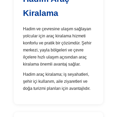
Kiralama
Hadim ve çevresine ulaşım sağlayan
yolcular için araç kiralama hizmeti
konforlu ve pratik bir çözümdür. Şehir
merkezi, yayla bölgeleri ve çevre
ilçelere hızlı ulaşım açısından araç
kiralama önemli avantaj sağlar.
Hadim araç kiralama; iş seyahatleri,
şehir içi kullanım, aile ziyaretleri ve
doğa turizmi planları için avantajlıdır.