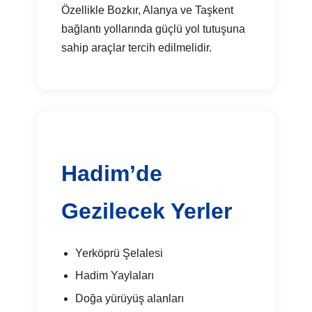
Özellikle Bozkır, Alanya ve Taşkent
bağlantı yollarında güçlü yol tutuşuna
sahip araçlar tercih edilmelidir.
Hadim’de
Gezilecek Yerler
Yerköprü Şelalesi
Hadim Yaylaları
Doğa yürüyüş alanları