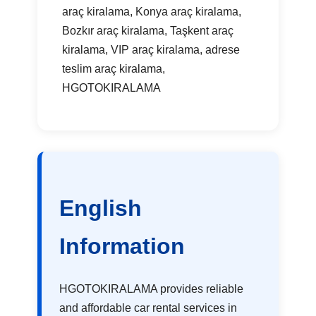
araç kiralama, Konya araç kiralama,
Bozkır araç kiralama, Taşkent araç
kiralama, VIP araç kiralama, adrese
teslim araç kiralama,
HGOTOKIRALAMA
English
Information
HGOTOKIRALAMA provides reliable
and affordable car rental services in