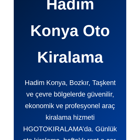
Hadim
Konya Oto
Kiralama
Hadim Konya, Bozkır, Taşkent
ve çevre bölgelerde güvenilir,
ekonomik ve profesyonel araç
kiralama hizmeti
HGOTOKIRALAMA’da. Günlük