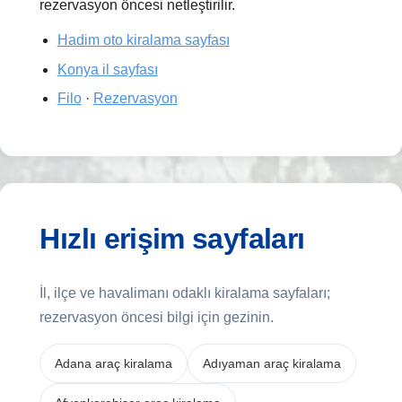
rezervasyon öncesi netleştirilir.
Hadim oto kiralama sayfası
Konya il sayfası
Filo
·
Rezervasyon
Hızlı erişim sayfaları
İl, ilçe ve havalimanı odaklı kiralama sayfaları;
rezervasyon öncesi bilgi için gezinin.
Adana araç kiralama
Adıyaman araç kiralama