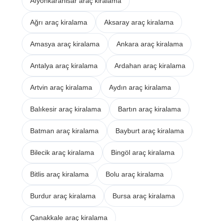
Afyonkarahisar araç kiralama
Ağrı araç kiralama
Aksaray araç kiralama
Amasya araç kiralama
Ankara araç kiralama
Antalya araç kiralama
Ardahan araç kiralama
Artvin araç kiralama
Aydın araç kiralama
Balıkesir araç kiralama
Bartın araç kiralama
Batman araç kiralama
Bayburt araç kiralama
Bilecik araç kiralama
Bingöl araç kiralama
Bitlis araç kiralama
Bolu araç kiralama
Burdur araç kiralama
Bursa araç kiralama
Çanakkale araç kiralama