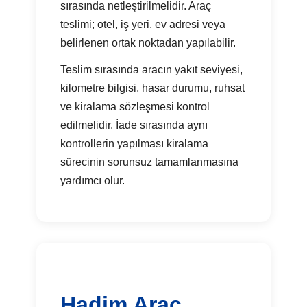
sırasında netleştirilmelidir. Araç
teslimi; otel, iş yeri, ev adresi veya
belirlenen ortak noktadan yapılabilir.
Teslim sırasında aracın yakıt seviyesi,
kilometre bilgisi, hasar durumu, ruhsat
ve kiralama sözleşmesi kontrol
edilmelidir. İade sırasında aynı
kontrollerin yapılması kiralama
sürecinin sorunsuz tamamlanmasına
yardımcı olur.
Hadim Araç