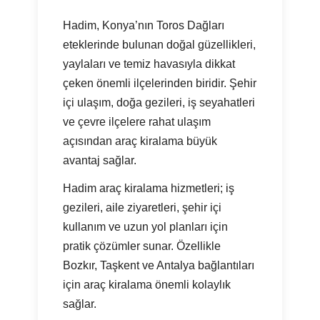
Hadim, Konya’nın Toros Dağları
eteklerinde bulunan doğal güzellikleri,
yaylaları ve temiz havasıyla dikkat
çeken önemli ilçelerinden biridir. Şehir
içi ulaşım, doğa gezileri, iş seyahatleri
ve çevre ilçelere rahat ulaşım
açısından araç kiralama büyük
avantaj sağlar.
Hadim araç kiralama hizmetleri; iş
gezileri, aile ziyaretleri, şehir içi
kullanım ve uzun yol planları için
pratik çözümler sunar. Özellikle
Bozkır, Taşkent ve Antalya bağlantıları
için araç kiralama önemli kolaylık
sağlar.