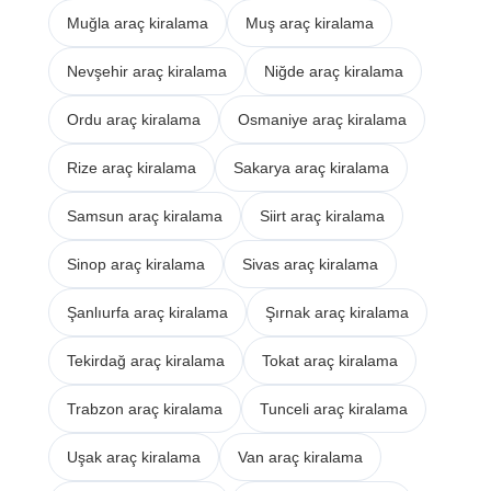
Muğla araç kiralama
Muş araç kiralama
Nevşehir araç kiralama
Niğde araç kiralama
Ordu araç kiralama
Osmaniye araç kiralama
Rize araç kiralama
Sakarya araç kiralama
Samsun araç kiralama
Siirt araç kiralama
Sinop araç kiralama
Sivas araç kiralama
Şanlıurfa araç kiralama
Şırnak araç kiralama
Tekirdağ araç kiralama
Tokat araç kiralama
Trabzon araç kiralama
Tunceli araç kiralama
Uşak araç kiralama
Van araç kiralama