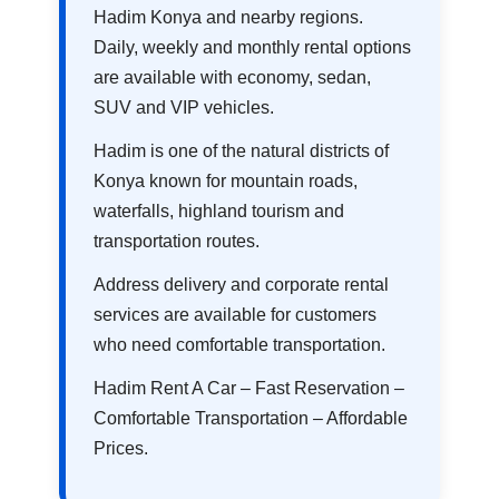
Hadim Konya and nearby regions.
Daily, weekly and monthly rental options
are available with economy, sedan,
SUV and VIP vehicles.
Hadim is one of the natural districts of
Konya known for mountain roads,
waterfalls, highland tourism and
transportation routes.
Address delivery and corporate rental
services are available for customers
who need comfortable transportation.
Hadim Rent A Car – Fast Reservation –
Comfortable Transportation – Affordable
Prices.