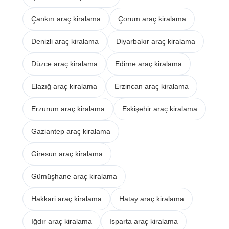
Çankırı araç kiralama
Çorum araç kiralama
Denizli araç kiralama
Diyarbakır araç kiralama
Düzce araç kiralama
Edirne araç kiralama
Elazığ araç kiralama
Erzincan araç kiralama
Erzurum araç kiralama
Eskişehir araç kiralama
Gaziantep araç kiralama
Giresun araç kiralama
Gümüşhane araç kiralama
Hakkari araç kiralama
Hatay araç kiralama
Iğdır araç kiralama
Isparta araç kiralama