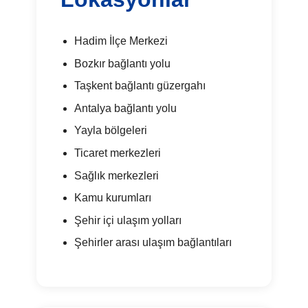
Hadim İlçe Merkezi
Bozkır bağlantı yolu
Taşkent bağlantı güzergahı
Antalya bağlantı yolu
Yayla bölgeleri
Ticaret merkezleri
Sağlık merkezleri
Kamu kurumları
Şehir içi ulaşım yolları
Şehirler arası ulaşım bağlantıları