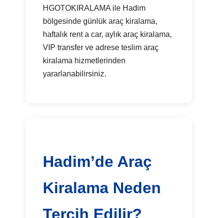
HGOTOKIRALAMA ile Hadim
bölgesinde günlük araç kiralama,
haftalık rent a car, aylık araç kiralama,
VIP transfer ve adrese teslim araç
kiralama hizmetlerinden
yararlanabilirsiniz.
Hadim’de Araç
Kiralama Neden
Tercih Edilir?