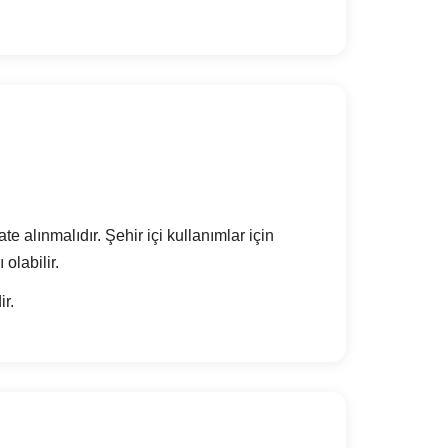
e alınmalıdır. Şehir içi kullanımlar için
olabilir.
ir.