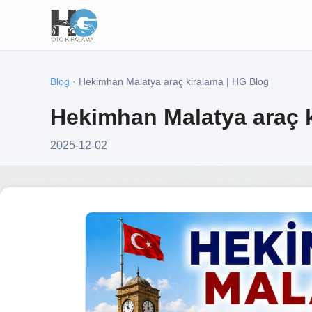
Blog
· Hekimhan Malatya araç kiralama | HG Blog
Hekimhan Malatya araç k
2025-12-02