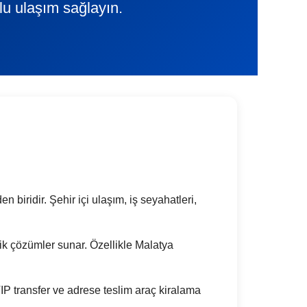
lu ulaşım sağlayın.
 biridir. Şehir içi ulaşım, iş seyahatleri,
atik çözümler sunar. Özellikle Malatya
P transfer ve adrese teslim araç kiralama