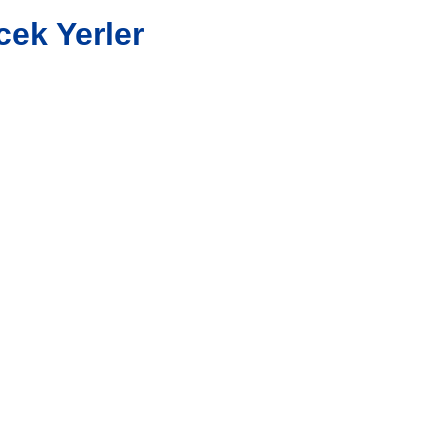
ek Yerler