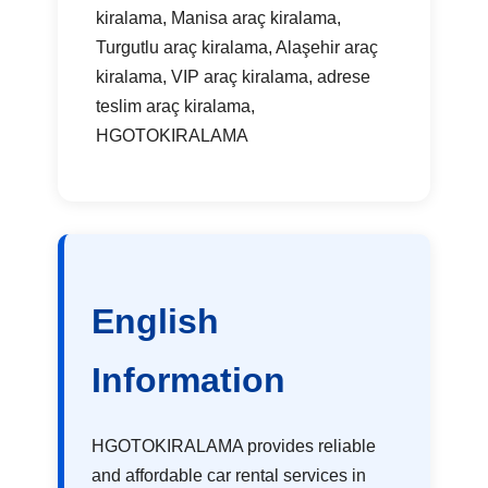
kiralama, Manisa araç kiralama,
Turgutlu araç kiralama, Alaşehir araç
kiralama, VIP araç kiralama, adrese
teslim araç kiralama,
HGOTOKIRALAMA
English
Information
HGOTOKIRALAMA provides reliable
and affordable car rental services in