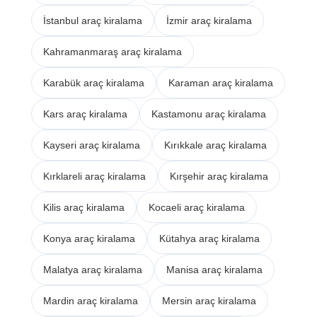
İstanbul araç kiralama
İzmir araç kiralama
Kahramanmaraş araç kiralama
Karabük araç kiralama
Karaman araç kiralama
Kars araç kiralama
Kastamonu araç kiralama
Kayseri araç kiralama
Kırıkkale araç kiralama
Kırklareli araç kiralama
Kırşehir araç kiralama
Kilis araç kiralama
Kocaeli araç kiralama
Konya araç kiralama
Kütahya araç kiralama
Malatya araç kiralama
Manisa araç kiralama
Mardin araç kiralama
Mersin araç kiralama