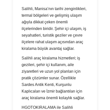
Salihli, Manisa’nın tarihi zenginlikleri,
termal bölgeleri ve gelişmiş ulaşım
ağıyla dikkat çeken önemli
ilçelerinden biridir. Şehir içi ulaşım, iş
seyahatleri, turistik geziler ve çevre
ilçelere rahat ulaşım açısından araç
kiralama büyük avantaj sağlar.
Salihli araç kiralama hizmetleri; iş
gezileri, şehir içi kullanım, aile
ziyaretleri ve uzun yol planları için
pratik çözümler sunar. Özellikle
Sardes Antik Kenti, Kurşunlu
Kaplıcaları ve İzmir bağlantıları için
araç kiralama önemli kolaylık sağlar.
HGOTOKIRALAMA ile Salihli