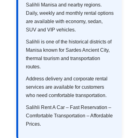
Salihli Manisa and nearby regions.
Daily, weekly and monthly rental options
are available with economy, sedan,
SUV and VIP vehicles.
Salihli is one of the historical districts of
Manisa known for Sardes Ancient City,
thermal tourism and transportation
routes.
Address delivery and corporate rental
services are available for customers
who need comfortable transportation.
Salihli Rent A Car – Fast Reservation –
Comfortable Transportation – Affordable
Prices.