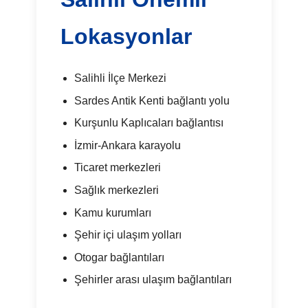
Lokasyonlar
Salihli İlçe Merkezi
Sardes Antik Kenti bağlantı yolu
Kurşunlu Kaplıcaları bağlantısı
İzmir-Ankara karayolu
Ticaret merkezleri
Sağlık merkezleri
Kamu kurumları
Şehir içi ulaşım yolları
Otogar bağlantıları
Şehirler arası ulaşım bağlantıları