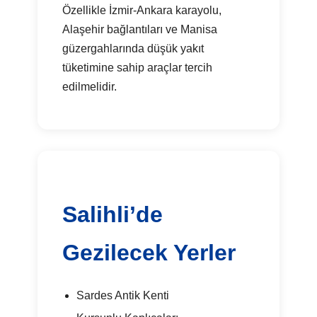
Özellikle İzmir-Ankara karayolu,
Alaşehir bağlantıları ve Manisa
güzergahlarında düşük yakıt
tüketimine sahip araçlar tercih
edilmelidir.
Salihli’de
Gezilecek Yerler
Sardes Antik Kenti