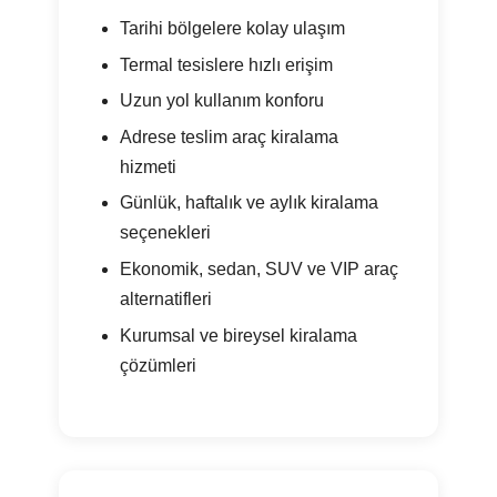
Tarihi bölgelere kolay ulaşım
Termal tesislere hızlı erişim
Uzun yol kullanım konforu
Adrese teslim araç kiralama
hizmeti
Günlük, haftalık ve aylık kiralama
seçenekleri
Ekonomik, sedan, SUV ve VIP araç
alternatifleri
Kurumsal ve bireysel kiralama
çözümleri