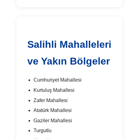
Salihli Mahalleleri
ve Yakın Bölgeler
Cumhuriyet Mahallesi
Kurtuluş Mahallesi
Zafer Mahallesi
Atatürk Mahallesi
Gaziler Mahallesi
Turgutlu