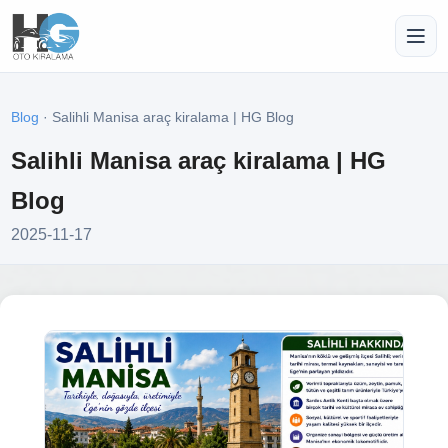
Blog
· Salihli Manisa araç kiralama | HG Blog
Salihli Manisa araç kiralama | HG
Blog
2025-11-17