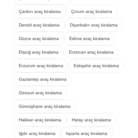
Çankırı araç kiralama
Çorum araç kiralama
Denizli araç kiralama
Diyarbakır araç kiralama
Düzce araç kiralama
Edirne araç kiralama
Elazığ araç kiralama
Erzincan araç kiralama
Erzurum araç kiralama
Eskişehir araç kiralama
Gaziantep araç kiralama
Giresun araç kiralama
Gümüşhane araç kiralama
Hakkari araç kiralama
Hatay araç kiralama
Iğdır araç kiralama
Isparta araç kiralama