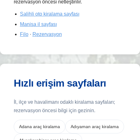
rezervasyon öncesi netleştirilir.
Salihli oto kiralama sayfası
Manisa il sayfası
Filo
·
Rezervasyon
Hızlı erişim sayfaları
İl, ilçe ve havalimanı odaklı kiralama sayfaları;
rezervasyon öncesi bilgi için gezinin.
Adana araç kiralama
Adıyaman araç kiralama