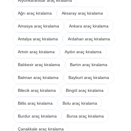
Afyonkarahisar araç kiralama
Ağrı araç kiralama
Aksaray araç kiralama
Amasya araç kiralama
Ankara araç kiralama
Antalya araç kiralama
Ardahan araç kiralama
Artvin araç kiralama
Aydın araç kiralama
Balıkesir araç kiralama
Bartın araç kiralama
Batman araç kiralama
Bayburt araç kiralama
Bilecik araç kiralama
Bingöl araç kiralama
Bitlis araç kiralama
Bolu araç kiralama
Burdur araç kiralama
Bursa araç kiralama
Çanakkale araç kiralama