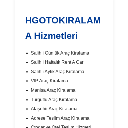
HGOTOKIRALAM
A Hizmetleri
Salihli Günlük Araç Kiralama
Salihli Haftalık Rent A Car
Salihli Aylık Araç Kiralama
VIP Araç Kiralama
Manisa Araç Kiralama
Turgutlu Araç Kiralama
Alaşehir Araç Kiralama
Adrese Teslim Araç Kiralama
Otogar ve Otel Teslim Hizmeti