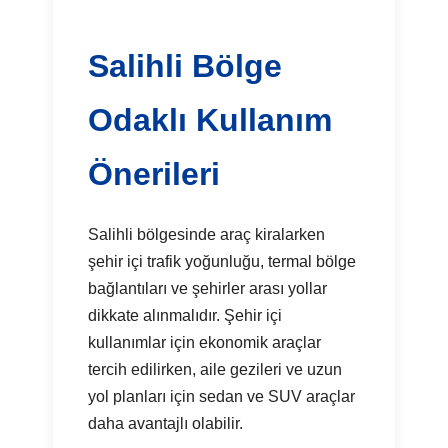
Salihli Bölge
Odaklı Kullanım
Önerileri
Salihli bölgesinde araç kiralarken
şehir içi trafik yoğunluğu, termal bölge
bağlantıları ve şehirler arası yollar
dikkate alınmalıdır. Şehir içi
kullanımlar için ekonomik araçlar
tercih edilirken, aile gezileri ve uzun
yol planları için sedan ve SUV araçlar
daha avantajlı olabilir.