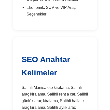
Ekonomik, SUV ve VIP Araç
Seçenekleri
SEO Anahtar
Kelimeler
Salihli Manisa oto kiralama, Salihli
araç kiralama, Salihli rent a car, Salihli
günlük araç kiralama, Salihli haftalık
araç kiralama, Salihli aylık araç