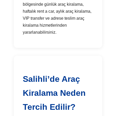
bölgesinde günlük araç kiralama,
haftalık rent a car, aylık araç kiralama,
VIP transfer ve adrese teslim araç
kiralama hizmetlerinden
yararlanabilirsiniz.
Salihli’de Araç
Kiralama Neden
Tercih Edilir?