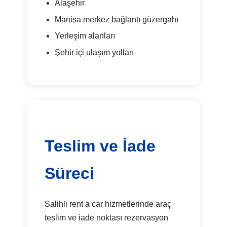
Alaşehir
Manisa merkez bağlantı güzergahı
Yerleşim alanları
Şehir içi ulaşım yolları
Teslim ve İade
Süreci
Salihli rent a car hizmetlerinde araç
teslim ve iade noktası rezervasyon