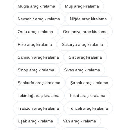
Muğla araç kiralama
Muş araç kiralama
Nevşehir araç kiralama
Niğde araç kiralama
Ordu araç kiralama
Osmaniye araç kiralama
Rize araç kiralama
Sakarya araç kiralama
Samsun araç kiralama
Siirt araç kiralama
Sinop araç kiralama
Sivas araç kiralama
Şanlıurfa araç kiralama
Şırnak araç kiralama
Tekirdağ araç kiralama
Tokat araç kiralama
Trabzon araç kiralama
Tunceli araç kiralama
Uşak araç kiralama
Van araç kiralama