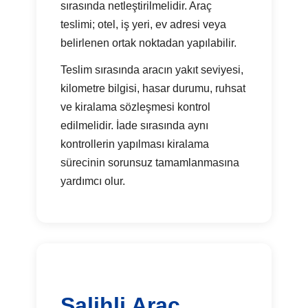
sırasında netleştirilmelidir. Araç
teslimi; otel, iş yeri, ev adresi veya
belirlenen ortak noktadan yapılabilir.
Teslim sırasında aracın yakıt seviyesi,
kilometre bilgisi, hasar durumu, ruhsat
ve kiralama sözleşmesi kontrol
edilmelidir. İade sırasında aynı
kontrollerin yapılması kiralama
sürecinin sorunsuz tamamlanmasına
yardımcı olur.
Salihli Araç