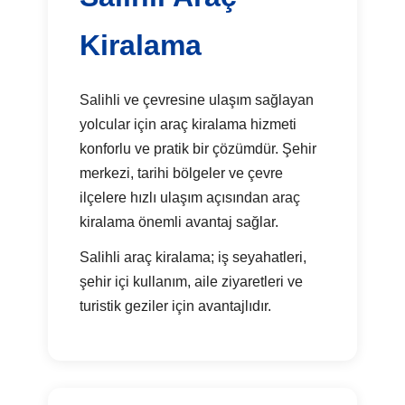
Kiralama
Salihli ve çevresine ulaşım sağlayan
yolcular için araç kiralama hizmeti
konforlu ve pratik bir çözümdür. Şehir
merkezi, tarihi bölgeler ve çevre
ilçelere hızlı ulaşım açısından araç
kiralama önemli avantaj sağlar.
Salihli araç kiralama; iş seyahatleri,
şehir içi kullanım, aile ziyaretleri ve
turistik geziler için avantajlıdır.