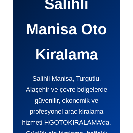
Salihli
Manisa Oto
Kiralama
Salihli Manisa, Turgutlu,
Alaşehir ve çevre bölgelerde
güvenilir, ekonomik ve
profesyonel araç kiralama
hizmeti HGOTOKIRALAMA’da.