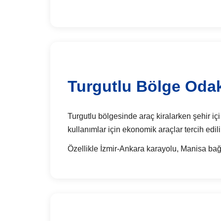
Turgutlu Bölge Odak
Turgutlu bölgesinde araç kiralarken şehir içi 
kullanımlar için ekonomik araçlar tercih edili
Özellikle İzmir-Ankara karayolu, Manisa bağl