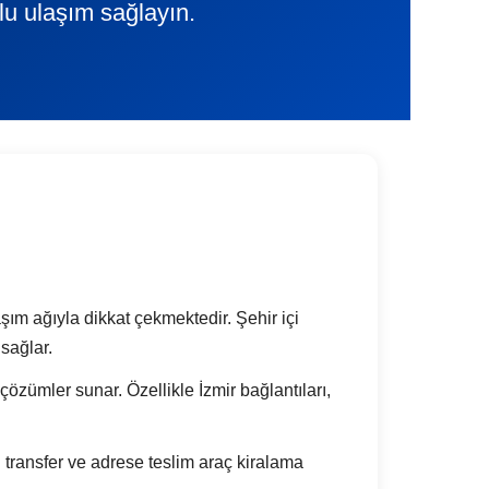
lu ulaşım sağlayın.
aşım ağıyla dikkat çekmektedir. Şehir içi
sağlar.
k çözümler sunar. Özellikle İzmir bağlantıları,
transfer ve adrese teslim araç kiralama