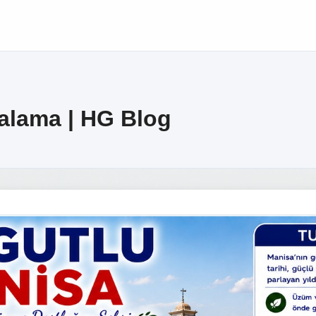
ralama | HG Blog