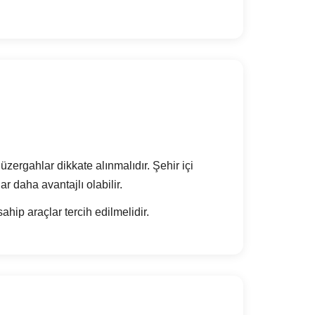
üzergahlar dikkate alınmalıdır. Şehir içi
r daha avantajlı olabilir.
hip araçlar tercih edilmelidir.