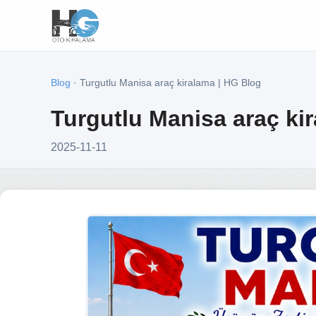
Blog
· Turgutlu Manisa araç kiralama | HG Blog
Turgutlu Manisa araç ki
2025-11-11