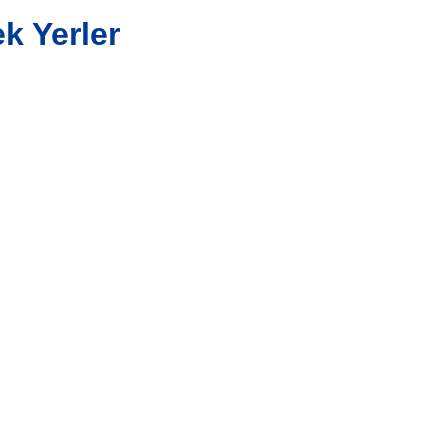
k Yerler