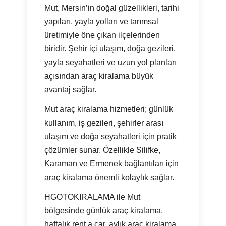
Mut, Mersin’in doğal güzellikleri, tarihi
yapıları, yayla yolları ve tarımsal
üretimiyle öne çıkan ilçelerinden
biridir. Şehir içi ulaşım, doğa gezileri,
yayla seyahatleri ve uzun yol planları
açısından araç kiralama büyük
avantaj sağlar.
Mut araç kiralama hizmetleri; günlük
kullanım, iş gezileri, şehirler arası
ulaşım ve doğa seyahatleri için pratik
çözümler sunar. Özellikle Silifke,
Karaman ve Ermenek bağlantıları için
araç kiralama önemli kolaylık sağlar.
HGOTOKIRALAMA ile Mut
bölgesinde günlük araç kiralama,
haftalık rent a car, aylık araç kiralama,