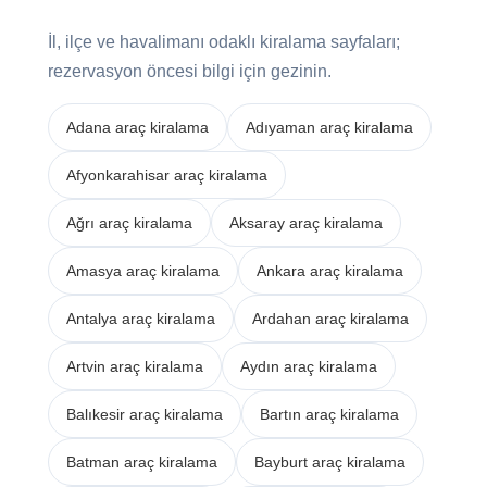
İl, ilçe ve havalimanı odaklı kiralama sayfaları;
rezervasyon öncesi bilgi için gezinin.
Adana araç kiralama
Adıyaman araç kiralama
Afyonkarahisar araç kiralama
Ağrı araç kiralama
Aksaray araç kiralama
Amasya araç kiralama
Ankara araç kiralama
Antalya araç kiralama
Ardahan araç kiralama
Artvin araç kiralama
Aydın araç kiralama
Balıkesir araç kiralama
Bartın araç kiralama
Batman araç kiralama
Bayburt araç kiralama