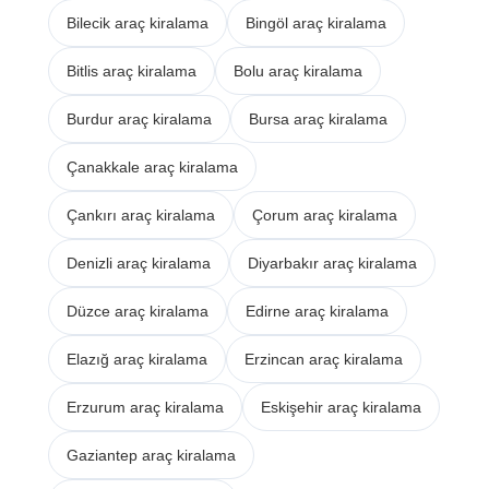
Bilecik araç kiralama
Bingöl araç kiralama
Bitlis araç kiralama
Bolu araç kiralama
Burdur araç kiralama
Bursa araç kiralama
Çanakkale araç kiralama
Çankırı araç kiralama
Çorum araç kiralama
Denizli araç kiralama
Diyarbakır araç kiralama
Düzce araç kiralama
Edirne araç kiralama
Elazığ araç kiralama
Erzincan araç kiralama
Erzurum araç kiralama
Eskişehir araç kiralama
Gaziantep araç kiralama