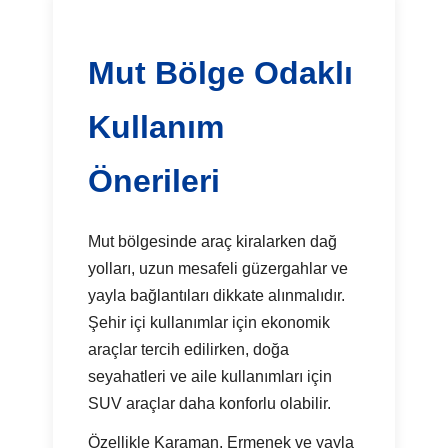
Mut Bölge Odaklı
Kullanım
Önerileri
Mut bölgesinde araç kiralarken dağ
yolları, uzun mesafeli güzergahlar ve
yayla bağlantıları dikkate alınmalıdır.
Şehir içi kullanımlar için ekonomik
araçlar tercih edilirken, doğa
seyahatleri ve aile kullanımları için
SUV araçlar daha konforlu olabilir.
Özellikle Karaman, Ermenek ve yayla