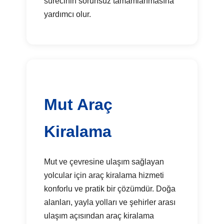
sürecinin sorunsuz tamamlanmasına
yardımcı olur.
Mut Araç
Kiralama
Mut ve çevresine ulaşım sağlayan
yolcular için araç kiralama hizmeti
konforlu ve pratik bir çözümdür. Doğa
alanları, yayla yolları ve şehirler arası
ulaşım açısından araç kiralama