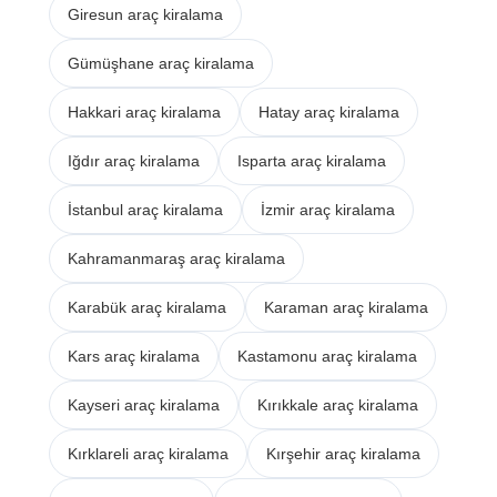
Giresun araç kiralama
Gümüşhane araç kiralama
Hakkari araç kiralama
Hatay araç kiralama
Iğdır araç kiralama
Isparta araç kiralama
İstanbul araç kiralama
İzmir araç kiralama
Kahramanmaraş araç kiralama
Karabük araç kiralama
Karaman araç kiralama
Kars araç kiralama
Kastamonu araç kiralama
Kayseri araç kiralama
Kırıkkale araç kiralama
Kırklareli araç kiralama
Kırşehir araç kiralama