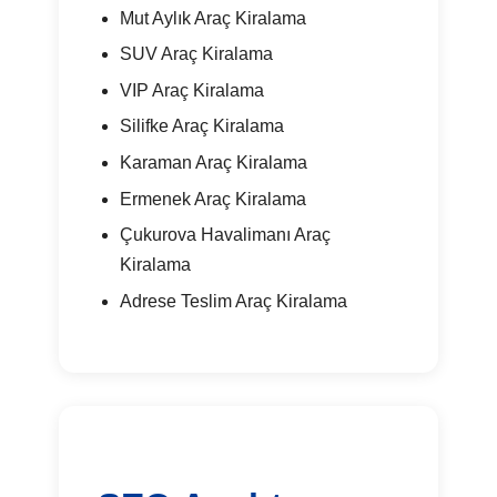
Mut Aylık Araç Kiralama
SUV Araç Kiralama
VIP Araç Kiralama
Silifke Araç Kiralama
Karaman Araç Kiralama
Ermenek Araç Kiralama
Çukurova Havalimanı Araç
Kiralama
Adrese Teslim Araç Kiralama