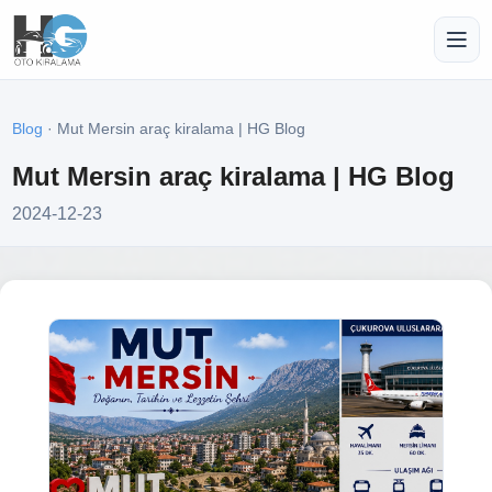
Blog
· Mut Mersin araç kiralama | HG Blog
Mut Mersin araç kiralama | HG Blog
2024-12-23