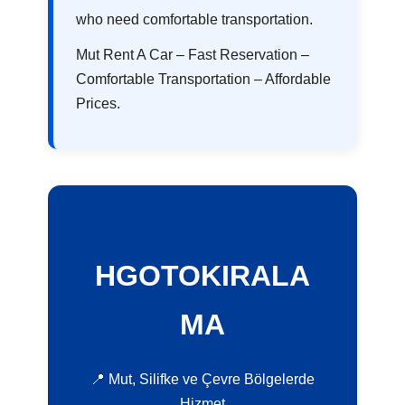
who need comfortable transportation.
Mut Rent A Car – Fast Reservation –
Comfortable Transportation – Affordable
Prices.
HGOTOKIRALA
MA
📍 Mut, Silifke ve Çevre Bölgelerde
Hizmet