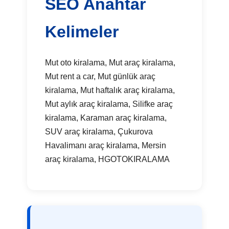
SEO Anahtar
Kelimeler
Mut oto kiralama, Mut araç kiralama,
Mut rent a car, Mut günlük araç
kiralama, Mut haftalık araç kiralama,
Mut aylık araç kiralama, Silifke araç
kiralama, Karaman araç kiralama,
SUV araç kiralama, Çukurova
Havalimanı araç kiralama, Mersin
araç kiralama, HGOTOKIRALAMA