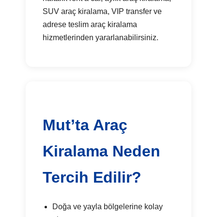
SUV araç kiralama, VIP transfer ve
adrese teslim araç kiralama
hizmetlerinden yararlanabilirsiniz.
Mut’ta Araç
Kiralama Neden
Tercih Edilir?
Doğa ve yayla bölgelerine kolay