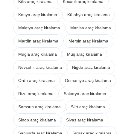
Kilis araç kiralama
Kocaeli araç kiralama
Konya araç kiralama
Kütahya araç kiralama
Malatya araç kiralama
Manisa araç kiralama
Mardin araç kiralama
Mersin araç kiralama
Muğla araç kiralama
Muş araç kiralama
Nevşehir araç kiralama
Niğde araç kiralama
Ordu araç kiralama
Osmaniye araç kiralama
Rize araç kiralama
Sakarya araç kiralama
Samsun araç kiralama
Siirt araç kiralama
Sinop araç kiralama
Sivas araç kiralama
Şanlıurfa araç kiralama
Şırnak araç kiralama