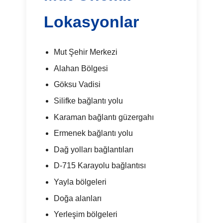
Lokasyonlar
Mut Şehir Merkezi
Alahan Bölgesi
Göksu Vadisi
Silifke bağlantı yolu
Karaman bağlantı güzergahı
Ermenek bağlantı yolu
Dağ yolları bağlantıları
D-715 Karayolu bağlantısı
Yayla bölgeleri
Doğa alanları
Yerleşim bölgeleri