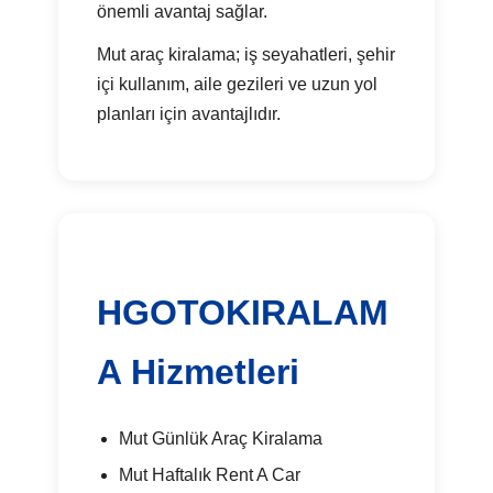
önemli avantaj sağlar.
Mut araç kiralama; iş seyahatleri, şehir
içi kullanım, aile gezileri ve uzun yol
planları için avantajlıdır.
HGOTOKIRALAM
A Hizmetleri
Mut Günlük Araç Kiralama
Mut Haftalık Rent A Car