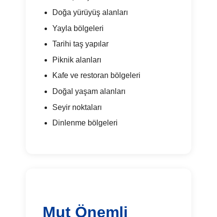
Doğa yürüyüş alanları
Yayla bölgeleri
Tarihi taş yapılar
Piknik alanları
Kafe ve restoran bölgeleri
Doğal yaşam alanları
Seyir noktaları
Dinlenme bölgeleri
Mut Önemli