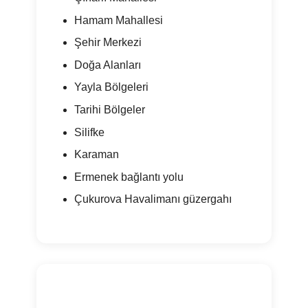
Hamam Mahallesi
Şehir Merkezi
Doğa Alanları
Yayla Bölgeleri
Tarihi Bölgeler
Silifke
Karaman
Ermenek bağlantı yolu
Çukurova Havalimanı güzergahı