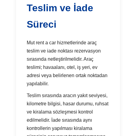
Teslim ve İade
Süreci
Mut rent a car hizmetlerinde araç
teslim ve iade noktası rezervasyon
sırasında netleştirilmelidir. Araç
teslimi; havaalanı, otel, iş yeri, ev
adresi veya belirlenen ortak noktadan
yapılabilir.
Teslim sırasında aracın yakıt seviyesi,
kilometre bilgisi, hasar durumu, ruhsat
ve kiralama sözleşmesi kontrol
edilmelidir. İade sırasında aynı
kontrollerin yapılması kiralama