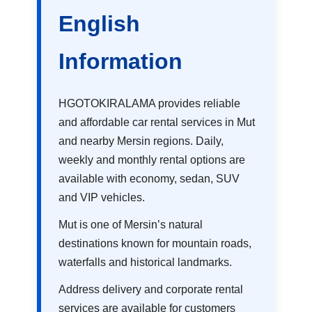
English
Information
HGOTOKIRALAMA provides reliable
and affordable car rental services in Mut
and nearby Mersin regions. Daily,
weekly and monthly rental options are
available with economy, sedan, SUV
and VIP vehicles.
Mut is one of Mersin’s natural
destinations known for mountain roads,
waterfalls and historical landmarks.
Address delivery and corporate rental
services are available for customers