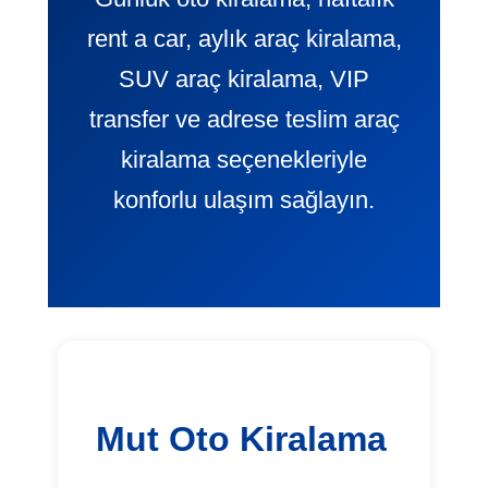
rent a car, aylık araç kiralama,
SUV araç kiralama, VIP
transfer ve adrese teslim araç
kiralama seçenekleriyle
konforlu ulaşım sağlayın.
Mut Oto Kiralama