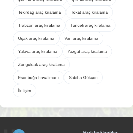
Tekirdağ araç kiralama
Tokat araç kiralama
Trabzon araç kiralama
Tunceli araç kiralama
Uşak araç kiralama
Van araç kiralama
Yalova araç kiralama
Yozgat araç kiralama
Zonguldak araç kiralama
Esenboğa havalimanı
Sabiha Gökçen
İletişim
Hızlı bağlantılar