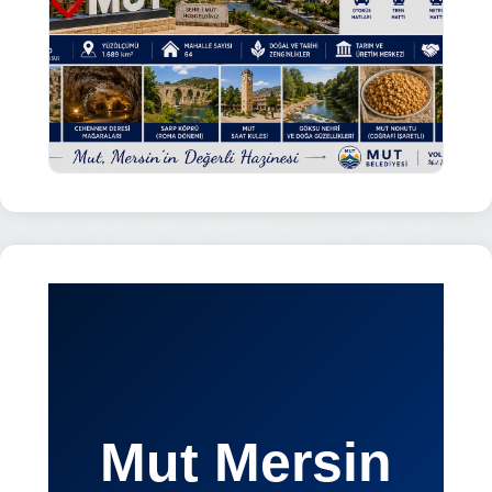
Mut Mersin