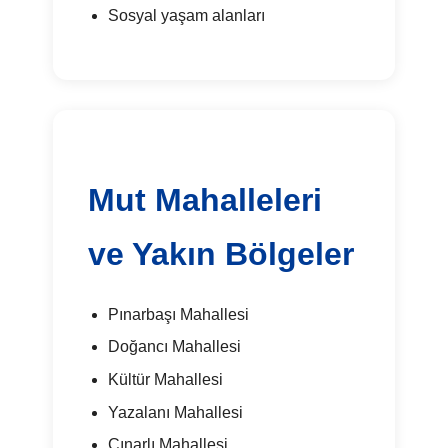
Sosyal yaşam alanları
Mut Mahalleleri
ve Yakın Bölgeler
Pınarbaşı Mahallesi
Doğancı Mahallesi
Kültür Mahallesi
Yazalanı Mahallesi
Çınarlı Mahallesi