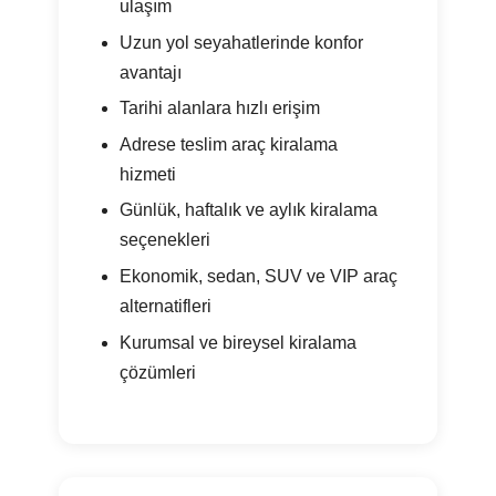
ulaşım
Uzun yol seyahatlerinde konfor
avantajı
Tarihi alanlara hızlı erişim
Adrese teslim araç kiralama
hizmeti
Günlük, haftalık ve aylık kiralama
seçenekleri
Ekonomik, sedan, SUV ve VIP araç
alternatifleri
Kurumsal ve bireysel kiralama
çözümleri