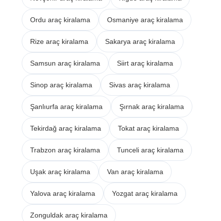
Ordu araç kiralama
Osmaniye araç kiralama
Rize araç kiralama
Sakarya araç kiralama
Samsun araç kiralama
Siirt araç kiralama
Sinop araç kiralama
Sivas araç kiralama
Şanlıurfa araç kiralama
Şırnak araç kiralama
Tekirdağ araç kiralama
Tokat araç kiralama
Trabzon araç kiralama
Tunceli araç kiralama
Uşak araç kiralama
Van araç kiralama
Yalova araç kiralama
Yozgat araç kiralama
Zonguldak araç kiralama