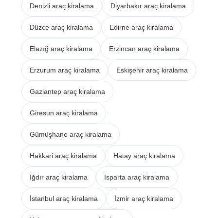
Denizli araç kiralama
Diyarbakır araç kiralama
Düzce araç kiralama
Edirne araç kiralama
Elazığ araç kiralama
Erzincan araç kiralama
Erzurum araç kiralama
Eskişehir araç kiralama
Gaziantep araç kiralama
Giresun araç kiralama
Gümüşhane araç kiralama
Hakkari araç kiralama
Hatay araç kiralama
Iğdır araç kiralama
Isparta araç kiralama
İstanbul araç kiralama
İzmir araç kiralama