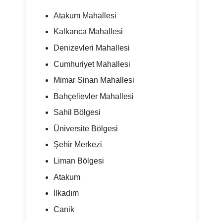
Atakum Mahallesi
Kalkanca Mahallesi
Denizevleri Mahallesi
Cumhuriyet Mahallesi
Mimar Sinan Mahallesi
Bahçelievler Mahallesi
Sahil Bölgesi
Üniversite Bölgesi
Şehir Merkezi
Liman Bölgesi
Atakum
İlkadım
Canik