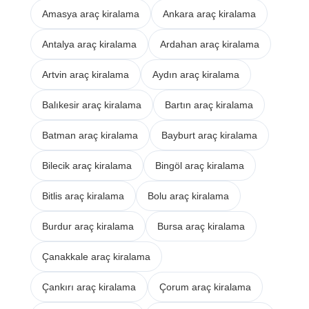
Amasya araç kiralama
Ankara araç kiralama
Antalya araç kiralama
Ardahan araç kiralama
Artvin araç kiralama
Aydın araç kiralama
Balıkesir araç kiralama
Bartın araç kiralama
Batman araç kiralama
Bayburt araç kiralama
Bilecik araç kiralama
Bingöl araç kiralama
Bitlis araç kiralama
Bolu araç kiralama
Burdur araç kiralama
Bursa araç kiralama
Çanakkale araç kiralama
Çankırı araç kiralama
Çorum araç kiralama