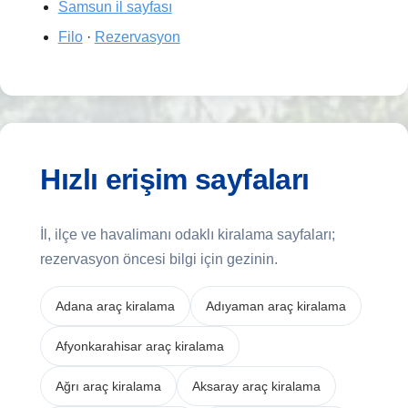
Samsun il sayfası
Filo
·
Rezervasyon
Hızlı erişim sayfaları
İl, ilçe ve havalimanı odaklı kiralama sayfaları;
rezervasyon öncesi bilgi için gezinin.
Adana araç kiralama
Adıyaman araç kiralama
Afyonkarahisar araç kiralama
Ağrı araç kiralama
Aksaray araç kiralama