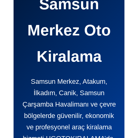
Samsun
Merkez Oto
Kiralama
Samsun Merkez, Atakum,
İlkadım, Canik, Samsun
Çarşamba Havalimanı ve çevre
bölgelerde güvenilir, ekonomik
ve profesyonel araç kiralama