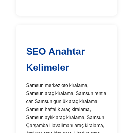
SEO Anahtar
Kelimeler
Samsun merkez oto kiralama,
Samsun araç kiralama, Samsun rent a
car, Samsun günlük araç kiralama,
Samsun haftalık araç kiralama,
Samsun aylık araç kiralama, Samsun
Çarşamba Havalimanı araç kiralama,