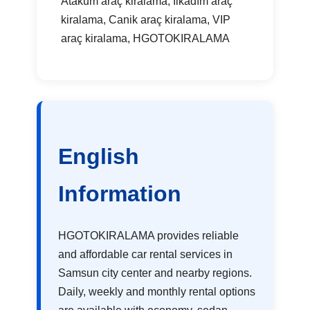
Atakum araç kiralama, İlkadım araç
kiralama, Canik araç kiralama, VIP
araç kiralama, HGOTOKIRALAMA
English
Information
HGOTOKIRALAMA provides reliable
and affordable car rental services in
Samsun city center and nearby regions.
Daily, weekly and monthly rental options