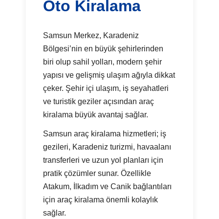
Oto Kiralama
Samsun Merkez, Karadeniz
Bölgesi’nin en büyük şehirlerinden
biri olup sahil yolları, modern şehir
yapısı ve gelişmiş ulaşım ağıyla dikkat
çeker. Şehir içi ulaşım, iş seyahatleri
ve turistik geziler açısından araç
kiralama büyük avantaj sağlar.
Samsun araç kiralama hizmetleri; iş
gezileri, Karadeniz turizmi, havaalanı
transferleri ve uzun yol planları için
pratik çözümler sunar. Özellikle
Atakum, İlkadım ve Canik bağlantıları
için araç kiralama önemli kolaylık
sağlar.