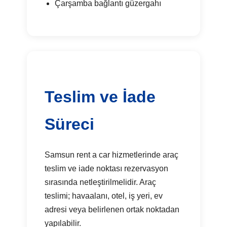
Çarşamba bağlantı güzergahı
Teslim ve İade
Süreci
Samsun rent a car hizmetlerinde araç
teslim ve iade noktası rezervasyon
sırasında netleştirilmelidir. Araç
teslimi; havaalanı, otel, iş yeri, ev
adresi veya belirlenen ortak noktadan
yapılabilir.