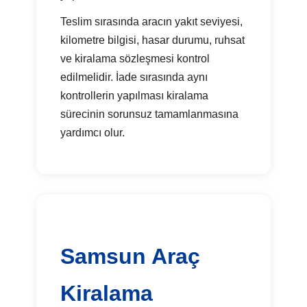
Teslim sırasında aracın yakıt seviyesi,
kilometre bilgisi, hasar durumu, ruhsat
ve kiralama sözleşmesi kontrol
edilmelidir. İade sırasında aynı
kontrollerin yapılması kiralama
sürecinin sorunsuz tamamlanmasına
yardımcı olur.
Samsun Araç
Kiralama