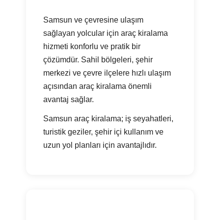
Samsun ve çevresine ulaşım
sağlayan yolcular için araç kiralama
hizmeti konforlu ve pratik bir
çözümdür. Sahil bölgeleri, şehir
merkezi ve çevre ilçelere hızlı ulaşım
açısından araç kiralama önemli
avantaj sağlar.
Samsun araç kiralama; iş seyahatleri,
turistik geziler, şehir içi kullanım ve
uzun yol planları için avantajlıdır.