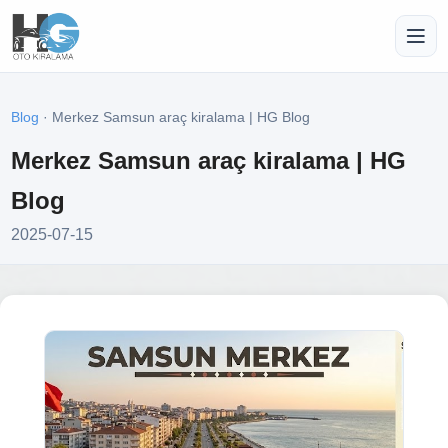
Blog
· Merkez Samsun araç kiralama | HG Blog
Merkez Samsun araç kiralama | HG
Blog
2025-07-15