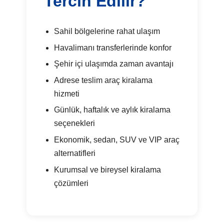
Tercih Edilir?
Sahil bölgelerine rahat ulaşım
Havalimanı transferlerinde konfor
Şehir içi ulaşımda zaman avantajı
Adrese teslim araç kiralama
hizmeti
Günlük, haftalık ve aylık kiralama
seçenekleri
Ekonomik, sedan, SUV ve VIP araç
alternatifleri
Kurumsal ve bireysel kiralama
çözümleri