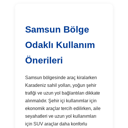
Samsun Bölge
Odaklı Kullanım
Önerileri
Samsun bölgesinde araç kiralarken
Karadeniz sahil yolları, yoğun şehir
trafiği ve uzun yol bağlantıları dikkate
alınmalıdır. Şehir içi kullanımlar için
ekonomik araçlar tercih edilirken, aile
seyahatleri ve uzun yol kullanımları
için SUV araçlar daha konforlu