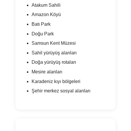
Atakum Sahili
Amazon Köyü
Batı Park
Doğu Park
Samsun Kent Müzesi
Sahil yürüyüş alanları
Doğa yürüyüş rotaları
Mesire alanları
Karadeniz kıyı bölgeleri
Şehir merkez sosyal alanları