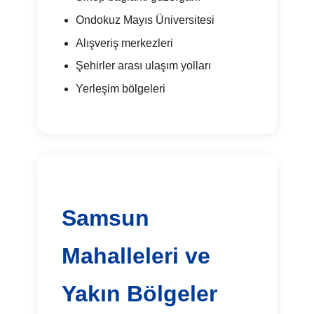
Ondokuz Mayıs Üniversitesi
Alışveriş merkezleri
Şehirler arası ulaşım yolları
Yerleşim bölgeleri
Samsun
Mahalleleri ve
Yakın Bölgeler