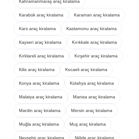
Kahramanmaraş araç kiralama
Karabük araç kiralama
Karaman araç kiralama
Kars araç kiralama
Kastamonu araç kiralama
Kayseri araç kiralama
Kırıkkale araç kiralama
Kırklareli araç kiralama
Kırşehir araç kiralama
Kilis araç kiralama
Kocaeli araç kiralama
Konya araç kiralama
Kütahya araç kiralama
Malatya araç kiralama
Manisa araç kiralama
Mardin araç kiralama
Mersin araç kiralama
Muğla araç kiralama
Muş araç kiralama
Nevşehir araç kiralama
Niğde araç kiralama