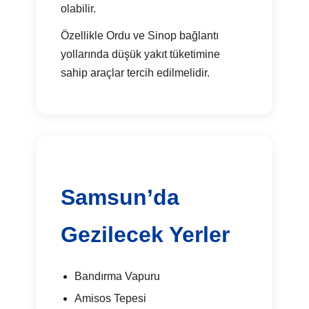
olabilir.
Özellikle Ordu ve Sinop bağlantı
yollarında düşük yakıt tüketimine
sahip araçlar tercih edilmelidir.
Samsun’da
Gezilecek Yerler
Bandırma Vapuru
Amisos Tepesi