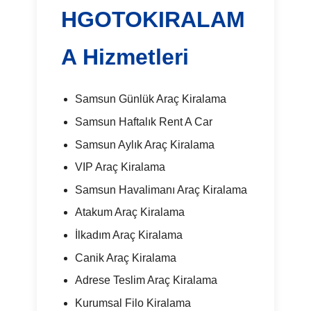
HGOTOKIRALAM
A Hizmetleri
Samsun Günlük Araç Kiralama
Samsun Haftalık Rent A Car
Samsun Aylık Araç Kiralama
VIP Araç Kiralama
Samsun Havalimanı Araç Kiralama
Atakum Araç Kiralama
İlkadım Araç Kiralama
Canik Araç Kiralama
Adrese Teslim Araç Kiralama
Kurumsal Filo Kiralama