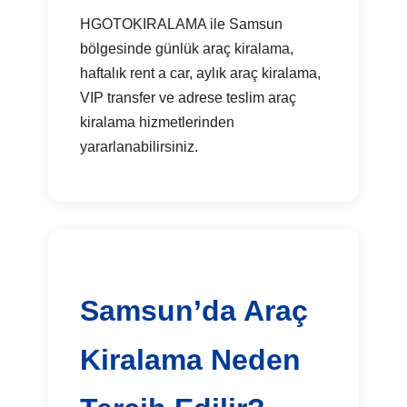
HGOTOKIRALAMA ile Samsun
bölgesinde günlük araç kiralama,
haftalık rent a car, aylık araç kiralama,
VIP transfer ve adrese teslim araç
kiralama hizmetlerinden
yararlanabilirsiniz.
Samsun’da Araç
Kiralama Neden