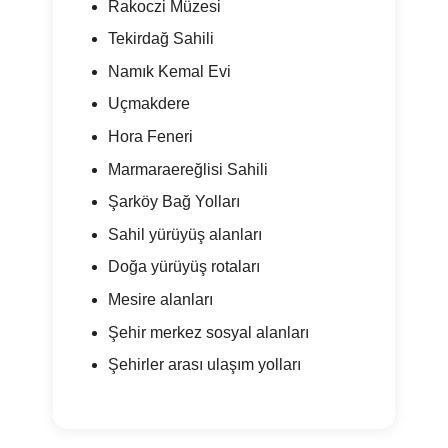
Rakoczi Müzesi
Tekirdağ Sahili
Namık Kemal Evi
Uçmakdere
Hora Feneri
Marmaraereğlisi Sahili
Şarköy Bağ Yolları
Sahil yürüyüş alanları
Doğa yürüyüş rotaları
Mesire alanları
Şehir merkez sosyal alanları
Şehirler arası ulaşım yolları