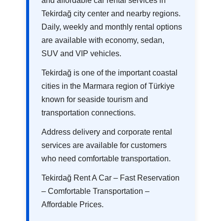
and affordable car rental services in
Tekirdağ city center and nearby regions.
Daily, weekly and monthly rental options
are available with economy, sedan,
SUV and VIP vehicles.
Tekirdağ is one of the important coastal
cities in the Marmara region of Türkiye
known for seaside tourism and
transportation connections.
Address delivery and corporate rental
services are available for customers
who need comfortable transportation.
Tekirdağ Rent A Car – Fast Reservation
– Comfortable Transportation –
Affordable Prices.