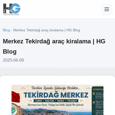
Blog
· Merkez Tekirdağ araç kiralama | HG Blog
Merkez Tekirdağ araç kiralama | HG
Blog
2025-06-09