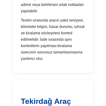
adresi veya belirlenen ortak noktadan
yapılabilir.
Teslim sırasında aracın yakıt seviyesi,
kilometre bilgisi, hasar durumu, ruhsat
ve kiralama sözleşmesi kontrol
edilmelidir. İade sırasında aynı
kontrollerin yapılması kiralama
sürecinin sorunsuz tamamlanmasına
yardımcı olur.
Tekirdağ Araç