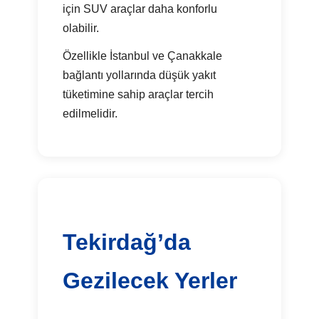
için SUV araçlar daha konforlu
olabilir.
Özellikle İstanbul ve Çanakkale
bağlantı yollarında düşük yakıt
tüketimine sahip araçlar tercih
edilmelidir.
Tekirdağ’da
Gezilecek Yerler