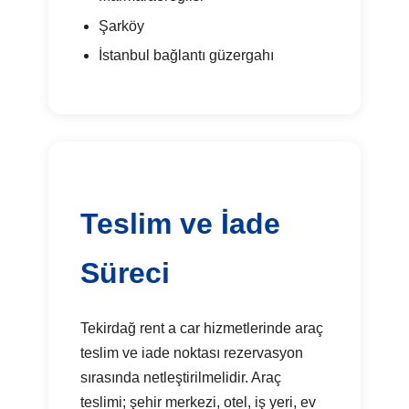
Şarköy
İstanbul bağlantı güzergahı
Teslim ve İade
Süreci
Tekirdağ rent a car hizmetlerinde araç
teslim ve iade noktası rezervasyon
sırasında netleştirilmelidir. Araç
teslimi; şehir merkezi, otel, iş yeri, ev