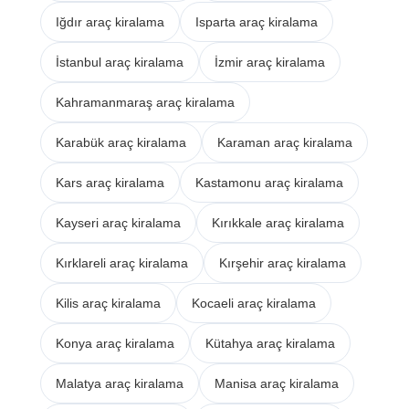
Iğdır araç kiralama
Isparta araç kiralama
İstanbul araç kiralama
İzmir araç kiralama
Kahramanmaraş araç kiralama
Karabük araç kiralama
Karaman araç kiralama
Kars araç kiralama
Kastamonu araç kiralama
Kayseri araç kiralama
Kırıkkale araç kiralama
Kırklareli araç kiralama
Kırşehir araç kiralama
Kilis araç kiralama
Kocaeli araç kiralama
Konya araç kiralama
Kütahya araç kiralama
Malatya araç kiralama
Manisa araç kiralama