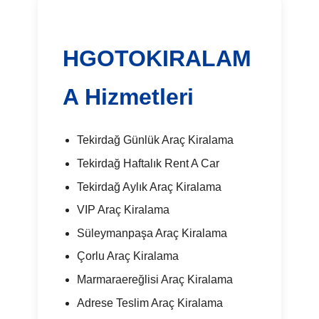
HGOTOKIRALAM
A Hizmetleri
Tekirdağ Günlük Araç Kiralama
Tekirdağ Haftalık Rent A Car
Tekirdağ Aylık Araç Kiralama
VIP Araç Kiralama
Süleymanpaşa Araç Kiralama
Çorlu Araç Kiralama
Marmaraereğlisi Araç Kiralama
Adrese Teslim Araç Kiralama