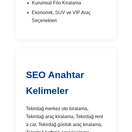
Kurumsal Filo Kiralama
Ekonomik, SUV ve VIP Araç
Seçenekleri
SEO Anahtar
Kelimeler
Tekirdağ merkez oto kiralama,
Tekirdağ araç kiralama, Tekirdağ rent
a car, Tekirdağ günlük araç kiralama,