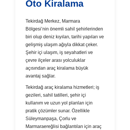
Oto Kiralama
Tekirdağ Merkez, Marmara
Bölgesi’nin önemli sahil şehirlerinden
biri olup deniz kıyıları, tarihi yapıları ve
gelişmiş ulaşım ağıyla dikkat çeker.
Şehir içi ulaşım, iş seyahatleri ve
çevre ilçeler arası yolculuklar
açısından araç kiralama büyük
avantaj sağlar.
Tekirdağ araç kiralama hizmetleri; iş
gezileri, sahil tatilleri, şehir içi
kullanım ve uzun yol planları için
pratik çözümler sunar. Özellikle
Süleymanpaşa, Çorlu ve
Marmaraereğlisi bağlantıları için araç