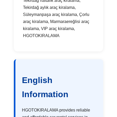
Tekirdağ haftalık araç kiralama,
Tekirdağ aylık araç kiralama,
Süleymanpaşa araç kiralama, Çorlu
araç kiralama, Marmaraereğlisi araç
kiralama, VIP araç kiralama,
HGOTOKIRALAMA
English
Information
HGOTOKIRALAMA provides reliable