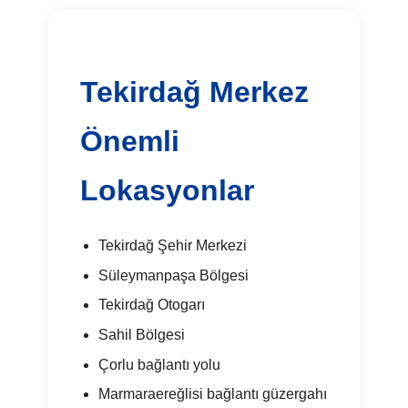
Tekirdağ Merkez
Önemli
Lokasyonlar
Tekirdağ Şehir Merkezi
Süleymanpaşa Bölgesi
Tekirdağ Otogarı
Sahil Bölgesi
Çorlu bağlantı yolu
Marmaraereğlisi bağlantı güzergahı