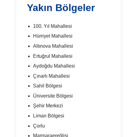
Yakın Bölgeler
100. Yıl Mahallesi
Hürriyet Mahallesi
Altınova Mahallesi
Ertuğrul Mahallesi
Aydoğdu Mahallesi
Çınarlı Mahallesi
Sahil Bölgesi
Üniversite Bölgesi
Şehir Merkezi
Liman Bölgesi
Çorlu
Marmaraereğlisi