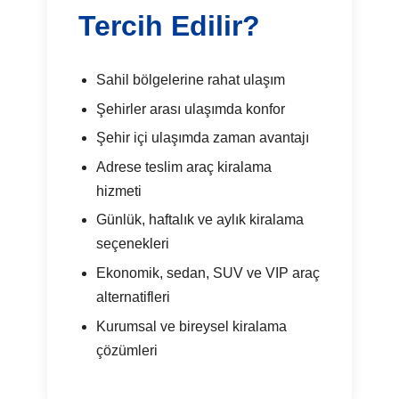
Tercih Edilir?
Sahil bölgelerine rahat ulaşım
Şehirler arası ulaşımda konfor
Şehir içi ulaşımda zaman avantajı
Adrese teslim araç kiralama
hizmeti
Günlük, haftalık ve aylık kiralama
seçenekleri
Ekonomik, sedan, SUV ve VIP araç
alternatifleri
Kurumsal ve bireysel kiralama
çözümleri