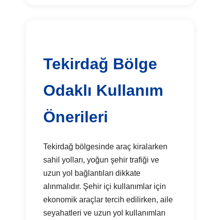
Tekirdağ Bölge
Odaklı Kullanım
Önerileri
Tekirdağ bölgesinde araç kiralarken
sahil yolları, yoğun şehir trafiği ve
uzun yol bağlantıları dikkate
alınmalıdır. Şehir içi kullanımlar için
ekonomik araçlar tercih edilirken, aile
seyahatleri ve uzun yol kullanımları