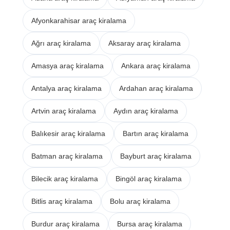
Afyonkarahisar araç kiralama
Ağrı araç kiralama
Aksaray araç kiralama
Amasya araç kiralama
Ankara araç kiralama
Antalya araç kiralama
Ardahan araç kiralama
Artvin araç kiralama
Aydın araç kiralama
Balıkesir araç kiralama
Bartın araç kiralama
Batman araç kiralama
Bayburt araç kiralama
Bilecik araç kiralama
Bingöl araç kiralama
Bitlis araç kiralama
Bolu araç kiralama
Burdur araç kiralama
Bursa araç kiralama