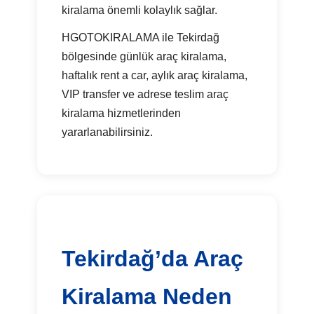
kiralama önemli kolaylık sağlar.
HGOTOKIRALAMA ile Tekirdağ
bölgesinde günlük araç kiralama,
haftalık rent a car, aylık araç kiralama,
VIP transfer ve adrese teslim araç
kiralama hizmetlerinden
yararlanabilirsiniz.
Tekirdağ’da Araç
Kiralama Neden