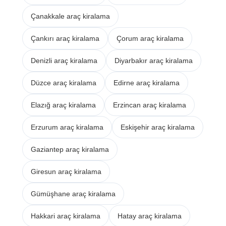
Çanakkale araç kiralama
Çankırı araç kiralama
Çorum araç kiralama
Denizli araç kiralama
Diyarbakır araç kiralama
Düzce araç kiralama
Edirne araç kiralama
Elazığ araç kiralama
Erzincan araç kiralama
Erzurum araç kiralama
Eskişehir araç kiralama
Gaziantep araç kiralama
Giresun araç kiralama
Gümüşhane araç kiralama
Hakkari araç kiralama
Hatay araç kiralama