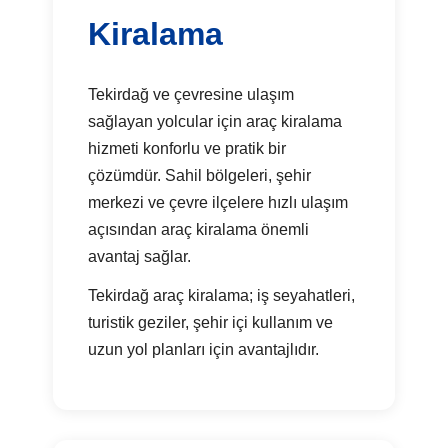
Kiralama
Tekirdağ ve çevresine ulaşım
sağlayan yolcular için araç kiralama
hizmeti konforlu ve pratik bir
çözümdür. Sahil bölgeleri, şehir
merkezi ve çevre ilçelere hızlı ulaşım
açısından araç kiralama önemli
avantaj sağlar.
Tekirdağ araç kiralama; iş seyahatleri,
turistik geziler, şehir içi kullanım ve
uzun yol planları için avantajlıdır.