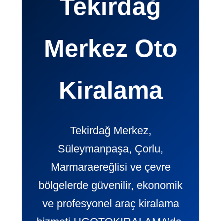
Tekirdağ
Merkez Oto
Kiralama
Tekirdağ Merkez,
Süleymanpaşa, Çorlu,
Marmaraereğlisi ve çevre
bölgelerde güvenilir, ekonomik
ve profesyonel araç kiralama