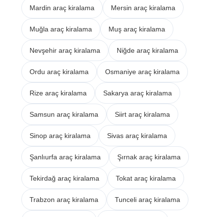
Mardin araç kiralama
Mersin araç kiralama
Muğla araç kiralama
Muş araç kiralama
Nevşehir araç kiralama
Niğde araç kiralama
Ordu araç kiralama
Osmaniye araç kiralama
Rize araç kiralama
Sakarya araç kiralama
Samsun araç kiralama
Siirt araç kiralama
Sinop araç kiralama
Sivas araç kiralama
Şanlıurfa araç kiralama
Şırnak araç kiralama
Tekirdağ araç kiralama
Tokat araç kiralama
Trabzon araç kiralama
Tunceli araç kiralama