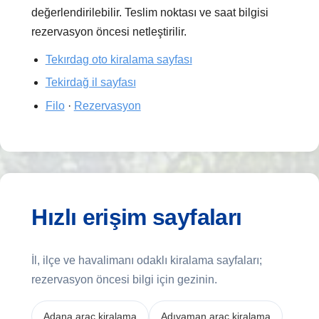
değerlendirilebilir. Teslim noktası ve saat bilgisi
rezervasyon öncesi netleştirilir.
Tekırdag oto kiralama sayfası
Tekirdağ il sayfası
Filo
·
Rezervasyon
Hızlı erişim sayfaları
İl, ilçe ve havalimanı odaklı kiralama sayfaları;
rezervasyon öncesi bilgi için gezinin.
Adana araç kiralama
Adıyaman araç kiralama