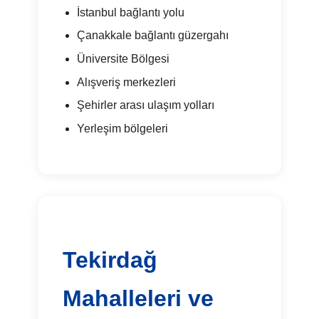
İstanbul bağlantı yolu
Çanakkale bağlantı güzergahı
Üniversite Bölgesi
Alışveriş merkezleri
Şehirler arası ulaşım yolları
Yerleşim bölgeleri
Tekirdağ
Mahalleleri ve